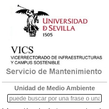
Unidad de Medio Ambiente