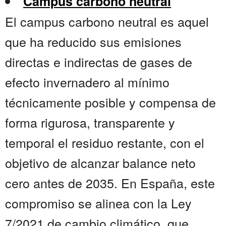
Campus carbono neutral
El campus carbono neutral es aquel
que ha reducido sus emisiones
directas e indirectas de gases de
efecto invernadero al mínimo
técnicamente posible y compensa de
forma rigurosa, transparente y
temporal el residuo restante, con el
objetivo de alcanzar balance neto
cero antes de 2035. En España, este
compromiso se alinea con la Ley
7/2021 de cambio climático, que