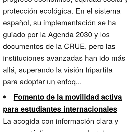
protección ecológica. En el sistema
español, su implementación se ha
guiado por la Agenda 2030 y los
documentos de la CRUE, pero las
instituciones avanzadas han ido más
allá, superando la visión tripartita
para adoptar un enfoq...
Fomento de la movilidad activa
para estudiantes internacionales
La acogida con información clara y