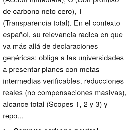
de carbono neto cero), T
(Transparencia total). En el contexto
español, su relevancia radica en que
va más allá de declaraciones
genéricas: obliga a las universidades
a presentar planes con metas
intermedias verificables, reducciones
reales (no compensaciones masivas),
alcance total (Scopes 1, 2 y 3) y
repo...