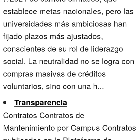
establece metas nacionales, pero las
universidades más ambiciosas han
fijado plazos más ajustados,
conscientes de su rol de liderazgo
social. La neutralidad no se logra con
compras masivas de créditos
voluntarios, sino con una h...
Transparencia
Contratos Contratos de
Mantenimiento por Campus Contratos
publicados en la Plataforma de