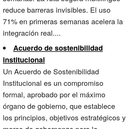
reduce barreras invisibles. El uso
71% en primeras semanas acelera la
integración real....
Acuerdo de sostenibilidad
institucional
Un Acuerdo de Sostenibilidad
Institucional es un compromiso
formal, aprobado por el máximo
órgano de gobierno, que establece
los principios, objetivos estratégicos y
marco de gobernanza para la