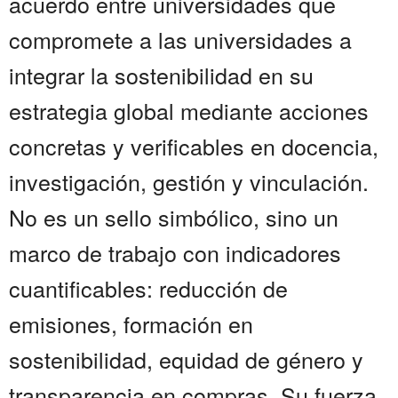
acuerdo entre universidades que
compromete a las universidades a
integrar la sostenibilidad en su
estrategia global mediante acciones
concretas y verificables en docencia,
investigación, gestión y vinculación.
No es un sello simbólico, sino un
marco de trabajo con indicadores
cuantificables: reducción de
emisiones, formación en
sostenibilidad, equidad de género y
transparencia en compras. Su fuerza