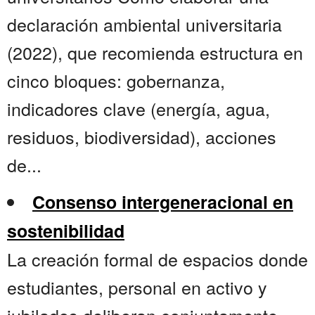
declaración ambiental universitaria
(2022), que recomienda estructura en
cinco bloques: gobernanza,
indicadores clave (energía, agua,
residuos, biodiversidad), acciones
de...
Consenso intergeneracional en
sostenibilidad
La creación formal de espacios donde
estudiantes, personal en activo y