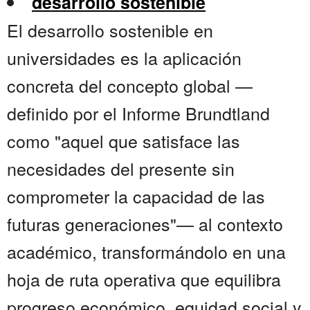
desarrollo sostenible
El desarrollo sostenible en
universidades es la aplicación
concreta del concepto global —
definido por el Informe Brundtland
como "aquel que satisface las
necesidades del presente sin
comprometer la capacidad de las
futuras generaciones"— al contexto
académico, transformándolo en una
hoja de ruta operativa que equilibra
progreso económico, equidad social y