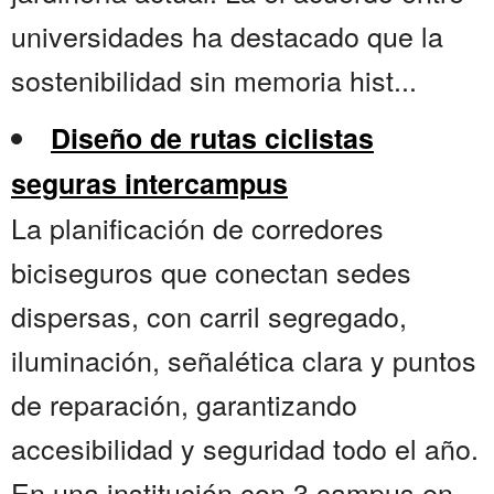
universidades ha destacado que la
sostenibilidad sin memoria hist...
Diseño de rutas ciclistas
seguras intercampus
La planificación de corredores
biciseguros que conectan sedes
dispersas, con carril segregado,
iluminación, señalética clara y puntos
de reparación, garantizando
accesibilidad y seguridad todo el año.
En una institución con 3 campus en