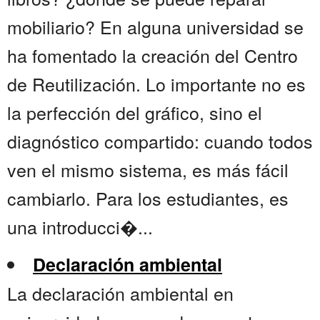
mobiliario? En alguna universidad se
ha fomentado la creación del Centro
de Reutilización. Lo importante no es
la perfección del gráfico, sino el
diagnóstico compartido: cuando todos
ven el mismo sistema, es más fácil
cambiarlo. Para los estudiantes, es
una introducci�...
Declaración ambiental
La declaración ambiental en