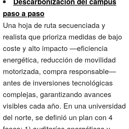
Descarbonización del campus
paso a paso
Una hoja de ruta secuenciada y
realista que prioriza medidas de bajo
coste y alto impacto —eficiencia
energética, reducción de movilidad
motorizada, compra responsable—
antes de inversiones tecnológicas
complejas, garantizando avances
visibles cada año. En una universidad
del norte, se definió un plan con 4
fases: 1) auditorías energéticas y