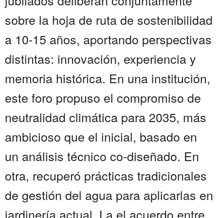
jubilados deliberan conjuntamente
sobre la hoja de ruta de sostenibilidad
a 10-15 años, aportando perspectivas
distintas: innovación, experiencia y
memoria histórica. En una institución,
este foro propuso el compromiso de
neutralidad climática para 2035, más
ambicioso que el inicial, basado en
un análisis técnico co-diseñado. En
otra, recuperó prácticas tradicionales
de gestión del agua para aplicarlas en
jardinería actual. La el acuerdo entre