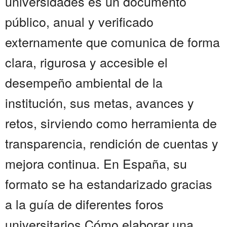
universidades es un documento
público, anual y verificado
externamente que comunica de forma
clara, rigurosa y accesible el
desempeño ambiental de la
institución, sus metas, avances y
retos, sirviendo como herramienta de
transparencia, rendición de cuentas y
mejora continua. En España, su
formato se ha estandarizado gracias
a la guía de diferentes foros
universitarios Cómo elaborar una