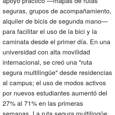
apoyo práctico —mapas de rutas
seguras, grupos de acompañamiento,
alquiler de bicis de segunda mano—
para facilitar el uso de la bici y la
caminata desde el primer día. En una
universidad con alta movilidad
internacional, se creó una "ruta
segura multilingüe" desde residencias
al campus; el uso de modos activos
por nuevos estudiantes aumentó del
27% al 71% en las primeras
semanas. La ruta segura multilingüe