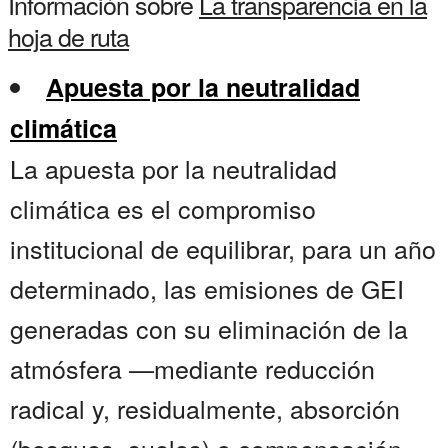
Información sobre
La transparencia en la
hoja de ruta
Apuesta por la neutralidad
climática
La apuesta por la neutralidad
climática es el compromiso
institucional de equilibrar, para un año
determinado, las emisiones de GEI
generadas con su eliminación de la
atmósfera —mediante reducción
radical y, residualmente, absorción