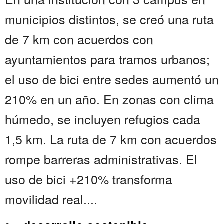
municipios distintos, se creó una ruta
de 7 km con acuerdos con
ayuntamientos para tramos urbanos;
el uso de bici entre sedes aumentó un
210% en un año. En zonas con clima
húmedo, se incluyen refugios cada
1,5 km. La ruta de 7 km con acuerdos
rompe barreras administrativas. El
uso de bici +210% transforma
movilidad real....