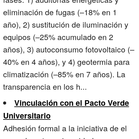
eliminación de fugas (–18% en 1
año), 2) sustitución de iluminación y
equipos (–25% acumulado en 2
años), 3) autoconsumo fotovoltaico (–
40% en 4 años), y 4) geotermia para
climatización (–85% en 7 años). La
transparencia en los h...
Vinculación con el Pacto Verde
Universitario
Adhesión formal a la iniciativa de el