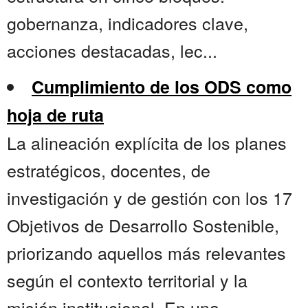
gobernanza, indicadores clave,
acciones destacadas, lec...
Cumplimiento de los ODS como
hoja de ruta
La alineación explícita de los planes
estratégicos, docentes, de
investigación y de gestión con los 17
Objetivos de Desarrollo Sostenible,
priorizando aquellos más relevantes
según el contexto territorial y la
misión institucional. En una