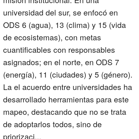
universidad del sur, se enfocó en
ODS 6 (agua), 13 (clima) y 15 (vida
de ecosistemas), con metas
cuantificables con responsables
asignados; en el norte, en ODS 7
(energía), 11 (ciudades) y 5 (género).
La el acuerdo entre universidades ha
desarrollado herramientas para este
mapeo, destacando que no se trata
de adoptarlos todos, sino de
priorizaci...