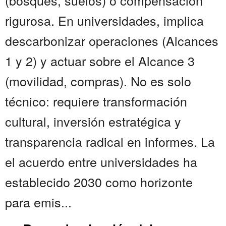
(bosques, suelos) o compensación
rigurosa. En universidades, implica
descarbonizar operaciones (Alcances
1 y 2) y actuar sobre el Alcance 3
(movilidad, compras). No es solo
técnico: requiere transformación
cultural, inversión estratégica y
transparencia radical en informes. La
el acuerdo entre universidades ha
establecido 2030 como horizonte
para emis...