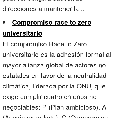
direcciones a mantener la...
Compromiso race to zero
universitario
El compromiso Race to Zero
universitario es la adhesión formal al
mayor alianza global de actores no
estatales en favor de la neutralidad
climática, liderada por la ONU, que
exige cumplir cuatro criterios no
negociables: P (Plan ambicioso), A
(Acción inmediata), C (Compromiso