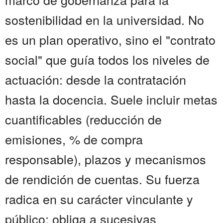
sostenibilidad en la universidad. No
es un plan operativo, sino el "contrato
social" que guía todos los niveles de
actuación: desde la contratación
hasta la docencia. Suele incluir metas
cuantificables (reducción de
emisiones, % de compra
responsable), plazos y mecanismos
de rendición de cuentas. Su fuerza
radica en su carácter vinculante y
público: obliga a sucesivas