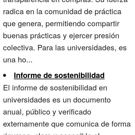
radica en la comunidad de práctica
que genera, permitiendo compartir
buenas prácticas y ejercer presión
colectiva. Para las universidades, es
una ho...
Informe de sostenibilidad
El informe de sostenibilidad en
universidades es un documento
anual, público y verificado
externamente que comunica de forma