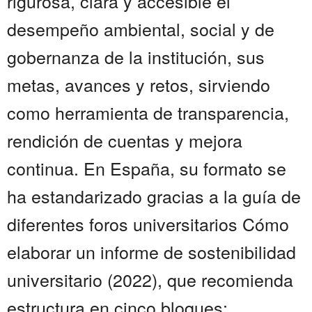
rigurosa, clara y accesible el
desempeño ambiental, social y de
gobernanza de la institución, sus
metas, avances y retos, sirviendo
como herramienta de transparencia,
rendición de cuentas y mejora
continua. En España, su formato se
ha estandarizado gracias a la guía de
diferentes foros universitarios Cómo
elaborar un informe de sostenibilidad
universitario (2022), que recomienda
estructura en cinco bloques: