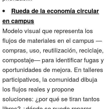
Rueda de la economía circular
en campus
Modelo visual que representa los
flujos de materiales en el campus —
compras, uso, reutilización, reciclaje,
compostaje— para identificar fugas y
oportunidades de mejora. En talleres
participativos, la comunidad dibuja
los flujos reales y propone
soluciones: ¿por qué se tiran tantos
libros? ¿dónde se puede reparar