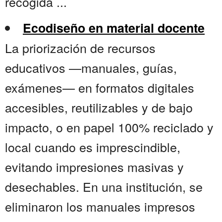
recogida ...
Ecodiseño en material docente
La priorización de recursos
educativos —manuales, guías,
exámenes— en formatos digitales
accesibles, reutilizables y de bajo
impacto, o en papel 100% reciclado y
local cuando es imprescindible,
evitando impresiones masivas y
desechables. En una institución, se
eliminaron los manuales impresos