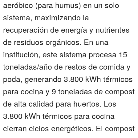
aeróbico (para humus) en un solo
sistema, maximizando la
recuperación de energía y nutrientes
de residuos orgánicos. En una
institución, este sistema procesa 15
toneladas/año de restos de comida y
poda, generando 3.800 kWh térmicos
para cocina y 9 toneladas de compost
de alta calidad para huertos. Los
3.800 kWh térmicos para cocina
cierran ciclos energéticos. El compost