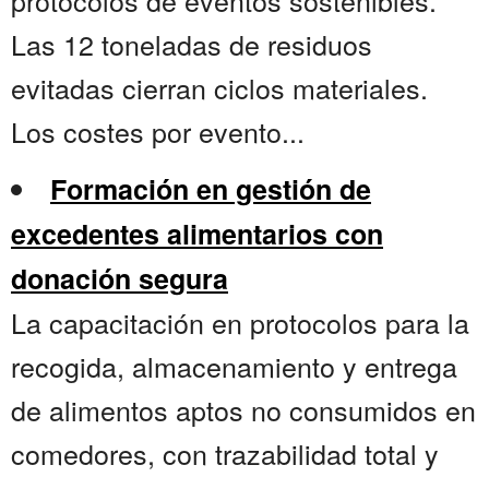
protocolos de eventos sostenibles.
Las 12 toneladas de residuos
evitadas cierran ciclos materiales.
Los costes por evento...
Formación en gestión de
excedentes alimentarios con
donación segura
La capacitación en protocolos para la
recogida, almacenamiento y entrega
de alimentos aptos no consumidos en
comedores, con trazabilidad total y