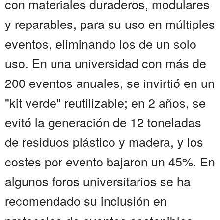
con materiales duraderos, modulares
y reparables, para su uso en múltiples
eventos, eliminando los de un solo
uso. En una universidad con más de
200 eventos anuales, se invirtió en un
"kit verde" reutilizable; en 2 años, se
evitó la generación de 12 toneladas
de residuos plástico y madera, y los
costes por evento bajaron un 45%. En
algunos foros universitarios se ha
recomendado su inclusión en