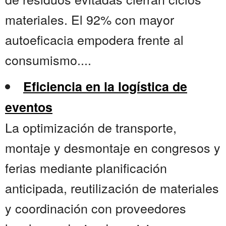
materiales. El 92% con mayor
autoeficacia empodera frente al
consumismo....
Eficiencia en la logística de
eventos
La optimización de transporte,
montaje y desmontaje en congresos y
ferias mediante planificación
anticipada, reutilización de materiales
y coordinación con proveedores