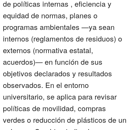
de políticas internas , eficiencia y
equidad de normas, planes o
programas ambientales —ya sean
internos (reglamentos de residuos) o
externos (normativa estatal,
acuerdos)— en función de sus
objetivos declarados y resultados
observados. En el entorno
universitario, se aplica para revisar
políticas de movilidad, compras
verdes o reducción de plásticos de un