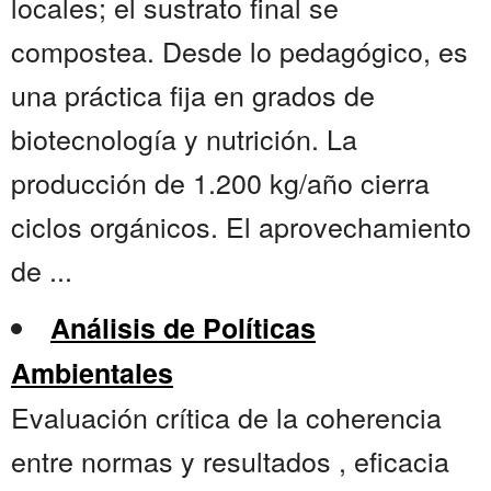
locales; el sustrato final se
compostea. Desde lo pedagógico, es
una práctica fija en grados de
biotecnología y nutrición. La
producción de 1.200 kg/año cierra
ciclos orgánicos. El aprovechamiento
de ...
Análisis de Políticas
Ambientales
Evaluación crítica de la coherencia
entre normas y resultados , eficacia