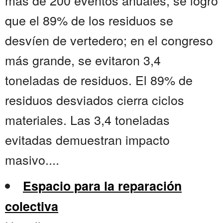
más de 200 eventos anuales, se logró
que el 89% de los residuos se
desvíen de vertedero; en el congreso
más grande, se evitaron 3,4
toneladas de residuos. El 89% de
residuos desviados cierra ciclos
materiales. Las 3,4 toneladas
evitadas demuestran impacto
masivo....
Espacio para la reparación
colectiva