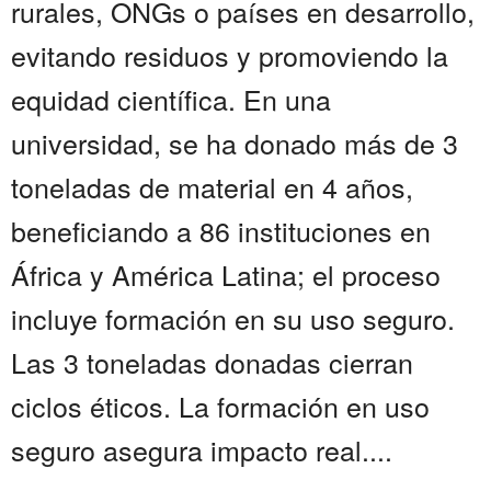
rurales, ONGs o países en desarrollo,
evitando residuos y promoviendo la
equidad científica. En una
universidad, se ha donado más de 3
toneladas de material en 4 años,
beneficiando a 86 instituciones en
África y América Latina; el proceso
incluye formación en su uso seguro.
Las 3 toneladas donadas cierran
ciclos éticos. La formación en uso
seguro asegura impacto real....