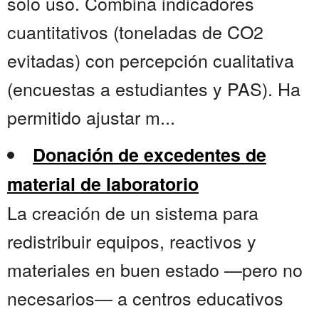
solo uso. Combina indicadores
cuantitativos (toneladas de CO2
evitadas) con percepción cualitativa
(encuestas a estudiantes y PAS). Ha
permitido ajustar m...
Donación de excedentes de
material de laboratorio
La creación de un sistema para
redistribuir equipos, reactivos y
materiales en buen estado —pero no
necesarios— a centros educativos