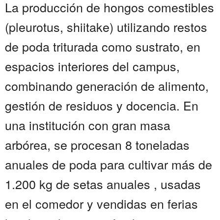
La producción de hongos comestibles
(pleurotus, shiitake) utilizando restos
de poda triturada como sustrato, en
espacios interiores del campus,
combinando generación de alimento,
gestión de residuos y docencia. En
una institución con gran masa
arbórea, se procesan 8 toneladas
anuales de poda para cultivar más de
1.200 kg de setas anuales , usadas
en el comedor y vendidas en ferias