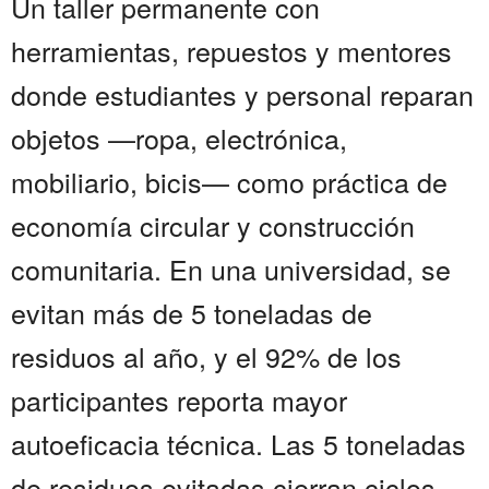
Un taller permanente con
herramientas, repuestos y mentores
donde estudiantes y personal reparan
objetos —ropa, electrónica,
mobiliario, bicis— como práctica de
economía circular y construcción
comunitaria. En una universidad, se
evitan más de 5 toneladas de
residuos al año, y el 92% de los
participantes reporta mayor
autoeficacia técnica. Las 5 toneladas
de residuos evitadas cierran ciclos