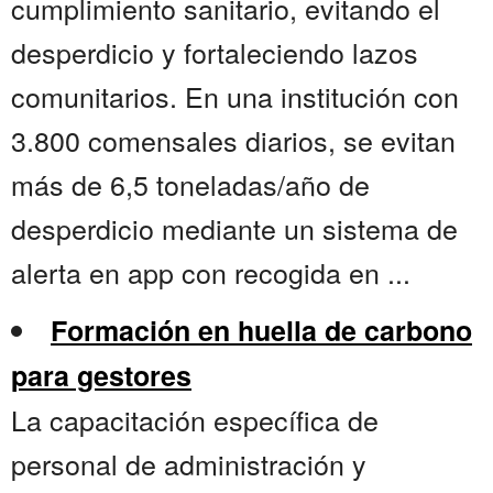
cumplimiento sanitario, evitando el
desperdicio y fortaleciendo lazos
comunitarios. En una institución con
3.800 comensales diarios, se evitan
más de 6,5 toneladas/año de
desperdicio mediante un sistema de
alerta en app con recogida en ...
Formación en huella de carbono
para gestores
La capacitación específica de
personal de administración y