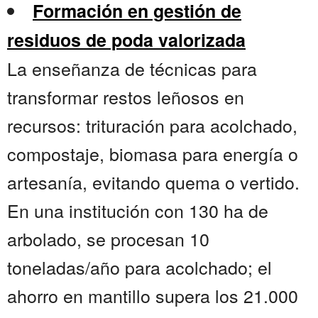
Formación en gestión de
residuos de poda valorizada
La enseñanza de técnicas para
transformar restos leñosos en
recursos: trituración para acolchado,
compostaje, biomasa para energía o
artesanía, evitando quema o vertido.
En una institución con 130 ha de
arbolado, se procesan 10
toneladas/año para acolchado; el
ahorro en mantillo supera los 21.000