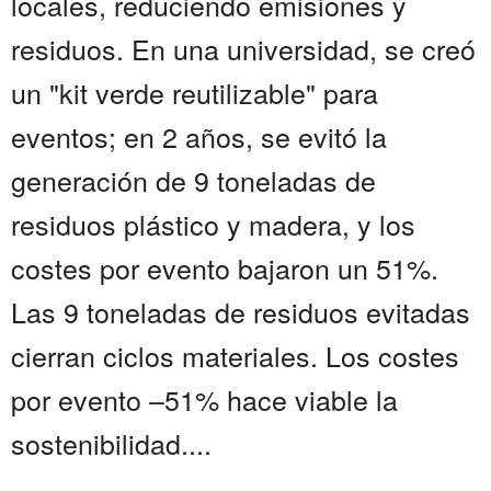
locales, reduciendo emisiones y
residuos. En una universidad, se creó
un "kit verde reutilizable" para
eventos; en 2 años, se evitó la
generación de 9 toneladas de
residuos plástico y madera, y los
costes por evento bajaron un 51%.
Las 9 toneladas de residuos evitadas
cierran ciclos materiales. Los costes
por evento –51% hace viable la
sostenibilidad....