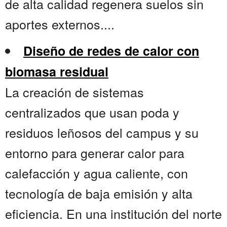
de alta calidad regenera suelos sin
aportes externos....
Diseño de redes de calor con
biomasa residual
La creación de sistemas
centralizados que usan poda y
residuos leñosos del campus y su
entorno para generar calor para
calefacción y agua caliente, con
tecnología de baja emisión y alta
eficiencia. En una institución del norte