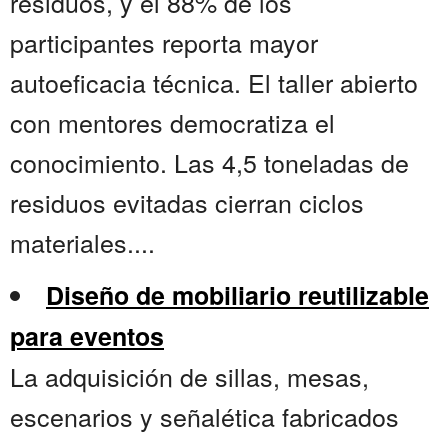
residuos, y el 88% de los
participantes reporta mayor
autoeficacia técnica. El taller abierto
con mentores democratiza el
conocimiento. Las 4,5 toneladas de
residuos evitadas cierran ciclos
materiales....
Diseño de mobiliario reutilizable
para eventos
La adquisición de sillas, mesas,
escenarios y señalética fabricados