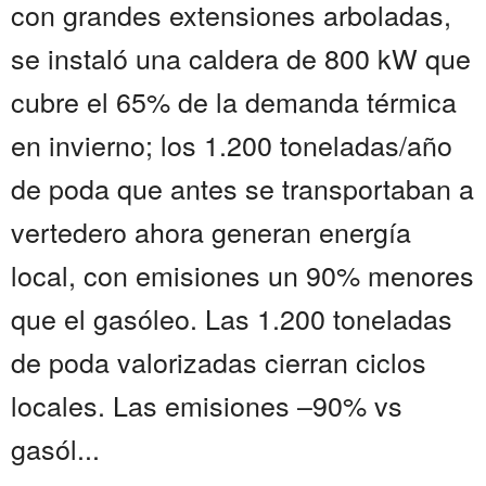
con grandes extensiones arboladas,
se instaló una caldera de 800 kW que
cubre el 65% de la demanda térmica
en invierno; los 1.200 toneladas/año
de poda que antes se transportaban a
vertedero ahora generan energía
local, con emisiones un 90% menores
que el gasóleo. Las 1.200 toneladas
de poda valorizadas cierran ciclos
locales. Las emisiones –90% vs
gasól...