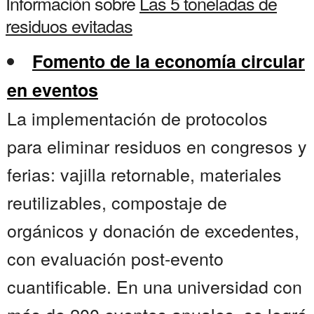
Información sobre
Las 5 toneladas de
residuos evitadas
Fomento de la economía circular
en eventos
La implementación de protocolos
para eliminar residuos en congresos y
ferias: vajilla retornable, materiales
reutilizables, compostaje de
orgánicos y donación de excedentes,
con evaluación post-evento
cuantificable. En una universidad con