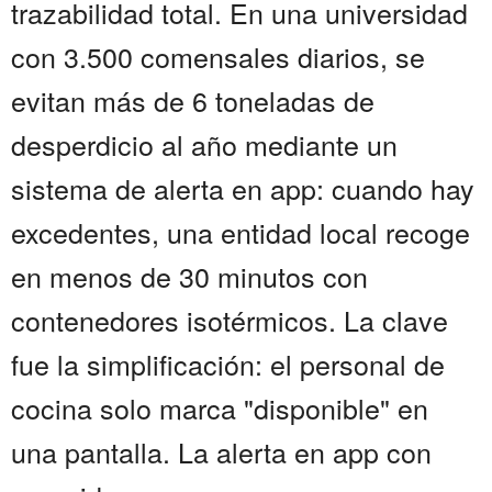
trazabilidad total. En una universidad
con 3.500 comensales diarios, se
evitan más de 6 toneladas de
desperdicio al año mediante un
sistema de alerta en app: cuando hay
excedentes, una entidad local recoge
en menos de 30 minutos con
contenedores isotérmicos. La clave
fue la simplificación: el personal de
cocina solo marca "disponible" en
una pantalla. La alerta en app con