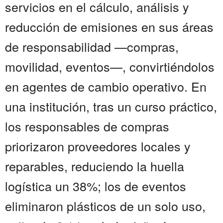
servicios en el cálculo, análisis y
reducción de emisiones en sus áreas
de responsabilidad —compras,
movilidad, eventos—, convirtiéndolos
en agentes de cambio operativo. En
una institución, tras un curso práctico,
los responsables de compras
priorizaron proveedores locales y
reparables, reduciendo la huella
logística un 38%; los de eventos
eliminaron plásticos de un solo uso,