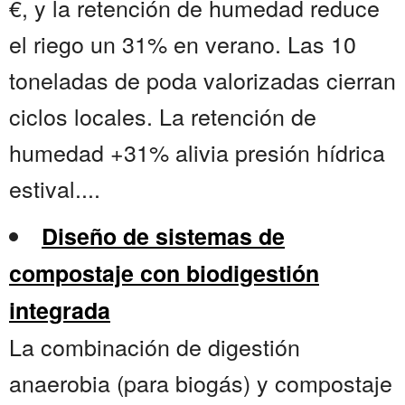
€, y la retención de humedad reduce
el riego un 31% en verano. Las 10
toneladas de poda valorizadas cierran
ciclos locales. La retención de
humedad +31% alivia presión hídrica
estival....
Diseño de sistemas de
compostaje con biodigestión
integrada
La combinación de digestión
anaerobia (para biogás) y compostaje