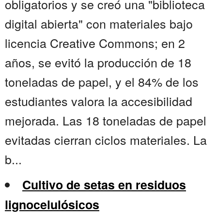
obligatorios y se creó una "biblioteca
digital abierta" con materiales bajo
licencia Creative Commons; en 2
años, se evitó la producción de 18
toneladas de papel, y el 84% de los
estudiantes valora la accesibilidad
mejorada. Las 18 toneladas de papel
evitadas cierran ciclos materiales. La
b...
Cultivo de setas en residuos
lignocelulósicos