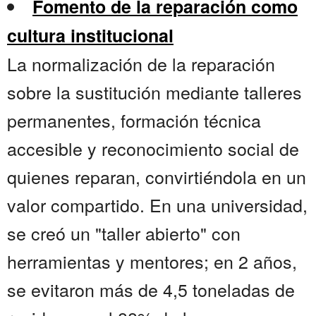
Fomento de la reparación como
cultura institucional
La normalización de la reparación
sobre la sustitución mediante talleres
permanentes, formación técnica
accesible y reconocimiento social de
quienes reparan, convirtiéndola en un
valor compartido. En una universidad,
se creó un "taller abierto" con
herramientas y mentores; en 2 años,
se evitaron más de 4,5 toneladas de