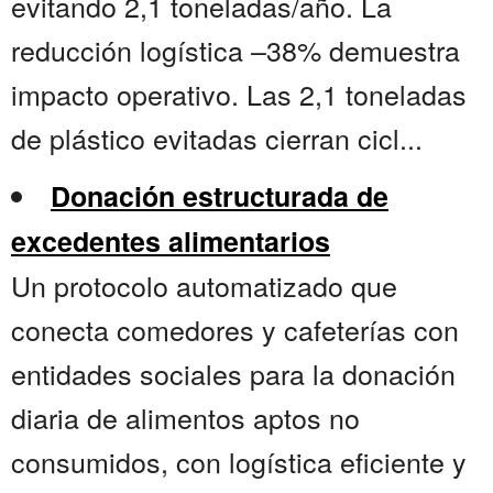
evitando 2,1 toneladas/año. La
reducción logística –38% demuestra
impacto operativo. Las 2,1 toneladas
de plástico evitadas cierran cicl...
Donación estructurada de
excedentes alimentarios
Un protocolo automatizado que
conecta comedores y cafeterías con
entidades sociales para la donación
diaria de alimentos aptos no
consumidos, con logística eficiente y