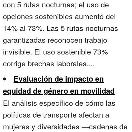
con 5 rutas nocturnas; el uso de
opciones sostenibles aumentó del
14% al 73%. Las 5 rutas nocturnas
garantizadas reconocen trabajo
invisible. El uso sostenible 73%
corrige brechas laborales....
Evaluación de impacto en
equidad de género en movilidad
El análisis específico de cómo las
políticas de transporte afectan a
mujeres y diversidades —cadenas de