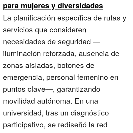
para mujeres y diversidades
La planificación específica de rutas y
servicios que consideren
necesidades de seguridad —
iluminación reforzada, ausencia de
zonas aisladas, botones de
emergencia, personal femenino en
puntos clave—, garantizando
movilidad autónoma. En una
universidad, tras un diagnóstico
participativo, se rediseñó la red