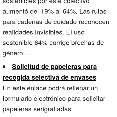
sostenibles por este colectivo
aumentó del 19% al 64%. Las rutas
para cadenas de cuidado reconocen
realidades invisibles. El uso
sostenible 64% corrige brechas de
género....
Solicitud de papeleras para
recogida selectiva de envases
En este enlace podrá rellenar un
formulario electrónico para solicitar
papeleras serigrafiadas