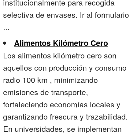
institucionalmente para recogida
selectiva de envases. Ir al formulario
...
Alimentos Kilómetro Cero
Los alimentos kilómetro cero son
aquellos con producción y consumo
radio 100 km , minimizando
emisiones de transporte,
fortaleciendo economías locales y
garantizando frescura y trazabilidad.
En universidades, se implementan