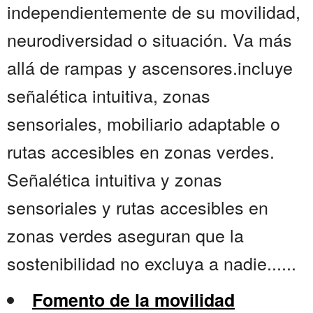
independientemente de su movilidad,
neurodiversidad o situación. Va más
allá de rampas y ascensores.incluye
señalética intuitiva, zonas
sensoriales, mobiliario adaptable o
rutas accesibles en zonas verdes.
Señalética intuitiva y zonas
sensoriales y rutas accesibles en
zonas verdes aseguran que la
sostenibilidad no excluya a nadie......
Fomento de la movilidad