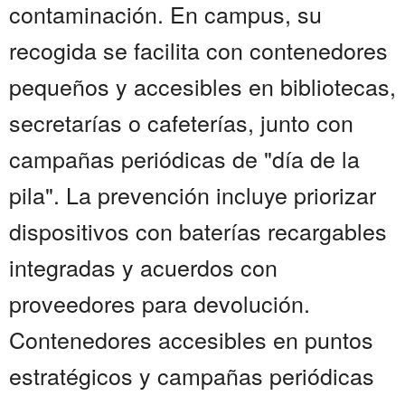
contaminación. En campus, su
recogida se facilita con contenedores
pequeños y accesibles en bibliotecas,
secretarías o cafeterías, junto con
campañas periódicas de "día de la
pila". La prevención incluye priorizar
dispositivos con baterías recargables
integradas y acuerdos con
proveedores para devolución.
Contenedores accesibles en puntos
estratégicos y campañas periódicas