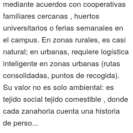
mediante acuerdos con cooperativas
familiares cercanas , huertos
universitarios o ferias semanales en
el campus. En zonas rurales, es casi
natural; en urbanas, requiere logística
inteligente en zonas urbanas (rutas
consolidadas, puntos de recogida).
Su valor no es solo ambiental: es
tejido social tejido comestible , donde
cada zanahoria cuenta una historia
de perso...