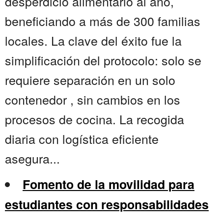
desperdicio alimentario al año,
beneficiando a más de 300 familias
locales. La clave del éxito fue la
simplificación del protocolo: solo se
requiere separación en un solo
contenedor , sin cambios en los
procesos de cocina. La recogida
diaria con logística eficiente
asegura...
Fomento de la movilidad para
estudiantes con responsabilidades