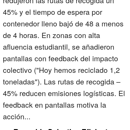
redujeron las rutas de recogida un
45% y el tiempo de espera por
contenedor lleno bajó de 48 a menos
de 4 horas. En zonas con alta
afluencia estudiantil, se añadieron
pantallas con feedback del impacto
colectivo ("Hoy hemos reciclado 1,2
toneladas"). Las rutas de recogida –
45% reducen emisiones logísticas. El
feedback en pantallas motiva la
acción...