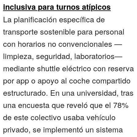
inclusiva para turnos atípicos
La planificación específica de
transporte sostenible para personal
con horarios no convencionales —
limpieza, seguridad, laboratorios—
mediante shuttle eléctrico con reserva
por app o apoyo al coche compartido
estructurado. En una universidad, tras
una encuesta que reveló que el 78%
de este colectivo usaba vehículo
privado, se implementó un sistema