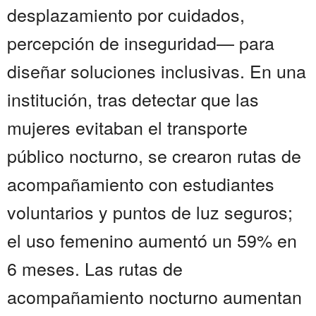
desplazamiento por cuidados,
percepción de inseguridad— para
diseñar soluciones inclusivas. En una
institución, tras detectar que las
mujeres evitaban el transporte
público nocturno, se crearon rutas de
acompañamiento con estudiantes
voluntarios y puntos de luz seguros;
el uso femenino aumentó un 59% en
6 meses. Las rutas de
acompañamiento nocturno aumentan