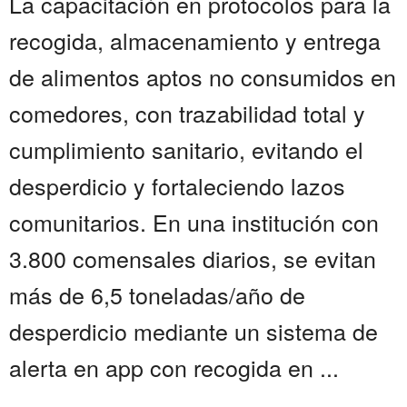
La capacitación en protocolos para la
recogida, almacenamiento y entrega
de alimentos aptos no consumidos en
comedores, con trazabilidad total y
cumplimiento sanitario, evitando el
desperdicio y fortaleciendo lazos
comunitarios. En una institución con
3.800 comensales diarios, se evitan
más de 6,5 toneladas/año de
desperdicio mediante un sistema de
alerta en app con recogida en ...