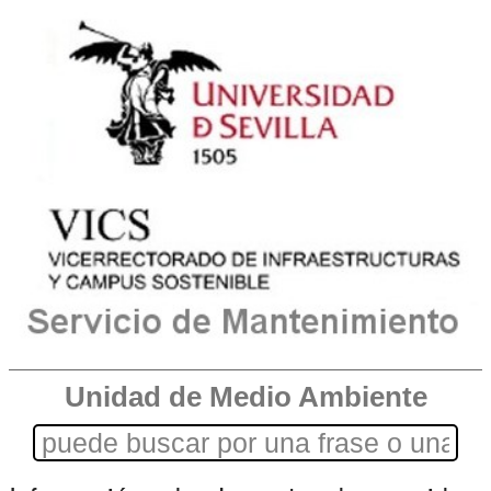
Unidad de Medio Ambiente