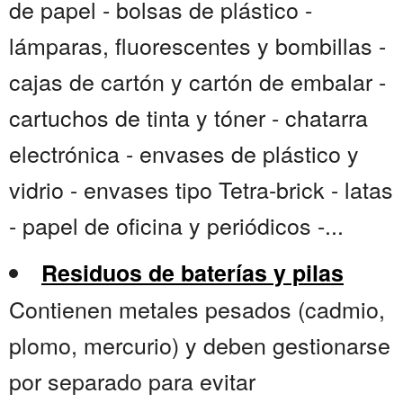
de papel - bolsas de plástico -
lámparas, fluorescentes y bombillas -
cajas de cartón y cartón de embalar -
cartuchos de tinta y tóner - chatarra
electrónica - envases de plástico y
vidrio - envases tipo Tetra-brick - latas
- papel de oficina y periódicos -...
Residuos de baterías y pilas
Contienen metales pesados (cadmio,
plomo, mercurio) y deben gestionarse
por separado para evitar