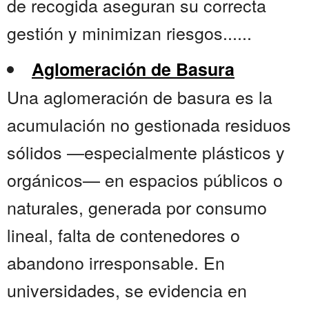
de recogida aseguran su correcta
gestión y minimizan riesgos......
Aglomeración de Basura
Una aglomeración de basura es la
acumulación no gestionada residuos
sólidos —especialmente plásticos y
orgánicos— en espacios públicos o
naturales, generada por consumo
lineal, falta de contenedores o
abandono irresponsable. En
universidades, se evidencia en