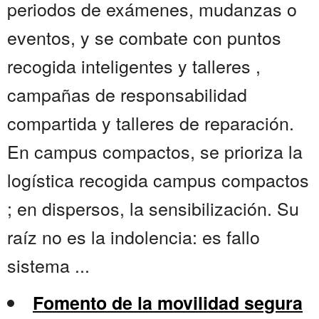
periodos de exámenes, mudanzas o
eventos, y se combate con puntos
recogida inteligentes y talleres ,
campañas de responsabilidad
compartida y talleres de reparación.
En campus compactos, se prioriza la
logística recogida campus compactos
; en dispersos, la sensibilización. Su
raíz no es la indolencia: es fallo
sistema ...
Fomento de la movilidad segura