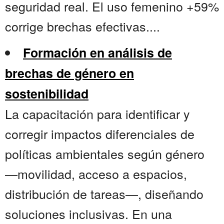
seguridad real. El uso femenino +59%
corrige brechas efectivas....
Formación en análisis de
brechas de género en
sostenibilidad
La capacitación para identificar y
corregir impactos diferenciales de
políticas ambientales según género
—movilidad, acceso a espacios,
distribución de tareas—, diseñando
soluciones inclusivas. En una