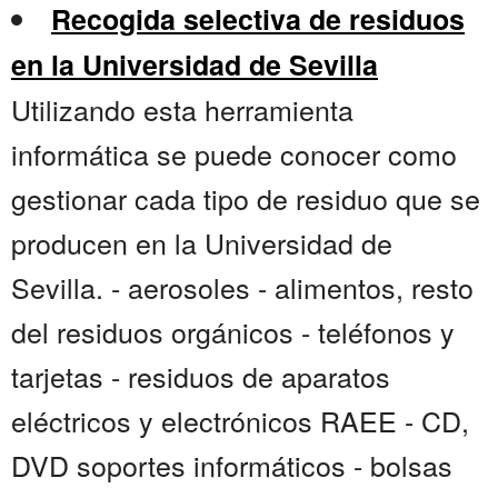
Recogida selectiva de residuos
en la Universidad de Sevilla
Utilizando esta herramienta
informática se puede conocer como
gestionar cada tipo de residuo que se
producen en la Universidad de
Sevilla. - aerosoles - alimentos, resto
del residuos orgánicos - teléfonos y
tarjetas - residuos de aparatos
eléctricos y electrónicos RAEE - CD,
DVD soportes informáticos - bolsas