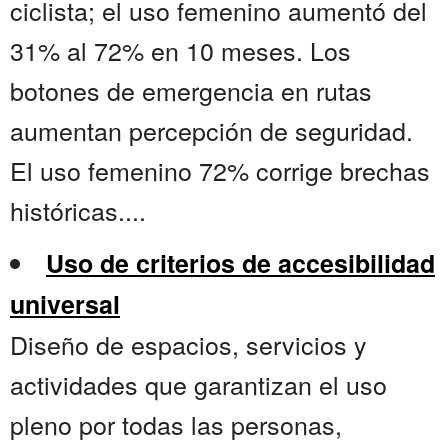
ciclista; el uso femenino aumentó del
31% al 72% en 10 meses. Los
botones de emergencia en rutas
aumentan percepción de seguridad.
El uso femenino 72% corrige brechas
históricas....
Uso de criterios de accesibilidad
universal
Diseño de espacios, servicios y
actividades que garantizan el uso
pleno por todas las personas,