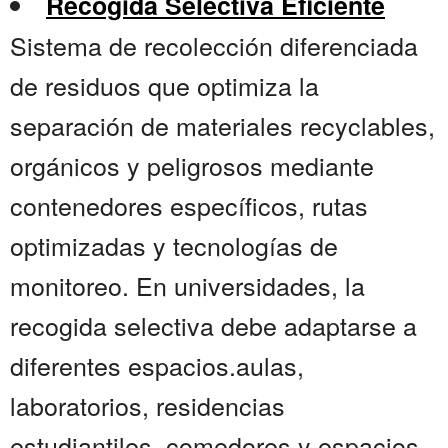
Recogida Selectiva Eficiente
Sistema de recolección diferenciada
de residuos que optimiza la
separación de materiales recyclables,
orgánicos y peligrosos mediante
contenedores específicos, rutas
optimizadas y tecnologías de
monitoreo. En universidades, la
recogida selectiva debe adaptarse a
diferentes espacios.aulas,
laboratorios, residencias
estudiantiles, comedores y espacios