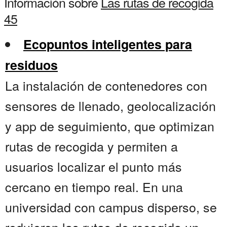
Información sobre
Las rutas de recogida
45
Ecopuntos inteligentes para
residuos
La instalación de contenedores con
sensores de llenado, geolocalización
y app de seguimiento, que optimizan
rutas de recogida y permiten a
usuarios localizar el punto más
cercano en tiempo real. En una
universidad con campus disperso, se