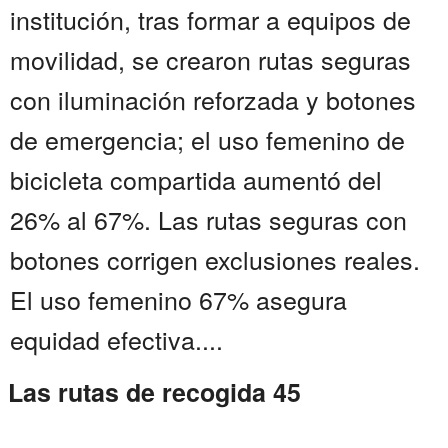
institución, tras formar a equipos de
movilidad, se crearon rutas seguras
con iluminación reforzada y botones
de emergencia; el uso femenino de
bicicleta compartida aumentó del
26% al 67%. Las rutas seguras con
botones corrigen exclusiones reales.
El uso femenino 67% asegura
equidad efectiva....
Las rutas de recogida 45