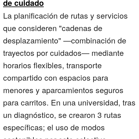
de cuidado
La planificación de rutas y servicios
que consideren "cadenas de
desplazamiento" —combinación de
trayectos por cuidados— mediante
horarios flexibles, transporte
compartido con espacios para
menores y aparcamientos seguros
para carritos. En una universidad, tras
un diagnóstico, se crearon 3 rutas
específicas; el uso de modos