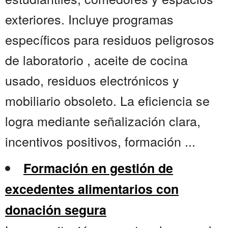
exteriores. Incluye programas
específicos para residuos peligrosos
de laboratorio , aceite de cocina
usado, residuos electrónicos y
mobiliario obsoleto. La eficiencia se
logra mediante señalización clara,
incentivos positivos, formación ...
Formación en gestión de
excedentes alimentarios con
donación segura