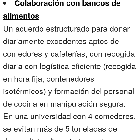
Colaboración con bancos de
alimentos
Un acuerdo estructurado para donar
diariamente excedentes aptos de
comedores y cafeterías, con recogida
diaria con logística eficiente (recogida
en hora fija, contenedores
isotérmicos) y formación del personal
de cocina en manipulación segura.
En una universidad con 4 comedores,
se evitan más de 5 toneladas de