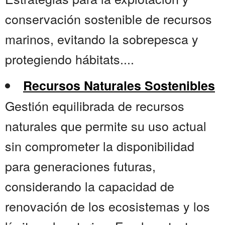
conservación sostenible de recursos
marinos, evitando la sobrepesca y
protegiendo hábitats....
Recursos Naturales Sostenibles
Gestión equilibrada de recursos
naturales que permite su uso actual
sin comprometer la disponibilidad
para generaciones futuras,
considerando la capacidad de
renovación de los ecosistemas y los