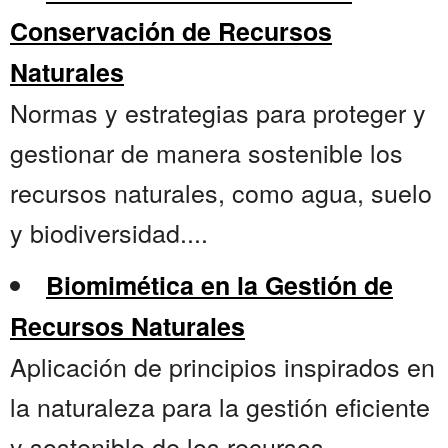
Conservación de Recursos
Naturales
Normas y estrategias para proteger y
gestionar de manera sostenible los
recursos naturales, como agua, suelo
y biodiversidad....
Biomimética en la Gestión de
Recursos Naturales
Aplicación de principios inspirados en
la naturaleza para la gestión eficiente
y sostenible de los recursos