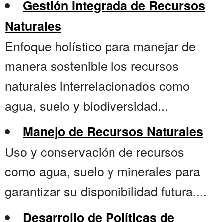
Gestión Integrada de Recursos
Naturales
Enfoque holístico para manejar de
manera sostenible los recursos
naturales interrelacionados como
agua, suelo y biodiversidad...
Manejo de Recursos Naturales
Uso y conservación de recursos
como agua, suelo y minerales para
garantizar su disponibilidad futura....
Desarrollo de Políticas de