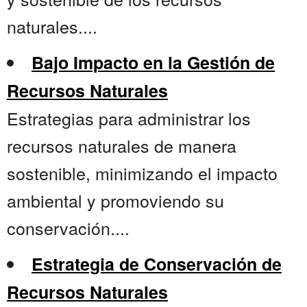
naturales....
Bajo Impacto en la Gestión de
Recursos Naturales
Estrategias para administrar los
recursos naturales de manera
sostenible, minimizando el impacto
ambiental y promoviendo su
conservación....
Estrategia de Conservación de
Recursos Naturales