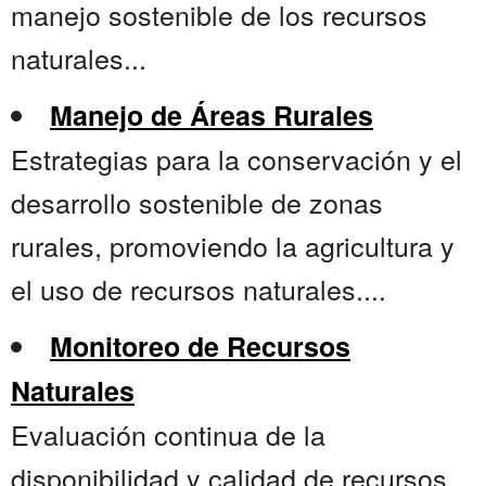
manejo sostenible de los recursos
naturales...
Manejo de Áreas Rurales
Estrategias para la conservación y el
desarrollo sostenible de zonas
rurales, promoviendo la agricultura y
el uso de recursos naturales....
Monitoreo de Recursos
Naturales
Evaluación continua de la
disponibilidad y calidad de recursos