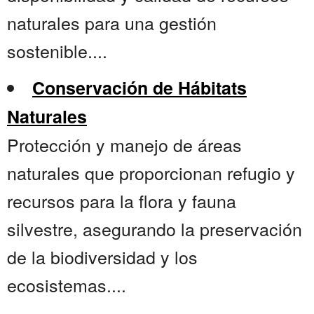
naturales para una gestión
sostenible....
Conservación de Hábitats
Naturales
Protección y manejo de áreas
naturales que proporcionan refugio y
recursos para la flora y fauna
silvestre, asegurando la preservación
de la biodiversidad y los
ecosistemas....