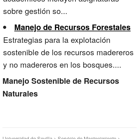
sobre gestión so...
Manejo de Recursos Forestales
Estrategias para la explotación
sostenible de los recursos madereros
y no madereros en los bosques....
Manejo Sostenible de Recursos
Naturales
Universidad de Sevilla > Servicio de Mantenimiento >