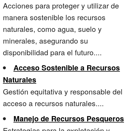
Acciones para proteger y utilizar de
manera sostenible los recursos
naturales, como agua, suelo y
minerales, asegurando su
disponibilidad para el futuro....
Acceso Sostenible a Recursos
Naturales
Gestión equitativa y responsable del
acceso a recursos naturales....
Manejo de Recursos Pesqueros
Estrategias para la explotación y