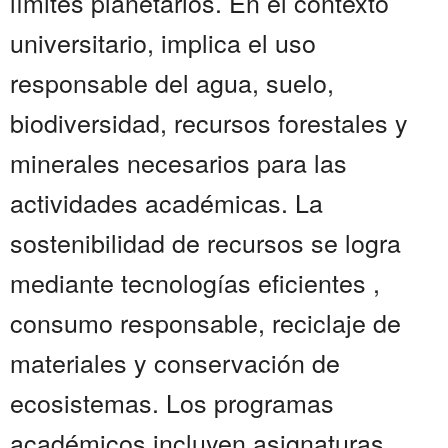
límites planetarios. En el contexto
universitario, implica el uso
responsable del agua, suelo,
biodiversidad, recursos forestales y
minerales necesarios para las
actividades académicas. La
sostenibilidad de recursos se logra
mediante tecnologías eficientes ,
consumo responsable, reciclaje de
materiales y conservación de
ecosistemas. Los programas
académicos incluyen asignaturas