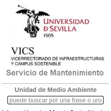
Unidad de Medio Ambiente