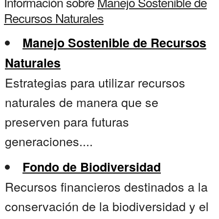
Información sobre
Manejo Sostenible de
Recursos Naturales
Manejo Sostenible de Recursos
Naturales
Estrategias para utilizar recursos
naturales de manera que se
preserven para futuras
generaciones....
Fondo de Biodiversidad
Recursos financieros destinados a la
conservación de la biodiversidad y el