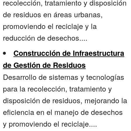
recolección, tratamiento y disposición
de residuos en áreas urbanas,
promoviendo el reciclaje y la
reducción de desechos....
Construcción de Infraestructura
de Gestión de Residuos
Desarrollo de sistemas y tecnologías
para la recolección, tratamiento y
disposición de residuos, mejorando la
eficiencia en el manejo de desechos
y promoviendo el reciclaje....