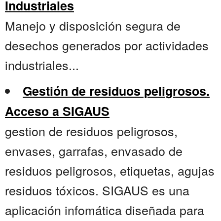
Industriales
Manejo y disposición segura de
desechos generados por actividades
industriales...
Gestión de residuos peligrosos.
Acceso a SIGAUS
gestion de residuos peligrosos,
envases, garrafas, envasado de
residuos peligrosos, etiquetas, agujas
residuos tóxicos. SIGAUS es una
aplicación infomática diseñada para