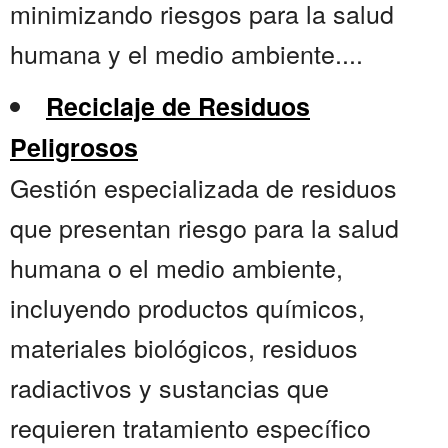
minimizando riesgos para la salud
humana y el medio ambiente....
Reciclaje de Residuos
Peligrosos
Gestión especializada de residuos
que presentan riesgo para la salud
humana o el medio ambiente,
incluyendo productos químicos,
materiales biológicos, residuos
radiactivos y sustancias que
requieren tratamiento específico