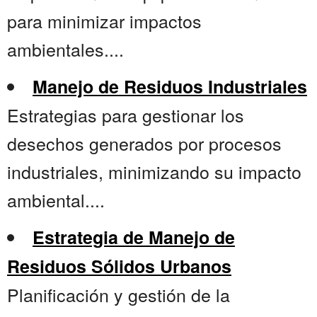
para minimizar impactos
ambientales....
Manejo de Residuos Industriales
Estrategias para gestionar los
desechos generados por procesos
industriales, minimizando su impacto
ambiental....
Estrategia de Manejo de
Residuos Sólidos Urbanos
Planificación y gestión de la