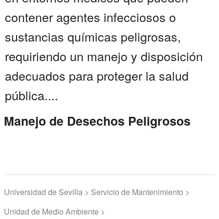
contener agentes infecciosos o
sustancias químicas peligrosas,
requiriendo un manejo y disposición
adecuados para proteger la salud
pública....
Manejo de Desechos Peligrosos
Universidad de Sevilla > Servicio de Mantenimiento >
Unidad de Medio Ambiente >