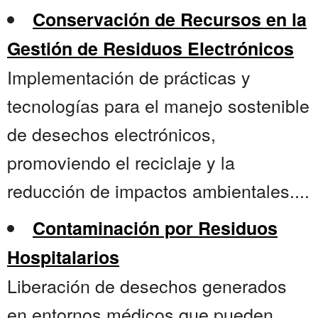
Conservación de Recursos en la
Gestión de Residuos Electrónicos
Implementación de prácticas y
tecnologías para el manejo sostenible
de desechos electrónicos,
promoviendo el reciclaje y la
reducción de impactos ambientales....
Contaminación por Residuos
Hospitalarios
Liberación de desechos generados
en entornos médicos que pueden