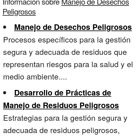
Información sobre
Manejo de Desechos
Peligrosos
Manejo de Desechos Peligrosos
Procesos específicos para la gestión
segura y adecuada de residuos que
representan riesgos para la salud y el
medio ambiente....
Desarrollo de Prácticas de
Manejo de Residuos Peligrosos
Estrategias para la gestión segura y
adecuada de residuos peligrosos,