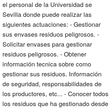
el personal de la Universidad se
Sevilla donde puede realizar las
siguientes actuaciones: - Gestionar
sus envases residuos peligrosos. -
Solicitar envases para gestionar
residuos peligrosos. - Obtener
información tecnica sobre como
gestionar sus residuos. Información
de seguridad, responsabilidades de
los productores, etc... - Conocer todos
los residuos que ha gestionado desde