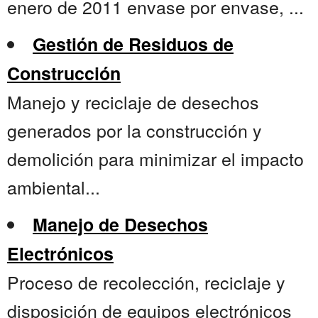
enero de 2011 envase por envase, ...
Gestión de Residuos de
Construcción
Manejo y reciclaje de desechos
generados por la construcción y
demolición para minimizar el impacto
ambiental...
Manejo de Desechos
Electrónicos
Proceso de recolección, reciclaje y
disposición de equipos electrónicos