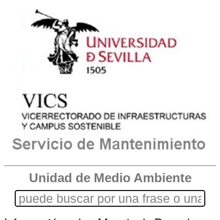
Unidad de Medio Ambiente