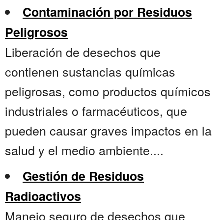
Contaminación por Residuos
Peligrosos
Liberación de desechos que
contienen sustancias químicas
peligrosas, como productos químicos
industriales o farmacéuticos, que
pueden causar graves impactos en la
salud y el medio ambiente....
Gestión de Residuos
Radioactivos
Manejo seguro de desechos que