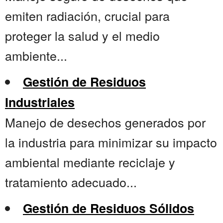
emiten radiación, crucial para
proteger la salud y el medio
ambiente...
Gestión de Residuos
Industriales
Manejo de desechos generados por
la industria para minimizar su impacto
ambiental mediante reciclaje y
tratamiento adecuado...
Gestión de Residuos Sólidos