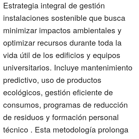
Estrategia integral de gestión
instalaciones sostenible que busca
minimizar impactos ambientales y
optimizar recursos durante toda la
vida útil de los edificios y equipos
universitarios. Incluye mantenimiento
predictivo, uso de productos
ecológicos, gestión eficiente de
consumos, programas de reducción
de residuos y formación personal
técnico . Esta metodología prolonga