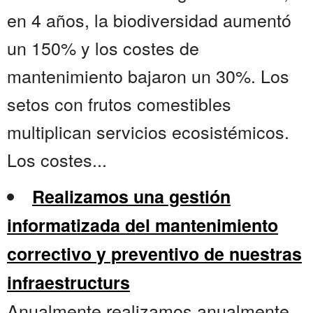
en 4 años, la biodiversidad aumentó
un 150% y los costes de
mantenimiento bajaron un 30%. Los
setos con frutos comestibles
multiplican servicios ecosistémicos.
Los costes...
Realizamos una gestión
informatizada del mantenimiento
correctivo y preventivo de nuestras
infraestructurs
Anualmente realizamos anualmente