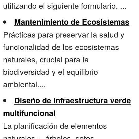
utilizando el siguiente formulario. ...
Mantenimiento de Ecosistemas
Prácticas para preservar la salud y
funcionalidad de los ecosistemas
naturales, crucial para la
biodiversidad y el equilibrio
ambiental....
Diseño de infraestructura verde
multifuncional
La planificación de elementos
naturales —árboles, setos,