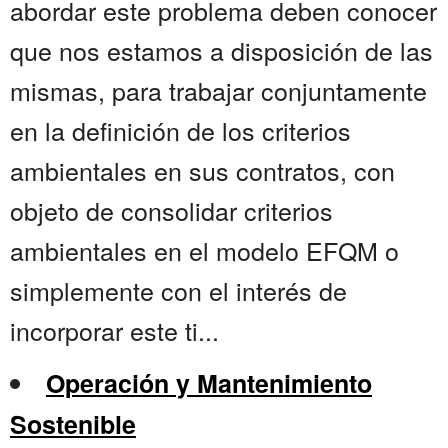
abordar este problema deben conocer
que nos estamos a disposición de las
mismas, para trabajar conjuntamente
en la definición de los criterios
ambientales en sus contratos, con
objeto de consolidar criterios
ambientales en el modelo EFQM o
simplemente con el interés de
incorporar este ti...
Operación y Mantenimiento
Sostenible