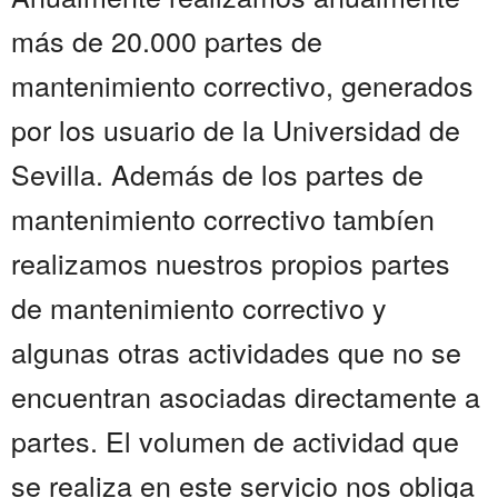
más de 20.000 partes de
mantenimiento correctivo, generados
por los usuario de la Universidad de
Sevilla. Además de los partes de
mantenimiento correctivo tambíen
realizamos nuestros propios partes
de mantenimiento correctivo y
algunas otras actividades que no se
encuentran asociadas directamente a
partes. El volumen de actividad que
se realiza en este servicio nos obliga