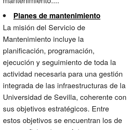
mantenimiento....
Planes de mantenimiento
La misión del Servicio de
Mantenimiento incluye la
planificación, programación,
ejecución y seguimiento de toda la
actividad necesaria para una gestión
integrada de las infraestructuras de la
Universidad de Sevilla, coherente con
sus objetivos estratégicos. Entre
estos objetivos se encuentran los de