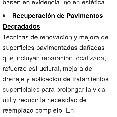
basen en evidencia, no en estética....
Recuperación de Pavimentos
Degradados
Técnicas de renovación y mejora de
superficies pavimentadas dañadas
que incluyen reparación localizada,
refuerzo estructural, mejora de
drenaje y aplicación de tratamientos
superficiales para prolongar la vida
útil y reducir la necesidad de
reemplazo completo. En