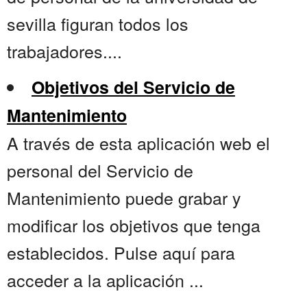
sevilla figuran todos los
trabajadores....
Objetivos del Servicio de
Mantenimiento
A través de esta aplicación web el
personal del Servicio de
Mantenimiento puede grabar y
modificar los objetivos que tenga
establecidos. Pulse aquí para
acceder a la aplicación ...