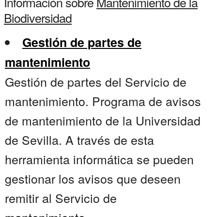
Información sobre
Mantenimiento de la
Biodiversidad
Gestión de partes de
mantenimiento
Gestión de partes del Servicio de
mantenimiento. Programa de avisos
de mantenimiento de la Universidad
de Sevilla. A través de esta
herramienta informática se pueden
gestionar los avisos que deseen
remitir al Servicio de