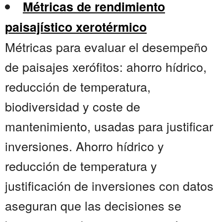
Métricas de rendimiento
paisajístico xerotérmico
Métricas para evaluar el desempeño
de paisajes xerófitos: ahorro hídrico,
reducción de temperatura,
biodiversidad y coste de
mantenimiento, usadas para justificar
inversiones. Ahorro hídrico y
reducción de temperatura y
justificación de inversiones con datos
aseguran que las decisiones se