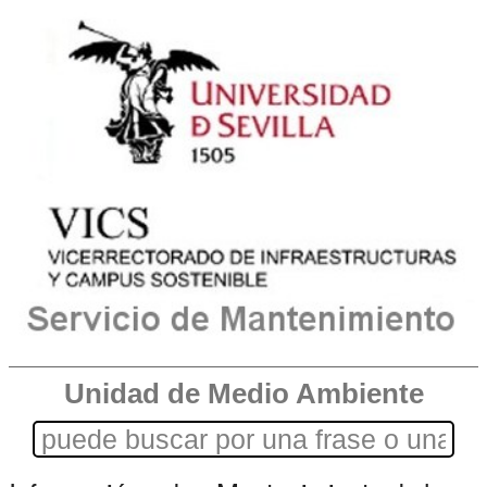
Unidad de Medio Ambiente