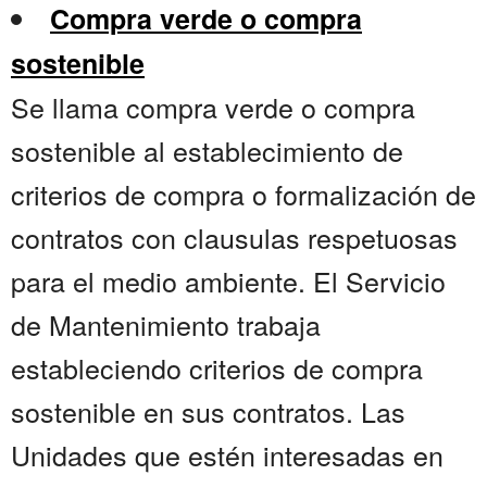
Compra verde o compra
sostenible
Se llama compra verde o compra
sostenible al establecimiento de
criterios de compra o formalización de
contratos con clausulas respetuosas
para el medio ambiente. El Servicio
de Mantenimiento trabaja
estableciendo criterios de compra
sostenible en sus contratos. Las
Unidades que estén interesadas en