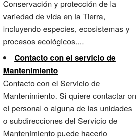
Conservación y protección de la
variedad de vida en la Tierra,
incluyendo especies, ecosistemas y
procesos ecológicos....
Contacto con el servicio de
Mantenimiento
Contacto con el Servicio de
Mantenimiento. Si quiere contactar on
el personal o alguna de las unidades
o subdirecciones del Servicio de
Mantenimiento puede hacerlo