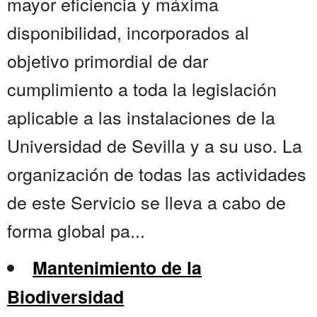
mayor eficiencia y máxima
disponibilidad, incorporados al
objetivo primordial de dar
cumplimiento a toda la legislación
aplicable a las instalaciones de la
Universidad de Sevilla y a su uso. La
organización de todas las actividades
de este Servicio se lleva a cabo de
forma global pa...
Mantenimiento de la
Biodiversidad