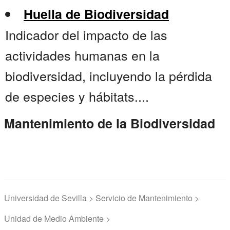
Huella de Biodiversidad
Indicador del impacto de las
actividades humanas en la
biodiversidad, incluyendo la pérdida
de especies y hábitats....
Mantenimiento de la Biodiversidad
Universidad de Sevilla > Servicio de Mantenimiento >
Unidad de Medio Ambiente >