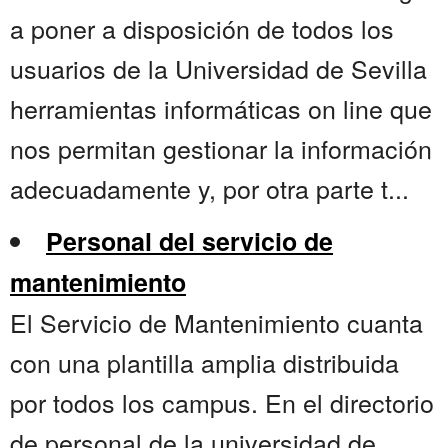
a poner a disposición de todos los
usuarios de la Universidad de Sevilla
herramientas informáticas on line que
nos permitan gestionar la información
adecuadamente y, por otra parte t...
Personal del servicio de
mantenimiento
El Servicio de Mantenimiento cuanta
con una plantilla amplia distribuida
por todos los campus. En el directorio
de personal de la universidad de