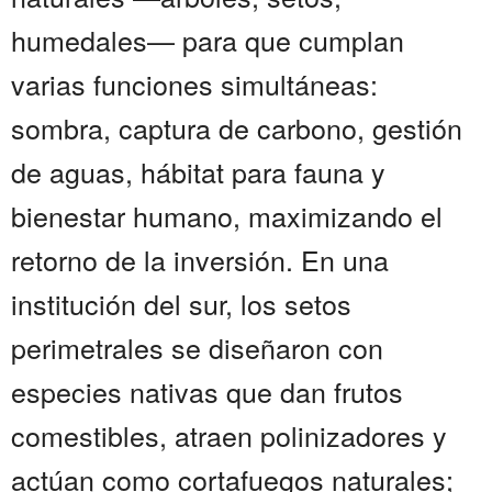
humedales— para que cumplan
varias funciones simultáneas:
sombra, captura de carbono, gestión
de aguas, hábitat para fauna y
bienestar humano, maximizando el
retorno de la inversión. En una
institución del sur, los setos
perimetrales se diseñaron con
especies nativas que dan frutos
comestibles, atraen polinizadores y
actúan como cortafuegos naturales;