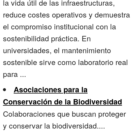
la vida útil de las infraestructuras,
reduce costes operativos y demuestra
el compromiso institucional con la
sostenibilidad práctica. En
universidades, el mantenimiento
sostenible sirve como laboratorio real
para ...
Asociaciones para la
Conservación de la Biodiversidad
Colaboraciones que buscan proteger
y conservar la biodiversidad....