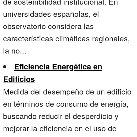
de sostenibilidad institucional. En
universidades españolas, el
observatorio considera las
características climáticas regionales,
la no...
Eficiencia Energética en
Edificios
Medida del desempeño de un edificio
en términos de consumo de energía,
buscando reducir el desperdicio y
mejorar la eficiencia en el uso de