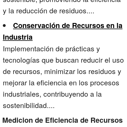
y la reducción de residuos....
Conservación de Recursos en la
Industria
Implementación de prácticas y
tecnologías que buscan reducir el uso
de recursos, minimizar los residuos y
mejorar la eficiencia en los procesos
industriales, contribuyendo a la
sostenibilidad....
Medicion de Eficiencia de Recursos