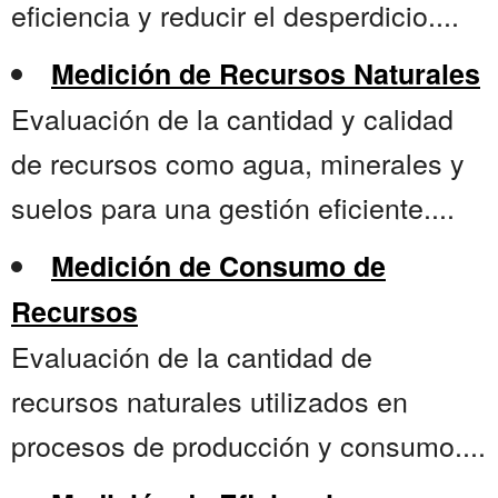
eficiencia y reducir el desperdicio....
Medición de Recursos Naturales
Evaluación de la cantidad y calidad
de recursos como agua, minerales y
suelos para una gestión eficiente....
Medición de Consumo de
Recursos
Evaluación de la cantidad de
recursos naturales utilizados en
procesos de producción y consumo....