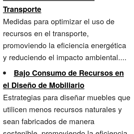
Transporte
Medidas para optimizar el uso de
recursos en el transporte,
promoviendo la eficiencia energética
y reduciendo el impacto ambiental....
Bajo Consumo de Recursos en
el Diseño de Mobiliario
Estrategias para diseñar muebles que
utilicen menos recursos naturales y
sean fabricados de manera
sostenible, promoviendo la eficiencia