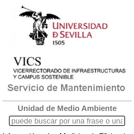
Unidad de Medio Ambiente