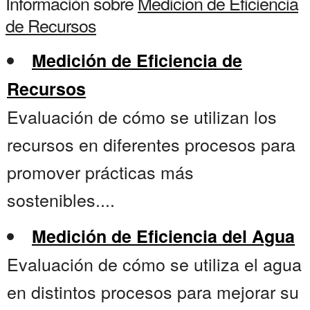
Información sobre
Medicion de Eficiencia
de Recursos
Medición de Eficiencia de
Recursos
Evaluación de cómo se utilizan los
recursos en diferentes procesos para
promover prácticas más
sostenibles....
Medición de Eficiencia del Agua
Evaluación de cómo se utiliza el agua
en distintos procesos para mejorar su