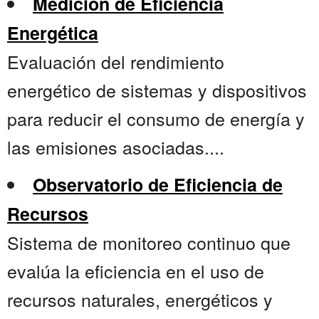
Medición de Eficiencia
Energética
Evaluación del rendimiento
energético de sistemas y dispositivos
para reducir el consumo de energía y
las emisiones asociadas....
Observatorio de Eficiencia de
Recursos
Sistema de monitoreo continuo que
evalúa la eficiencia en el uso de
recursos naturales, energéticos y