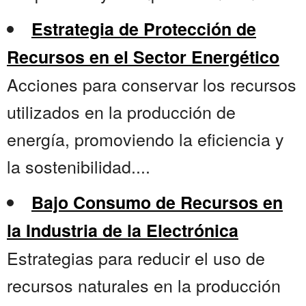
Estrategia de Protección de
Recursos en el Sector Energético
Acciones para conservar los recursos
utilizados en la producción de
energía, promoviendo la eficiencia y
la sostenibilidad....
Bajo Consumo de Recursos en
la Industria de la Electrónica
Estrategias para reducir el uso de
recursos naturales en la producción