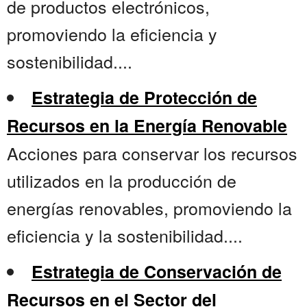
de productos electrónicos,
promoviendo la eficiencia y
sostenibilidad....
Estrategia de Protección de
Recursos en la Energía Renovable
Acciones para conservar los recursos
utilizados en la producción de
energías renovables, promoviendo la
eficiencia y la sostenibilidad....
Estrategia de Conservación de
Recursos en el Sector del