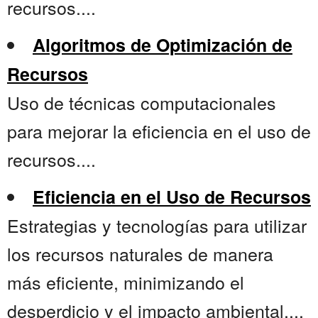
recursos....
Algoritmos de Optimización de
Recursos
Uso de técnicas computacionales
para mejorar la eficiencia en el uso de
recursos....
Eficiencia en el Uso de Recursos
Estrategias y tecnologías para utilizar
los recursos naturales de manera
más eficiente, minimizando el
desperdicio y el impacto ambiental....