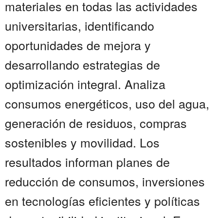
materiales en todas las actividades
universitarias, identificando
oportunidades de mejora y
desarrollando estrategias de
optimización integral. Analiza
consumos energéticos, uso del agua,
generación de residuos, compras
sostenibles y movilidad. Los
resultados informan planes de
reducción de consumos, inversiones
en tecnologías eficientes y políticas