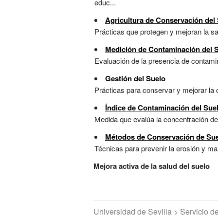
educ...
Agricultura de Conservación del
Prácticas que protegen y mejoran la sal
Medición de Contaminación del 
Evaluación de la presencia de contamina
Gestión del Suelo
Prácticas para conservar y mejorar la c
Índice de Contaminación del Sue
Medida que evalúa la concentración de 
Métodos de Conservación de Su
Técnicas para prevenir la erosión y man
Mejora activa de la salud del suelo
Universidad de Sevilla > Servicio 