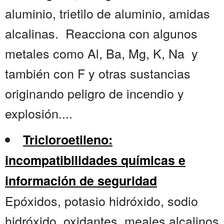
aluminio, trietilo de aluminio, amidas
alcalinas. Reacciona con algunos
metales como Al, Ba, Mg, K, Na y
también con F y otras sustancias
originando peligro de incendio y
explosión....
Tricloroetileno:
incompatibilidades químicas e
información de seguridad
Epóxidos, potasio hidróxido, sodio
hidróxido, oxidantes, meales alcalinos