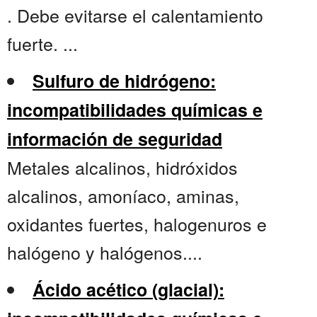
. Debe evitarse el calentamiento
fuerte. ...
Sulfuro de hidrógeno:
incompatibilidades químicas e
información de seguridad
Metales alcalinos, hidróxidos
alcalinos, amoníaco, aminas,
oxidantes fuertes, halogenuros e
halógeno y halógenos....
Ácido acético (glacial):