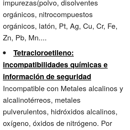
impurezas(polvo, disolventes
orgánicos, nitrocompuestos
orgánicos, latón, Pt, Ag, Cu, Cr, Fe,
Zn, Pb, Mn....
Tetracloroetileno:
incompatibilidades químicas e
información de seguridad
Incompatible con Metales alcalinos y
alcalinotérreos, metales
pulverulentos, hidróxidos alcalinos,
oxígeno, óxidos de nitrógeno. Por