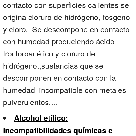
contacto con superficies calientes se
origina cloruro de hidrógeno, fosgeno
y cloro. Se descompone en contacto
con humedad produciendo ácido
trocloroacético y cloruro de
hidrógeno.,sustancias que se
descomponen en contacto con la
humedad, incompatible con metales
pulverulentos,...
Alcohol etílico:
incompatibilidades químicas e