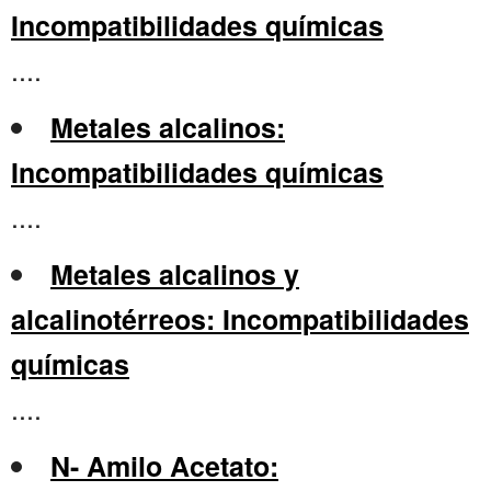
Incompatibilidades químicas
....
Metales alcalinos:
Incompatibilidades químicas
....
Metales alcalinos y
alcalinotérreos: Incompatibilidades
químicas
....
N- Amilo Acetato: