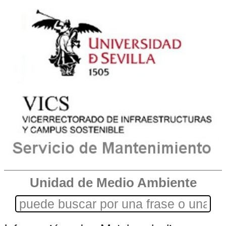
Unidad de Medio Ambiente