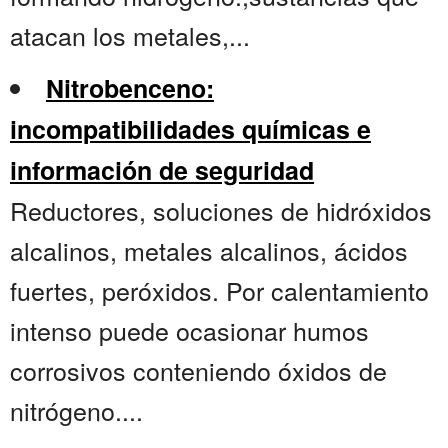
atacan los metales,...
Nitrobenceno:
incompatibilidades químicas e
información de seguridad
Reductores, soluciones de hidróxidos
alcalinos, metales alcalinos, ácidos
fuertes, peróxidos. Por calentamiento
intenso puede ocasionar humos
corrosivos conteniendo óxidos de
nitrógeno....