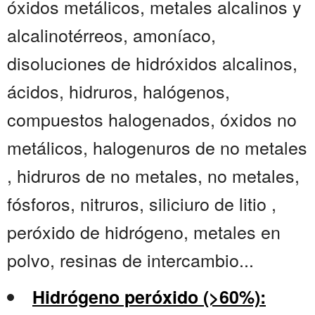
óxidos metálicos, metales alcalinos y
alcalinotérreos, amoníaco,
disoluciones de hidróxidos alcalinos,
ácidos, hidruros, halógenos,
compuestos halogenados, óxidos no
metálicos, halogenuros de no metales
, hidruros de no metales, no metales,
fósforos, nitruros, siliciuro de litio ,
peróxido de hidrógeno, metales en
polvo, resinas de intercambio...
Hidrógeno peróxido (>60%):