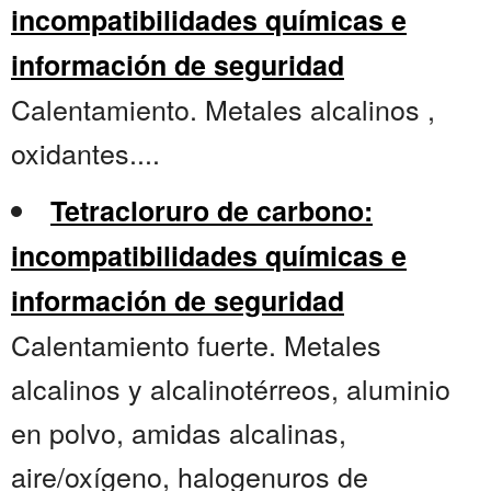
incompatibilidades químicas e
información de seguridad
Calentamiento. Metales alcalinos ,
oxidantes....
Tetracloruro de carbono:
incompatibilidades químicas e
información de seguridad
Calentamiento fuerte. Metales
alcalinos y alcalinotérreos, aluminio
en polvo, amidas alcalinas,
aire/oxígeno, halogenuros de