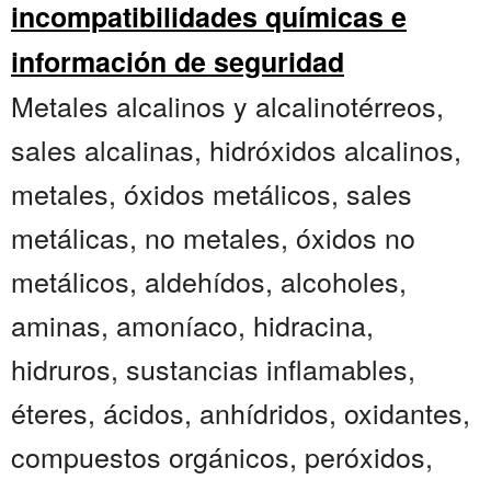
incompatibilidades químicas e
información de seguridad
Metales alcalinos y alcalinotérreos,
sales alcalinas, hidróxidos alcalinos,
metales, óxidos metálicos, sales
metálicas, no metales, óxidos no
metálicos, aldehídos, alcoholes,
aminas, amoníaco, hidracina,
hidruros, sustancias inflamables,
éteres, ácidos, anhídridos, oxidantes,
compuestos orgánicos, peróxidos,