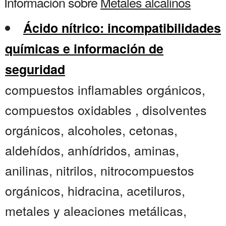
Información sobre
Metales alcalinos
Ácido nítrico: incompatibilidades
químicas e información de
seguridad
compuestos inflamables orgánicos,
compuestos oxidables , disolventes
orgánicos, alcoholes, cetonas,
aldehídos, anhídridos, aminas,
anilinas, nitrilos, nitrocompuestos
orgánicos, hidracina, acetiluros,
metales y aleaciones metálicas,