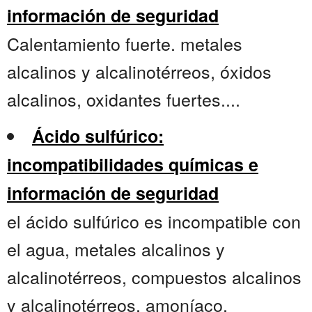
información de seguridad
Calentamiento fuerte. metales
alcalinos y alcalinotérreos, óxidos
alcalinos, oxidantes fuertes....
Ácido sulfúrico:
incompatibilidades químicas e
información de seguridad
el ácido sulfúrico es incompatible con
el agua, metales alcalinos y
alcalinotérreos, compuestos alcalinos
y alcalinotérreos, amoníaco,