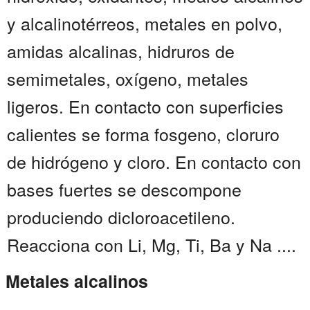
y alcalinotérreos, metales en polvo,
amidas alcalinas, hidruros de
semimetales, oxígeno, metales
ligeros. En contacto con superficies
calientes se forma fosgeno, cloruro
de hidrógeno y cloro. En contacto con
bases fuertes se descompone
produciendo dicloroacetileno.
Reacciona con Li, Mg, Ti, Ba y Na ....
Metales alcalinos