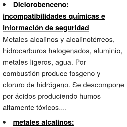
Diclorobenceno:
incompatibilidades químicas e
información de seguridad
Metales alcalinos y alcalinotérreos,
hidrocarburos halogenados, aluminio,
metales ligeros, agua. Por
combustión produce fosgeno y
cloruro de hidrógeno. Se descompone
por ácidos produciendo humos
altamente tóxicos....
metales alcalinos: