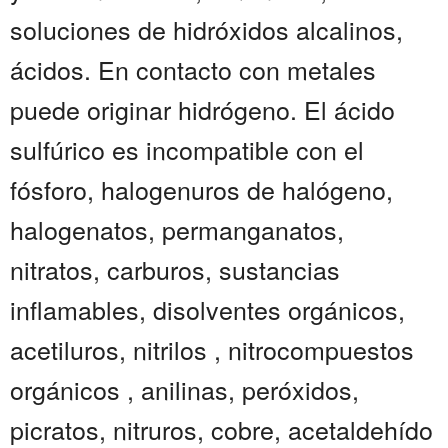
soluciones de hidróxidos alcalinos,
ácidos. En contacto con metales
puede originar hidrógeno. El ácido
sulfúrico es incompatible con el
fósforo, halogenuros de halógeno,
halogenatos, permanganatos,
nitratos, carburos, sustancias
inflamables, disolventes orgánicos,
acetiluros, nitrilos , nitrocompuestos
orgánicos , anilinas, peróxidos,
picratos, nitruros, cobre, acetaldehído