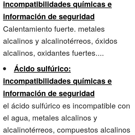
incompatibilidades químicas e
información de seguridad
Calentamiento fuerte. metales
alcalinos y alcalinotérreos, óxidos
alcalinos, oxidantes fuertes....
Ácido sulfúrico:
incompatibilidades químicas e
información de seguridad
el ácido sulfúrico es incompatible con
el agua, metales alcalinos y
alcalinotérreos, compuestos alcalinos