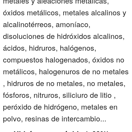
metales y aleaciones metálicas,
óxidos metálicos, metales alcalinos y
alcalinotérreos, amoníaco,
disoluciones de hidróxidos alcalinos,
ácidos, hidruros, halógenos,
compuestos halogenados, óxidos no
metálicos, halogenuros de no metales
, hidruros de no metales, no metales,
fósforos, nitruros, siliciuro de litio ,
peróxido de hidrógeno, metales en
polvo, resinas de intercambio...