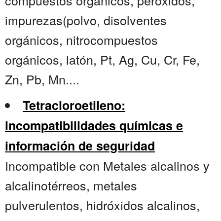
compuestos orgánicos, peróxidos,
impurezas(polvo, disolventes
orgánicos, nitrocompuestos
orgánicos, latón, Pt, Ag, Cu, Cr, Fe,
Zn, Pb, Mn....
Tetracloroetileno:
incompatibilidades químicas e
información de seguridad
Incompatible con Metales alcalinos y
alcalinotérreos, metales
pulverulentos, hidróxidos alcalinos,