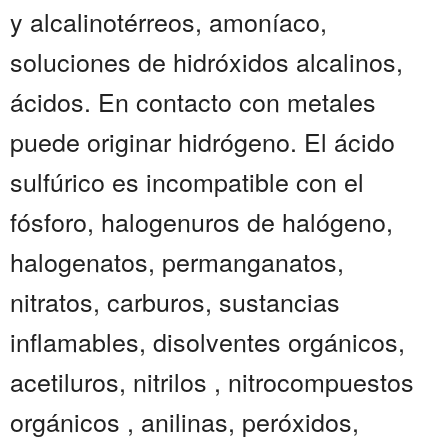
y alcalinotérreos, amoníaco,
soluciones de hidróxidos alcalinos,
ácidos. En contacto con metales
puede originar hidrógeno. El ácido
sulfúrico es incompatible con el
fósforo, halogenuros de halógeno,
halogenatos, permanganatos,
nitratos, carburos, sustancias
inflamables, disolventes orgánicos,
acetiluros, nitrilos , nitrocompuestos
orgánicos , anilinas, peróxidos,