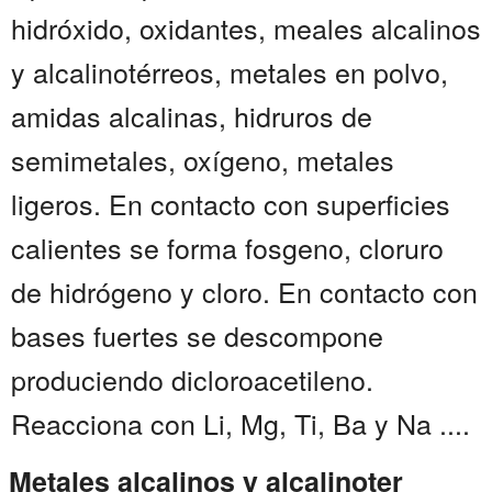
hidróxido, oxidantes, meales alcalinos
y alcalinotérreos, metales en polvo,
amidas alcalinas, hidruros de
semimetales, oxígeno, metales
ligeros. En contacto con superficies
calientes se forma fosgeno, cloruro
de hidrógeno y cloro. En contacto con
bases fuertes se descompone
produciendo dicloroacetileno.
Reacciona con Li, Mg, Ti, Ba y Na ....
Metales alcalinos y alcalinoter