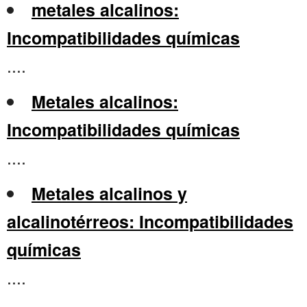
metales alcalinos:
Incompatibilidades químicas
....
Metales alcalinos:
Incompatibilidades químicas
....
Metales alcalinos y
alcalinotérreos: Incompatibilidades
químicas
....