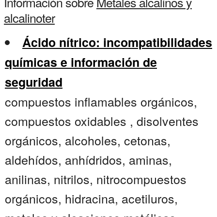
Información sobre
Metales alcalinos y
alcalinoter
Ácido nítrico: incompatibilidades
químicas e información de
seguridad
compuestos inflamables orgánicos,
compuestos oxidables , disolventes
orgánicos, alcoholes, cetonas,
aldehídos, anhídridos, aminas,
anilinas, nitrilos, nitrocompuestos
orgánicos, hidracina, acetiluros,