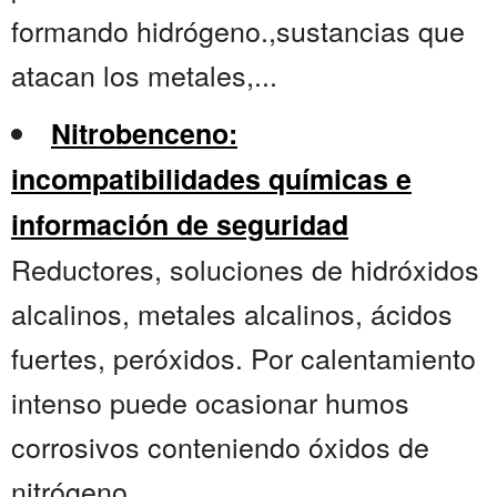
formando hidrógeno.,sustancias que
atacan los metales,...
Nitrobenceno:
incompatibilidades químicas e
información de seguridad
Reductores, soluciones de hidróxidos
alcalinos, metales alcalinos, ácidos
fuertes, peróxidos. Por calentamiento
intenso puede ocasionar humos
corrosivos conteniendo óxidos de
nitrógeno....