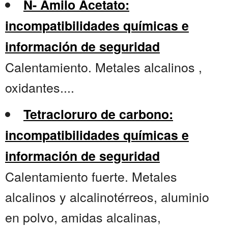
N- Amilo Acetato:
incompatibilidades químicas e
información de seguridad
Calentamiento. Metales alcalinos ,
oxidantes....
Tetracloruro de carbono:
incompatibilidades químicas e
información de seguridad
Calentamiento fuerte. Metales
alcalinos y alcalinotérreos, aluminio
en polvo, amidas alcalinas,