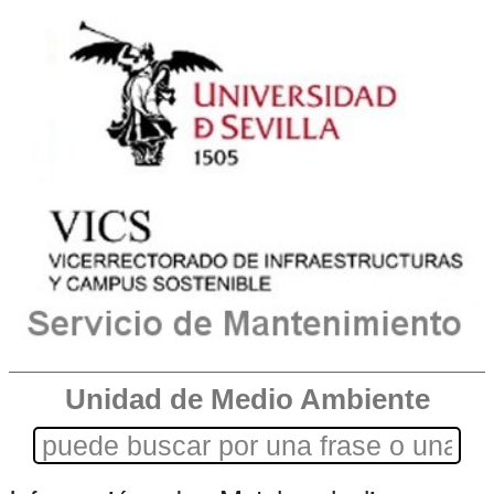
Unidad de Medio Ambiente