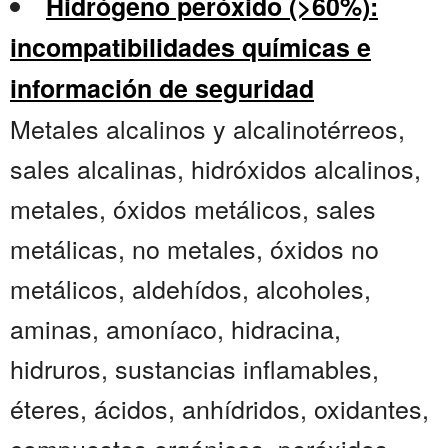
Hidrógeno peróxido (>60%):
incompatibilidades químicas e
información de seguridad
Metales alcalinos y alcalinotérreos,
sales alcalinas, hidróxidos alcalinos,
metales, óxidos metálicos, sales
metálicas, no metales, óxidos no
metálicos, aldehídos, alcoholes,
aminas, amoníaco, hidracina,
hidruros, sustancias inflamables,
éteres, ácidos, anhídridos, oxidantes,