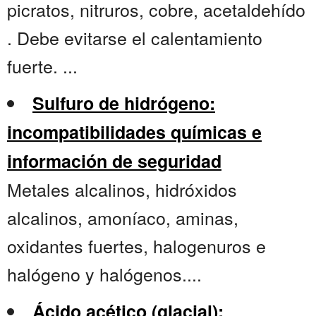
picratos, nitruros, cobre, acetaldehído
. Debe evitarse el calentamiento
fuerte. ...
Sulfuro de hidrógeno:
incompatibilidades químicas e
información de seguridad
Metales alcalinos, hidróxidos
alcalinos, amoníaco, aminas,
oxidantes fuertes, halogenuros e
halógeno y halógenos....
Ácido acético (glacial):