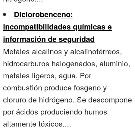
Diclorobenceno:
incompatibilidades químicas e
información de seguridad
Metales alcalinos y alcalinotérreos,
hidrocarburos halogenados, aluminio,
metales ligeros, agua. Por
combustión produce fosgeno y
cloruro de hidrógeno. Se descompone
por ácidos produciendo humos
altamente tóxicos....