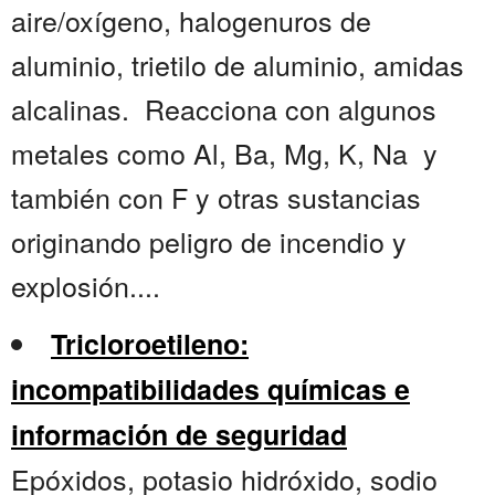
aire/oxígeno, halogenuros de
aluminio, trietilo de aluminio, amidas
alcalinas. Reacciona con algunos
metales como Al, Ba, Mg, K, Na y
también con F y otras sustancias
originando peligro de incendio y
explosión....
Tricloroetileno:
incompatibilidades químicas e
información de seguridad
Epóxidos, potasio hidróxido, sodio