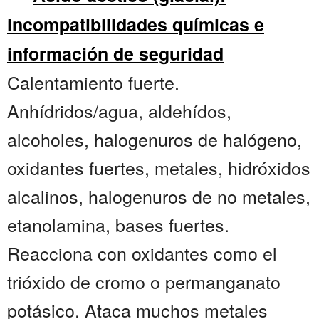
incompatibilidades químicas e
información de seguridad
Calentamiento fuerte.
Anhídridos/agua, aldehídos,
alcoholes, halogenuros de halógeno,
oxidantes fuertes, metales, hidróxidos
alcalinos, halogenuros de no metales,
etanolamina, bases fuertes.
Reacciona con oxidantes como el
trióxido de cromo o permanganato
potásico. Ataca muchos metales