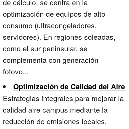
de cálculo, se centra en la
optimización de equipos de alto
consumo (ultracongeladores,
servidores). En regiones soleadas,
como el sur peninsular, se
complementa con generación
fotovo...
Optimización de Calidad del Aire
Estrategias integrales para mejorar la
calidad aire campus mediante la
reducción de emisiones locales,