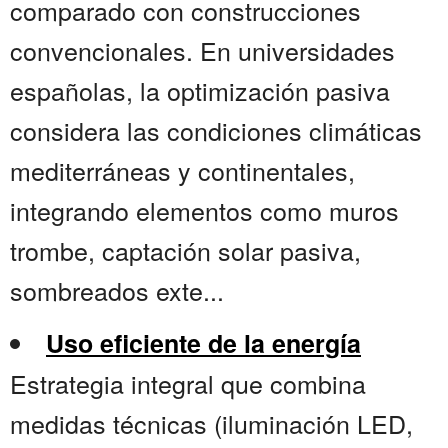
comparado con construcciones
convencionales. En universidades
españolas, la optimización pasiva
considera las condiciones climáticas
mediterráneas y continentales,
integrando elementos como muros
trombe, captación solar pasiva,
sombreados exte...
Uso eficiente de la energía
Estrategia integral que combina
medidas técnicas (iluminación LED,