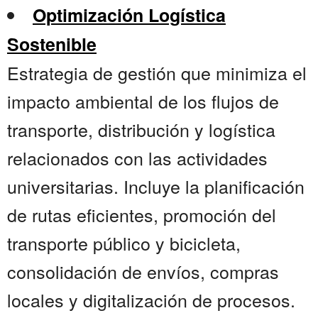
Optimización Logística
Sostenible
Estrategia de gestión que minimiza el
impacto ambiental de los flujos de
transporte, distribución y logística
relacionados con las actividades
universitarias. Incluye la planificación
de rutas eficientes, promoción del
transporte público y bicicleta,
consolidación de envíos, compras
locales y digitalización de procesos.