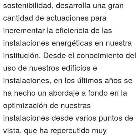
sostenibilidad, desarrolla una gran
cantidad de actuaciones para
incrementar la eficiencia de las
instalaciones energéticas en nuestra
institución. Desde el conocimiento del
uso de nuestros edificios e
instalaciones, en los últimos años se
ha hecho un abordaje a fondo en la
optimización de nuestras
instalaciones desde varios puntos de
vista, que ha repercutido muy