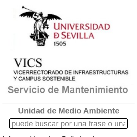
Unidad de Medio Ambiente