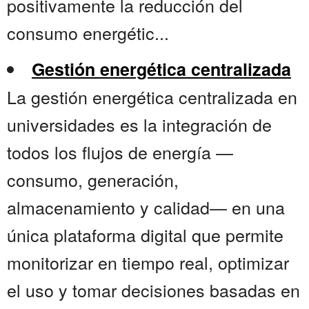
positivamente la reducción del
consumo energétic...
Gestión energética centralizada
La gestión energética centralizada en
universidades es la integración de
todos los flujos de energía —
consumo, generación,
almacenamiento y calidad— en una
única plataforma digital que permite
monitorizar en tiempo real, optimizar
el uso y tomar decisiones basadas en