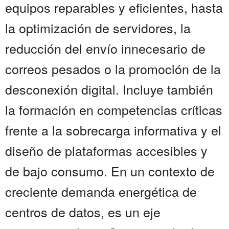
equipos reparables y eficientes, hasta
la optimización de servidores, la
reducción del envío innecesario de
correos pesados o la promoción de la
desconexión digital. Incluye también
la formación en competencias críticas
frente a la sobrecarga informativa y el
diseño de plataformas accesibles y
de bajo consumo. En un contexto de
creciente demanda energética de
centros de datos, es un eje