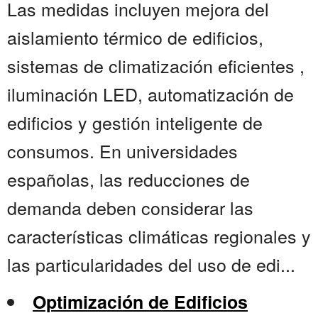
Las medidas incluyen mejora del
aislamiento térmico de edificios,
sistemas de climatización eficientes ,
iluminación LED, automatización de
edificios y gestión inteligente de
consumos. En universidades
españolas, las reducciones de
demanda deben considerar las
características climáticas regionales y
las particularidades del uso de edi...
Optimización de Edificios