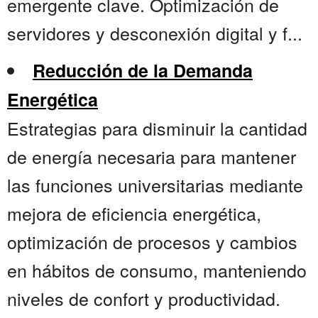
emergente clave. Optimización de
servidores y desconexión digital y f...
Reducción de la Demanda
Energética
Estrategias para disminuir la cantidad
de energía necesaria para mantener
las funciones universitarias mediante
mejora de eficiencia energética,
optimización de procesos y cambios
en hábitos de consumo, manteniendo
niveles de confort y productividad.