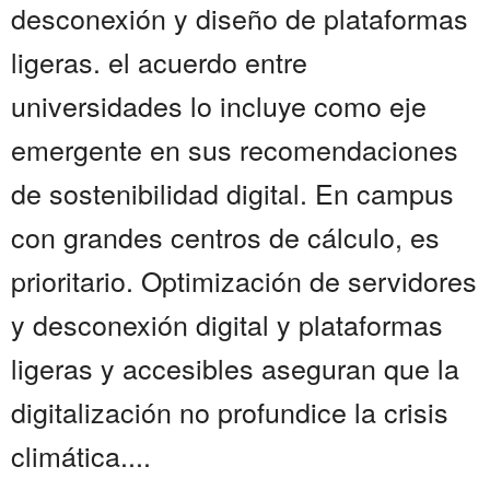
desconexión y diseño de plataformas
ligeras. el acuerdo entre
universidades lo incluye como eje
emergente en sus recomendaciones
de sostenibilidad digital. En campus
con grandes centros de cálculo, es
prioritario. Optimización de servidores
y desconexión digital y plataformas
ligeras y accesibles aseguran que la
digitalización no profundice la crisis
climática....