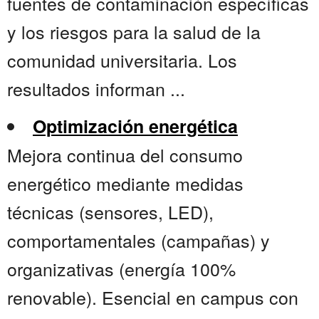
fuentes de contaminación específicas
y los riesgos para la salud de la
comunidad universitaria. Los
resultados informan ...
Optimización energética
Mejora continua del consumo
energético mediante medidas
técnicas (sensores, LED),
comportamentales (campañas) y
organizativas (energía 100%
renovable). Esencial en campus con