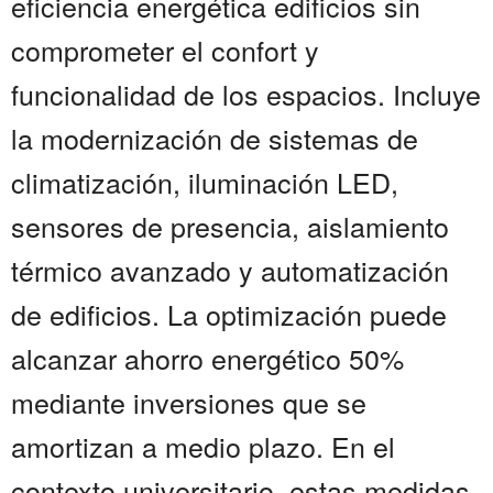
eficiencia energética edificios sin
comprometer el confort y
funcionalidad de los espacios. Incluye
la modernización de sistemas de
climatización, iluminación LED,
sensores de presencia, aislamiento
térmico avanzado y automatización
de edificios. La optimización puede
alcanzar ahorro energético 50%
mediante inversiones que se
amortizan a medio plazo. En el
contexto universitario, estas medidas