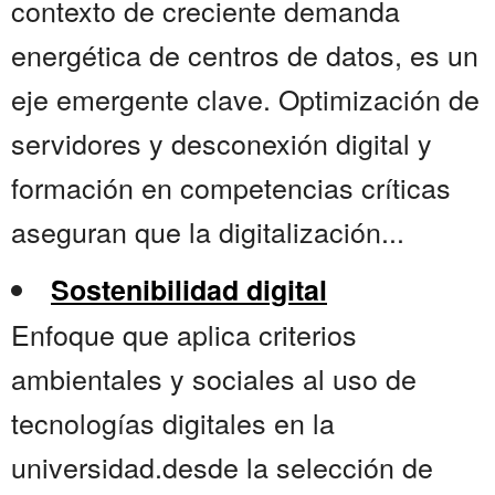
contexto de creciente demanda
energética de centros de datos, es un
eje emergente clave. Optimización de
servidores y desconexión digital y
formación en competencias críticas
aseguran que la digitalización...
Sostenibilidad digital
Enfoque que aplica criterios
ambientales y sociales al uso de
tecnologías digitales en la
universidad.desde la selección de