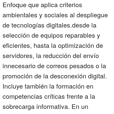
Enfoque que aplica criterios
ambientales y sociales al despliegue
de tecnologías digitales.desde la
selección de equipos reparables y
eficientes, hasta la optimización de
servidores, la reducción del envío
innecesario de correos pesados o la
promoción de la desconexión digital.
Incluye también la formación en
competencias críticas frente a la
sobrecarga informativa. En un