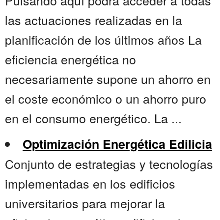
Pulsando aquí podrá acceder a todas
las actuaciones realizadas en la
planificación de los últimos años La
eficiencia energética no
necesariamente supone un ahorro en
el coste económico o un ahorro puro
en el consumo energético. La ...
Optimización Energética Edilicia
Conjunto de estrategias y tecnologías
implementadas en los edificios
universitarios para mejorar la