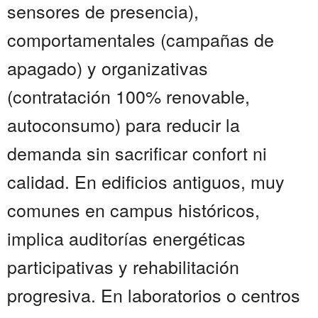
sensores de presencia),
comportamentales (campañas de
apagado) y organizativas
(contratación 100% renovable,
autoconsumo) para reducir la
demanda sin sacrificar confort ni
calidad. En edificios antiguos, muy
comunes en campus históricos,
implica auditorías energéticas
participativas y rehabilitación
progresiva. En laboratorios o centros