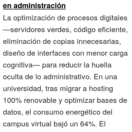
en administración
La optimización de procesos digitales
—servidores verdes, código eficiente,
eliminación de copias innecesarias,
diseño de interfaces con menor carga
cognitiva— para reducir la huella
oculta de lo administrativo. En una
universidad, tras migrar a hosting
100% renovable y optimizar bases de
datos, el consumo energético del
campus virtual bajó un 64%. El