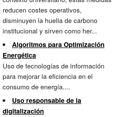
reducen costes operativos,
disminuyen la huella de carbono
institucional y sirven como her...
Algoritmos para Optimización
Energética
Uso de tecnologías de información
para mejorar la eficiencia en el
consumo de energía....
Uso responsable de la
digitalización