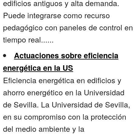
edificios antiguos y alta demanda.
Puede integrarse como recurso
pedagógico con paneles de control en
tiempo real......
Actuaciones sobre eficiencia
energética en la US
Eficiencia energética en edificios y
ahorro energético en la Universidad
de Sevilla. La Universidad de Sevilla,
en su compromiso con la protección
del medio ambiente y la