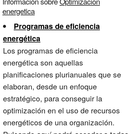
Información sobre
Optimizacion
energetica
Programas de eficiencia
energética
Los programas de eficiencia
energética son aquellas
planificaciones plurianuales que se
elaboran, desde un enfoque
estratégico, para conseguir la
optimización en el uso de recursos
energéticos de una organización.