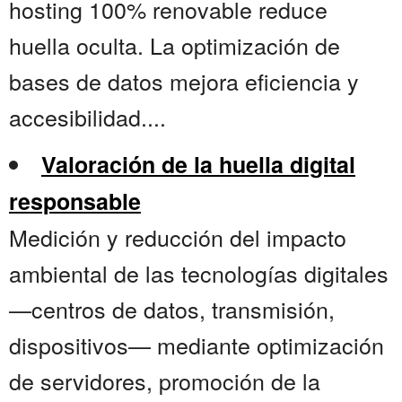
hosting 100% renovable reduce
huella oculta. La optimización de
bases de datos mejora eficiencia y
accesibilidad....
Valoración de la huella digital
responsable
Medición y reducción del impacto
ambiental de las tecnologías digitales
—centros de datos, transmisión,
dispositivos— mediante optimización
de servidores, promoción de la