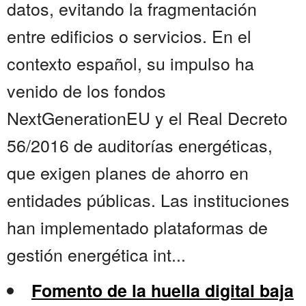
datos, evitando la fragmentación
entre edificios o servicios. En el
contexto español, su impulso ha
venido de los fondos
NextGenerationEU y el Real Decreto
56/2016 de auditorías energéticas,
que exigen planes de ahorro en
entidades públicas. Las instituciones
han implementado plataformas de
gestión energética int...
Fomento de la huella digital baja