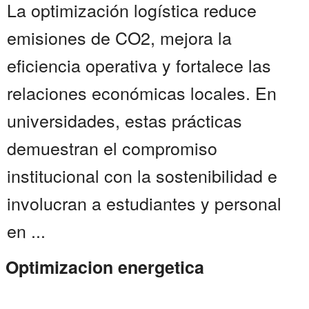
La optimización logística reduce
emisiones de CO2, mejora la
eficiencia operativa y fortalece las
relaciones económicas locales. En
universidades, estas prácticas
demuestran el compromiso
institucional con la sostenibilidad e
involucran a estudiantes y personal
en ...
Optimizacion energetica