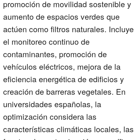
promoción de movilidad sostenible y
aumento de espacios verdes que
actúen como filtros naturales. Incluye
el monitoreo continuo de
contaminantes, promoción de
vehículos eléctricos, mejora de la
eficiencia energética de edificios y
creación de barreras vegetales. En
universidades españolas, la
optimización considera las
características climáticas locales, las