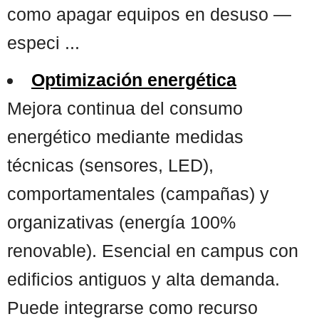
como apagar equipos en desuso —
especi ...
Optimización energética
Mejora continua del consumo
energético mediante medidas
técnicas (sensores, LED),
comportamentales (campañas) y
organizativas (energía 100%
renovable). Esencial en campus con
edificios antiguos y alta demanda.
Puede integrarse como recurso