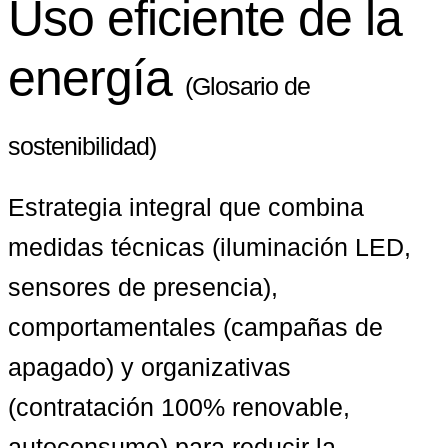
Uso eficiente de la
energía
(Glosario de
sostenibilidad)
Estrategia integral que combina 
medidas técnicas (iluminación LED, 
sensores de presencia), 
comportamentales (campañas de 
apagado) y organizativas 
(contratación 100% renovable, 
autoconsumo) para reducir la 