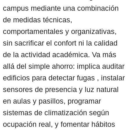
campus mediante una combinación
de medidas técnicas,
comportamentales y organizativas,
sin sacrificar el confort ni la calidad
de la actividad académica. Va más
allá del simple ahorro: implica auditar
edificios para detectar fugas , instalar
sensores de presencia y luz natural
en aulas y pasillos, programar
sistemas de climatización según
ocupación real, y fomentar hábitos