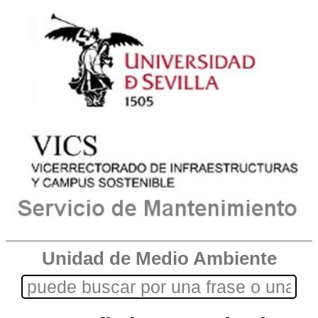
Unidad de Medio Ambiente