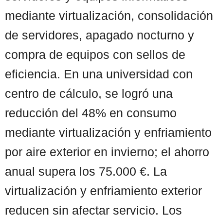
mediante virtualización, consolidación
de servidores, apagado nocturno y
compra de equipos con sellos de
eficiencia. En una universidad con
centro de cálculo, se logró una
reducción del 48% en consumo
mediante virtualización y enfriamiento
por aire exterior en invierno; el ahorro
anual supera los 75.000 €. La
virtualización y enfriamiento exterior
reducen sin afectar servicio. Los