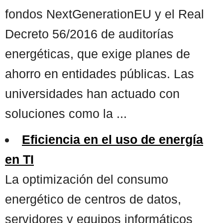
fondos NextGenerationEU y el Real
Decreto 56/2016 de auditorías
energéticas, que exige planes de
ahorro en entidades públicas. Las
universidades han actuado con
soluciones como la ...
Eficiencia en el uso de energía
en TI
La optimización del consumo
energético de centros de datos,
servidores y equipos informáticos