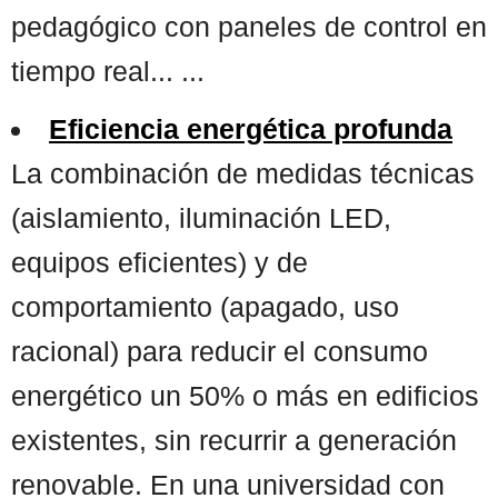
pedagógico con paneles de control en
tiempo real... ...
Eficiencia energética profunda
La combinación de medidas técnicas
(aislamiento, iluminación LED,
equipos eficientes) y de
comportamiento (apagado, uso
racional) para reducir el consumo
energético un 50% o más en edificios
existentes, sin recurrir a generación
renovable. En una universidad con