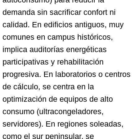
demanda sin sacrificar confort ni 
calidad. En edificios antiguos, muy 
comunes en campus históricos, 
implica auditorías energéticas 
participativas y rehabilitación 
progresiva. En laboratorios o centros 
de cálculo, se centra en la 
optimización de equipos de alto 
consumo (ultracongeladores, 
servidores). En regiones soleadas, 
como el sur peninsular, se 