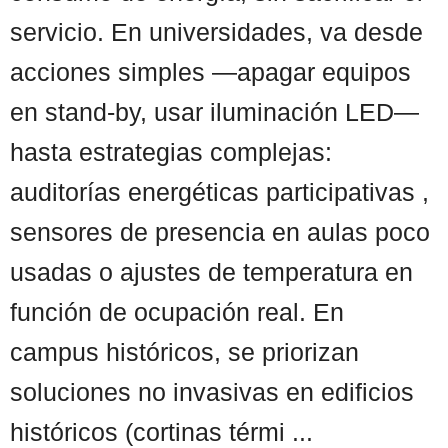
servicio. En universidades, va desde
acciones simples —apagar equipos
en stand-by, usar iluminación LED—
hasta estrategias complejas:
auditorías energéticas participativas ,
sensores de presencia en aulas poco
usadas o ajustes de temperatura en
función de ocupación real. En
campus históricos, se priorizan
soluciones no invasivas en edificios
históricos (cortinas térmi ...