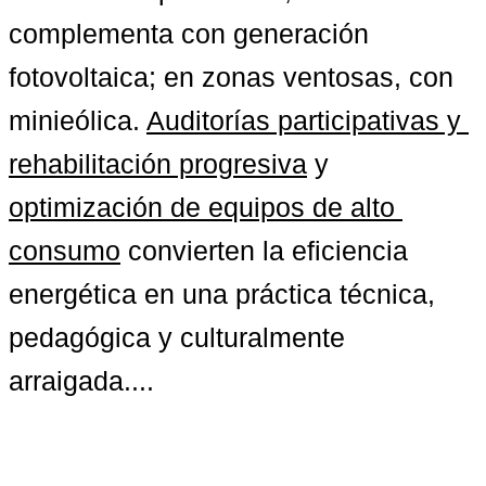
complementa con generación 
fotovoltaica; en zonas ventosas, con 
minieólica. 
Auditorías participativas y 
rehabilitación progresiva
 y 
optimización de equipos de alto 
consumo
 convierten la eficiencia 
energética en una práctica técnica, 
pedagógica y culturalmente 
arraigada....