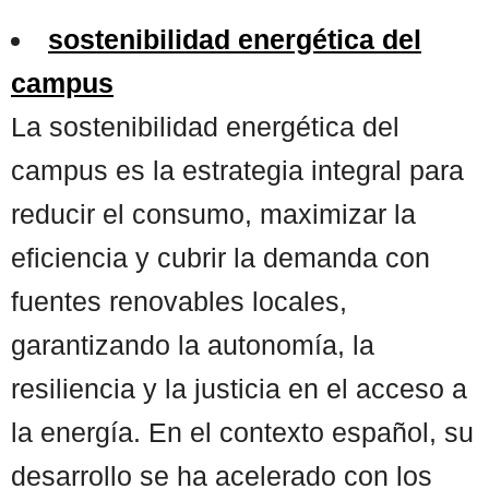
sostenibilidad energética del
campus
La sostenibilidad energética del
campus es la estrategia integral para
reducir el consumo, maximizar la
eficiencia y cubrir la demanda con
fuentes renovables locales,
garantizando la autonomía, la
resiliencia y la justicia en el acceso a
la energía. En el contexto español, su
desarrollo se ha acelerado con los