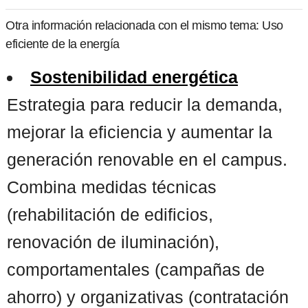
Otra información relacionada con el mismo tema: Uso
eficiente de la energía
Sostenibilidad energética
Estrategia para reducir la demanda,
mejorar la eficiencia y aumentar la
generación renovable en el campus.
Combina medidas técnicas
(rehabilitación de edificios,
renovación de iluminación),
comportamentales (campañas de
ahorro) y organizativas (contratación