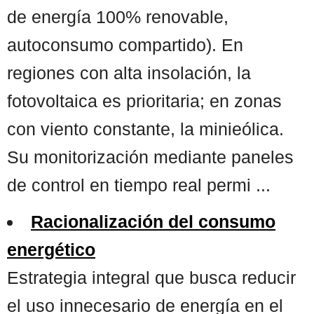
de energía 100% renovable,
autoconsumo compartido). En
regiones con alta insolación, la
fotovoltaica es prioritaria; en zonas
con viento constante, la minieólica.
Su monitorización mediante paneles
de control en tiempo real permi ...
Racionalización del consumo
energético
Estrategia integral que busca reducir
el uso innecesario de energía en el