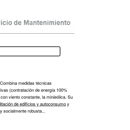
. Combina medidas técnicas 
tivas (contratación de energía 100% 
con viento constante, la minieólica. Su 
itación de edificios y autoconsumo
 y 
y socialmente robusta...