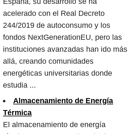
España, su desarrollo se ha
acelerado con el Real Decreto
244/2019 de autoconsumo y los
fondos NextGenerationEU, pero las
instituciones avanzadas han ido más
allá, creando comunidades
energéticas universitarias donde
estudia ...
Almacenamiento de Energía
Térmica
El almacenamiento de energía