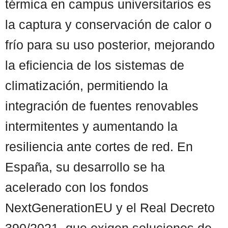
térmica en campus universitarios es
la captura y conservación de calor o
frío para su uso posterior, mejorando
la eficiencia de los sistemas de
climatización, permitiendo la
integración de fuentes renovables
intermitentes y aumentando la
resiliencia ante cortes de red. En
España, su desarrollo se ha
acelerado con los fondos
NextGenerationEU y el Real Decreto
390/2021, que exigen soluciones de