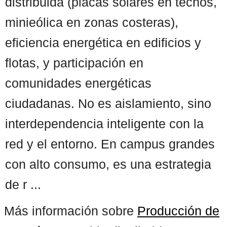
distribuida (placas solares en techos,
minieólica en zonas costeras),
eficiencia energética en edificios y
flotas, y participación en
comunidades energéticas
ciudadanas. No es aislamiento, sino
interdependencia inteligente con la
red y el entorno. En campus grandes
con alto consumo, es una estrategia
de r ...
Más información sobre
Producción de