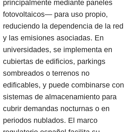
principalmente mediante paneles
fotovoltaicos— para uso propio,
reduciendo la dependencia de la red
y las emisiones asociadas. En
universidades, se implementa en
cubiertas de edificios, parkings
sombreados o terrenos no
edificables, y puede combinarse con
sistemas de almacenamiento para
cubrir demandas nocturnas o en
periodos nublados. El marco
regulatorio español facilita su