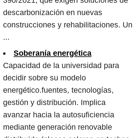
descarbonización en nuevas
construcciones y rehabilitaciones. Un
...
Soberanía energética
Capacidad de la universidad para
decidir sobre su modelo
energético.fuentes, tecnologías,
gestión y distribución. Implica
avanzar hacia la autosuficiencia
mediante generación renovable