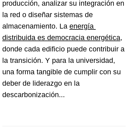
producción, analizar su integración en 
la red o diseñar sistemas de 
almacenamiento. La 
energía 
distribuida es democracia energética
, 
donde cada edificio puede contribuir a 
la transición. Y para la universidad, 
una forma tangible de cumplir con su 
deber de liderazgo en la 
descarbonización...