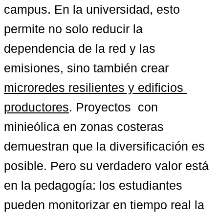
campus. En la universidad, esto 
permite no solo reducir la 
dependencia de la red y las 
emisiones, sino también crear 
microredes resilientes y edificios 
productores
. Proyectos  con 
minieólica en zonas costeras 
demuestran que la diversificación es 
posible. Pero su verdadero valor está 
en la pedagogía: los estudiantes 
pueden monitorizar en tiempo real la 