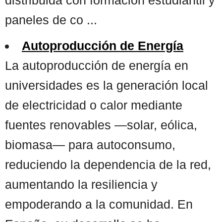
paneles de co ...
Autoproducción de Energía
La autoproducción de energía en
universidades es la generación local
de electricidad o calor mediante
fuentes renovables —solar, eólica,
biomasa— para autoconsumo,
reduciendo la dependencia de la red,
aumentando la resiliencia y
empoderando a la comunidad. En