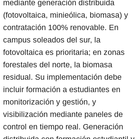
mediante generación distribuida
(fotovoltaica, minieólica, biomasa) y
contratación 100% renovable. En
campus soleados del sur, la
fotovoltaica es prioritaria; en zonas
forestales del norte, la biomasa
residual. Su implementación debe
incluir formación a estudiantes en
monitorización y gestión, y
visibilización mediante paneles de
control en tiempo real. Generación
distribuida con formación estudiantil y