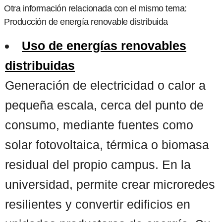
Otra información relacionada con el mismo tema:
Producción de energía renovable distribuida
Uso de energías renovables
distribuidas
Generación de electricidad o calor a
pequeña escala, cerca del punto de
consumo, mediante fuentes como
solar fotovoltaica, térmica o biomasa
residual del propio campus. En la
universidad, permite crear microredes
resilientes y convertir edificios en