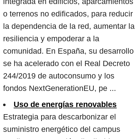
integrada en edificios, aparcamientos
o terrenos no edificados, para reducir
la dependencia de la red, aumentar la
resiliencia y empoderar a la
comunidad. En España, su desarrollo
se ha acelerado con el Real Decreto
244/2019 de autoconsumo y los
fondos NextGenerationEU, pe ...
Uso de energías renovables
Estrategia para descarbonizar el
suministro energético del campus