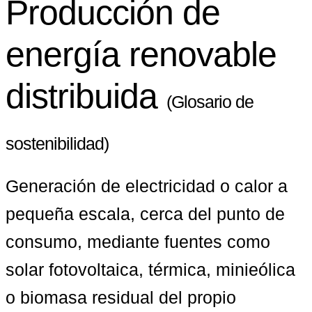
Producción de
energía renovable
distribuida
(Glosario de
sostenibilidad)
Generación de electricidad o calor a 
pequeña escala, cerca del punto de 
consumo, mediante fuentes como 
solar fotovoltaica, térmica, minieólica 
o biomasa residual del propio 