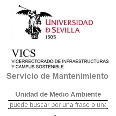
Unidad de Medio Ambiente