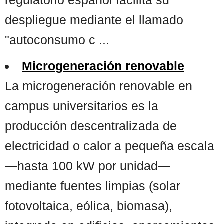
despliegue mediante el llamado
"autoconsumo c ...
Microgeneración renovable
La microgeneración renovable en
campus universitarios es la
producción descentralizada de
electricidad o calor a pequeña escala
—hasta 100 kW por unidad—
mediante fuentes limpias (solar
fotovoltaica, eólica, biomasa),