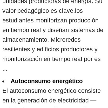
unidades productoras de energía. Su
valor pedagógico es clave.los
estudiantes monitorizan producción
en tiempo real y diseñan sistemas de
almacenamiento. Microredes
resilientes y edificios productores y
monitorización en tiempo real por es
...
Autoconsumo energético
El autoconsumo energético consiste
en la generación de electricidad —