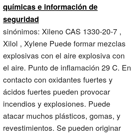
químicas e información de
seguridad
sinónimos: Xileno CAS 1330-20-7 ,
Xilol , Xylene Puede formar mezclas
explosivas con el aire explosiva con
el aire. Punto de inflamación 29 C. En
contacto con oxidantes fuertes y
ácidos fuertes pueden provocar
incendios y explosiones. Puede
atacar muchos plásticos, gomas, y
revestimientos. Se pueden originar