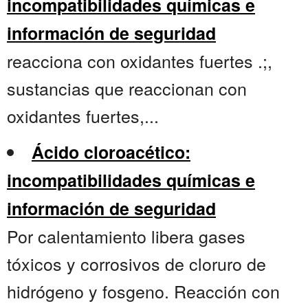
incompatibilidades químicas e
información de seguridad
reacciona con oxidantes fuertes .;,
sustancias que reaccionan con
oxidantes fuertes,...
Ácido cloroacético:
incompatibilidades químicas e
información de seguridad
Por calentamiento libera gases
tóxicos y corrosivos de cloruro de
hidrógeno y fosgeno. Reacción con