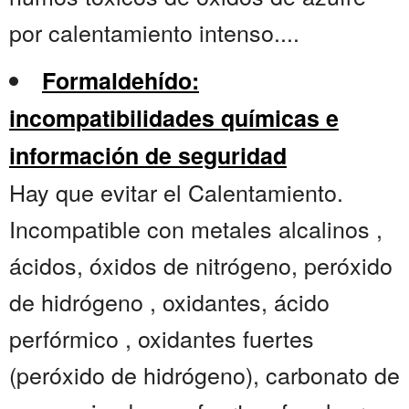
por calentamiento intenso....
Formaldehído:
incompatibilidades químicas e
información de seguridad
Hay que evitar el Calentamiento.
Incompatible con metales alcalinos ,
ácidos, óxidos de nitrógeno, peróxido
de hidrógeno , oxidantes, ácido
perfórmico , oxidantes fuertes
(peróxido de hidrógeno), carbonato de