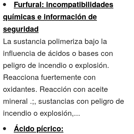
Furfural: incompatibilidades
químicas e información de
seguridad
La sustancia polimeriza bajo la
influencia de ácidos o bases con
peligro de incendio o explosión.
Reacciona fuertemente con
oxidantes. Reacción con aceite
mineral .;, sustancias con peligro de
incendio o explosión,...
Ácido pícrico: