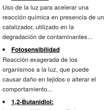
Uso de la luz para acelerar una
reacción química en presencia de un
catalizador, utilizado en la
degradación de contaminantes...
Fotosensibilidad
Reacción exagerada de los
organismos a la luz, que puede
causar daño en tejidos o alterar el
comportamiento...
1,2-Butanidiol: