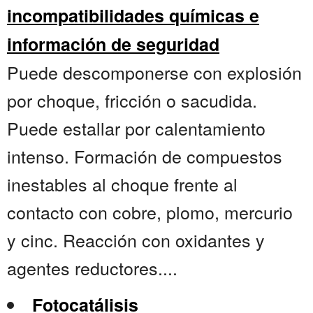
incompatibilidades químicas e
información de seguridad
Puede descomponerse con explosión
por choque, fricción o sacudida.
Puede estallar por calentamiento
intenso. Formación de compuestos
inestables al choque frente al
contacto con cobre, plomo, mercurio
y cinc. Reacción con oxidantes y
agentes reductores....
Fotocatálisis