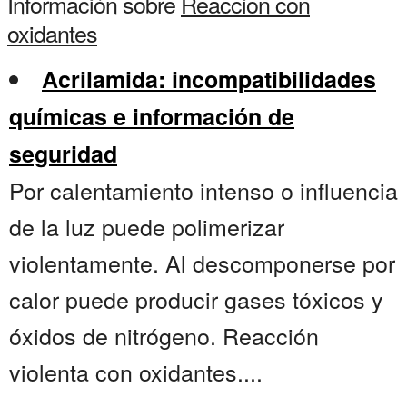
Información sobre
Reaccion con
oxidantes
Acrilamida: incompatibilidades
químicas e información de
seguridad
Por calentamiento intenso o influencia
de la luz puede polimerizar
violentamente. Al descomponerse por
calor puede producir gases tóxicos y
óxidos de nitrógeno. Reacción
violenta con oxidantes....