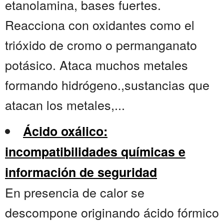
etanolamina, bases fuertes.
Reacciona con oxidantes como el
trióxido de cromo o permanganato
potásico. Ataca muchos metales
formando hidrógeno.,sustancias que
atacan los metales,...
Ácido oxálico:
incompatibilidades químicas e
información de seguridad
En presencia de calor se
descompone originando ácido fórmico