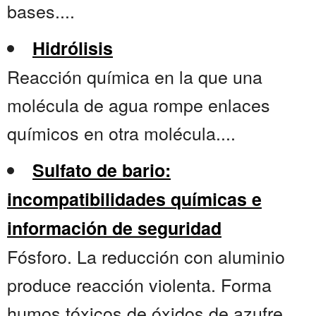
bases....
Hidrólisis
Reacción química en la que una
molécula de agua rompe enlaces
químicos en otra molécula....
Sulfato de bario:
incompatibilidades químicas e
información de seguridad
Fósforo. La reducción con aluminio
produce reacción violenta. Forma
humos tóxicos de óxidos de azufre