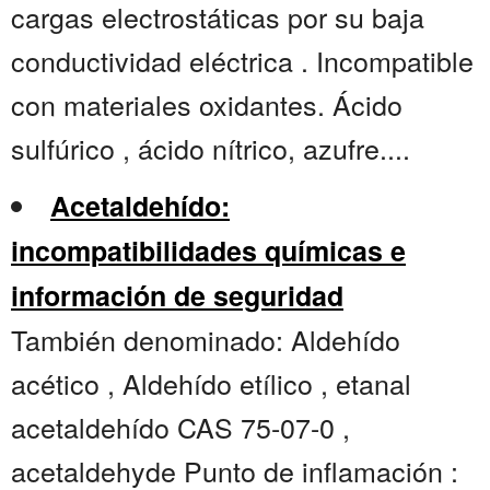
cargas electrostáticas por su baja
conductividad eléctrica . Incompatible
con materiales oxidantes. Ácido
sulfúrico , ácido nítrico, azufre....
Acetaldehído:
incompatibilidades químicas e
información de seguridad
También denominado: Aldehído
acético , Aldehído etílico , etanal
acetaldehído CAS 75-07-0 ,
acetaldehyde Punto de inflamación :