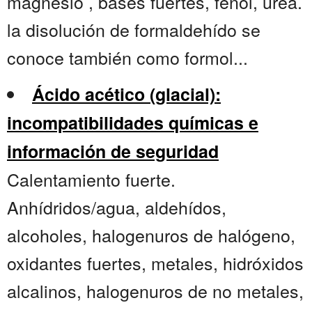
magnesio , bases fuertes, fenol, urea.
la disolución de formaldehído se
conoce también como formol...
Ácido acético (glacial):
incompatibilidades químicas e
información de seguridad
Calentamiento fuerte.
Anhídridos/agua, aldehídos,
alcoholes, halogenuros de halógeno,
oxidantes fuertes, metales, hidróxidos
alcalinos, halogenuros de no metales,