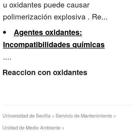
u oxidantes puede causar
polimerización explosiva . Re...
Agentes oxidantes:
Incompatibilidades químicas
....
Reaccion con oxidantes
Universidad de Sevilla > Servicio de Mantenimiento >
Unidad de Medio Ambiente >