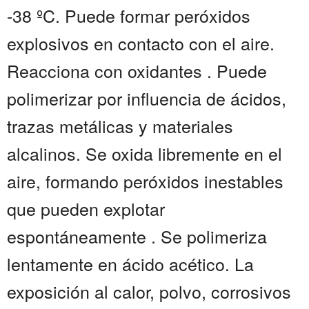
-38 ºC. Puede formar peróxidos
explosivos en contacto con el aire.
Reacciona con oxidantes . Puede
polimerizar por influencia de ácidos,
trazas metálicas y materiales
alcalinos. Se oxida libremente en el
aire, formando peróxidos inestables
que pueden explotar
espontáneamente . Se polimeriza
lentamente en ácido acético. La
exposición al calor, polvo, corrosivos