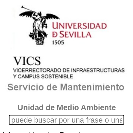
Unidad de Medio Ambiente