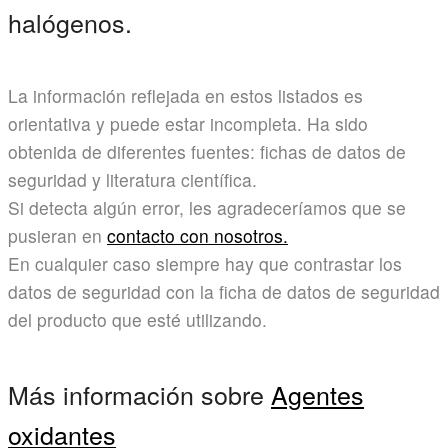
halógenos.
La información reflejada en estos listados es
orientativa y puede estar incompleta. Ha sido
obtenida de diferentes fuentes: fichas de datos de
seguridad y literatura científica.
Si detecta algún error, les agradeceríamos que se
pusieran en
contacto con nosotros.
En cualquier caso siempre hay que contrastar los
datos de seguridad con la ficha de datos de seguridad
del producto que esté utilizando.
Más información sobre
Agentes
oxidantes