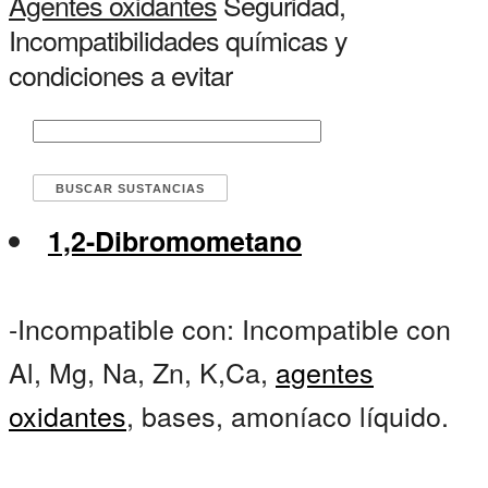
Agentes oxidantes
Seguridad,
Incompatibilidades químicas y
condiciones a evitar
1,2-Dibromometano
-Incompatible con: Incompatible con
Al, Mg, Na, Zn, K,Ca,
agentes
oxidantes
, bases, amoníaco líquido.