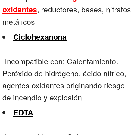
, reductores, bases, nitratos
oxidantes
metálicos.
Ciclohexanona
-Incompatible con: Calentamiento.
Peróxido de hidrógeno, ácido nítrico,
agentes oxidantes originando riesgo
de incendio y explosión.
EDTA