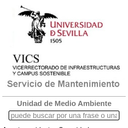
Unidad de Medio Ambiente