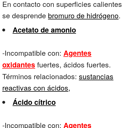
En contacto con superficies calientes
se desprende
bromuro de hidrógeno
.
Acetato de amonio
-Incompatible con:
Agentes
fuertes, ácidos fuertes.
oxidantes
Términos relacionados:
sustancias
reactivas con ácidos,
Ácido cítrico
-Incompatible con:
Agentes