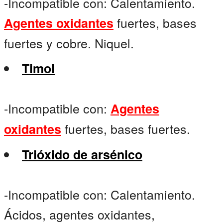
-Incompatible con: Calentamiento.
fuertes, bases
Agentes oxidantes
fuertes y cobre. Niquel.
Timol
-Incompatible con:
Agentes
fuertes, bases fuertes.
oxidantes
Trióxido de arsénico
-Incompatible con: Calentamiento.
Ácidos, agentes oxidantes,