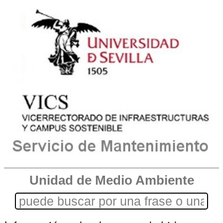
Unidad de Medio Ambiente