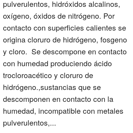
pulverulentos, hidróxidos alcalinos,
oxígeno, óxidos de nitrógeno. Por
contacto con superficies calientes se
origina cloruro de hidrógeno, fosgeno
y cloro. Se descompone en contacto
con humedad produciendo ácido
trocloroacético y cloruro de
hidrógeno.,sustancias que se
descomponen en contacto con la
humedad, incompatible con metales
pulverulentos,...