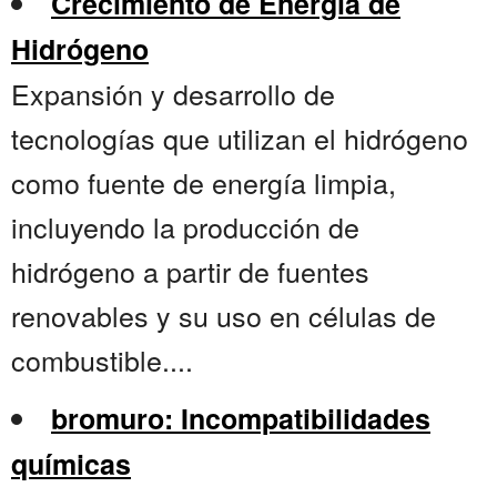
Crecimiento de Energía de
Hidrógeno
Expansión y desarrollo de
tecnologías que utilizan el hidrógeno
como fuente de energía limpia,
incluyendo la producción de
hidrógeno a partir de fuentes
renovables y su uso en células de
combustible....
bromuro: Incompatibilidades
químicas