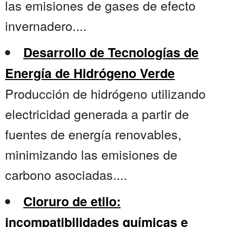
las emisiones de gases de efecto
invernadero....
Desarrollo de Tecnologías de
Energía de Hidrógeno Verde
Producción de hidrógeno utilizando
electricidad generada a partir de
fuentes de energía renovables,
minimizando las emisiones de
carbono asociadas....
Cloruro de etilo:
incompatibilidades químicas e