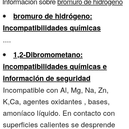
Información sobre
bromuro de hidrogeno
bromuro de hidrógeno:
Incompatibilidades químicas
....
1,2-Dibromometano:
incompatibilidades químicas e
información de seguridad
Incompatible con Al, Mg, Na, Zn,
K,Ca, agentes oxidantes , bases,
amoníaco líquido. En contacto con
superficies calientes se desprende