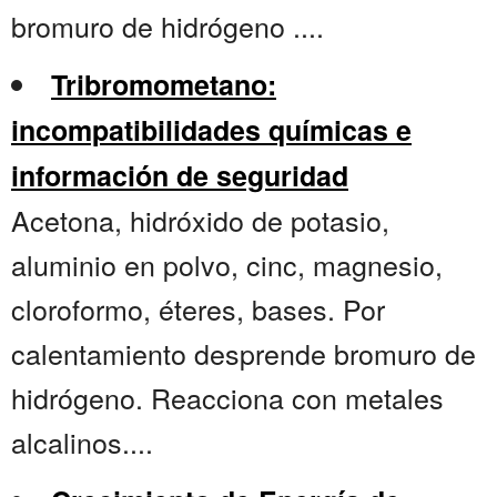
bromuro de hidrógeno ....
Tribromometano:
incompatibilidades químicas e
información de seguridad
Acetona, hidróxido de potasio,
aluminio en polvo, cinc, magnesio,
cloroformo, éteres, bases. Por
calentamiento desprende bromuro de
hidrógeno. Reacciona con metales
alcalinos....