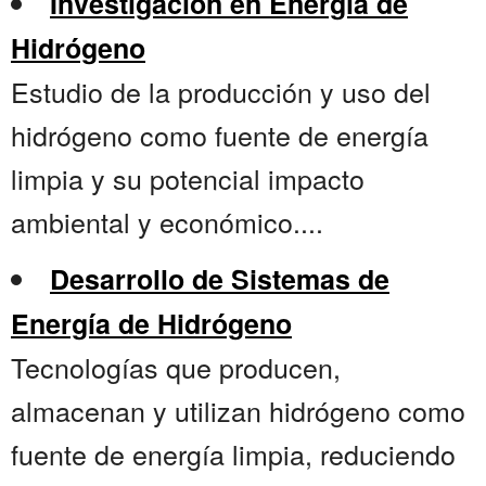
Investigación en Energía de
Hidrógeno
Estudio de la producción y uso del
hidrógeno como fuente de energía
limpia y su potencial impacto
ambiental y económico....
Desarrollo de Sistemas de
Energía de Hidrógeno
Tecnologías que producen,
almacenan y utilizan hidrógeno como
fuente de energía limpia, reduciendo