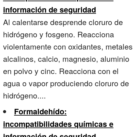
información de seguridad
Al calentarse desprende cloruro de
hidrógeno y fosgeno. Reacciona
violentamente con oxidantes, metales
alcalinos, calcio, magnesio, aluminio
en polvo y cinc. Reacciona con el
agua o vapor produciendo cloruro de
hidrógeno....
Formaldehído:
incompatibilidades químicas e
información de seguridad