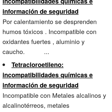
incompatibilidades químicas e
información de seguridad
Por calentamiento se desprenden
humos tóxicos . Incompatible con
oxidantes fuertes , aluminio y
caucho. ...
Tetracloroetileno:
incompatibilidades químicas e
información de seguridad
Incompatible con Metales alcalinos y
alcalinotérreos, metales