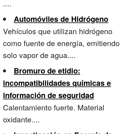
....
Automóviles de Hidrógeno
Vehículos que utilizan hidrógeno
como fuente de energía, emitiendo
solo vapor de agua....
Bromuro de etidio:
incompatibilidades químicas e
información de seguridad
Calentamiento fuerte. Material
oxidante....