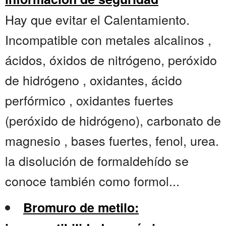
Hay que evitar el Calentamiento.
Incompatible con metales alcalinos ,
ácidos, óxidos de nitrógeno, peróxido
de hidrógeno , oxidantes, ácido
perfórmico , oxidantes fuertes
(peróxido de hidrógeno), carbonato de
magnesio , bases fuertes, fenol, urea.
la disolución de formaldehído se
conoce también como formol...
Bromuro de metilo: