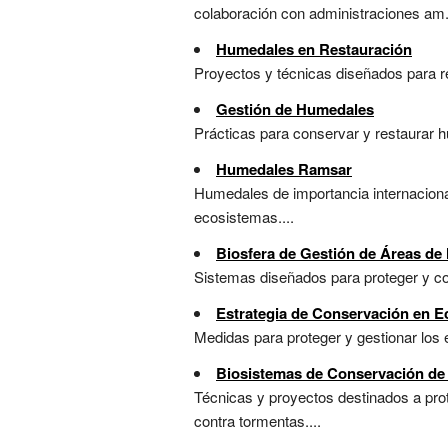
colaboración con administraciones am.
Humedales en Restauración
Proyectos y técnicas diseñados para r
Gestión de Humedales
Prácticas para conservar y restaurar hu
Humedales Ramsar
Humedales de importancia internaciona
ecosistemas....
Biosfera de Gestión de Áreas d
Sistemas diseñados para proteger y con
Estrategia de Conservación en 
Medidas para proteger y gestionar los 
Biosistemas de Conservación d
Técnicas y proyectos destinados a prot
contra tormentas....