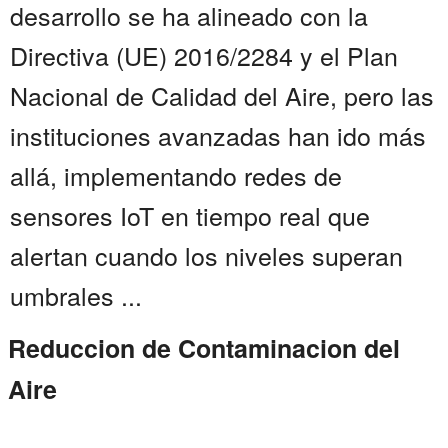
desarrollo se ha alineado con la
Directiva (UE) 2016/2284 y el Plan
Nacional de Calidad del Aire, pero las
instituciones avanzadas han ido más
allá, implementando redes de
sensores IoT en tiempo real que
alertan cuando los niveles superan
umbrales ...
Reduccion de Contaminacion del
Aire