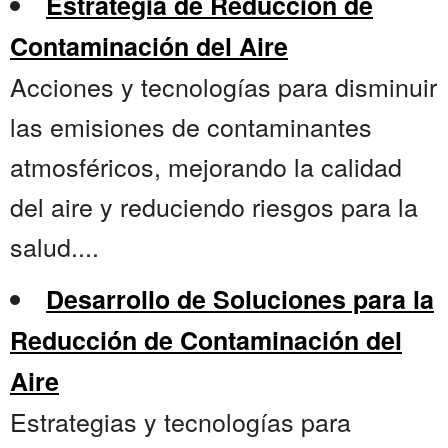
Estrategia de Reducción de
Contaminación del Aire
Acciones y tecnologías para disminuir
las emisiones de contaminantes
atmosféricos, mejorando la calidad
del aire y reduciendo riesgos para la
salud....
Desarrollo de Soluciones para la
Reducción de Contaminación del
Aire
Estrategias y tecnologías para