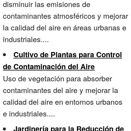
disminuir las emisiones de
contaminantes atmosféricos y mejorar
la calidad del aire en áreas urbanas e
industriales....
Cultivo de Plantas para Control
de Contaminación del Aire
Uso de vegetación para absorber
contaminantes del aire y mejorar la
calidad del aire en entornos urbanos
e industriales....
Jardinería para la Reducción de