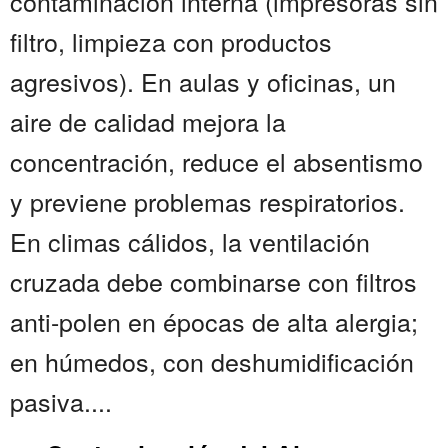
contaminación interna (impresoras sin
filtro, limpieza con productos
agresivos). En aulas y oficinas, un
aire de calidad mejora la
concentración, reduce el absentismo
y previene problemas respiratorios.
En climas cálidos, la ventilación
cruzada debe combinarse con filtros
anti-polen en épocas de alta alergia;
en húmedos, con deshumidificación
pasiva....