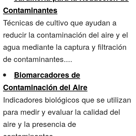
Contaminantes
Técnicas de cultivo que ayudan a
reducir la contaminación del aire y el
agua mediante la captura y filtración
de contaminantes....
Biomarcadores de
Contaminación del Aire
Indicadores biológicos que se utilizan
para medir y evaluar la calidad del
aire y la presencia de
contaminantes....