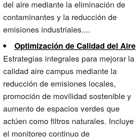
del aire mediante la eliminación de
contaminantes y la reducción de
emisiones industriales....
Optimización de Calidad del Aire
Estrategias integrales para mejorar la
calidad aire campus mediante la
reducción de emisiones locales,
promoción de movilidad sostenible y
aumento de espacios verdes que
actúen como filtros naturales. Incluye
el monitoreo continuo de