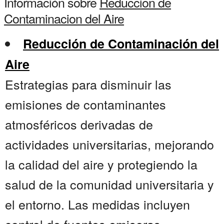
Información sobre
Reduccion de
Contaminacion del Aire
Reducción de Contaminación del
Aire
Estrategias para disminuir las
emisiones de contaminantes
atmosféricos derivadas de
actividades universitarias, mejorando
la calidad del aire y protegiendo la
salud de la comunidad universitaria y
el entorno. Las medidas incluyen