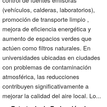
control de fuentes emisoras
(vehículos, calderas, laboratorios),
promoción de transporte limpio ,
mejora de eficiencia energética y
aumento de espacios verdes que
actúen como filtros naturales. En
universidades ubicadas en ciudades
con problemas de contaminación
atmosférica, las reducciones
contribuyen significativamente a
mejorar la calidad del aire local. Lo...