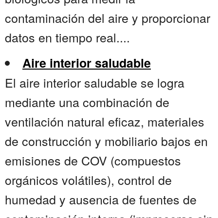
contaminación del aire y proporcionar
datos en tiempo real....
Aire interior saludable
El aire interior saludable se logra
mediante una combinación de
ventilación natural eficaz, materiales
de construcción y mobiliario bajos en
emisiones de COV (compuestos
orgánicos volátiles), control de
humedad y ausencia de fuentes de