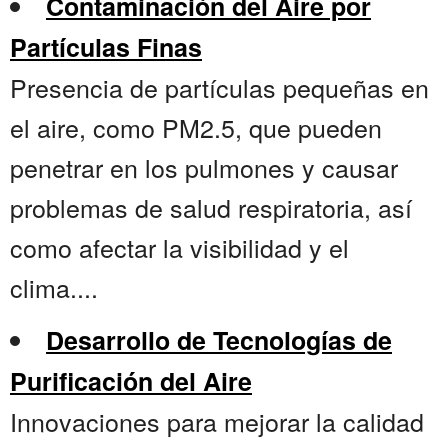
Contaminación del Aire por
Partículas Finas
Presencia de partículas pequeñas en
el aire, como PM2.5, que pueden
penetrar en los pulmones y causar
problemas de salud respiratoria, así
como afectar la visibilidad y el
clima....
Desarrollo de Tecnologías de
Purificación del Aire
Innovaciones para mejorar la calidad