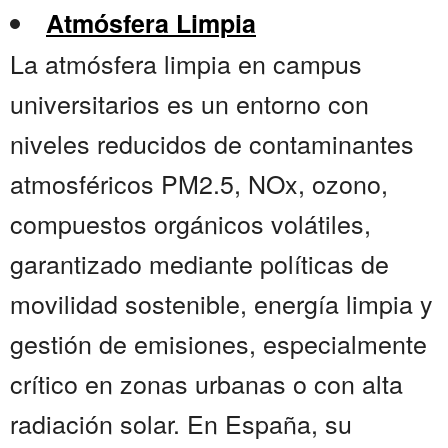
Atmósfera Limpia
La atmósfera limpia en campus
universitarios es un entorno con
niveles reducidos de contaminantes
atmosféricos PM2.5, NOx, ozono,
compuestos orgánicos volátiles,
garantizado mediante políticas de
movilidad sostenible, energía limpia y
gestión de emisiones, especialmente
crítico en zonas urbanas o con alta
radiación solar. En España, su