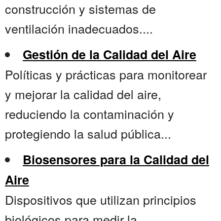
construcción y sistemas de
ventilación inadecuados....
Gestión de la Calidad del Aire
Políticas y prácticas para monitorear
y mejorar la calidad del aire,
reduciendo la contaminación y
protegiendo la salud pública...
Biosensores para la Calidad del
Aire
Dispositivos que utilizan principios
biológicos para medir la