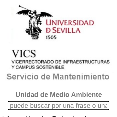
Unidad de Medio Ambiente