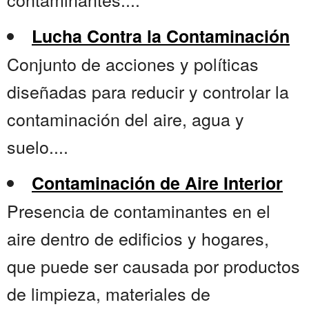
Lucha Contra la Contaminación
Conjunto de acciones y políticas
diseñadas para reducir y controlar la
contaminación del aire, agua y
suelo....
Contaminación de Aire Interior
Presencia de contaminantes en el
aire dentro de edificios y hogares,
que puede ser causada por productos
de limpieza, materiales de