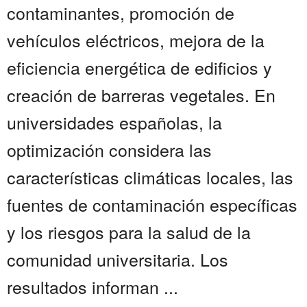
contaminantes, promoción de
vehículos eléctricos, mejora de la
eficiencia energética de edificios y
creación de barreras vegetales. En
universidades españolas, la
optimización considera las
características climáticas locales, las
fuentes de contaminación específicas
y los riesgos para la salud de la
comunidad universitaria. Los
resultados informan ...