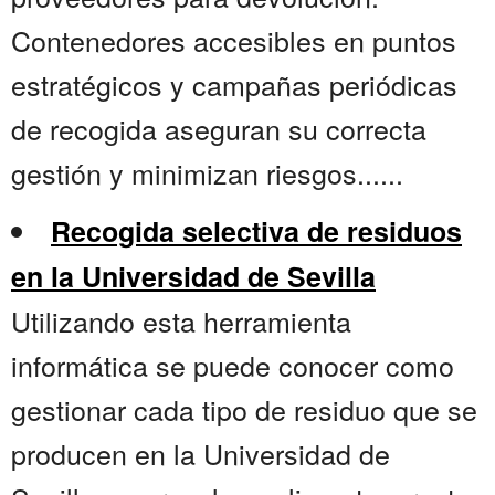
Contenedores accesibles en puntos
estratégicos y campañas periódicas
de recogida aseguran su correcta
gestión y minimizan riesgos......
Recogida selectiva de residuos
en la Universidad de Sevilla
Utilizando esta herramienta
informática se puede conocer como
gestionar cada tipo de residuo que se
producen en la Universidad de