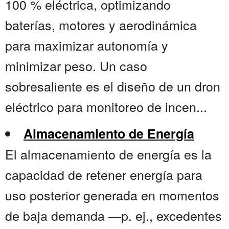
100 % eléctrica, optimizando
baterías, motores y aerodinámica
para maximizar autonomía y
minimizar peso. Un caso
sobresaliente es el diseño de un dron
eléctrico para monitoreo de incen...
Almacenamiento de Energía
El almacenamiento de energía es la
capacidad de retener energía para
uso posterior generada en momentos
de baja demanda —p. ej., excedentes