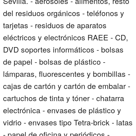
Sevilla. - aerosoles - alimentos, resto
del residuos orgánicos - teléfonos y
tarjetas - residuos de aparatos
eléctricos y electrónicos RAEE - CD,
DVD soportes informáticos - bolsas
de papel - bolsas de plástico -
lámparas, fluorescentes y bombillas -
cajas de cartón y cartón de embalar -
cartuchos de tinta y tóner - chatarra
electrónica - envases de plástico y
vidrio - envases tipo Tetra-brick - latas
- papel de oficina y periódicos -...