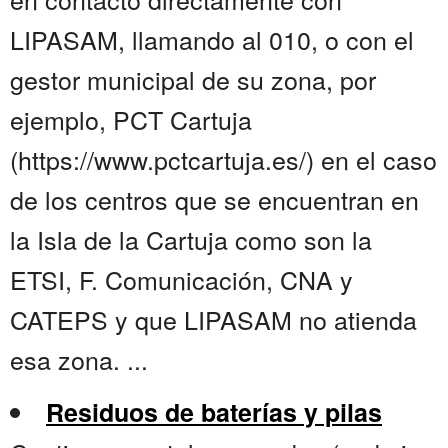
LIPASAM, llamando al 010, o con el
gestor municipal de su zona, por
ejemplo, PCT Cartuja
(https://www.pctcartuja.es/) en el caso
de los centros que se encuentran en
la Isla de la Cartuja como son la
ETSI, F. Comunicación, CNA y
CATEPS y que LIPASAM no atienda
esa zona. ...
Residuos de baterías y pilas