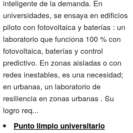
inteligente de la demanda. En
universidades, se ensaya en edificios
piloto con fotovoltaica y baterías : un
laboratorio que funciona 100 % con
fotovoltaica, baterías y control
predictivo. En zonas aisladas o con
redes inestables, es una necesidad;
en urbanas, un laboratorio de
resiliencia en zonas urbanas . Su
logro req...
Punto limpio universitario