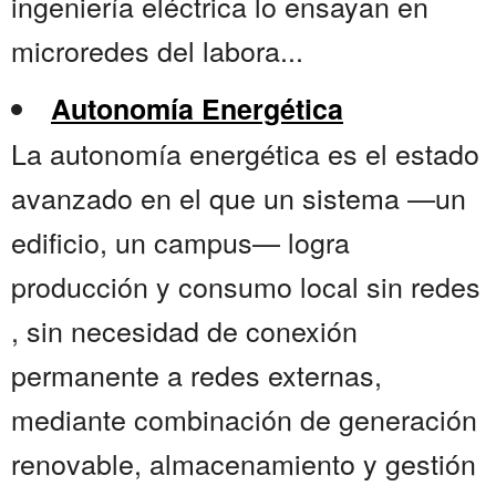
ingeniería eléctrica lo ensayan en
microredes del labora...
Autonomía Energética
La autonomía energética es el estado
avanzado en el que un sistema —un
edificio, un campus— logra
producción y consumo local sin redes
, sin necesidad de conexión
permanente a redes externas,
mediante combinación de generación
renovable, almacenamiento y gestión