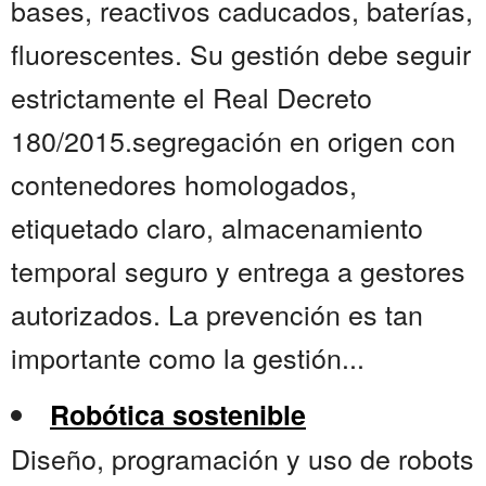
bases, reactivos caducados, baterías,
fluorescentes. Su gestión debe seguir
estrictamente el Real Decreto
180/2015.segregación en origen con
contenedores homologados,
etiquetado claro, almacenamiento
temporal seguro y entrega a gestores
autorizados. La prevención es tan
importante como la gestión...
Robótica sostenible
Diseño, programación y uso de robots