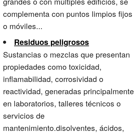
grandes o con múltiples edificios, se
complementa con puntos limpios fijos
o móviles...
Residuos peligrosos
Sustancias o mezclas que presentan
propiedades como toxicidad,
inflamabilidad, corrosividad o
reactividad, generadas principalmente
en laboratorios, talleres técnicos o
servicios de
mantenimiento.disolventes, ácidos,