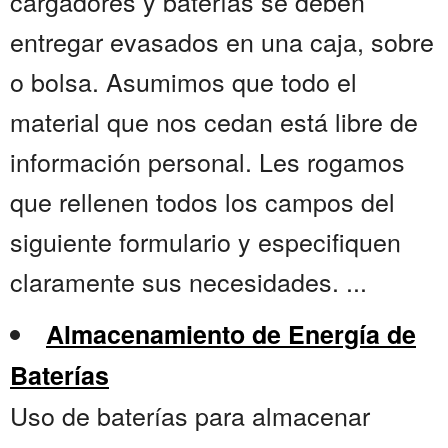
cargadores y baterías se deben
entregar evasados en una caja, sobre
o bolsa. Asumimos que todo el
material que nos cedan está libre de
información personal. Les rogamos
que rellenen todos los campos del
siguiente formulario y especifiquen
claramente sus necesidades. ...
Almacenamiento de Energía de
Baterías
Uso de baterías para almacenar