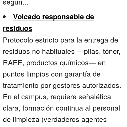
segun...
Volcado responsable de
residuos
Protocolo estricto para la entrega de
residuos no habituales —pilas, tóner,
RAEE, productos químicos— en
puntos limpios con garantía de
tratamiento por gestores autorizados.
En el campus, requiere señalética
clara, formación continua al personal
de limpieza (verdaderos agentes