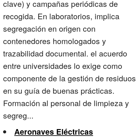
clave) y campañas periódicas de
recogida. En laboratorios, implica
segregación en origen con
contenedores homologados y
trazabilidad documental. el acuerdo
entre universidades lo exige como
componente de la gestión de residuos
en su guía de buenas prácticas.
Formación al personal de limpieza y
segreg...
Aeronaves Eléctricas