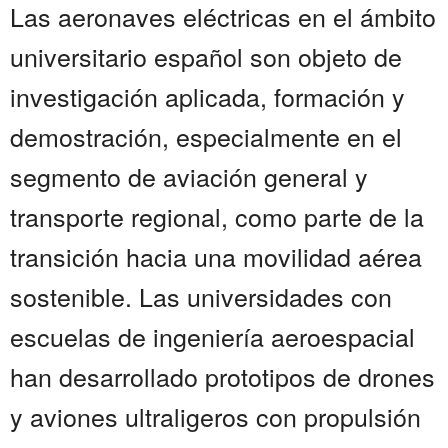
Las aeronaves eléctricas en el ámbito
universitario español son objeto de
investigación aplicada, formación y
demostración, especialmente en el
segmento de aviación general y
transporte regional, como parte de la
transición hacia una movilidad aérea
sostenible. Las universidades con
escuelas de ingeniería aeroespacial
han desarrollado prototipos de drones
y aviones ultraligeros con propulsión