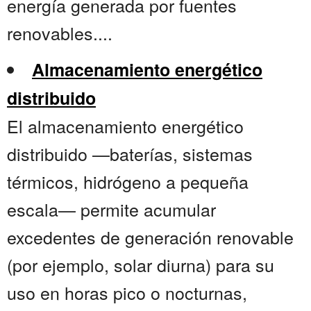
energía generada por fuentes
renovables....
Almacenamiento energético
distribuido
El almacenamiento energético
distribuido —baterías, sistemas
térmicos, hidrógeno a pequeña
escala— permite acumular
excedentes de generación renovable
(por ejemplo, solar diurna) para su
uso en horas pico o nocturnas,