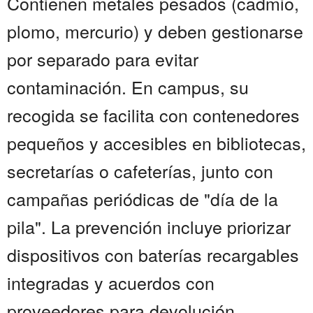
Contienen metales pesados (cadmio,
plomo, mercurio) y deben gestionarse
por separado para evitar
contaminación. En campus, su
recogida se facilita con contenedores
pequeños y accesibles en bibliotecas,
secretarías o cafeterías, junto con
campañas periódicas de "día de la
pila". La prevención incluye priorizar
dispositivos con baterías recargables
integradas y acuerdos con
proveedores para devolución.