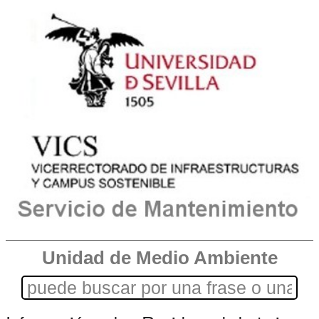
Unidad de Medio Ambiente