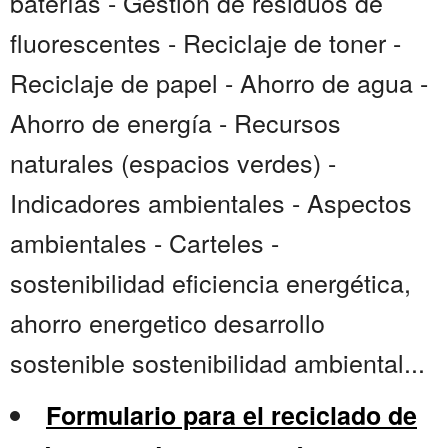
baterías - Gestión de residuos de
fluorescentes - Reciclaje de toner -
Reciclaje de papel - Ahorro de agua -
Ahorro de energía - Recursos
naturales (espacios verdes) -
Indicadores ambientales - Aspectos
ambientales - Carteles -
sostenibilidad eficiencia energética,
ahorro energetico desarrollo
sostenible sostenibilidad ambiental...
Formulario para el reciclado de