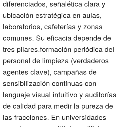
diferenciados, señalética clara y
ubicación estratégica en aulas,
laboratorios, cafeterías y zonas
comunes. Su eficacia depende de
tres pilares.formación periódica del
personal de limpieza (verdaderos
agentes clave), campañas de
sensibilización continuas con
lenguaje visual intuitivo y auditorías
de calidad para medir la pureza de
las fracciones. En universidades