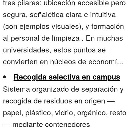
tres pilares: ubicación accesible pero
segura, señalética clara e intuitiva
(con ejemplos visuales), y formación
al personal de limpieza . En muchas
universidades, estos puntos se
convierten en núcleos de economí...
Recogida selectiva en campus
Sistema organizado de separación y
recogida de residuos en origen —
papel, plástico, vidrio, orgánico, resto
— mediante contenedores