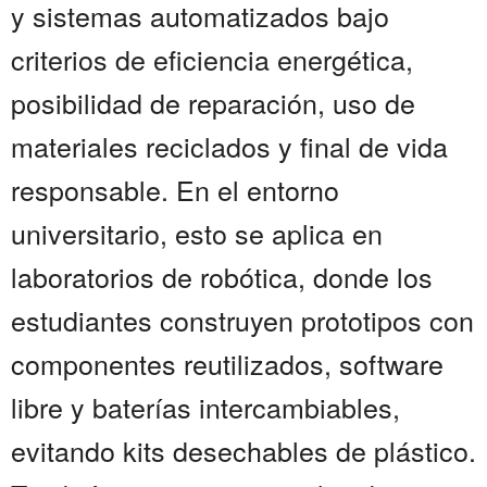
y sistemas automatizados bajo
criterios de eficiencia energética,
posibilidad de reparación, uso de
materiales reciclados y final de vida
responsable. En el entorno
universitario, esto se aplica en
laboratorios de robótica, donde los
estudiantes construyen prototipos con
componentes reutilizados, software
libre y baterías intercambiables,
evitando kits desechables de plástico.