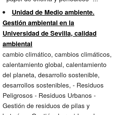
Unidad de Medio ambiente.
Gestión ambiental en la
Universidad de Sevilla, calidad
ambiental
cambio climático, cambios climáticos,
calentamiento global, calentamiento
del planeta, desarrollo sostenible,
desarrollos sostenibles, - Residuos
Peligrosos - Residuos Urbanos -
Gestión de residuos de pilas y