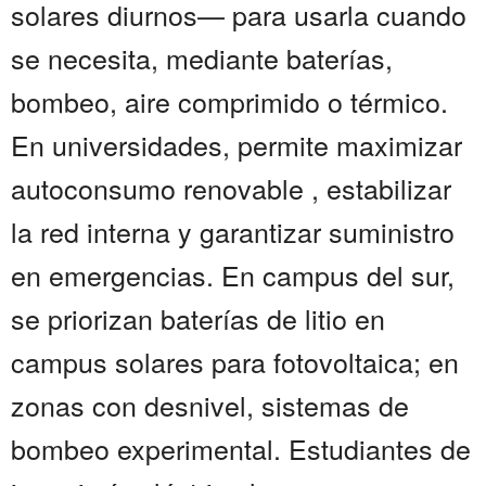
solares diurnos— para usarla cuando
se necesita, mediante baterías,
bombeo, aire comprimido o térmico.
En universidades, permite maximizar
autoconsumo renovable , estabilizar
la red interna y garantizar suministro
en emergencias. En campus del sur,
se priorizan baterías de litio en
campus solares para fotovoltaica; en
zonas con desnivel, sistemas de
bombeo experimental. Estudiantes de