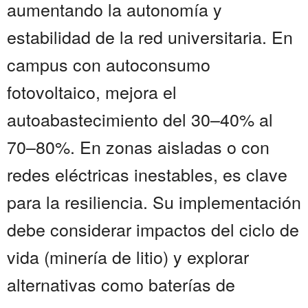
aumentando la autonomía y
estabilidad de la red universitaria. En
campus con autoconsumo
fotovoltaico, mejora el
autoabastecimiento del 30–40% al
70–80%. En zonas aisladas o con
redes eléctricas inestables, es clave
para la resiliencia. Su implementación
debe considerar impactos del ciclo de
vida (minería de litio) y explorar
alternativas como baterías de