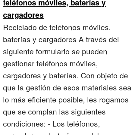
teléfonos móviles, baterías y
cargadores
Reciclado de teléfonos móviles,
baterías y cargadores A través del
siguiente formulario se pueden
gestionar teléfonos móviles,
cargadores y baterías. Con objeto de
que la gestión de esos materiales sea
lo más eficiente posible, les rogamos
que se complan las siguientes
condiciones: - Los teléfonos,