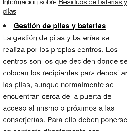
Información sobre
Residuos de baterias y
pilas
Gestión de pilas y baterías
La gestión de pilas y baterías se
realiza por los propios centros. Los
centros son los que deciden donde se
colocan los recipientes para depositar
las pilas, aunque normalmente se
encuentran cerca de la puerta de
acceso al mismo o próximos a las
conserjerías. Para ello deben ponerse
en contacto directamente con