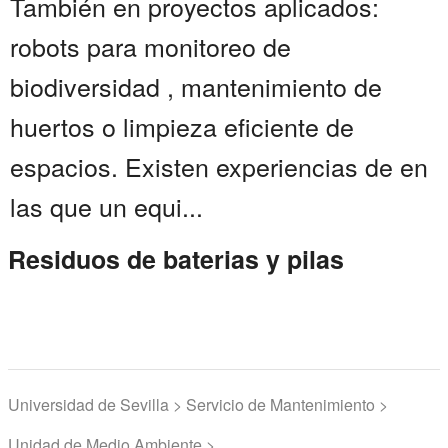
También en proyectos aplicados:
robots para monitoreo de
biodiversidad , mantenimiento de
huertos o limpieza eficiente de
espacios. Existen experiencias de en
las que un equi...
Residuos de baterias y pilas
Universidad de Sevilla > Servicio de Mantenimiento >
Unidad de Medio Ambiente >