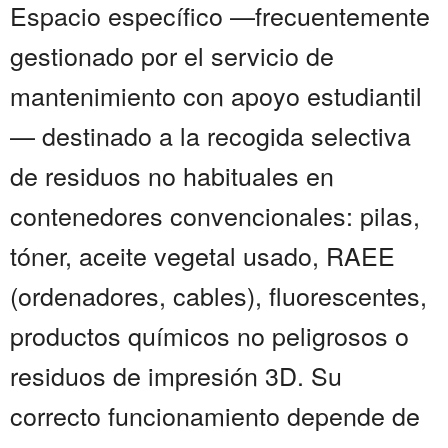
Espacio específico —frecuentemente
gestionado por el servicio de
mantenimiento con apoyo estudiantil
— destinado a la recogida selectiva
de residuos no habituales en
contenedores convencionales: pilas,
tóner, aceite vegetal usado, RAEE
(ordenadores, cables), fluorescentes,
productos químicos no peligrosos o
residuos de impresión 3D. Su
correcto funcionamiento depende de