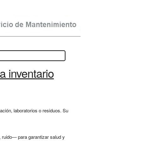
a inventario
ción, laboratorios o residuos. Su
ruido— para garantizar salud y