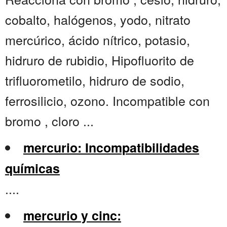
cobalto, halógenos, yodo, nitrato
mercúrico, ácido nítrico, potasio,
hidruro de rubidio, Hipofluorito de
trifluorometilo, hidruro de sodio,
ferrosilicio, ozono. Incompatible con
bromo , cloro ...
mercurio: Incompatibilidades
químicas
....
mercurio y cinc: