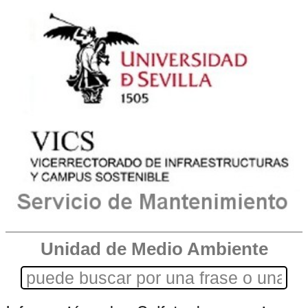
Unidad de Medio Ambiente