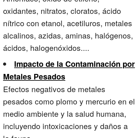
oxidantes, nitratos, cloratos, ácido
nítrico con etanol, acetiluros, metales
alcalinos, azidas, aminas, halógenos,
ácidos, halogenóxidos....
Impacto de la Contaminación por
Metales Pesados
Efectos negativos de metales
pesados como plomo y mercurio en el
medio ambiente y la salud humana,
incluyendo intoxicaciones y daños a