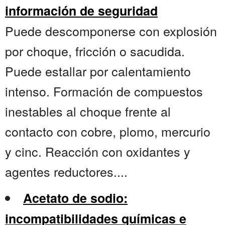
información de seguridad
Puede descomponerse con explosión
por choque, fricción o sacudida.
Puede estallar por calentamiento
intenso. Formación de compuestos
inestables al choque frente al
contacto con cobre, plomo, mercurio
y cinc. Reacción con oxidantes y
agentes reductores....
Acetato de sodio:
incompatibilidades químicas e