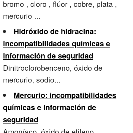
bromo , cloro , flúor , cobre, plata ,
mercurio ...
Hidróxido de hidracina:
incompatibilidades químicas e
información de seguridad
Dinitroclorobenceno, óxido de
mercurio, sodio...
Mercurio: incompatibilidades
químicas e información de
seguridad
Amoníaco, óxido de etileno,