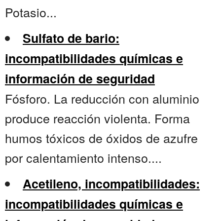
Potasio...
Sulfato de bario:
incompatibilidades químicas e
información de seguridad
Fósforo. La reducción con aluminio
produce reacción violenta. Forma
humos tóxicos de óxidos de azufre
por calentamiento intenso....
Acetileno, incompatibilidades:
incompatibilidades químicas e