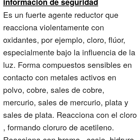
información de seguridad
Es un fuerte agente reductor que
reacciona violentamente con
oxidantes, por ejemplo, cloro, flúor,
especialmente bajo la influencia de la
luz. Forma compuestos sensibles en
contacto con metales activos en
polvo, cobre, sales de cobre,
mercurio, sales de mercurio, plata y
sales de plata. Reacciona con el cloro
, formando cloruro de acetileno.
Reacciona con bromo , cesio, hidruro,