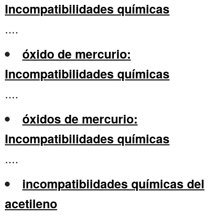
Incompatibilidades químicas
....
óxido de mercurio:
Incompatibilidades químicas
....
óxidos de mercurio:
Incompatibilidades químicas
....
incompatibiidades químicas del
acetileno