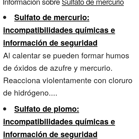
Información sobre
Sulfato de mercurio
Sulfato de mercurio:
incompatibilidades químicas e
información de seguridad
Al calentar se pueden formar humos
de óxidos de azufre y mercurio.
Reacciona violentamente con cloruro
de hidrógeno....
Sulfato de plomo:
incompatibilidades químicas e
información de seguridad