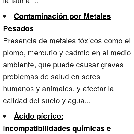
la fauna....
Contaminación por Metales
Pesados
Presencia de metales tóxicos como el
plomo, mercurio y cadmio en el medio
ambiente, que puede causar graves
problemas de salud en seres
humanos y animales, y afectar la
calidad del suelo y agua....
Ácido pícrico:
incompatibilidades químicas e