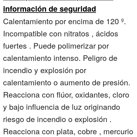
información de seguridad
Calentamiento por encima de 120 º.
Incompatible con nitratos , ácidos
fuertes . Puede polimerizar por
calentamiento intenso. Peligro de
incendio y explosión por
calentamiento o aumento de presión.
Reacciona con flúor, oxidantes, cloro
y bajo influencia de luz originando
riesgo de incendio o explosión .
Reacciona con plata, cobre , mercurio