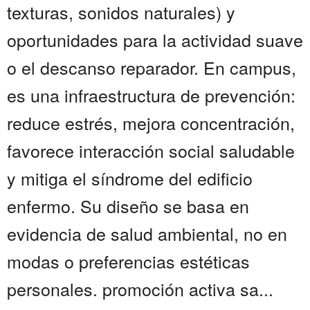
texturas, sonidos naturales) y
oportunidades para la actividad suave
o el descanso reparador. En campus,
es una infraestructura de prevención:
reduce estrés, mejora concentración,
favorece interacción social saludable
y mitiga el síndrome del edificio
enfermo. Su diseño se basa en
evidencia de salud ambiental, no en
modas o preferencias estéticas
personales. promoción activa sa...