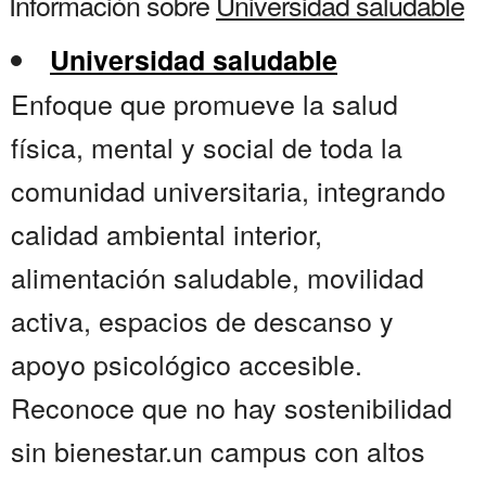
Información sobre
Universidad saludable
Universidad saludable
Enfoque que promueve la salud
física, mental y social de toda la
comunidad universitaria, integrando
calidad ambiental interior,
alimentación saludable, movilidad
activa, espacios de descanso y
apoyo psicológico accesible.
Reconoce que no hay sostenibilidad
sin bienestar.un campus con altos