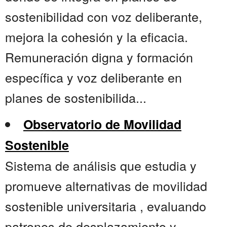
sostenibilidad con voz deliberante,
mejora la cohesión y la eficacia.
Remuneración digna y formación
específica y voz deliberante en
planes de sostenibilida...
Observatorio de Movilidad
Sostenible
Sistema de análisis que estudia y
promueve alternativas de movilidad
sostenible universitaria , evaluando
patrones de desplazamiento y