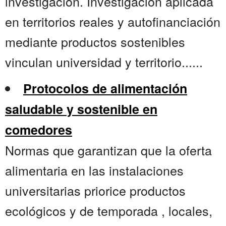
investigación. Investigación aplicada
en territorios reales y autofinanciación
mediante productos sostenibles
vinculan universidad y territorio......
Protocolos de alimentación
saludable y sostenible en
comedores
Normas que garantizan que la oferta
alimentaria en las instalaciones
universitarias priorice productos
ecológicos y de temporada , locales,