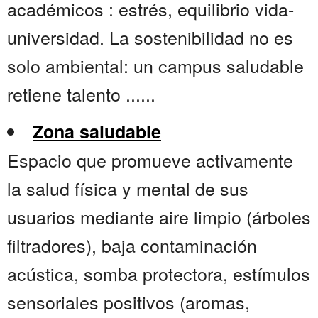
académicos : estrés, equilibrio vida-
universidad. La sostenibilidad no es
solo ambiental: un campus saludable
retiene talento ......
Zona saludable
Espacio que promueve activamente
la salud física y mental de sus
usuarios mediante aire limpio (árboles
filtradores), baja contaminación
acústica, somba protectora, estímulos
sensoriales positivos (aromas,