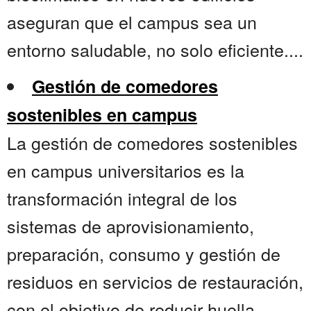
aseguran que el campus sea un
entorno saludable, no solo eficiente....
Gestión de comedores
sostenibles en campus
La gestión de comedores sostenibles
en campus universitarios es la
transformación integral de los
sistemas de aprovisionamiento,
preparación, consumo y gestión de
residuos en servicios de restauración,
con el objetivo de reducir huella