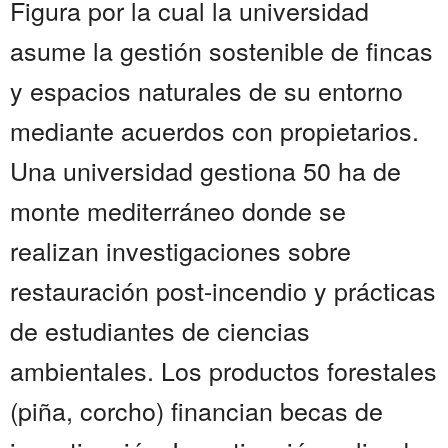
Figura por la cual la universidad
asume la gestión sostenible de fincas
y espacios naturales de su entorno
mediante acuerdos con propietarios.
Una universidad gestiona 50 ha de
monte mediterráneo donde se
realizan investigaciones sobre
restauración post-incendio y prácticas
de estudiantes de ciencias
ambientales. Los productos forestales
(piña, corcho) financian becas de