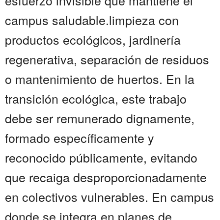
esfuerzo invisible que mantiene el
campus saludable.limpieza con
productos ecológicos, jardinería
regenerativa, separación de residuos
o mantenimiento de huertos. En la
transición ecológica, este trabajo
debe ser remunerado dignamente,
formado específicamente y
reconocido públicamente, evitando
que recaiga desproporcionadamente
en colectivos vulnerables. En campus
donde se integra en planes de