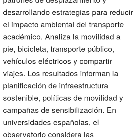
desarrollando estrategias para reducir
el impacto ambiental del transporte
académico. Analiza la movilidad a
pie, bicicleta, transporte público,
vehículos eléctricos y compartir
viajes. Los resultados informan la
planificación de infraestructura
sostenible, políticas de movilidad y
campañas de sensibilización. En
universidades españolas, el
observatorio considera las