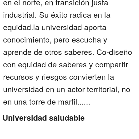
en el norte, en transición justa
industrial. Su éxito radica en la
equidad.la universidad aporta
conocimiento, pero escucha y
aprende de otros saberes. Co-diseño
con equidad de saberes y compartir
recursos y riesgos convierten la
universidad en un actor territorial, no
en una torre de marfil......
Universidad saludable