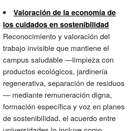
Valoración de la economía de
los cuidados en sostenibilidad
Reconocimiento y valoración del
trabajo invisible que mantiene el
campus saludable —limpieza con
productos ecológicos, jardinería
regenerativa, separación de residuos
— mediante remuneración digna,
formación específica y voz en planes
de sostenibilidad. el acuerdo entre
universidades lo incluye como