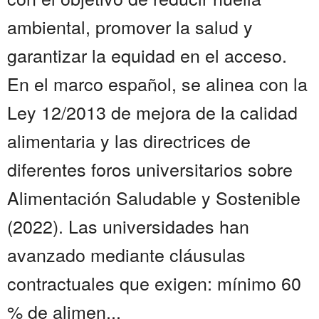
ambiental, promover la salud y
garantizar la equidad en el acceso.
En el marco español, se alinea con la
Ley 12/2013 de mejora de la calidad
alimentaria y las directrices de
diferentes foros universitarios sobre
Alimentación Saludable y Sostenible
(2022). Las universidades han
avanzado mediante cláusulas
contractuales que exigen: mínimo 60
% de alimen...