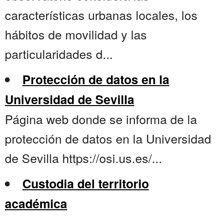
características urbanas locales, los
hábitos de movilidad y las
particularidades d...
Protección de datos en la
Universidad de Sevilla
Página web donde se informa de la
protección de datos en la Universidad
de Sevilla https://osi.us.es/...
Custodia del territorio
académica