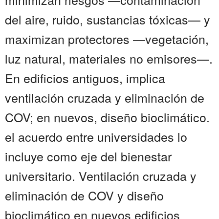
del aire, ruido, sustancias tóxicas— y
maximizan protectores —vegetación,
luz natural, materiales no emisores—.
En edificios antiguos, implica
ventilación cruzada y eliminación de
COV; en nuevos, diseño bioclimático.
el acuerdo entre universidades lo
incluye como eje del bienestar
universitario. Ventilación cruzada y
eliminación de COV y diseño
bioclimático en nuevos edificios