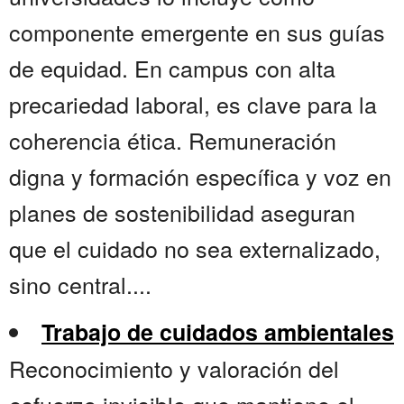
componente emergente en sus guías
de equidad. En campus con alta
precariedad laboral, es clave para la
coherencia ética. Remuneración
digna y formación específica y voz en
planes de sostenibilidad aseguran
que el cuidado no sea externalizado,
sino central....
Trabajo de cuidados ambientales
Reconocimiento y valoración del