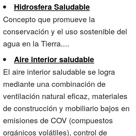
Hidrosfera Saludable
Concepto que promueve la
conservación y el uso sostenible del
agua en la Tierra....
Aire interior saludable
El aire interior saludable se logra
mediante una combinación de
ventilación natural eficaz, materiales
de construcción y mobiliario bajos en
emisiones de COV (compuestos
orgánicos volátiles), control de