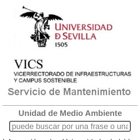
Unidad de Medio Ambiente