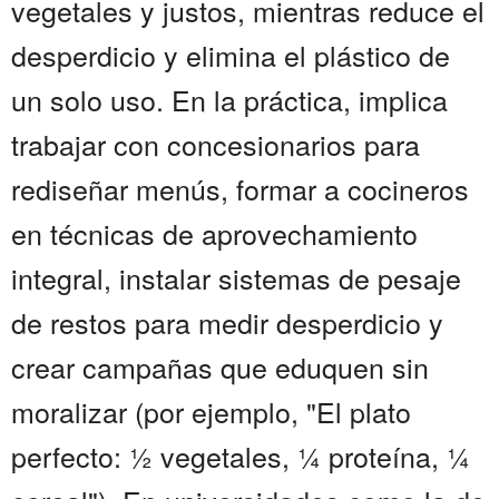
vegetales y justos, mientras reduce el
desperdicio y elimina el plástico de
un solo uso. En la práctica, implica
trabajar con concesionarios para
rediseñar menús, formar a cocineros
en técnicas de aprovechamiento
integral, instalar sistemas de pesaje
de restos para medir desperdicio y
crear campañas que eduquen sin
moralizar (por ejemplo, "El plato
perfecto: ½ vegetales, ¼ proteína, ¼