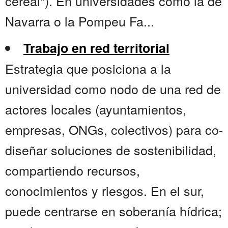
cereal"). En universidades como la de
Navarra o la Pompeu Fa...
Trabajo en red territorial
Estrategia que posiciona a la
universidad como nodo de una red de
actores locales (ayuntamientos,
empresas, ONGs, colectivos) para co-
diseñar soluciones de sostenibilidad,
compartiendo recursos,
conocimientos y riesgos. En el sur,
puede centrarse en soberanía hídrica;