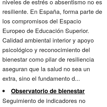
niveles de estrés o absentismo no es
resiliente. En España, forma parte de
los compromisos del Espacio
Europeo de Educación Superior.
Calidad ambiental interior y apoyo
psicológico y reconocimiento del
bienestar como pilar de resiliencia
aseguran que la salud no sea un
extra, sino el fundamento d...
Observatorio de bienestar
Seguimiento de indicadores no