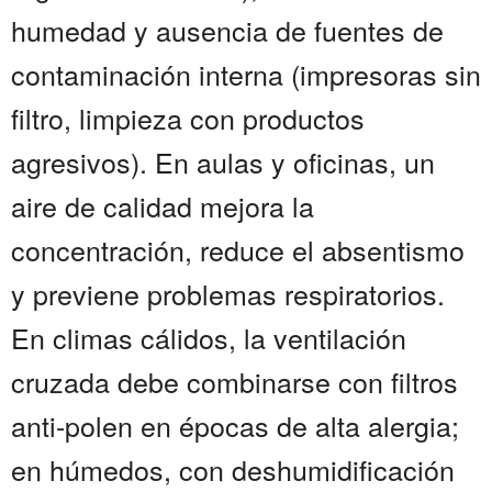
humedad y ausencia de fuentes de
contaminación interna (impresoras sin
filtro, limpieza con productos
agresivos). En aulas y oficinas, un
aire de calidad mejora la
concentración, reduce el absentismo
y previene problemas respiratorios.
En climas cálidos, la ventilación
cruzada debe combinarse con filtros
anti-polen en épocas de alta alergia;
en húmedos, con deshumidificación