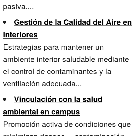
pasiva....
Gestión de la Calidad del Aire en
Interiores
Estrategias para mantener un
ambiente interior saludable mediante
el control de contaminantes y la
ventilación adecuada...
Vinculación con la salud
ambiental en campus
Promoción activa de condiciones que
minimizan riesgos —contaminación