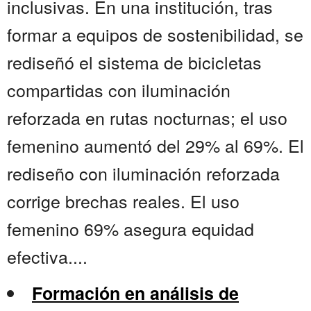
inclusivas. En una institución, tras
formar a equipos de sostenibilidad, se
rediseñó el sistema de bicicletas
compartidas con iluminación
reforzada en rutas nocturnas; el uso
femenino aumentó del 29% al 69%. El
rediseño con iluminación reforzada
corrige brechas reales. El uso
femenino 69% asegura equidad
efectiva....
Formación en análisis de