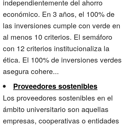
independientemente del ahorro
económico. En 3 años, el 100% de
las inversiones cumple con verde en
al menos 10 criterios. El semáforo
con 12 criterios institucionaliza la
ética. El 100% de inversiones verdes
asegura cohere...
Proveedores sostenibles
Los proveedores sostenibles en el
ámbito universitario son aquellas
empresas, cooperativas o entidades