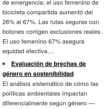
de emergencia; el uso femenino de
bicicleta compartida aumentó del
26% al 67%. Las rutas seguras con
botones corrigen exclusiones reales.
El uso femenino 67% asegura
equidad efectiva....
Evaluación de brechas de
género en sostenibilidad
El análisis sistemático de cómo las
políticas ambientales impactan
diferencialmente según género —