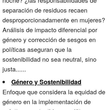
noche? ¿las responsabilidades de
separación de residuos recaen
desproporcionadamente en mujeres?
Análisis de impacto diferencial por
género y corrección de sesgos en
políticas aseguran que la
sostenibilidad no sea neutral, sino
justa......
Género y Sostenibilidad
Enfoque que considera la equidad de
género en la implementación de