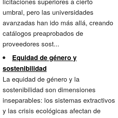
licitaciones superiores a cierto
umbral, pero las universidades
avanzadas han ido más allá, creando
catálogos preaprobados de
proveedores sost...
Equidad de género y
sostenibilidad
La equidad de género y la
sostenibilidad son dimensiones
inseparables: los sistemas extractivos
y las crisis ecológicas afectan de