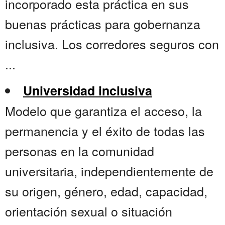
incorporado esta práctica en sus
buenas prácticas para gobernanza
inclusiva. Los corredores seguros con
...
Universidad inclusiva
Modelo que garantiza el acceso, la
permanencia y el éxito de todas las
personas en la comunidad
universitaria, independientemente de
su origen, género, edad, capacidad,
orientación sexual o situación