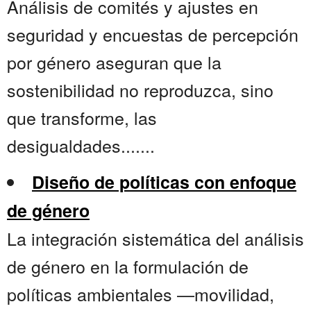
Análisis de comités y ajustes en
seguridad y encuestas de percepción
por género aseguran que la
sostenibilidad no reproduzca, sino
que transforme, las
desigualdades.......
Diseño de políticas con enfoque
de género
La integración sistemática del análisis
de género en la formulación de
políticas ambientales —movilidad,