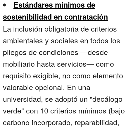
Estándares mínimos de
sostenibilidad en contratación
La inclusión obligatoria de criterios
ambientales y sociales en todos los
pliegos de condiciones —desde
mobiliario hasta servicios— como
requisito exigible, no como elemento
valorable opcional. En una
universidad, se adoptó un "decálogo
verde" con 10 criterios mínimos (bajo
carbono incorporado, reparabilidad,