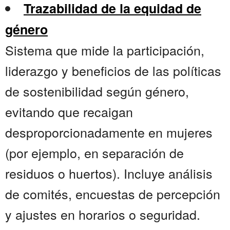
Trazabilidad de la equidad de
género
Sistema que mide la participación,
liderazgo y beneficios de las políticas
de sostenibilidad según género,
evitando que recaigan
desproporcionadamente en mujeres
(por ejemplo, en separación de
residuos o huertos). Incluye análisis
de comités, encuestas de percepción
y ajustes en horarios o seguridad.