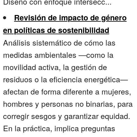
Diseño con enfoque intersecc...
Revisión de impacto de género
en políticas de sostenibilidad
Análisis sistemático de cómo las
medidas ambientales —como la
movilidad activa, la gestión de
residuos o la eficiencia energética—
afectan de forma diferente a mujeres,
hombres y personas no binarias, para
corregir sesgos y garantizar equidad.
En la práctica, implica preguntas