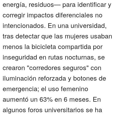
energía, residuos— para identificar y
corregir impactos diferenciales no
intencionados. En una universidad,
tras detectar que las mujeres usaban
menos la bicicleta compartida por
inseguridad en rutas nocturnas, se
crearon "corredores seguros" con
iluminación reforzada y botones de
emergencia; el uso femenino
aumentó un 63% en 6 meses. En
algunos foros universitarios se ha