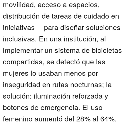
movilidad, acceso a espacios,
distribución de tareas de cuidado en
iniciativas— para diseñar soluciones
inclusivas. En una institución, al
implementar un sistema de bicicletas
compartidas, se detectó que las
mujeres lo usaban menos por
inseguridad en rutas nocturnas; la
solución: iluminación reforzada y
botones de emergencia. El uso
femenino aumentó del 28% al 64%.