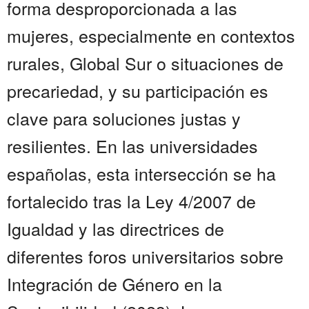
forma desproporcionada a las
mujeres, especialmente en contextos
rurales, Global Sur o situaciones de
precariedad, y su participación es
clave para soluciones justas y
resilientes. En las universidades
españolas, esta intersección se ha
fortalecido tras la Ley 4/2007 de
Igualdad y las directrices de
diferentes foros universitarios sobre
Integración de Género en la