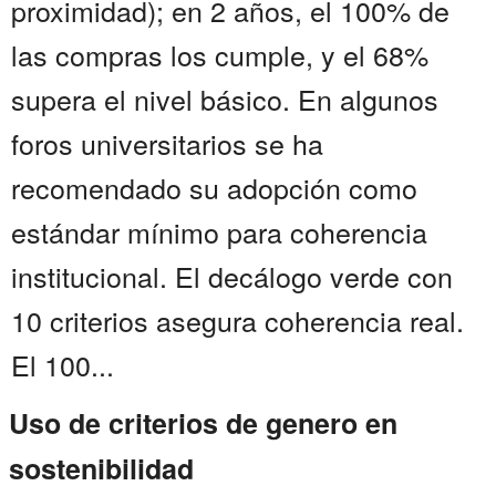
proximidad); en 2 años, el 100% de
las compras los cumple, y el 68%
supera el nivel básico. En algunos
foros universitarios se ha
recomendado su adopción como
estándar mínimo para coherencia
institucional. El decálogo verde con
10 criterios asegura coherencia real.
El 100...
Uso de criterios de genero en
sostenibilidad