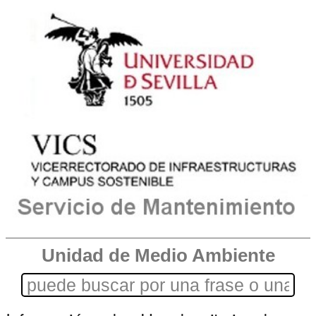
Unidad de Medio Ambiente