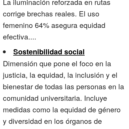
La iluminación reforzada en rutas
corrige brechas reales. El uso
femenino 64% asegura equidad
efectiva....
Sostenibilidad social
Dimensión que pone el foco en la
justicia, la equidad, la inclusión y el
bienestar de todas las personas en la
comunidad universitaria. Incluye
medidas como la equidad de género
y diversidad en los órganos de