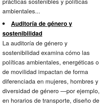
prácticas sostenibles y políticas
ambientales...
Auditoría de género y
sostenibilidad
La auditoría de género y
sostenibilidad examina cómo las
políticas ambientales, energéticas o
de movilidad impactan de forma
diferenciada en mujeres, hombres y
diversidad de género —por ejemplo,
en horarios de transporte, diseño de