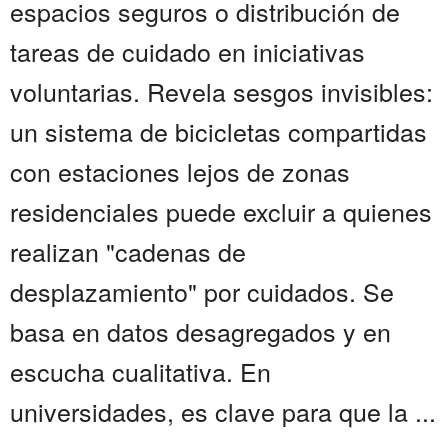
espacios seguros o distribución de
tareas de cuidado en iniciativas
voluntarias. Revela sesgos invisibles:
un sistema de bicicletas compartidas
con estaciones lejos de zonas
residenciales puede excluir a quienes
realizan "cadenas de
desplazamiento" por cuidados. Se
basa en datos desagregados y en
escucha cualitativa. En
universidades, es clave para que la ...