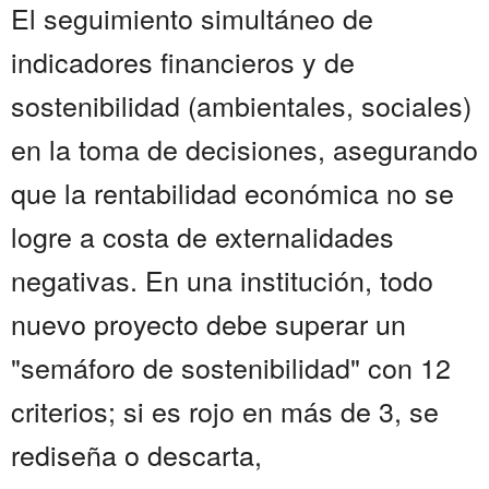
El seguimiento simultáneo de
indicadores financieros y de
sostenibilidad (ambientales, sociales)
en la toma de decisiones, asegurando
que la rentabilidad económica no se
logre a costa de externalidades
negativas. En una institución, todo
nuevo proyecto debe superar un
"semáforo de sostenibilidad" con 12
criterios; si es rojo en más de 3, se
rediseña o descarta,