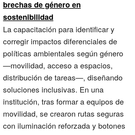
brechas de género en
sostenibilidad
La capacitación para identificar y
corregir impactos diferenciales de
políticas ambientales según género
—movilidad, acceso a espacios,
distribución de tareas—, diseñando
soluciones inclusivas. En una
institución, tras formar a equipos de
movilidad, se crearon rutas seguras
con iluminación reforzada y botones