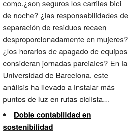
como.¿son seguros los carriles bici
de noche? ¿las responsabilidades de
separación de residuos recaen
desproporcionadamente en mujeres?
¿los horarios de apagado de equipos
consideran jornadas parciales? En la
Universidad de Barcelona, este
análisis ha llevado a instalar más
puntos de luz en rutas ciclista...
Doble contabilidad en
sostenibilidad