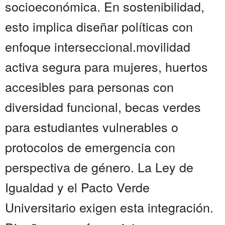
socioeconómica. En sostenibilidad,
esto implica diseñar políticas con
enfoque interseccional.movilidad
activa segura para mujeres, huertos
accesibles para personas con
diversidad funcional, becas verdes
para estudiantes vulnerables o
protocolos de emergencia con
perspectiva de género. La Ley de
Igualdad y el Pacto Verde
Universitario exigen esta integración.