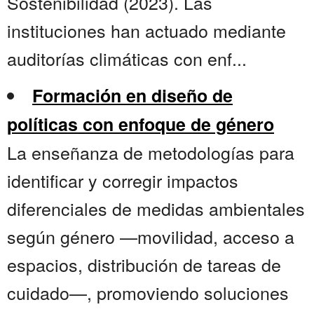
Sostenibilidad (2023). Las
instituciones han actuado mediante
auditorías climáticas con enf...
Formación en diseño de
políticas con enfoque de género
La enseñanza de metodologías para
identificar y corregir impactos
diferenciales de medidas ambientales
según género —movilidad, acceso a
espacios, distribución de tareas de
cuidado—, promoviendo soluciones