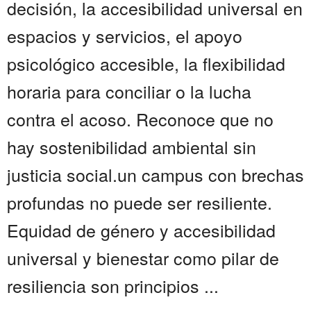
decisión, la accesibilidad universal en
espacios y servicios, el apoyo
psicológico accesible, la flexibilidad
horaria para conciliar o la lucha
contra el acoso. Reconoce que no
hay sostenibilidad ambiental sin
justicia social.un campus con brechas
profundas no puede ser resiliente.
Equidad de género y accesibilidad
universal y bienestar como pilar de
resiliencia son principios ...