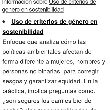
Información sobre
Uso de criterios de
genero en sostenibilidad
Uso de criterios de género en
sostenibilidad
Enfoque que analiza cómo las
políticas ambientales afectan de
forma diferente a mujeres, hombres y
personas no binarias, para corregir
sesgos y garantizar equidad. En la
práctica, implica preguntas como.
¿son seguros los carriles bici de