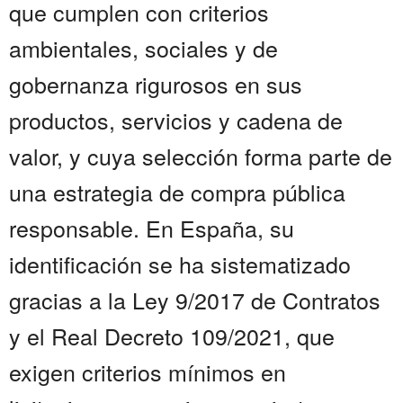
que cumplen con criterios
ambientales, sociales y de
gobernanza rigurosos en sus
productos, servicios y cadena de
valor, y cuya selección forma parte de
una estrategia de compra pública
responsable. En España, su
identificación se ha sistematizado
gracias a la Ley 9/2017 de Contratos
y el Real Decreto 109/2021, que
exigen criterios mínimos en