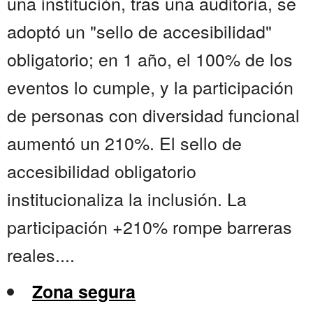
una institución, tras una auditoría, se
adoptó un "sello de accesibilidad"
obligatorio; en 1 año, el 100% de los
eventos lo cumple, y la participación
de personas con diversidad funcional
aumentó un 210%. El sello de
accesibilidad obligatorio
institucionaliza la inclusión. La
participación +210% rompe barreras
reales....
Zona segura