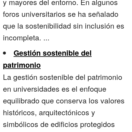
y mayores del entorno. En algunos
foros universitarios se ha señalado
que la sostenibilidad sin inclusión es
incompleta. ...
Gestión sostenible del
patrimonio
La gestión sostenible del patrimonio
en universidades es el enfoque
equilibrado que conserva los valores
históricos, arquitectónicos y
simbólicos de edificios protegidos