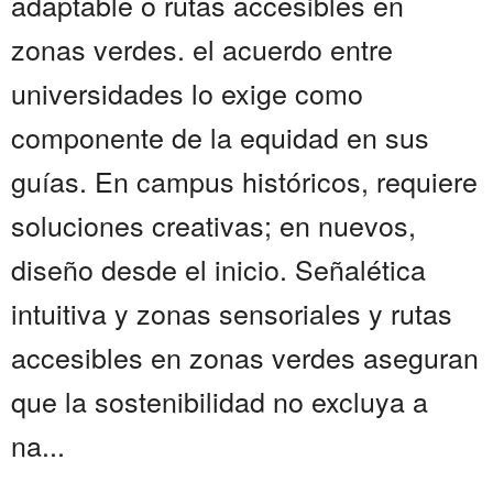
adaptable o rutas accesibles en
zonas verdes. el acuerdo entre
universidades lo exige como
componente de la equidad en sus
guías. En campus históricos, requiere
soluciones creativas; en nuevos,
diseño desde el inicio. Señalética
intuitiva y zonas sensoriales y rutas
accesibles en zonas verdes aseguran
que la sostenibilidad no excluya a
na...