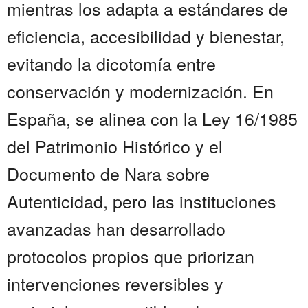
mientras los adapta a estándares de
eficiencia, accesibilidad y bienestar,
evitando la dicotomía entre
conservación y modernización. En
España, se alinea con la Ley 16/1985
del Patrimonio Histórico y el
Documento de Nara sobre
Autenticidad, pero las instituciones
avanzadas han desarrollado
protocolos propios que priorizan
intervenciones reversibles y