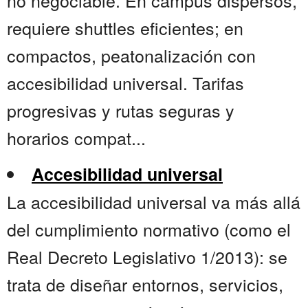
no negociable. En campus dispersos,
requiere shuttles eficientes; en
compactos, peatonalización con
accesibilidad universal. Tarifas
progresivas y rutas seguras y
horarios compat...
Accesibilidad universal
La accesibilidad universal va más allá
del cumplimiento normativo (como el
Real Decreto Legislativo 1/2013): se
trata de diseñar entornos, servicios,