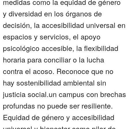
medidas como la equidad de género
y diversidad en los órganos de
decisión, la accesibilidad universal en
espacios y servicios, el apoyo
psicológico accesible, la flexibilidad
horaria para conciliar o la lucha
contra el acoso. Reconoce que no
hay sostenibilidad ambiental sin
justicia social.un campus con brechas
profundas no puede ser resiliente.
Equidad de género y accesibilidad
universal y bienestar como pilar de