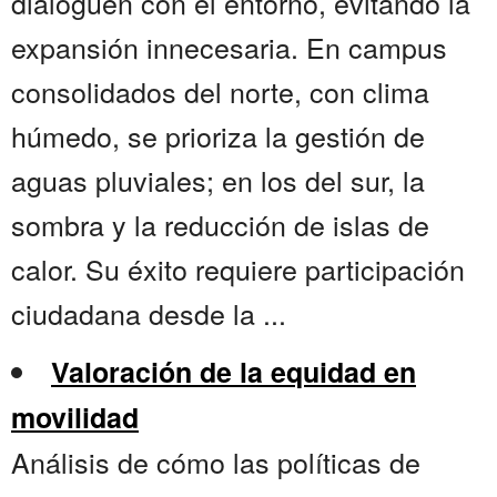
dialoguen con el entorno, evitando la
expansión innecesaria. En campus
consolidados del norte, con clima
húmedo, se prioriza la gestión de
aguas pluviales; en los del sur, la
sombra y la reducción de islas de
calor. Su éxito requiere participación
ciudadana desde la ...
Valoración de la equidad en
movilidad
Análisis de cómo las políticas de