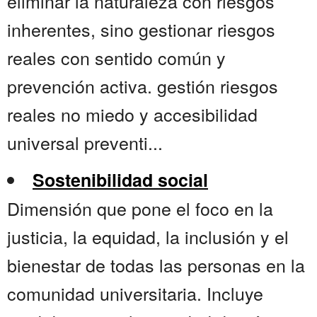
eliminar la naturaleza con riesgos
inherentes, sino gestionar riesgos
reales con sentido común y
prevención activa. gestión riesgos
reales no miedo y accesibilidad
universal preventi...
Sostenibilidad social
Dimensión que pone el foco en la
justicia, la equidad, la inclusión y el
bienestar de todas las personas en la
comunidad universitaria. Incluye