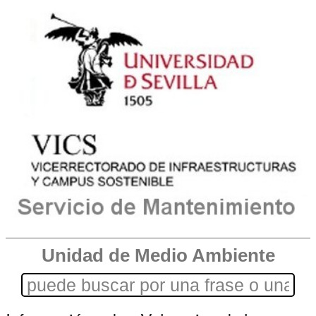
Unidad de Medio Ambiente