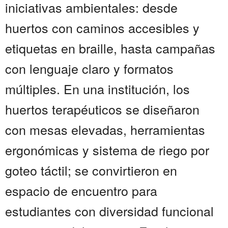
iniciativas ambientales: desde
huertos con caminos accesibles y
etiquetas en braille, hasta campañas
con lenguaje claro y formatos
múltiples. En una institución, los
huertos terapéuticos se diseñaron
con mesas elevadas, herramientas
ergonómicas y sistema de riego por
goteo táctil; se convirtieron en
espacio de encuentro para
estudiantes con diversidad funcional