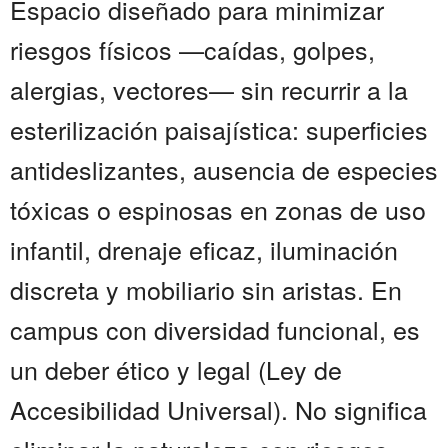
Espacio diseñado para minimizar
riesgos físicos —caídas, golpes,
alergias, vectores— sin recurrir a la
esterilización paisajística: superficies
antideslizantes, ausencia de especies
tóxicas o espinosas en zonas de uso
infantil, drenaje eficaz, iluminación
discreta y mobiliario sin aristas. En
campus con diversidad funcional, es
un deber ético y legal (Ley de
Accesibilidad Universal). No significa