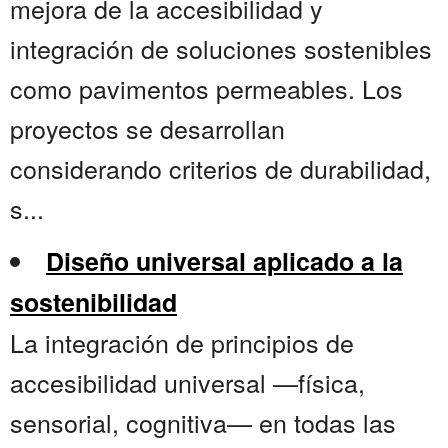
mejora de la accesibilidad y
integración de soluciones sostenibles
como pavimentos permeables. Los
proyectos se desarrollan
considerando criterios de durabilidad,
s...
Diseño universal aplicado a la
sostenibilidad
La integración de principios de
accesibilidad universal —física,
sensorial, cognitiva— en todas las