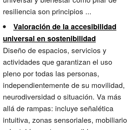
resiliencia son principios ...
Valoración de la accesibilidad
universal en sostenibilidad
Diseño de espacios, servicios y
actividades que garantizan el uso
pleno por todas las personas,
independientemente de su movilidad,
neurodiversidad o situación. Va más
allá de rampas: incluye señalética
intuitiva, zonas sensoriales, mobiliario