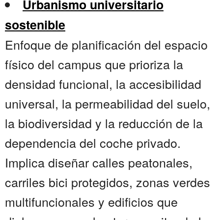
Urbanismo universitario
sostenible
Enfoque de planificación del espacio
físico del campus que prioriza la
densidad funcional, la accesibilidad
universal, la permeabilidad del suelo,
la biodiversidad y la reducción de la
dependencia del coche privado.
Implica diseñar calles peatonales,
carriles bici protegidos, zonas verdes
multifuncionales y edificios que