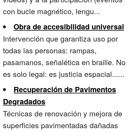
con bucle magnético, lengu...
Obra de accesibilidad universal
Intervención que garantiza uso por
todas las personas: rampas,
pasamanos, señalética en braille. No
es solo legal: es justicia espacial......
Recuperación de Pavimentos
Degradados
Técnicas de renovación y mejora de
superficies pavimentadas dañadas