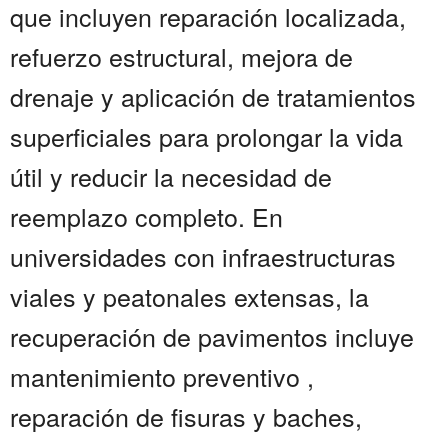
que incluyen reparación localizada,
refuerzo estructural, mejora de
drenaje y aplicación de tratamientos
superficiales para prolongar la vida
útil y reducir la necesidad de
reemplazo completo. En
universidades con infraestructuras
viales y peatonales extensas, la
recuperación de pavimentos incluye
mantenimiento preventivo ,
reparación de fisuras y baches,