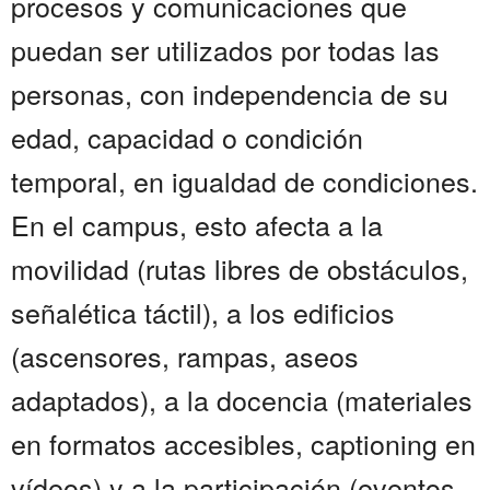
procesos y comunicaciones que
puedan ser utilizados por todas las
personas, con independencia de su
edad, capacidad o condición
temporal, en igualdad de condiciones.
En el campus, esto afecta a la
movilidad (rutas libres de obstáculos,
señalética táctil), a los edificios
(ascensores, rampas, aseos
adaptados), a la docencia (materiales
en formatos accesibles, captioning en
vídeos) y a la participación (eventos