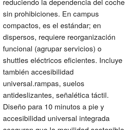
reduciendo la dependencia del coche
sin prohibiciones. En campus
compactos, es el estándar; en
dispersos, requiere reorganización
funcional (agrupar servicios) o
shuttles eléctricos eficientes. Incluye
también accesibilidad
universal.rampas, suelos
antideslizantes, señalética táctil.
Diseño para 10 minutos a pie y
accesibilidad universal integrada
aseguran que la movilidad sostenible