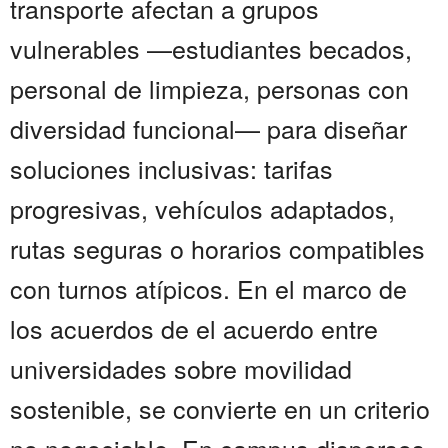
transporte afectan a grupos
vulnerables —estudiantes becados,
personal de limpieza, personas con
diversidad funcional— para diseñar
soluciones inclusivas: tarifas
progresivas, vehículos adaptados,
rutas seguras o horarios compatibles
con turnos atípicos. En el marco de
los acuerdos de el acuerdo entre
universidades sobre movilidad
sostenible, se convierte en un criterio