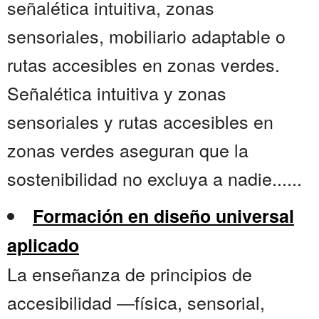
señalética intuitiva, zonas
sensoriales, mobiliario adaptable o
rutas accesibles en zonas verdes.
Señalética intuitiva y zonas
sensoriales y rutas accesibles en
zonas verdes aseguran que la
sostenibilidad no excluya a nadie......
Formación en diseño universal
aplicado
La enseñanza de principios de
accesibilidad —física, sensorial,