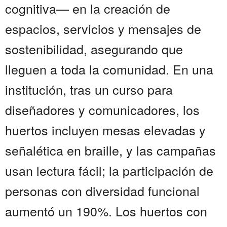
cognitiva— en la creación de
espacios, servicios y mensajes de
sostenibilidad, asegurando que
lleguen a toda la comunidad. En una
institución, tras un curso para
diseñadores y comunicadores, los
huertos incluyen mesas elevadas y
señalética en braille, y las campañas
usan lectura fácil; la participación de
personas con diversidad funcional
aumentó un 190%. Los huertos con