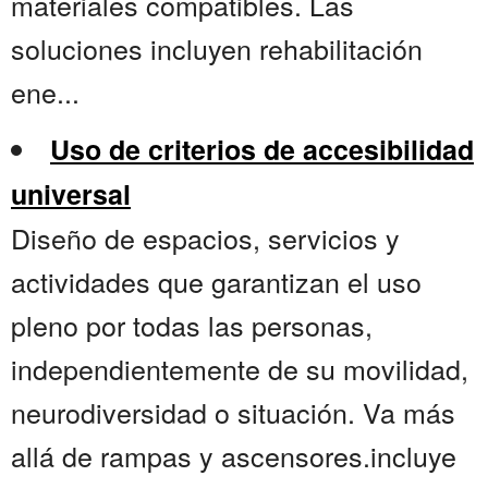
materiales compatibles. Las
soluciones incluyen rehabilitación
ene...
Uso de criterios de accesibilidad
universal
Diseño de espacios, servicios y
actividades que garantizan el uso
pleno por todas las personas,
independientemente de su movilidad,
neurodiversidad o situación. Va más
allá de rampas y ascensores.incluye