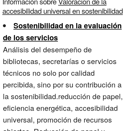
Información sobre
Valoracion de la
accesibilidad universal en sostenibilidad
Sostenibilidad en la evaluación
de los servicios
Análisis del desempeño de
bibliotecas, secretarías o servicios
técnicos no solo por calidad
percibida, sino por su contribución a
la sostenibilidad.reducción de papel,
eficiencia energética, accesibilidad
universal, promoción de recursos