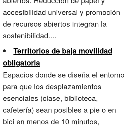
abiertos. Reducción de papel y
accesibilidad universal y promoción
de recursos abiertos integran la
sostenibilidad....
Territorios de baja movilidad
obligatoria
Espacios donde se diseña el entorno
para que los desplazamientos
esenciales (clase, biblioteca,
cafetería) sean posibles a pie o en
bici en menos de 10 minutos,