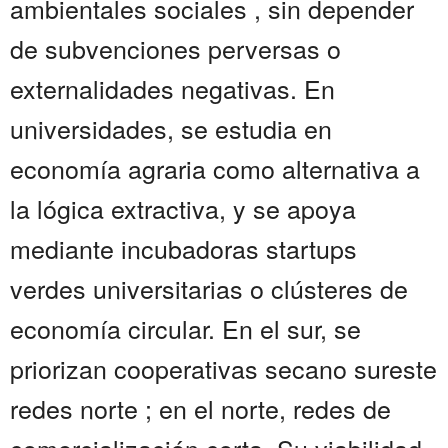
ambientales sociales , sin depender
de subvenciones perversas o
externalidades negativas. En
universidades, se estudia en
economía agraria como alternativa a
la lógica extractiva, y se apoya
mediante incubadoras startups
verdes universitarias o clústeres de
economía circular. En el sur, se
priorizan cooperativas secano sureste
redes norte ; en el norte, redes de