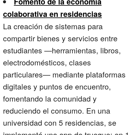
Fomento de la economía
colaborativa en residencias
La creación de sistemas para
compartir bienes y servicios entre
estudiantes —herramientas, libros,
electrodomésticos, clases
particulares— mediante plataformas
digitales y puntos de encuentro,
fomentando la comunidad y
reduciendo el consumo. En una
universidad con 5 residencias, se
implementó una app de trueque; en 1