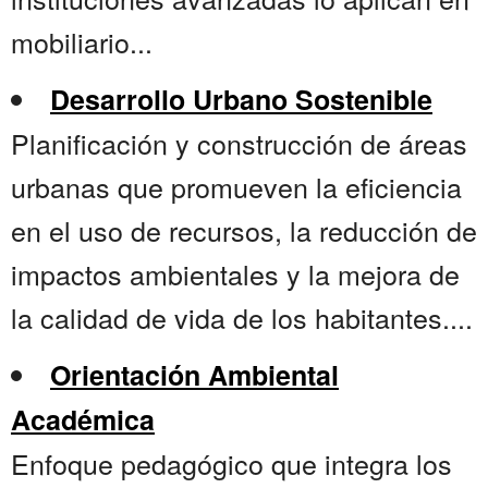
mobiliario...
Desarrollo Urbano Sostenible
Planificación y construcción de áreas
urbanas que promueven la eficiencia
en el uso de recursos, la reducción de
impactos ambientales y la mejora de
la calidad de vida de los habitantes....
Orientación Ambiental
Académica
Enfoque pedagógico que integra los