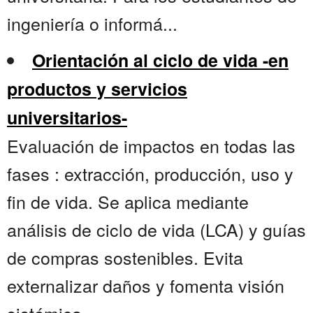
ingeniería o informá...
Orientación al ciclo de vida -en
productos y servicios
universitarios-
Evaluación de impactos en todas las
fases : extracción, producción, uso y
fin de vida. Se aplica mediante
análisis de ciclo de vida (LCA) y guías
de compras sostenibles. Evita
externalizar daños y fomenta visión