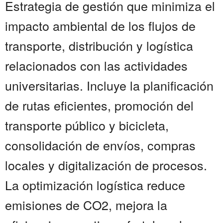
Estrategia de gestión que minimiza el
impacto ambiental de los flujos de
transporte, distribución y logística
relacionados con las actividades
universitarias. Incluye la planificación
de rutas eficientes, promoción del
transporte público y bicicleta,
consolidación de envíos, compras
locales y digitalización de procesos.
La optimización logística reduce
emisiones de CO2, mejora la