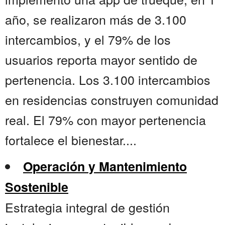
año, se realizaron más de 3.100
intercambios, y el 79% de los
usuarios reporta mayor sentido de
pertenencia. Los 3.100 intercambios
en residencias construyen comunidad
real. El 79% con mayor pertenencia
fortalece el bienestar....
Operación y Mantenimiento
Sostenible
Estrategia integral de gestión