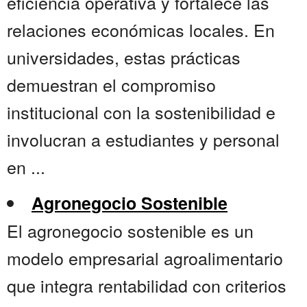
eficiencia operativa y fortalece las
relaciones económicas locales. En
universidades, estas prácticas
demuestran el compromiso
institucional con la sostenibilidad e
involucran a estudiantes y personal
en ...
Agronegocio Sostenible
El agronegocio sostenible es un
modelo empresarial agroalimentario
que integra rentabilidad con criterios