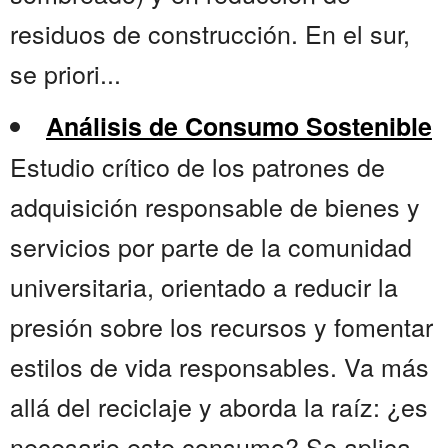
residuos de construcción. En el sur,
se priori...
Análisis de Consumo Sostenible
Estudio crítico de los patrones de
adquisición responsable de bienes y
servicios por parte de la comunidad
universitaria, orientado a reducir la
presión sobre los recursos y fomentar
estilos de vida responsables. Va más
allá del reciclaje y aborda la raíz: ¿es
necesario este consumo? Se aplica