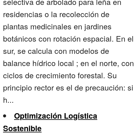
selectiva de arbolado para leña en
residencias o la recolección de
plantas medicinales en jardines
botánicos con rotación espacial. En el
sur, se calcula con modelos de
balance hídrico local ; en el norte, con
ciclos de crecimiento forestal. Su
principio rector es el de precaución: si
h...
Optimización Logística
Sostenible