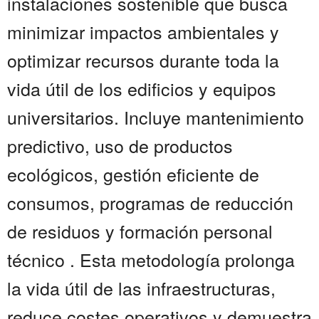
instalaciones sostenible que busca
minimizar impactos ambientales y
optimizar recursos durante toda la
vida útil de los edificios y equipos
universitarios. Incluye mantenimiento
predictivo, uso de productos
ecológicos, gestión eficiente de
consumos, programas de reducción
de residuos y formación personal
técnico . Esta metodología prolonga
la vida útil de las infraestructuras,
reduce costes operativos y demuestra