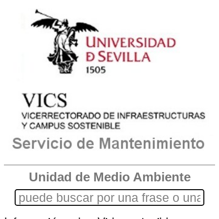
Unidad de Medio Ambiente