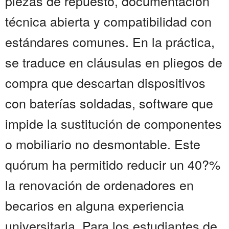
piezas de repuesto, documentación
técnica abierta y compatibilidad con
estándares comunes. En la práctica,
se traduce en cláusulas en pliegos de
compra que descartan dispositivos
con baterías soldadas, software que
impide la sustitución de componentes
o mobiliario no desmontable. Este
quórum ha permitido reducir un 40?%
la renovación de ordenadores en
becarios en alguna experiencia
universitaria. Para los estudiantes de