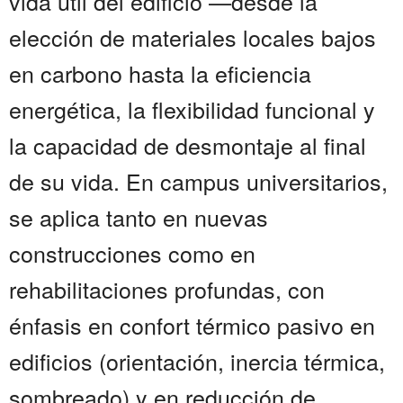
vida útil del edificio —desde la
elección de materiales locales bajos
en carbono hasta la eficiencia
energética, la flexibilidad funcional y
la capacidad de desmontaje al final
de su vida. En campus universitarios,
se aplica tanto en nuevas
construcciones como en
rehabilitaciones profundas, con
énfasis en confort térmico pasivo en
edificios (orientación, inercia térmica,
sombreado) y en reducción de