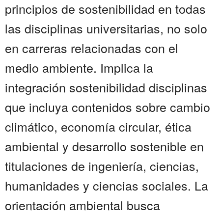
principios de sostenibilidad en todas
las disciplinas universitarias, no solo
en carreras relacionadas con el
medio ambiente. Implica la
integración sostenibilidad disciplinas
que incluya contenidos sobre cambio
climático, economía circular, ética
ambiental y desarrollo sostenible en
titulaciones de ingeniería, ciencias,
humanidades y ciencias sociales. La
orientación ambiental busca