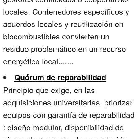
locales. Contenedores específicos y
acuerdos locales y reutilización en
biocombustibles convierten un
residuo problemático en un recurso
energético local.......
Quórum de reparabilidad
Principio que exige, en las
adquisiciones universitarias, priorizar
equipos con garantía de reparabilidad
: diseño modular, disponibilidad de