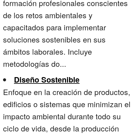
formación profesionales conscientes
de los retos ambientales y
capacitados para implementar
soluciones sostenibles en sus
ámbitos laborales. Incluye
metodologías do...
Diseño Sostenible
Enfoque en la creación de productos,
edificios o sistemas que minimizan el
impacto ambiental durante todo su
ciclo de vida, desde la producción