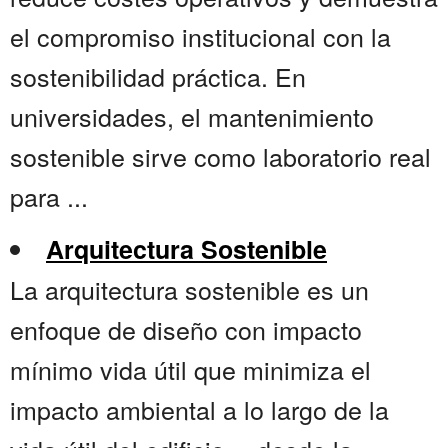
el compromiso institucional con la
sostenibilidad práctica. En
universidades, el mantenimiento
sostenible sirve como laboratorio real
para ...
Arquitectura Sostenible
La arquitectura sostenible es un
enfoque de diseño con impacto
mínimo vida útil que minimiza el
impacto ambiental a lo largo de la