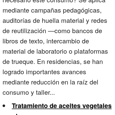
mediante campañas pedagógicas,
auditorías de huella material y redes
de reutilización —como bancos de
libros de texto, intercambio de
material de laboratorio o plataformas
de trueque. En residencias, se han
logrado importantes avances
mediante reducción en la raíz del
consumo y taller...
Tratamiento de aceites vegetales