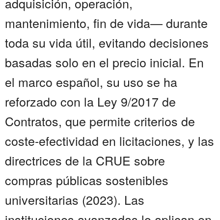
adquisición, operación,
mantenimiento, fin de vida— durante
toda su vida útil, evitando decisiones
basadas solo en el precio inicial. En
el marco español, su uso se ha
reforzado con la Ley 9/2017 de
Contratos, que permite criterios de
coste-efectividad en licitaciones, y las
directrices de la CRUE sobre
compras públicas sostenibles
universitarias (2023). Las
instituciones avanzadas lo aplican en