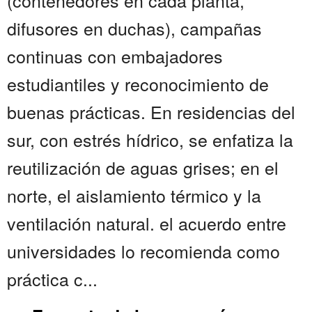
(contenedores en cada planta,
difusores en duchas), campañas
continuas con embajadores
estudiantiles y reconocimiento de
buenas prácticas. En residencias del
sur, con estrés hídrico, se enfatiza la
reutilización de aguas grises; en el
norte, el aislamiento térmico y la
ventilación natural. el acuerdo entre
universidades lo recomienda como
práctica c...