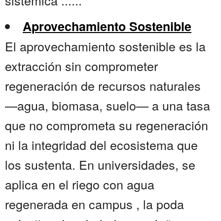
sistémica ......
Aprovechamiento Sostenible
El aprovechamiento sostenible es la
extracción sin comprometer
regeneración de recursos naturales
—agua, biomasa, suelo— a una tasa
que no comprometa su regeneración
ni la integridad del ecosistema que
los sustenta. En universidades, se
aplica en el riego con agua
regenerada en campus , la poda