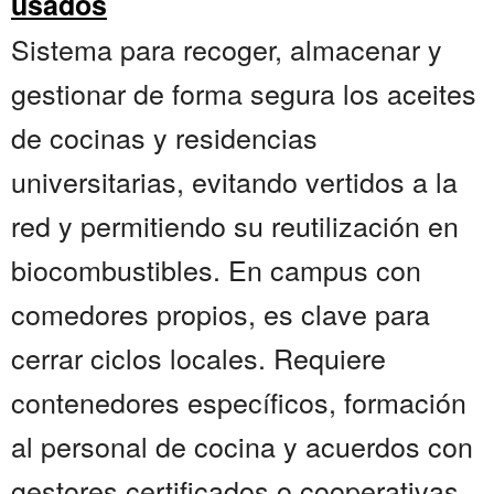
usados
Sistema para recoger, almacenar y
gestionar de forma segura los aceites
de cocinas y residencias
universitarias, evitando vertidos a la
red y permitiendo su reutilización en
biocombustibles. En campus con
comedores propios, es clave para
cerrar ciclos locales. Requiere
contenedores específicos, formación
al personal de cocina y acuerdos con
gestores certificados o cooperativas