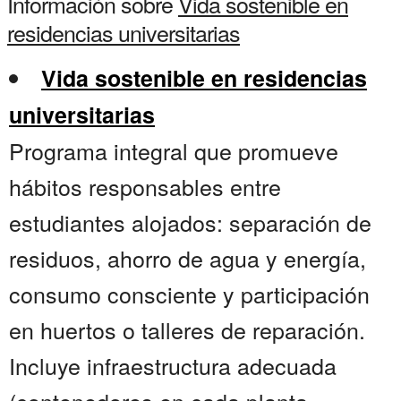
Información sobre
Vida sostenible en
residencias universitarias
Vida sostenible en residencias
universitarias
Programa integral que promueve
hábitos responsables entre
estudiantes alojados: separación de
residuos, ahorro de agua y energía,
consumo consciente y participación
en huertos o talleres de reparación.
Incluye infraestructura adecuada