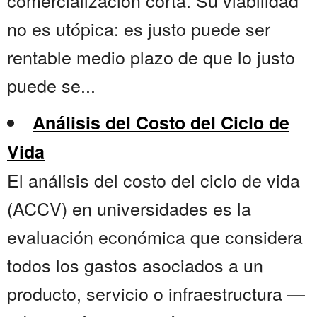
comercialización corta. Su viabilidad
no es utópica: es justo puede ser
rentable medio plazo de que lo justo
puede se...
Análisis del Costo del Ciclo de
Vida
El análisis del costo del ciclo de vida
(ACCV) en universidades es la
evaluación económica que considera
todos los gastos asociados a un
producto, servicio o infraestructura —