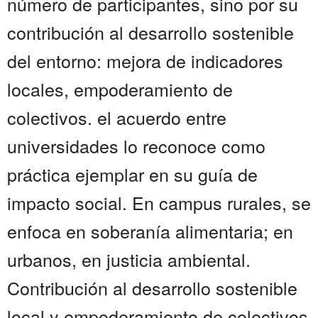
número de participantes, sino por su
contribución al desarrollo sostenible
del entorno: mejora de indicadores
locales, empoderamiento de
colectivos. el acuerdo entre
universidades lo reconoce como
práctica ejemplar en su guía de
impacto social. En campus rurales, se
enfoca en soberanía alimentaria; en
urbanos, en justicia ambiental.
Contribución al desarrollo sostenible
local y empoderamiento de colectivos