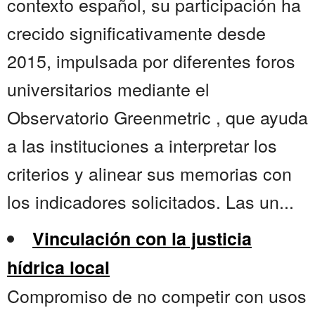
contexto español, su participación ha
crecido significativamente desde
2015, impulsada por diferentes foros
universitarios mediante el
Observatorio Greenmetric , que ayuda
a las instituciones a interpretar los
criterios y alinear sus memorias con
los indicadores solicitados. Las un...
Vinculación con la justicia
hídrica local
Compromiso de no competir con usos