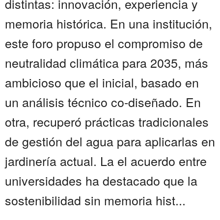
distintas: innovación, experiencia y
memoria histórica. En una institución,
este foro propuso el compromiso de
neutralidad climática para 2035, más
ambicioso que el inicial, basado en
un análisis técnico co-diseñado. En
otra, recuperó prácticas tradicionales
de gestión del agua para aplicarlas en
jardinería actual. La el acuerdo entre
universidades ha destacado que la
sostenibilidad sin memoria hist...