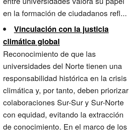
entre universidades valora su papel
en la formación de ciudadanos refl...
Vinculación con la justicia
climática global
Reconocimiento de que las
universidades del Norte tienen una
responsabilidad histórica en la crisis
climática y, por tanto, deben priorizar
colaboraciones Sur-Sur y Sur-Norte
con equidad, evitando la extracción
de conocimiento. En el marco de los