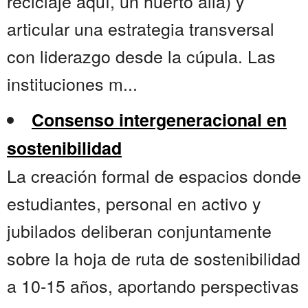
reciclaje aquí, un huerto allá) y
articular una estrategia transversal
con liderazgo desde la cúpula. Las
instituciones m...
Consenso intergeneracional en
sostenibilidad
La creación formal de espacios donde
estudiantes, personal en activo y
jubilados deliberan conjuntamente
sobre la hoja de ruta de sostenibilidad
a 10-15 años, aportando perspectivas