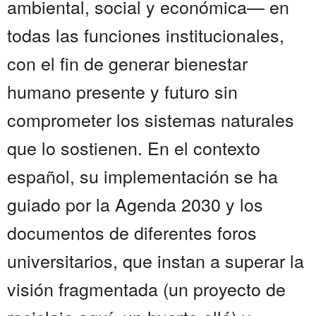
ambiental, social y económica— en
todas las funciones institucionales,
con el fin de generar bienestar
humano presente y futuro sin
comprometer los sistemas naturales
que lo sostienen. En el contexto
español, su implementación se ha
guiado por la Agenda 2030 y los
documentos de diferentes foros
universitarios, que instan a superar la
visión fragmentada (un proyecto de