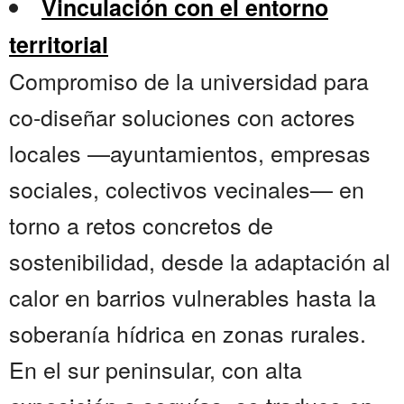
Vinculación con el entorno
territorial
Compromiso de la universidad para
co-diseñar soluciones con actores
locales —ayuntamientos, empresas
sociales, colectivos vecinales— en
torno a retos concretos de
sostenibilidad, desde la adaptación al
calor en barrios vulnerables hasta la
soberanía hídrica en zonas rurales.
En el sur peninsular, con alta