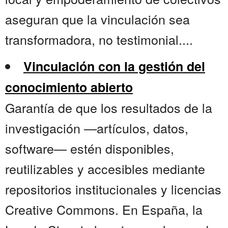
aseguran que la vinculación sea
transformadora, no testimonial....
Vinculación con la gestión del
conocimiento abierto
Garantía de que los resultados de la
investigación —artículos, datos,
software— estén disponibles,
reutilizables y accesibles mediante
repositorios institucionales y licencias
Creative Commons. En España, la