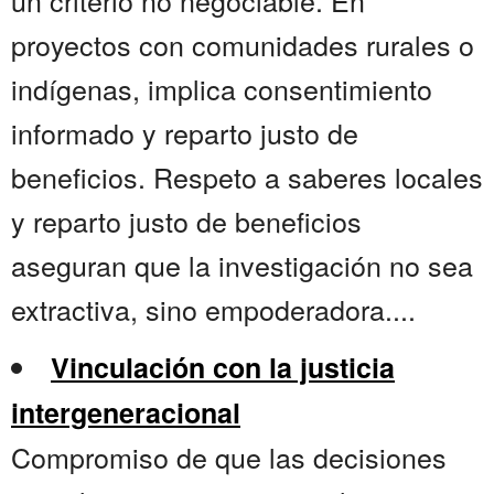
un criterio no negociable. En
proyectos con comunidades rurales o
indígenas, implica consentimiento
informado y reparto justo de
beneficios. Respeto a saberes locales
y reparto justo de beneficios
aseguran que la investigación no sea
extractiva, sino empoderadora....
Vinculación con la justicia
intergeneracional
Compromiso de que las decisiones