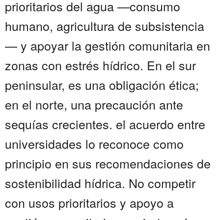
prioritarios del agua —consumo
humano, agricultura de subsistencia
— y apoyar la gestión comunitaria en
zonas con estrés hídrico. En el sur
peninsular, es una obligación ética;
en el norte, una precaución ante
sequías crecientes. el acuerdo entre
universidades lo reconoce como
principio en sus recomendaciones de
sostenibilidad hídrica. No competir
con usos prioritarios y apoyo a