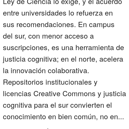
Ley de Ciencia lo exige, y el acuerdo
entre universidades lo refuerza en
sus recomendaciones. En campus
del sur, con menor acceso a
suscripciones, es una herramienta de
justicia cognitiva; en el norte, acelera
la innovación colaborativa.
Repositorios institucionales y
licencias Creative Commons y justicia
cognitiva para el sur convierten el
conocimiento en bien común, no en...