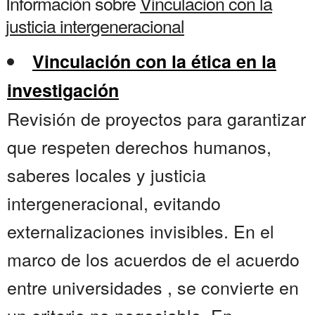
Información sobre
Vinculacion con la
justicia intergeneracional
Vinculación con la ética en la
investigación
Revisión de proyectos para garantizar
que respeten derechos humanos,
saberes locales y justicia
intergeneracional, evitando
externalizaciones invisibles. En el
marco de los acuerdos de el acuerdo
entre universidades , se convierte en