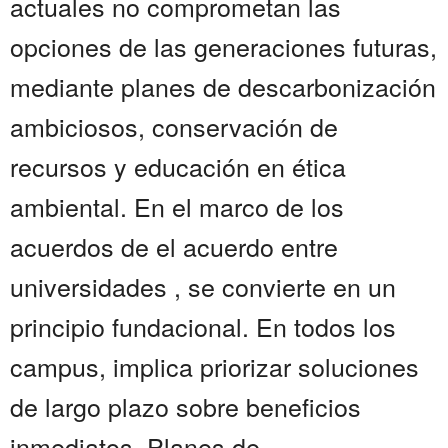
actuales no comprometan las
opciones de las generaciones futuras,
mediante planes de descarbonización
ambiciosos, conservación de
recursos y educación en ética
ambiental. En el marco de los
acuerdos de el acuerdo entre
universidades , se convierte en un
principio fundacional. En todos los
campus, implica priorizar soluciones
de largo plazo sobre beneficios
inmediatos. Planes de