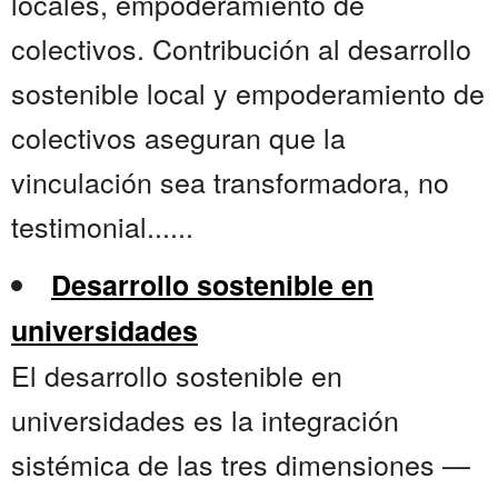
locales, empoderamiento de
colectivos. Contribución al desarrollo
sostenible local y empoderamiento de
colectivos aseguran que la
vinculación sea transformadora, no
testimonial......
Desarrollo sostenible en
universidades
El desarrollo sostenible en
universidades es la integración
sistémica de las tres dimensiones —