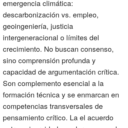
emergencia climática:
descarbonización vs. empleo,
geoingeniería, justicia
intergeneracional o límites del
crecimiento. No buscan consenso,
sino comprensión profunda y
capacidad de argumentación crítica.
Son complemento esencial a la
formación técnica y se enmarcan en
competencias transversales de
pensamiento crítico. La el acuerdo