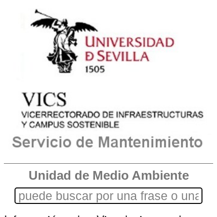
Unidad de Medio Ambiente