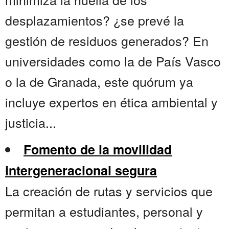
desplazamientos? ¿se prevé la
gestión de residuos generados? En
universidades como la de País Vasco
o la de Granada, este quórum ya
incluye expertos en ética ambiental y
justicia...
Fomento de la movilidad
intergeneracional segura
La creación de rutas y servicios que
permitan a estudiantes, personal y