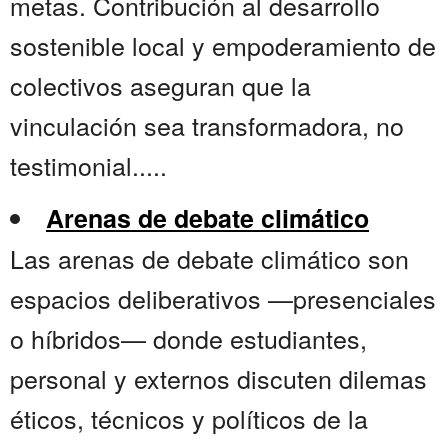
metas. Contribución al desarrollo
sostenible local y empoderamiento de
colectivos aseguran que la
vinculación sea transformadora, no
testimonial.....
Arenas de debate climático
Las arenas de debate climático son
espacios deliberativos —presenciales
o híbridos— donde estudiantes,
personal y externos discuten dilemas
éticos, técnicos y políticos de la