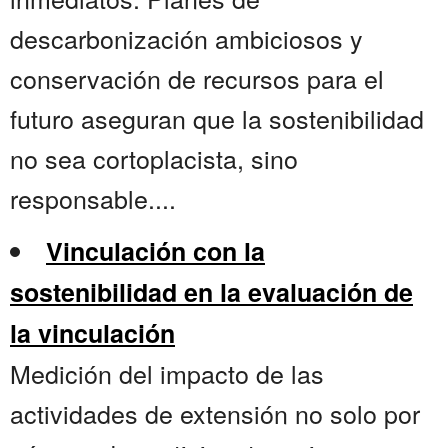
descarbonización ambiciosos y
conservación de recursos para el
futuro aseguran que la sostenibilidad
no sea cortoplacista, sino
responsable....
Vinculación con la
sostenibilidad en la evaluación de
la vinculación
Medición del impacto de las
actividades de extensión no solo por