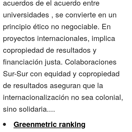
acuerdos de el acuerdo entre
universidades , se convierte en un
principio ético no negociable. En
proyectos internacionales, implica
copropiedad de resultados y
financiación justa. Colaboraciones
Sur-Sur con equidad y copropiedad
de resultados aseguran que la
internacionalización no sea colonial,
sino solidaria....
Greenmetric ranking