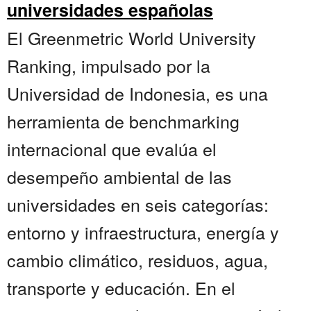
universidades españolas
El Greenmetric World University
Ranking, impulsado por la
Universidad de Indonesia, es una
herramienta de benchmarking
internacional que evalúa el
desempeño ambiental de las
universidades en seis categorías:
entorno y infraestructura, energía y
cambio climático, residuos, agua,
transporte y educación. En el