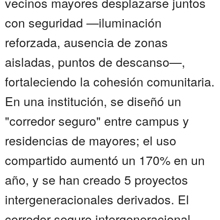
vecinos mayores desplazarse juntos
con seguridad —iluminación
reforzada, ausencia de zonas
aisladas, puntos de descanso—,
fortaleciendo la cohesión comunitaria.
En una institución, se diseñó un
"corredor seguro" entre campus y
residencias de mayores; el uso
compartido aumentó un 170% en un
año, y se han creado 5 proyectos
intergeneracionales derivados. El
corredor seguro intergeneracional