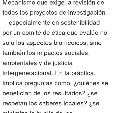
Mecanismo que exige la revisión de
todos los proyectos de investigación
—especialmente en sostenibilidad—
por un comité de ética que evalúe no
solo los aspectos biomédicos, sino
también los impactos sociales,
ambientales y de justicia
intergeneracional. En la práctica,
implica preguntas como: ¿quiénes se
benefician de los resultados? ¿se
respetan los saberes locales? ¿se
minimiza la huella de los