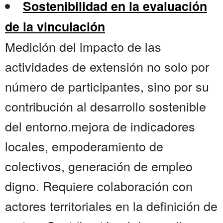
Sostenibilidad en la evaluación
de la vinculación
Medición del impacto de las
actividades de extensión no solo por
número de participantes, sino por su
contribución al desarrollo sostenible
del entorno.mejora de indicadores
locales, empoderamiento de
colectivos, generación de empleo
digno. Requiere colaboración con
actores territoriales en la definición de