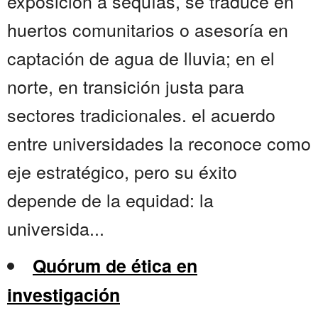
exposición a sequías, se traduce en
huertos comunitarios o asesoría en
captación de agua de lluvia; en el
norte, en transición justa para
sectores tradicionales. el acuerdo
entre universidades la reconoce como
eje estratégico, pero su éxito
depende de la equidad: la
universida...
Quórum de ética en
investigación