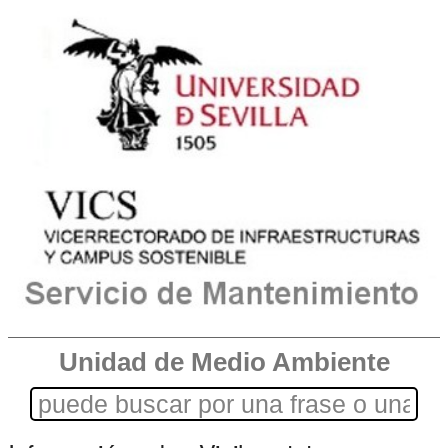
Unidad de Medio Ambiente