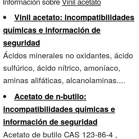
Información sobre
Vinil acetato
Vinil acetato: incompatibilidades
químicas e información de
seguridad
Ácidos minerales no oxidantes, ácido
sulfúrico, ácido nítrico, amoníaco,
aminas alifáticas, alcanolaminas....
Acetato de n-butilo:
incompatibilidades químicas e
información de seguridad
Acetato de butilo CAS 123-86-4 ,