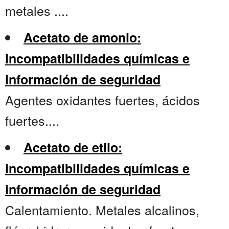
metales ....
Acetato de amonio:
incompatibilidades químicas e
información de seguridad
Agentes oxidantes fuertes, ácidos
fuertes....
Acetato de etilo:
incompatibilidades químicas e
información de seguridad
Calentamiento. Metales alcalinos,