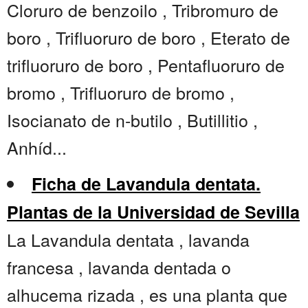
Cloruro de benzoilo , Tribromuro de
boro , Trifluoruro de boro , Eterato de
trifluoruro de boro , Pentafluoruro de
bromo , Trifluoruro de bromo ,
Isocianato de n-butilo , Butillitio ,
Anhíd...
Ficha de Lavandula dentata.
Plantas de la Universidad de Sevilla
La Lavandula dentata , lavanda
francesa , lavanda dentada o
alhucema rizada , es una planta que