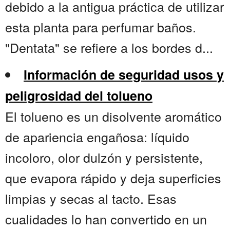
debido a la antigua práctica de utilizar
esta planta para perfumar baños.
"Dentata" se refiere a los bordes d...
Información de seguridad usos y
peligrosidad del tolueno
El tolueno es un disolvente aromático
de apariencia engañosa: líquido
incoloro, olor dulzón y persistente,
que evapora rápido y deja superficies
limpias y secas al tacto. Esas
cualidades lo han convertido en un