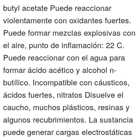
butyl acetate Puede reaccionar
violentamente con oxidantes fuertes.
Puede formar mezclas explosivas con
el aire, punto de inflamación: 22 C.
Puede reaccionar con el agua para
formar ácido acético y alcohol n-
butílico. Incompatible con cáusticos,
ácidos fuertes, nitratos Disuelve el
caucho, muchos plásticos, resinas y
algunos recubrimientos. La sustancia
puede generar cargas electrostáticas