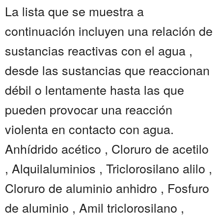
La lista que se muestra a
continuación incluyen una relación de
sustancias reactivas con el agua ,
desde las sustancias que reaccionan
débil o lentamente hasta las que
pueden provocar una reacción
violenta en contacto con agua.
Anhídrido acético , Cloruro de acetilo
, Alquilaluminios , Triclorosilano alilo ,
Cloruro de aluminio anhidro , Fosfuro
de aluminio , Amil triclorosilano ,