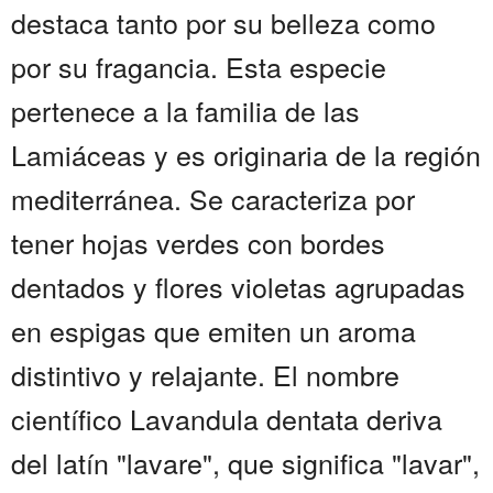
destaca tanto por su belleza como
por su fragancia. Esta especie
pertenece a la familia de las
Lamiáceas y es originaria de la región
mediterránea. Se caracteriza por
tener hojas verdes con bordes
dentados y flores violetas agrupadas
en espigas que emiten un aroma
distintivo y relajante. El nombre
científico Lavandula dentata deriva
del latín "lavare", que significa "lavar",