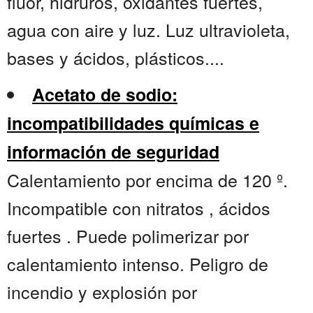
flúor, hidruros, oxidantes fuertes,
agua con aire y luz. Luz ultravioleta,
bases y ácidos, plásticos....
Acetato de sodio:
incompatibilidades químicas e
información de seguridad
Calentamiento por encima de 120 º.
Incompatible con nitratos , ácidos
fuertes . Puede polimerizar por
calentamiento intenso. Peligro de
incendio y explosión por