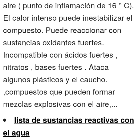
aire ( punto de inflamación de 16 ° C).
El calor intenso puede inestabilizar el
compuesto. Puede reaccionar con
sustancias oxidantes fuertes.
Incompatible con ácidos fuertes ,
nitratos , bases fuertes . Ataca
algunos plásticos y el caucho.
,compuestos que pueden formar
mezclas explosivas con el aire,...
lista de sustancias reactivas con
el agua