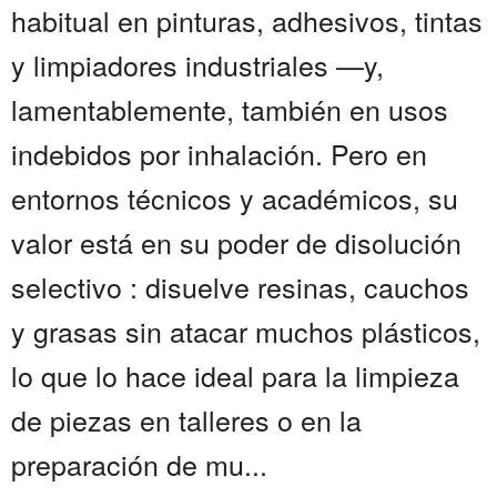
habitual en pinturas, adhesivos, tintas
y limpiadores industriales —y,
lamentablemente, también en usos
indebidos por inhalación. Pero en
entornos técnicos y académicos, su
valor está en su poder de disolución
selectivo : disuelve resinas, cauchos
y grasas sin atacar muchos plásticos,
lo que lo hace ideal para la limpieza
de piezas en talleres o en la
preparación de mu...