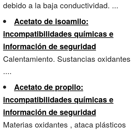
debido a la baja conductividad. ...
Acetato de isoamilo:
incompatibilidades químicas e
información de seguridad
Calentamiento. Sustancias oxidantes
....
Acetato de propilo:
incompatibilidades químicas e
información de seguridad
Materias oxidantes , ataca plásticos
....