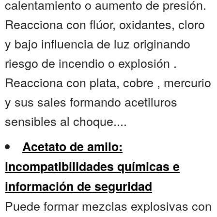
calentamiento o aumento de presión.
Reacciona con flúor, oxidantes, cloro
y bajo influencia de luz originando
riesgo de incendio o explosión .
Reacciona con plata, cobre , mercurio
y sus sales formando acetiluros
sensibles al choque....
Acetato de amilo:
incompatibilidades químicas e
información de seguridad
Puede formar mezclas explosivas con