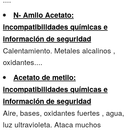
N- Amilo Acetato:
incompatibilidades químicas e
información de seguridad
Calentamiento. Metales alcalinos ,
oxidantes....
Acetato de metilo:
incompatibilidades químicas e
información de seguridad
Aire, bases, oxidantes fuertes , agua,
luz ultravioleta. Ataca muchos