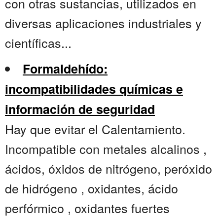
con otras sustancias, utilizados en
diversas aplicaciones industriales y
científicas...
Formaldehído:
incompatibilidades químicas e
información de seguridad
Hay que evitar el Calentamiento.
Incompatible con metales alcalinos ,
ácidos, óxidos de nitrógeno, peróxido
de hidrógeno , oxidantes, ácido
perfórmico , oxidantes fuertes