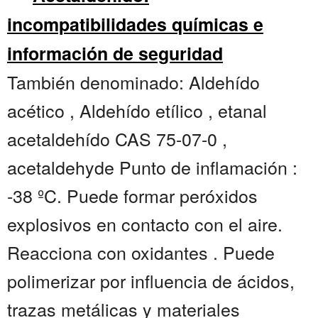
incompatibilidades químicas e
información de seguridad
También denominado: Aldehído
acético , Aldehído etílico , etanal
acetaldehído CAS 75-07-0 ,
acetaldehyde Punto de inflamación :
-38 ºC. Puede formar peróxidos
explosivos en contacto con el aire.
Reacciona con oxidantes . Puede
polimerizar por influencia de ácidos,
trazas metálicas y materiales