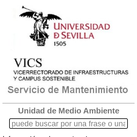
Unidad de Medio Ambiente