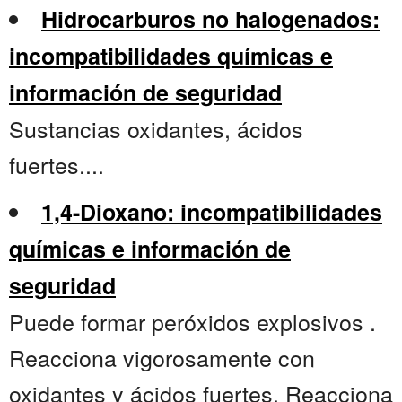
Hidrocarburos no halogenados:
incompatibilidades químicas e
información de seguridad
Sustancias oxidantes, ácidos
fuertes....
1,4-Dioxano: incompatibilidades
químicas e información de
seguridad
Puede formar peróxidos explosivos .
Reacciona vigorosamente con
oxidantes y ácidos fuertes. Reacciona