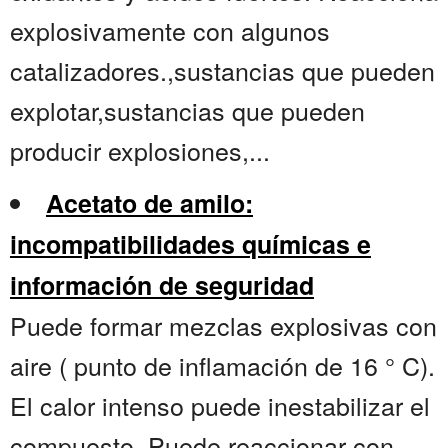
explosivamente con algunos
catalizadores.,sustancias que pueden
explotar,sustancias que pueden
producir explosiones,...
Acetato de amilo:
incompatibilidades químicas e
información de seguridad
Puede formar mezclas explosivas con
aire ( punto de inflamación de 16 ° C).
El calor intenso puede inestabilizar el
compuesto. Puede reaccionar con