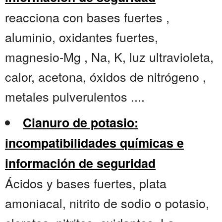
reacciona con bases fuertes ,
aluminio, oxidantes fuertes,
magnesio-Mg , Na, K, luz ultravioleta,
calor, acetona, óxidos de nitrógeno ,
metales pulverulentos ....
Cianuro de potasio:
incompatibilidades químicas e
información de seguridad
Ácidos y bases fuertes, plata
amoniacal, nitrito de sodio o potasio,