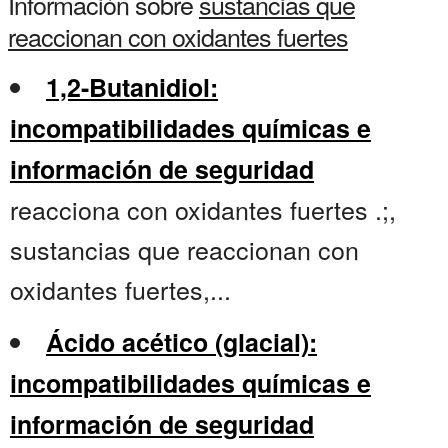
Información sobre
sustancias que
reaccionan con oxidantes fuertes
1,2-Butanidiol:
incompatibilidades químicas e
información de seguridad
reacciona con oxidantes fuertes .;,
sustancias que reaccionan con
oxidantes fuertes,...
Ácido acético (glacial):
incompatibilidades químicas e
información de seguridad