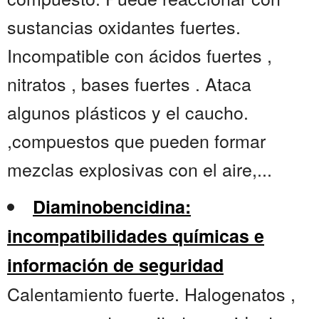
sustancias oxidantes fuertes.
Incompatible con ácidos fuertes ,
nitratos , bases fuertes . Ataca
algunos plásticos y el caucho.
,compuestos que pueden formar
mezclas explosivas con el aire,...
Diaminobencidina:
incompatibilidades químicas e
información de seguridad
Calentamiento fuerte. Halogenatos ,