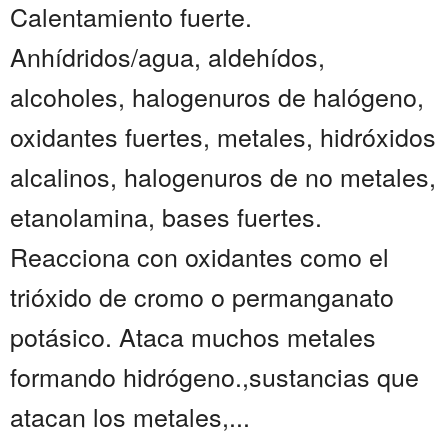
Calentamiento fuerte.
Anhídridos/agua, aldehídos,
alcoholes, halogenuros de halógeno,
oxidantes fuertes, metales, hidróxidos
alcalinos, halogenuros de no metales,
etanolamina, bases fuertes.
Reacciona con oxidantes como el
trióxido de cromo o permanganato
potásico. Ataca muchos metales
formando hidrógeno.,sustancias que
atacan los metales,...