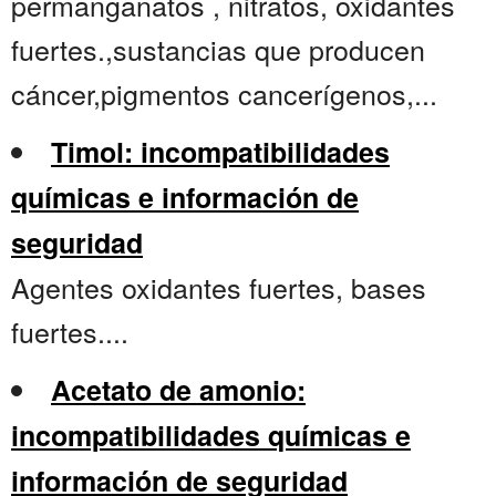
permanganatos , nitratos, oxidantes
fuertes.,sustancias que producen
cáncer,pigmentos cancerígenos,...
Timol: incompatibilidades
químicas e información de
seguridad
Agentes oxidantes fuertes, bases
fuertes....
Acetato de amonio:
incompatibilidades químicas e
información de seguridad