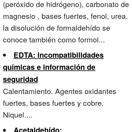
(peróxido de hidrógeno), carbonato de
magnesio , bases fuertes, fenol, urea.
la disolución de formaldehído se
conoce también como formol...
EDTA: incompatibilidades
químicas e información de
seguridad
Calentamiento. Agentes oxidantes
fuertes, bases fuertes y cobre.
Niquel....
Acetaldehído: