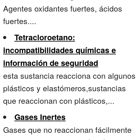
Agentes oxidantes fuertes, ácidos
fuertes....
Tetracloroetano:
incompatibilidades químicas e
información de seguridad
esta sustancia reacciona con algunos
plásticos y elastómeros,sustancias
que reaccionan con plásticos,...
Gases Inertes
Gases que no reaccionan fácilmente