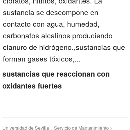
cloratos, nitritos, oxidantes. La
sustancia se descompone en
contacto con agua, humedad,
carbonatos alcalinos produciendo
cianuro de hidrógeno.,sustancias que
forman gases tóxicos,...
sustancias que reaccionan con
oxidantes fuertes
Universidad de Sevilla > Servicio de Mantenimiento >