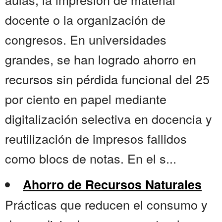
docente o la organización de
congresos. En universidades
grandes, se han logrado ahorro en
recursos sin pérdida funcional del 25
por ciento en papel mediante
digitalización selectiva en docencia y
reutilización de impresos fallidos
como blocs de notas. En el s...
Ahorro de Recursos Naturales
Prácticas que reducen el consumo y