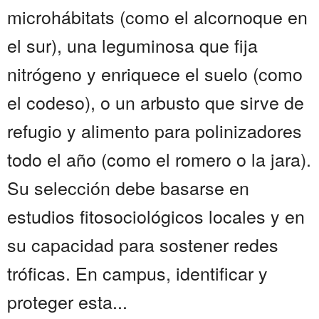
microhábitats (como el alcornoque en
el sur), una leguminosa que fija
nitrógeno y enriquece el suelo (como
el codeso), o un arbusto que sirve de
refugio y alimento para polinizadores
todo el año (como el romero o la jara).
Su selección debe basarse en
estudios fitosociológicos locales y en
su capacidad para sostener redes
tróficas. En campus, identificar y
proteger esta...