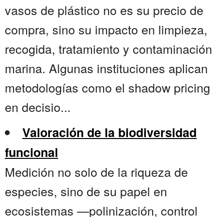
vasos de plástico no es su precio de
compra, sino su impacto en limpieza,
recogida, tratamiento y contaminación
marina. Algunas instituciones aplican
metodologías como el shadow pricing
en decisio...
Valoración de la biodiversidad
funcional
Medición no solo de la riqueza de
especies, sino de su papel en
ecosistemas —polinización, control