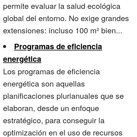
permite evaluar la salud ecológica
global del entorno. No exige grandes
extensiones: incluso 100 m² bien...
Programas de eficiencia
energética
Los programas de eficiencia
energética son aquellas
planificaciones plurianuales que se
elaboran, desde un enfoque
estratégico, para conseguir la
optimización en el uso de recursos