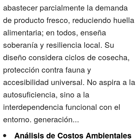
abastecer parcialmente la demanda
de producto fresco, reduciendo huella
alimentaria; en todos, enseña
soberanía y resiliencia local. Su
diseño considera ciclos de cosecha,
protección contra fauna y
accesibilidad universal. No aspira a la
autosuficiencia, sino a la
interdependencia funcional con el
entorno. generación...
Análisis de Costos Ambientales