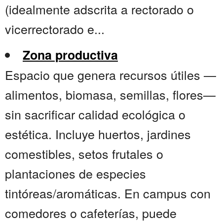
(idealmente adscrita a rectorado o
vicerrectorado e...
Zona productiva
Espacio que genera recursos útiles —
alimentos, biomasa, semillas, flores—
sin sacrificar calidad ecológica o
estética. Incluye huertos, jardines
comestibles, setos frutales o
plantaciones de especies
tintóreas/aromáticas. En campus con
comedores o cafeterías, puede