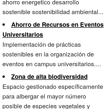
ahorro energetico desarrollo
sostenible sostenibilidad ambiental...
Ahorro de Recursos en Eventos
Universitarios
Implementación de prácticas
sostenibles en la organización de
eventos en campus universitarios....
Zona de alta biodiversidad
Espacio gestionado específicamente
para albergar el mayor número
posible de especies vegetales y