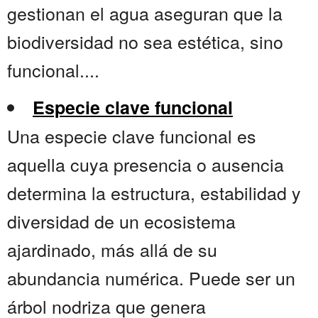
gestionan el agua aseguran que la
biodiversidad no sea estética, sino
funcional....
Especie clave funcional
Una especie clave funcional es
aquella cuya presencia o ausencia
determina la estructura, estabilidad y
diversidad de un ecosistema
ajardinado, más allá de su
abundancia numérica. Puede ser un
árbol nodriza que genera