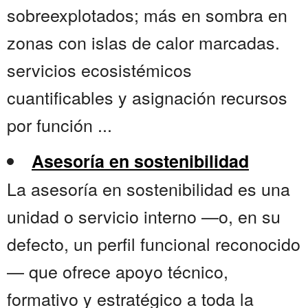
sobreexplotados; más en sombra en
zonas con islas de calor marcadas.
servicios ecosistémicos
cuantificables y asignación recursos
por función ...
Asesoría en sostenibilidad
La asesoría en sostenibilidad es una
unidad o servicio interno —o, en su
defecto, un perfil funcional reconocido
— que ofrece apoyo técnico,
formativo y estratégico a toda la