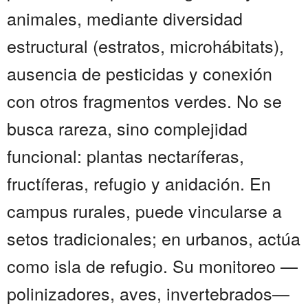
animales, mediante diversidad
estructural (estratos, microhábitats),
ausencia de pesticidas y conexión
con otros fragmentos verdes. No se
busca rareza, sino complejidad
funcional: plantas nectaríferas,
fructíferas, refugio y anidación. En
campus rurales, puede vincularse a
setos tradicionales; en urbanos, actúa
como isla de refugio. Su monitoreo —
polinizadores, aves, invertebrados—