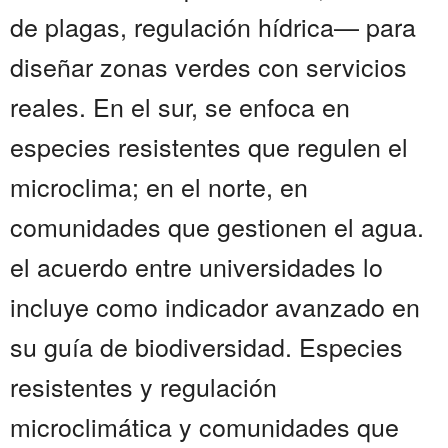
de plagas, regulación hídrica— para
diseñar zonas verdes con servicios
reales. En el sur, se enfoca en
especies resistentes que regulen el
microclima; en el norte, en
comunidades que gestionen el agua.
el acuerdo entre universidades lo
incluye como indicador avanzado en
su guía de biodiversidad. Especies
resistentes y regulación
microclimática y comunidades que