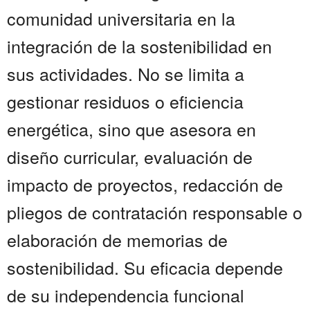
comunidad universitaria en la
integración de la sostenibilidad en
sus actividades. No se limita a
gestionar residuos o eficiencia
energética, sino que asesora en
diseño curricular, evaluación de
impacto de proyectos, redacción de
pliegos de contratación responsable o
elaboración de memorias de
sostenibilidad. Su eficacia depende
de su independencia funcional