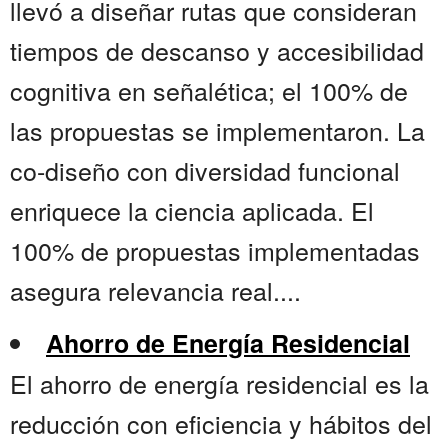
llevó a diseñar rutas que consideran
tiempos de descanso y accesibilidad
cognitiva en señalética; el 100% de
las propuestas se implementaron. La
co-diseño con diversidad funcional
enriquece la ciencia aplicada. El
100% de propuestas implementadas
asegura relevancia real....
Ahorro de Energía Residencial
El ahorro de energía residencial es la
reducción con eficiencia y hábitos del