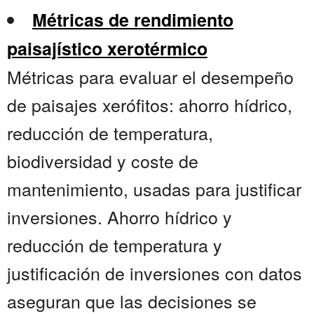
Métricas de rendimiento
paisajístico xerotérmico
Métricas para evaluar el desempeño
de paisajes xerófitos: ahorro hídrico,
reducción de temperatura,
biodiversidad y coste de
mantenimiento, usadas para justificar
inversiones. Ahorro hídrico y
reducción de temperatura y
justificación de inversiones con datos
aseguran que las decisiones se