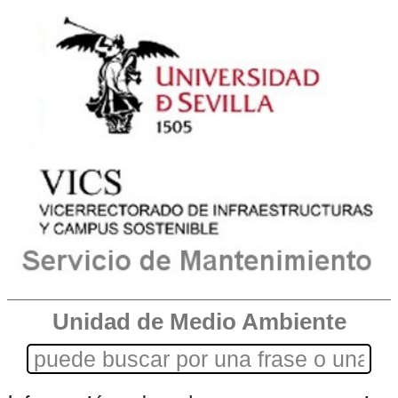
Unidad de Medio Ambiente