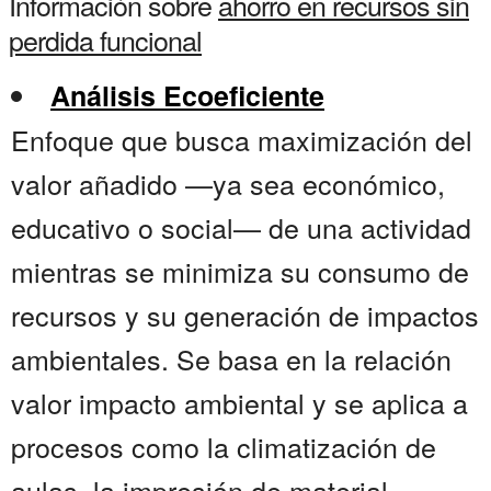
Información sobre
ahorro en recursos sin
perdida funcional
Análisis Ecoeficiente
Enfoque que busca maximización del
valor añadido —ya sea económico,
educativo o social— de una actividad
mientras se minimiza su consumo de
recursos y su generación de impactos
ambientales. Se basa en la relación
valor impacto ambiental y se aplica a
procesos como la climatización de
aulas, la impresión de material