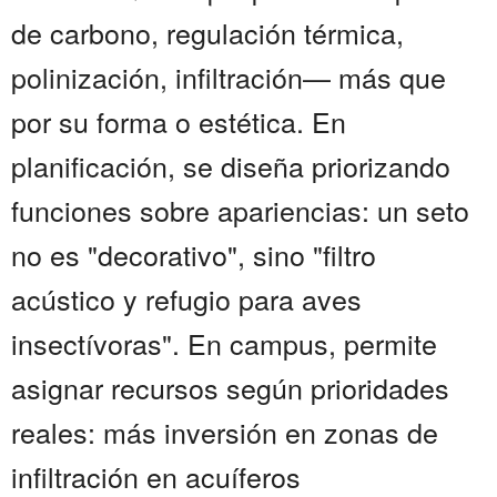
de carbono, regulación térmica,
polinización, infiltración— más que
por su forma o estética. En
planificación, se diseña priorizando
funciones sobre apariencias: un seto
no es "decorativo", sino "filtro
acústico y refugio para aves
insectívoras". En campus, permite
asignar recursos según prioridades
reales: más inversión en zonas de
infiltración en acuíferos