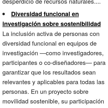
desperdicio de recursos naturales....
Diversidad funcional en
investigación sobre sostenibilidad
La inclusión activa de personas con
diversidad funcional en equipos de
investigación —como investigadores,
participantes o co-diseñadores— para
garantizar que los resultados sean
relevantes y aplicables para todas las
personas. En un proyecto sobre
movilidad sostenible, su participación