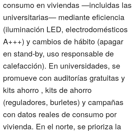
consumo en viviendas —incluidas las
universitarias— mediante eficiencia
(iluminación LED, electrodomésticos
A+++) y cambios de hábito (apagar
en stand-by, uso responsable de
calefacción). En universidades, se
promueve con auditorías gratuitas y
kits ahorro , kits de ahorro
(reguladores, burletes) y campañas
con datos reales de consumo por
vivienda. En el norte, se prioriza la