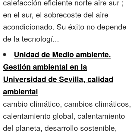
calefacción eficiente norte aire sur ;
en el sur, el sobrecoste del aire
acondicionado. Su éxito no depende
de la tecnologí...
Unidad de Medio ambiente.
Gestión ambiental en la
Universidad de Sevilla, calidad
ambiental
cambio climático, cambios climáticos,
calentamiento global, calentamiento
del planeta, desarrollo sostenible,