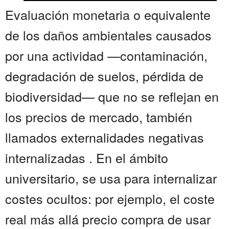
Evaluación monetaria o equivalente
de los daños ambientales causados
por una actividad —contaminación,
degradación de suelos, pérdida de
biodiversidad— que no se reflejan en
los precios de mercado, también
llamados externalidades negativas
internalizadas . En el ámbito
universitario, se usa para internalizar
costes ocultos: por ejemplo, el coste
real más allá precio compra de usar