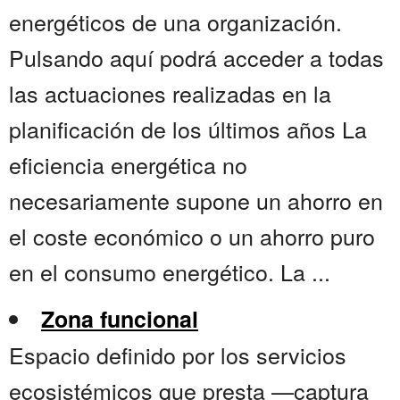
energéticos de una organización.
Pulsando aquí podrá acceder a todas
las actuaciones realizadas en la
planificación de los últimos años La
eficiencia energética no
necesariamente supone un ahorro en
el coste económico o un ahorro puro
en el consumo energético. La ...
Zona funcional
Espacio definido por los servicios
ecosistémicos que presta —captura