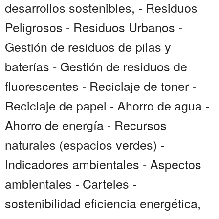
desarrollos sostenibles, - Residuos
Peligrosos - Residuos Urbanos -
Gestión de residuos de pilas y
baterías - Gestión de residuos de
fluorescentes - Reciclaje de toner -
Reciclaje de papel - Ahorro de agua -
Ahorro de energía - Recursos
naturales (espacios verdes) -
Indicadores ambientales - Aspectos
ambientales - Carteles -
sostenibilidad eficiencia energética,