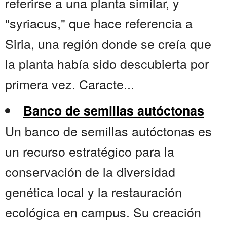
referirse a una planta similar, y
"syriacus," que hace referencia a
Siria, una región donde se creía que
la planta había sido descubierta por
primera vez. Caracte...
Banco de semillas autóctonas
Un banco de semillas autóctonas es
un recurso estratégico para la
conservación de la diversidad
genética local y la restauración
ecológica en campus. Su creación