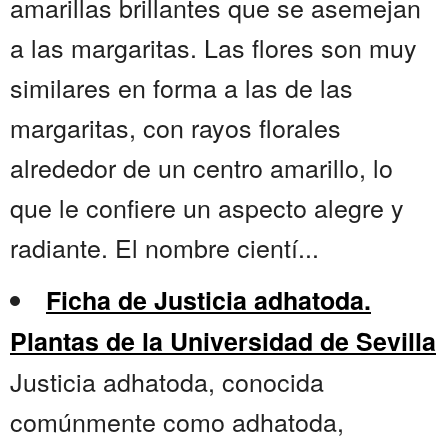
amarillas brillantes que se asemejan
a las margaritas. Las flores son muy
similares en forma a las de las
margaritas, con rayos florales
alrededor de un centro amarillo, lo
que le confiere un aspecto alegre y
radiante. El nombre cientí...
Ficha de Justicia adhatoda.
Plantas de la Universidad de Sevilla
Justicia adhatoda, conocida
comúnmente como adhatoda,