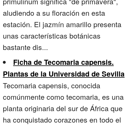
primulinum significa "de primavera",
aludiendo a su floración en esta
estación. El jazmín amarillo presenta
unas características botánicas
bastante dis...
Ficha de Tecomaria capensis.
Plantas de la Universidad de Sevilla
Tecomaria capensis, conocida
comúnmente como tecomaria, es una
planta originaria del sur de África que
ha conquistado corazones en todo el