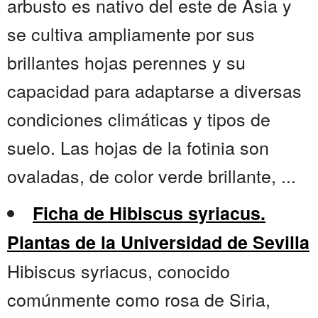
arbusto es nativo del este de Asia y
se cultiva ampliamente por sus
brillantes hojas perennes y su
capacidad para adaptarse a diversas
condiciones climáticas y tipos de
suelo. Las hojas de la fotinia son
ovaladas, de color verde brillante, ...
Ficha de Hibiscus syriacus.
Plantas de la Universidad de Sevilla
Hibiscus syriacus, conocido
comúnmente como rosa de Siria,