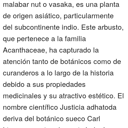
malabar nut o vasaka, es una planta
de origen asiático, particularmente
del subcontinente indio. Este arbusto,
que pertenece a la familia
Acanthaceae, ha capturado la
atención tanto de botánicos como de
curanderos a lo largo de la historia
debido a sus propiedades
medicinales y su atractivo estético. El
nombre científico Justicia adhatoda
deriva del botánico sueco Carl