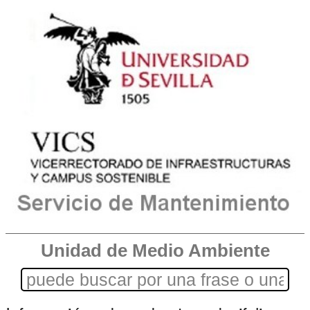
Unidad de Medio Ambiente