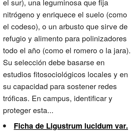
el sur), una leguminosa que fija
nitrógeno y enriquece el suelo (como
el codeso), o un arbusto que sirve de
refugio y alimento para polinizadores
todo el año (como el romero o la jara).
Su selección debe basarse en
estudios fitosociológicos locales y en
su capacidad para sostener redes
tróficas. En campus, identificar y
proteger esta...
Ficha de Ligustrum lucidum var.