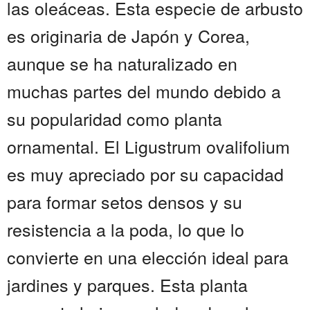
las oleáceas. Esta especie de arbusto
es originaria de Japón y Corea,
aunque se ha naturalizado en
muchas partes del mundo debido a
su popularidad como planta
ornamental. El Ligustrum ovalifolium
es muy apreciado por su capacidad
para formar setos densos y su
resistencia a la poda, lo que lo
convierte en una elección ideal para
jardines y parques. Esta planta