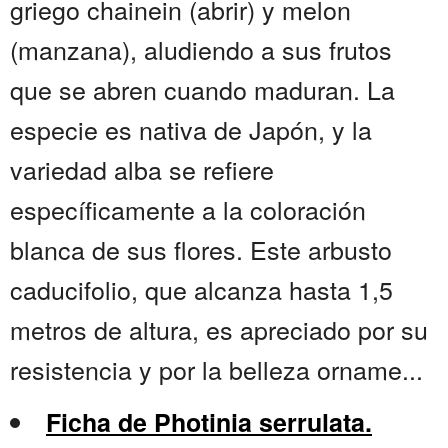
griego chainein (abrir) y melon
(manzana), aludiendo a sus frutos
que se abren cuando maduran. La
especie es nativa de Japón, y la
variedad alba se refiere
específicamente a la coloración
blanca de sus flores. Este arbusto
caducifolio, que alcanza hasta 1,5
metros de altura, es apreciado por su
resistencia y por la belleza orname...
Ficha de Photinia serrulata.