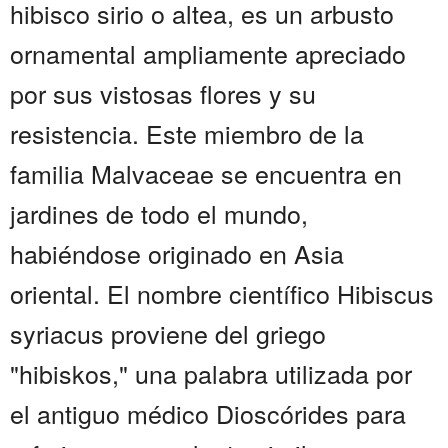
hibisco sirio o altea, es un arbusto
ornamental ampliamente apreciado
por sus vistosas flores y su
resistencia. Este miembro de la
familia Malvaceae se encuentra en
jardines de todo el mundo,
habiéndose originado en Asia
oriental. El nombre científico Hibiscus
syriacus proviene del griego
"hibiskos," una palabra utilizada por
el antiguo médico Dioscórides para