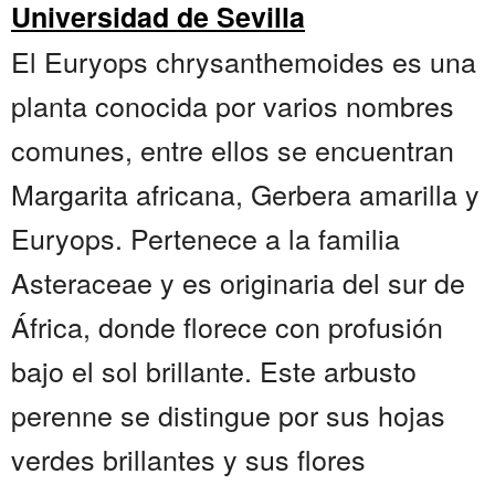
Universidad de Sevilla
El Euryops chrysanthemoides es una
planta conocida por varios nombres
comunes, entre ellos se encuentran
Margarita africana, Gerbera amarilla y
Euryops. Pertenece a la familia
Asteraceae y es originaria del sur de
África, donde florece con profusión
bajo el sol brillante. Este arbusto
perenne se distingue por sus hojas
verdes brillantes y sus flores