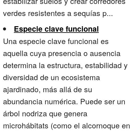
estabilizar suelos y crear corredores
verdes resistentes a sequías p...
Especie clave funcional
Una especie clave funcional es
aquella cuya presencia o ausencia
determina la estructura, estabilidad y
diversidad de un ecosistema
ajardinado, más allá de su
abundancia numérica. Puede ser un
árbol nodriza que genera
microhábitats (como el alcornoque en