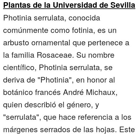
Plantas de la Universidad de Sevilla
Photinia serrulata, conocida
comúnmente como fotinia, es un
arbusto ornamental que pertenece a
la familia Rosaceae. Su nombre
científico, Photinia serrulata, se
deriva de "Photinia", en honor al
botánico francés André Michaux,
quien describió el género, y
"serrulata", que hace referencia a los
márgenes serrados de las hojas. Este