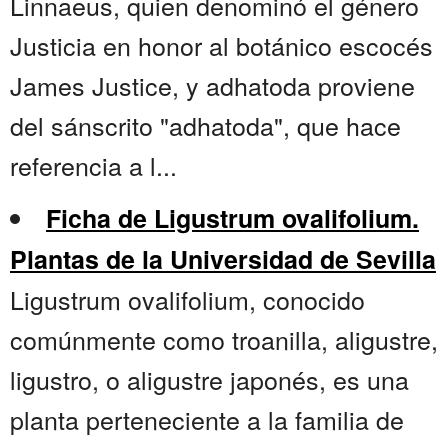
Linnaeus, quien denominó el género
Justicia en honor al botánico escocés
James Justice, y adhatoda proviene
del sánscrito "adhatoda", que hace
referencia a l...
Ficha de Ligustrum ovalifolium.
Plantas de la Universidad de Sevilla
Ligustrum ovalifolium, conocido
comúnmente como troanilla, aligustre,
ligustro, o aligustre japonés, es una
planta perteneciente a la familia de