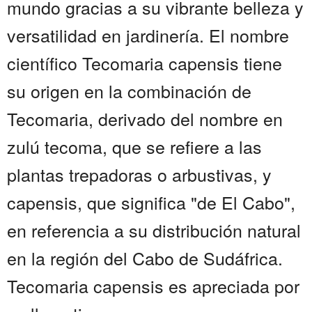
mundo gracias a su vibrante belleza y
versatilidad en jardinería. El nombre
científico Tecomaria capensis tiene
su origen en la combinación de
Tecomaria, derivado del nombre en
zulú tecoma, que se refiere a las
plantas trepadoras o arbustivas, y
capensis, que significa "de El Cabo",
en referencia a su distribución natural
en la región del Cabo de Sudáfrica.
Tecomaria capensis es apreciada por