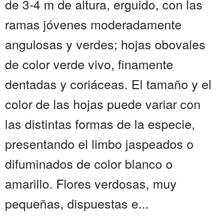
de 3-4 m de altura, erguido, con las
ramas jóvenes moderadamente
angulosas y verdes; hojas obovales
de color verde vivo, finamente
dentadas y coriáceas. El tamaño y el
color de las hojas puede variar con
las distintas formas de la especie,
presentando el limbo jaspeados o
difuminados de color blanco o
amarillo. Flores verdosas, muy
pequeñas, dispuestas e...