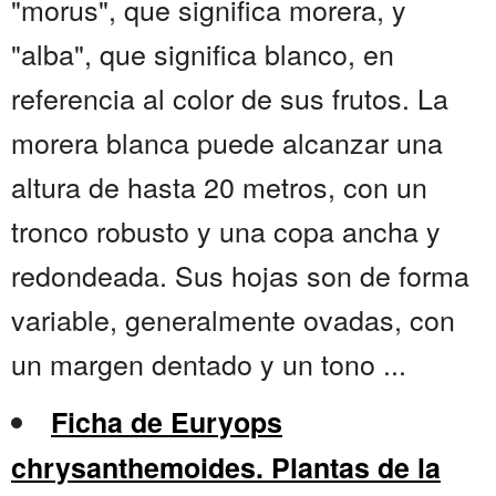
"morus", que significa morera, y
"alba", que significa blanco, en
referencia al color de sus frutos. La
morera blanca puede alcanzar una
altura de hasta 20 metros, con un
tronco robusto y una copa ancha y
redondeada. Sus hojas son de forma
variable, generalmente ovadas, con
un margen dentado y un tono ...
Ficha de Euryops
chrysanthemoides. Plantas de la