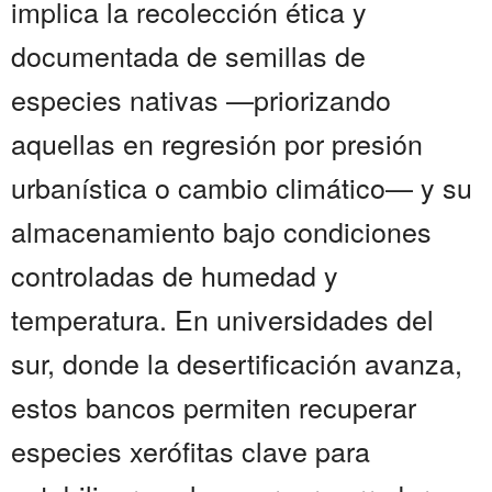
implica la recolección ética y
documentada de semillas de
especies nativas —priorizando
aquellas en regresión por presión
urbanística o cambio climático— y su
almacenamiento bajo condiciones
controladas de humedad y
temperatura. En universidades del
sur, donde la desertificación avanza,
estos bancos permiten recuperar
especies xerófitas clave para