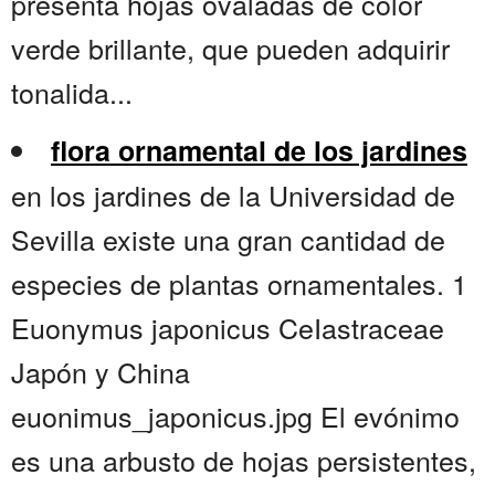
presenta hojas ovaladas de color
verde brillante, que pueden adquirir
tonalida...
flora ornamental de los jardines
en los jardines de la Universidad de
Sevilla existe una gran cantidad de
especies de plantas ornamentales. 1
Euonymus japonicus CeIastraceae
Japón y China
euonimus_japonicus.jpg El evónimo
es una arbusto de hojas persistentes,