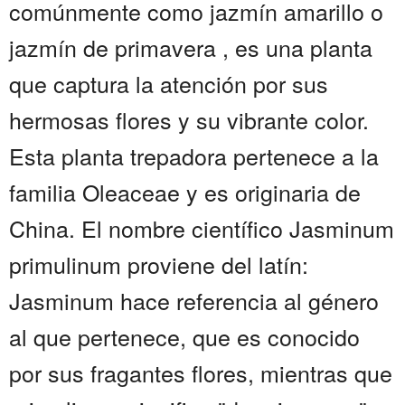
comúnmente como jazmín amarillo o
jazmín de primavera , es una planta
que captura la atención por sus
hermosas flores y su vibrante color.
Esta planta trepadora pertenece a la
familia Oleaceae y es originaria de
China. El nombre científico Jasminum
primulinum proviene del latín:
Jasminum hace referencia al género
al que pertenece, que es conocido
por sus fragantes flores, mientras que