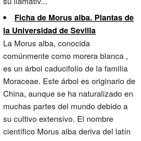
su llamativ...
Ficha de Morus alba. Plantas de
la Universidad de Sevilla
La Morus alba, conocida
comúnmente como morera blanca ,
es un árbol caducifolio de la familia
Moraceae. Este árbol es originario de
China, aunque se ha naturalizado en
muchas partes del mundo debido a
su cultivo extensivo. El nombre
científico Morus alba deriva del latín