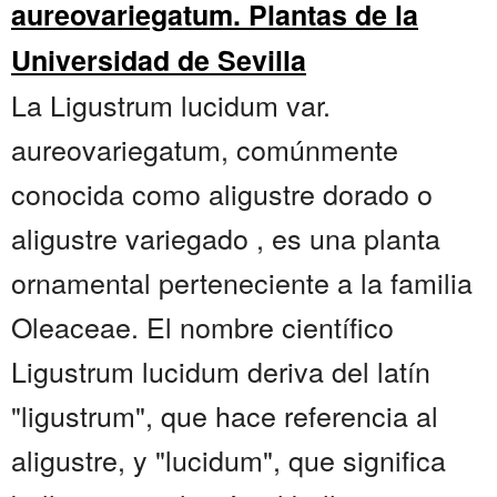
aureovariegatum. Plantas de la
Universidad de Sevilla
La Ligustrum lucidum var.
aureovariegatum, comúnmente
conocida como aligustre dorado o
aligustre variegado , es una planta
ornamental perteneciente a la familia
Oleaceae. El nombre científico
Ligustrum lucidum deriva del latín
"ligustrum", que hace referencia al
aligustre, y "lucidum", que significa