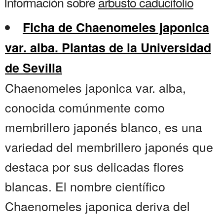
Información sobre
arbusto caducifolio
Ficha de Chaenomeles japonica
var. alba. Plantas de la Universidad
de Sevilla
Chaenomeles japonica var. alba,
conocida comúnmente como
membrillero japonés blanco, es una
variedad del membrillero japonés que
destaca por sus delicadas flores
blancas. El nombre científico
Chaenomeles japonica deriva del