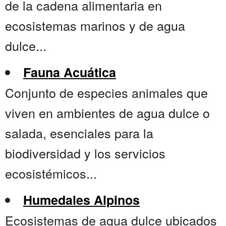
de la cadena alimentaria en
ecosistemas marinos y de agua
dulce...
Fauna Acuática
Conjunto de especies animales que
viven en ambientes de agua dulce o
salada, esenciales para la
biodiversidad y los servicios
ecosistémicos...
Humedales Alpinos
Ecosistemas de agua dulce ubicados