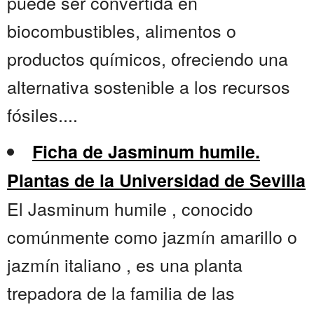
puede ser convertida en
biocombustibles, alimentos o
productos químicos, ofreciendo una
alternativa sostenible a los recursos
fósiles....
Ficha de Jasminum humile.
Plantas de la Universidad de Sevilla
El Jasminum humile , conocido
comúnmente como jazmín amarillo o
jazmín italiano , es una planta
trepadora de la familia de las