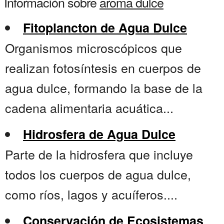
Información sobre
aroma dulce
Fitoplancton de Agua Dulce
Organismos microscópicos que
realizan fotosíntesis en cuerpos de
agua dulce, formando la base de la
cadena alimentaria acuática...
Hidrosfera de Agua Dulce
Parte de la hidrosfera que incluye
todos los cuerpos de agua dulce,
como ríos, lagos y acuíferos....
Conservación de Ecosistemas