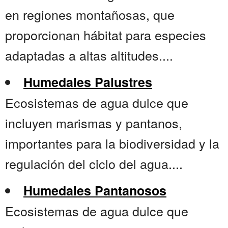
en regiones montañosas, que
proporcionan hábitat para especies
adaptadas a altas altitudes....
Humedales Palustres
Ecosistemas de agua dulce que
incluyen marismas y pantanos,
importantes para la biodiversidad y la
regulación del ciclo del agua....
Humedales Pantanosos
Ecosistemas de agua dulce que