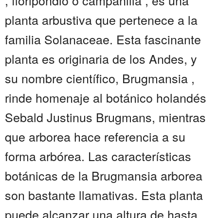
, floripondio o campanilla , es una
planta arbustiva que pertenece a la
familia Solanaceae. Esta fascinante
planta es originaria de los Andes, y
su nombre científico, Brugmansia ,
rinde homenaje al botánico holandés
Sebald Justinus Brugmans, mientras
que arborea hace referencia a su
forma arbórea. Las características
botánicas de la Brugmansia arborea
son bastante llamativas. Esta planta
puede alcanzar una altura de hasta