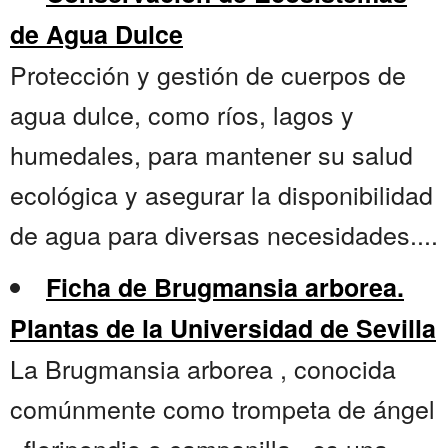
de Agua Dulce
Protección y gestión de cuerpos de
agua dulce, como ríos, lagos y
humedales, para mantener su salud
ecológica y asegurar la disponibilidad
de agua para diversas necesidades....
Ficha de Brugmansia arborea.
Plantas de la Universidad de Sevilla
La Brugmansia arborea , conocida
comúnmente como trompeta de ángel