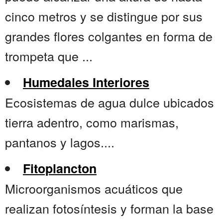
cinco metros y se distingue por sus
grandes flores colgantes en forma de
trompeta que ...
Humedales Interiores
Ecosistemas de agua dulce ubicados
tierra adentro, como marismas,
pantanos y lagos....
Fitoplancton
Microorganismos acuáticos que
realizan fotosíntesis y forman la base