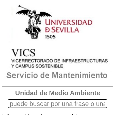
Unidad de Medio Ambiente