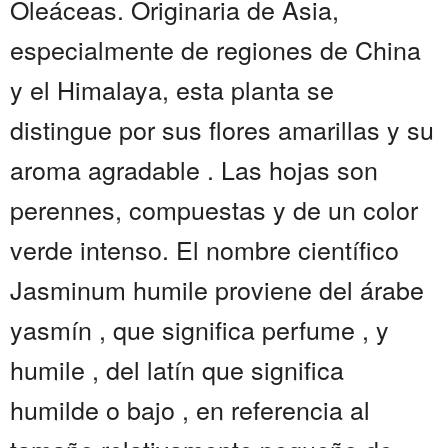
Oleáceas. Originaria de Asia,
especialmente de regiones de China
y el Himalaya, esta planta se
distingue por sus flores amarillas y su
aroma agradable . Las hojas son
perennes, compuestas y de un color
verde intenso. El nombre científico
Jasminum humile proviene del árabe
yasmín , que significa perfume , y
humile , del latín que significa
humilde o bajo , en referencia al