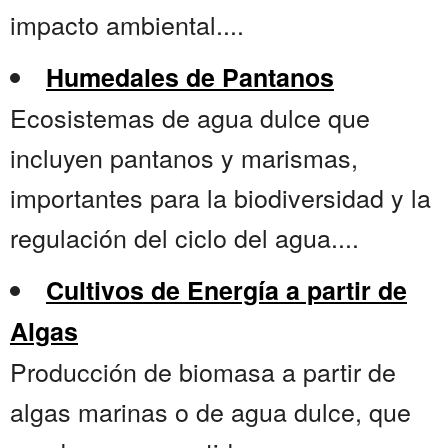
impacto ambiental....
Humedales de Pantanos
Ecosistemas de agua dulce que
incluyen pantanos y marismas,
importantes para la biodiversidad y la
regulación del ciclo del agua....
Cultivos de Energía a partir de
Algas
Producción de biomasa a partir de
algas marinas o de agua dulce, que