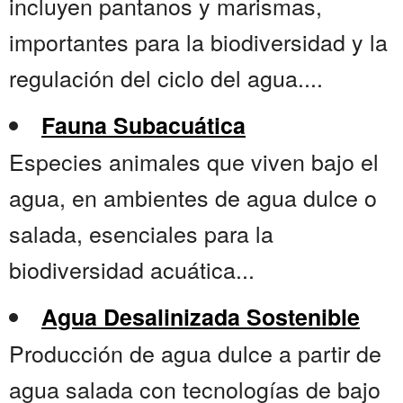
incluyen pantanos y marismas,
importantes para la biodiversidad y la
regulación del ciclo del agua....
Fauna Subacuática
Especies animales que viven bajo el
agua, en ambientes de agua dulce o
salada, esenciales para la
biodiversidad acuática...
Agua Desalinizada Sostenible
Producción de agua dulce a partir de
agua salada con tecnologías de bajo