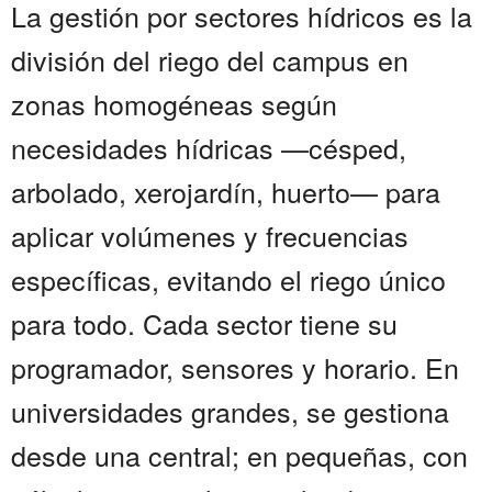
La gestión por sectores hídricos es la
división del riego del campus en
zonas homogéneas según
necesidades hídricas —césped,
arbolado, xerojardín, huerto— para
aplicar volúmenes y frecuencias
específicas, evitando el riego único
para todo. Cada sector tiene su
programador, sensores y horario. En
universidades grandes, se gestiona
desde una central; en pequeñas, con