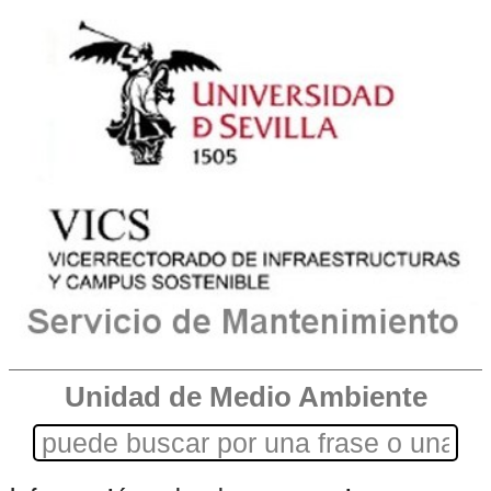
Unidad de Medio Ambiente