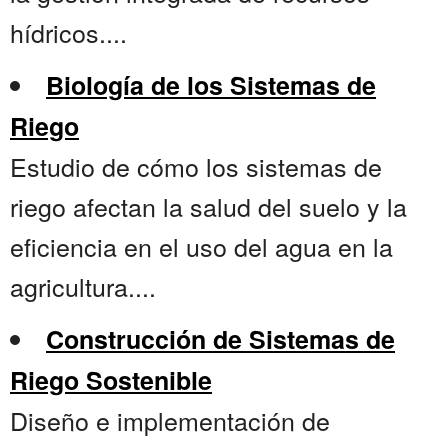
hídricos....
Biología de los Sistemas de
Riego
Estudio de cómo los sistemas de
riego afectan la salud del suelo y la
eficiencia en el uso del agua en la
agricultura....
Construcción de Sistemas de
Riego Sostenible
Diseño e implementación de