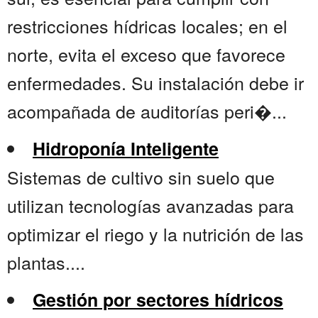
restricciones hídricas locales; en el
norte, evita el exceso que favorece
enfermedades. Su instalación debe ir
acompañada de auditorías peri�...
Hidroponía Inteligente
Sistemas de cultivo sin suelo que
utilizan tecnologías avanzadas para
optimizar el riego y la nutrición de las
plantas....
Gestión por sectores hídricos