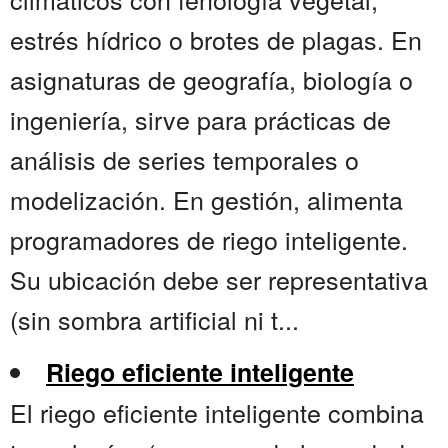
estrés hídrico o brotes de plagas. En
asignaturas de geografía, biología o
ingeniería, sirve para prácticas de
análisis de series temporales o
modelización. En gestión, alimenta
programadores de riego inteligente.
Su ubicación debe ser representativa
(sin sombra artificial ni t...
Riego eficiente inteligente
El riego eficiente inteligente combina