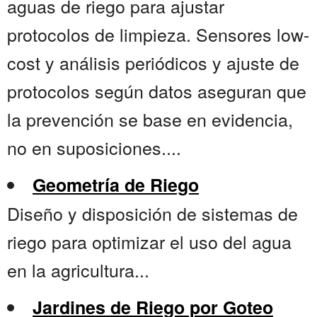
aguas de riego para ajustar
protocolos de limpieza. Sensores low-
cost y análisis periódicos y ajuste de
protocolos según datos aseguran que
la prevención se base en evidencia,
no en suposiciones....
Geometría de Riego
Diseño y disposición de sistemas de
riego para optimizar el uso del agua
en la agricultura...
Jardines de Riego por Goteo