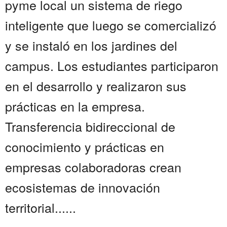
pyme local un sistema de riego
inteligente que luego se comercializó
y se instaló en los jardines del
campus. Los estudiantes participaron
en el desarrollo y realizaron sus
prácticas en la empresa.
Transferencia bidireccional de
conocimiento y prácticas en
empresas colaboradoras crean
ecosistemas de innovación
territorial......