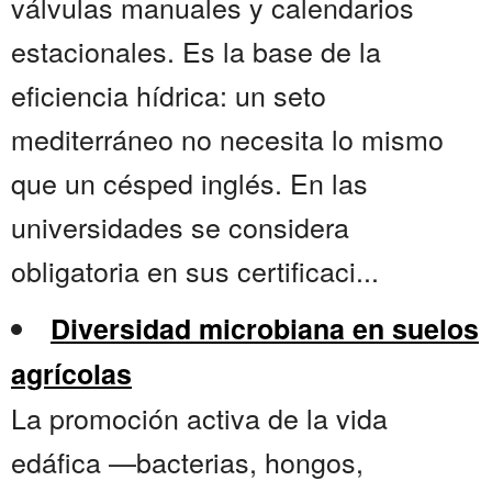
válvulas manuales y calendarios
estacionales. Es la base de la
eficiencia hídrica: un seto
mediterráneo no necesita lo mismo
que un césped inglés. En las
universidades se considera
obligatoria en sus certificaci...
Diversidad microbiana en suelos
agrícolas
La promoción activa de la vida
edáfica —bacterias, hongos,