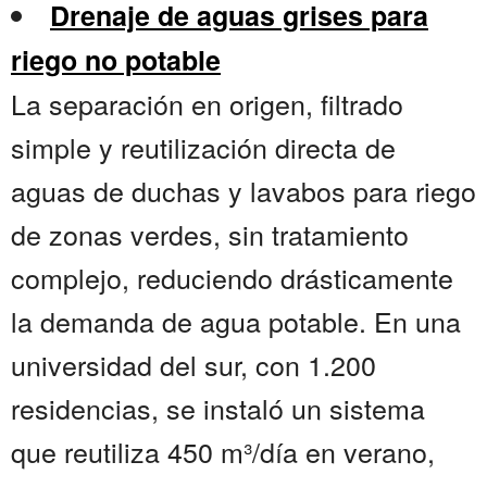
Drenaje de aguas grises para
riego no potable
La separación en origen, filtrado
simple y reutilización directa de
aguas de duchas y lavabos para riego
de zonas verdes, sin tratamiento
complejo, reduciendo drásticamente
la demanda de agua potable. En una
universidad del sur, con 1.200
residencias, se instaló un sistema
que reutiliza 450 m³/día en verano,