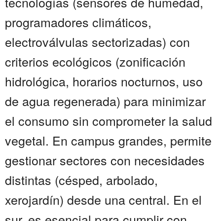
tecnologías (sensores de humedad,
programadores climáticos,
electroválvulas sectorizadas) con
criterios ecológicos (zonificación
hidrológica, horarios nocturnos, uso
de agua regenerada) para minimizar
el consumo sin comprometer la salud
vegetal. En campus grandes, permite
gestionar sectores con necesidades
distintas (césped, arbolado,
xerojardín) desde una central. En el
sur, es esencial para cumplir con