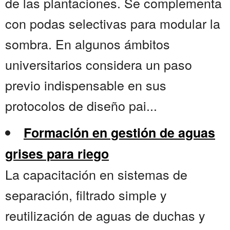
de las plantaciones. Se complementa
con podas selectivas para modular la
sombra. En algunos ámbitos
universitarios considera un paso
previo indispensable en sus
protocolos de diseño pai...
Formación en gestión de aguas
grises para riego
La capacitación en sistemas de
separación, filtrado simple y
reutilización de aguas de duchas y