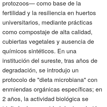
protozoos— como base de la
fertilidad y la resiliencia en huertos
universitarios, mediante prácticas
como compostaje de alta calidad,
cubiertas vegetales y ausencia de
químicos sintéticos. En una
institución del sureste, tras años de
degradación, se introdujo un
protocolo de "dieta microbiana" con
enmiendas orgánicas específicas; en
2 años, la actividad biológica se