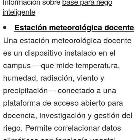
Información sobre
base para riego
inteligente
Estación meteorológica docente
Una estación meteorológica docente
es un dispositivo instalado en el
campus —que mide temperatura,
humedad, radiación, viento y
precipitación— conectado a una
plataforma de acceso abierto para
docencia, investigación y gestión del
riego. Permite correlacionar datos
climáticos con fenología vegetal,