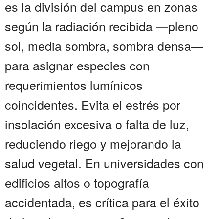
es la división del campus en zonas
según la radiación recibida —pleno
sol, media sombra, sombra densa—
para asignar especies con
requerimientos lumínicos
coincidentes. Evita el estrés por
insolación excesiva o falta de luz,
reduciendo riego y mejorando la
salud vegetal. En universidades con
edificios altos o topografía
accidentada, es crítica para el éxito