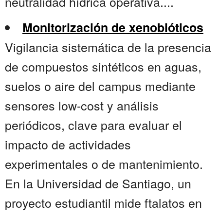
neutralidad hídrica operativa....
Monitorización de xenobióticos
Vigilancia sistemática de la presencia
de compuestos sintéticos en aguas,
suelos o aire del campus mediante
sensores low-cost y análisis
periódicos, clave para evaluar el
impacto de actividades
experimentales o de mantenimiento.
En la Universidad de Santiago, un
proyecto estudiantil mide ftalatos en