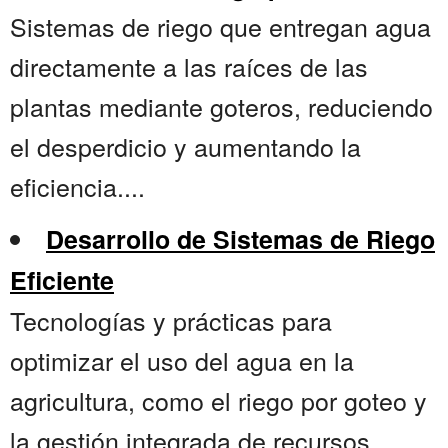
Sistemas de riego que entregan agua
directamente a las raíces de las
plantas mediante goteros, reduciendo
el desperdicio y aumentando la
eficiencia....
Desarrollo de Sistemas de Riego
Eficiente
Tecnologías y prácticas para
optimizar el uso del agua en la
agricultura, como el riego por goteo y
la gestión integrada de recursos