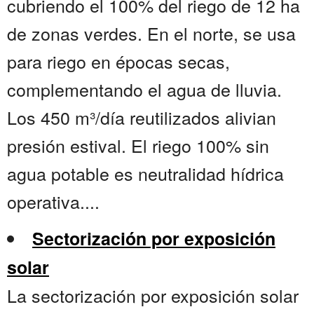
cubriendo el 100% del riego de 12 ha
de zonas verdes. En el norte, se usa
para riego en épocas secas,
complementando el agua de lluvia.
Los 450 m³/día reutilizados alivian
presión estival. El riego 100% sin
agua potable es neutralidad hídrica
operativa....
Sectorización por exposición
solar
La sectorización por exposición solar