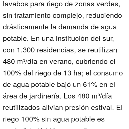
lavabos para riego de zonas verdes,
sin tratamiento complejo, reduciendo
drásticamente la demanda de agua
potable. En una institución del sur,
con 1.300 residencias, se reutilizan
480 m³/día en verano, cubriendo el
100% del riego de 13 ha; el consumo
de agua potable bajó un 61% en el
área de jardinería. Los 480 m³/día
reutilizados alivian presión estival. El
riego 100% sin agua potable es