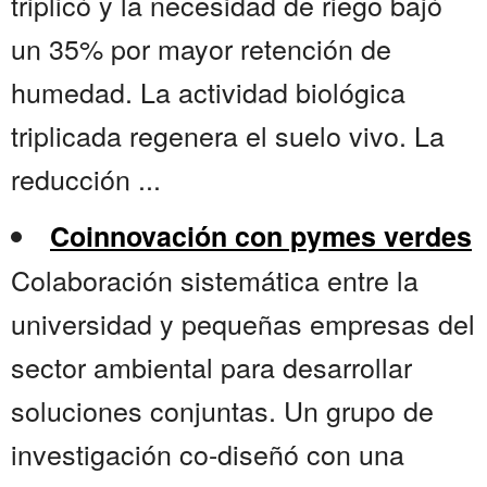
triplicó y la necesidad de riego bajó
un 35% por mayor retención de
humedad. La actividad biológica
triplicada regenera el suelo vivo. La
reducción ...
Coinnovación con pymes verdes
Colaboración sistemática entre la
universidad y pequeñas empresas del
sector ambiental para desarrollar
soluciones conjuntas. Un grupo de
investigación co-diseñó con una