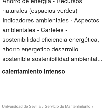
Ahorro de energía - Recursos
naturales (espacios verdes) -
Indicadores ambientales - Aspectos
ambientales - Carteles -
sostenibilidad eficiencia energética,
ahorro energetico desarrollo
sostenible sostenibilidad ambiental...
calentamiento intenso
Universidad de Sevilla > Servicio de Mantenimiento >