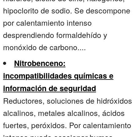
hipoclorito de sodio. Se descompone
por calentamiento intenso
desprendiendo formaldehído y
monóxido de carbono....
Nitrobenceno:
incompatibilidades químicas e
información de seguridad
Reductores, soluciones de hidróxidos
alcalinos, metales alcalinos, ácidos
fuertes, peróxidos. Por calentamiento