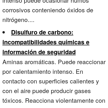
intenso puede ocasionar humos
corrosivos conteniendo óxidos de
nitrógeno....
Disulfuro de carbono:
incompatibilidades químicas e
información de seguridad
Aminas aromáticas. Puede reaccionar
por calentamiento intenso. En
contacto con superficies calientes y
con el aire puede producir gases
tóxicos. Reacciona violentamente con