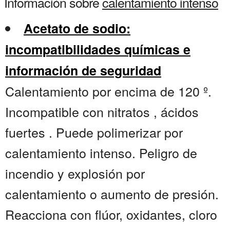
Información sobre
calentamiento intenso
Acetato de sodio:
incompatibilidades químicas e
información de seguridad
Calentamiento por encima de 120 º.
Incompatible con nitratos , ácidos
fuertes . Puede polimerizar por
calentamiento intenso. Peligro de
incendio y explosión por
calentamiento o aumento de presión.
Reacciona con flúor, oxidantes, cloro