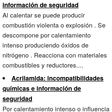
información de seguridad
Al calentar se puede producir
combustión violenta o explosión . Se
descompone por calentamiento
intenso produciendo óxidos de
nitrógeno . Reacciona con materiales
combustibles y reductores....
Acrilamida: incompatibilidades
químicas e información de
seguridad
Por calentamiento intenso o influencia