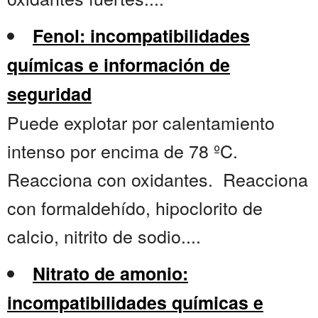
Fenol: incompatibilidades
químicas e información de
seguridad
Puede explotar por calentamiento
intenso por encima de 78 ºC.
Reacciona con oxidantes. Reacciona
con formaldehído, hipoclorito de
calcio, nitrito de sodio....
Nitrato de amonio:
incompatibilidades químicas e