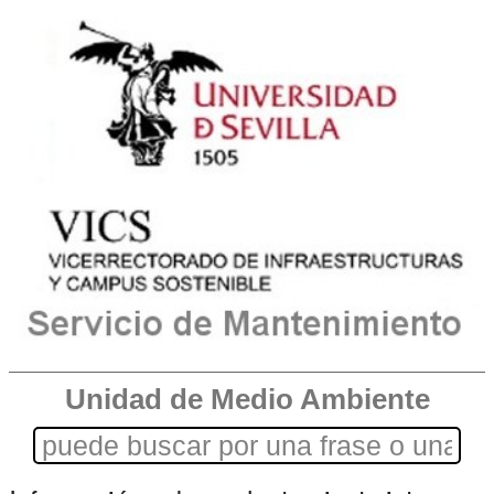
Unidad de Medio Ambiente