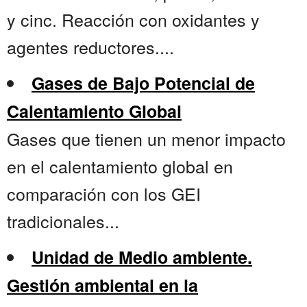
y cinc. Reacción con oxidantes y
agentes reductores....
Gases de Bajo Potencial de
Calentamiento Global
Gases que tienen un menor impacto
en el calentamiento global en
comparación con los GEI
tradicionales...
Unidad de Medio ambiente.
Gestión ambiental en la