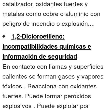
catalizador, oxidantes fuertes y
metales como cobre o aluminio con
peligro de incendio o explosión....
1,2-Dicloroetileno:
incompatibilidades químicas e
información de seguridad
En contacto con llamas y superficies
calientes se forman gases y vapores
tóxicos . Reacciona con oxidantes
fuertes. Puede formar peróxidos
explosivos . Puede explotar por