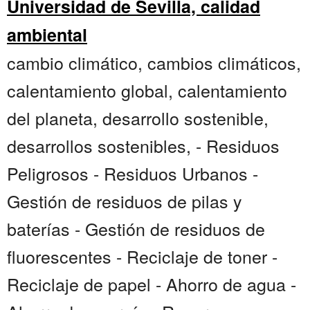
Universidad de Sevilla, calidad
ambiental
cambio climático, cambios climáticos,
calentamiento global, calentamiento
del planeta, desarrollo sostenible,
desarrollos sostenibles, - Residuos
Peligrosos - Residuos Urbanos -
Gestión de residuos de pilas y
baterías - Gestión de residuos de
fluorescentes - Reciclaje de toner -
Reciclaje de papel - Ahorro de agua -