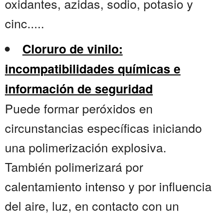
oxidantes, azidas, sodio, potasio y
cinc.....
Cloruro de vinilo:
incompatibilidades químicas e
información de seguridad
Puede formar peróxidos en
circunstancias específicas iniciando
una polimerización explosiva.
También polimerizará por
calentamiento intenso y por influencia
del aire, luz, en contacto con un