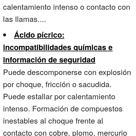
calentamiento intenso o contacto con
las llamas....
Ácido pícrico:
incompatibilidades químicas e
información de seguridad
Puede descomponerse con explosión
por choque, fricción o sacudida.
Puede estallar por calentamiento
intenso. Formación de compuestos
inestables al choque frente al
contacto con cobre, plomo, mercurio