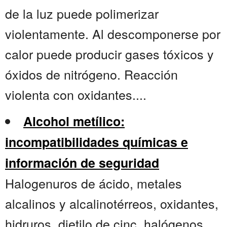
de la luz puede polimerizar
violentamente. Al descomponerse por
calor puede producir gases tóxicos y
óxidos de nitrógeno. Reacción
violenta con oxidantes....
Alcohol metílico:
incompatibilidades químicas e
información de seguridad
Halogenuros de ácido, metales
alcalinos y alcalinotérreos, oxidantes,
hidruros, dietilo de cinc, halógenos,