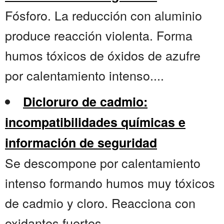
Fósforo. La reducción con aluminio
produce reacción violenta. Forma
humos tóxicos de óxidos de azufre
por calentamiento intenso....
Dicloruro de cadmio:
incompatibilidades químicas e
información de seguridad
Se descompone por calentamiento
intenso formando humos muy tóxicos
de cadmio y cloro. Reacciona con
oxidantes fuertes....