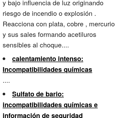
y bajo influencia de luz originando
riesgo de incendio o explosión .
Reacciona con plata, cobre , mercurio
y sus sales formando acetiluros
sensibles al choque....
calentamiento intenso:
Incompatibilidades químicas
....
Sulfato de bario:
incompatibilidades químicas e
información de seguridad