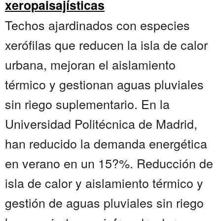
xeropaisajísticas
Techos ajardinados con especies
xerófilas que reducen la isla de calor
urbana, mejoran el aislamiento
térmico y gestionan aguas pluviales
sin riego suplementario. En la
Universidad Politécnica de Madrid,
han reducido la demanda energética
en verano en un 15?%. Reducción de
isla de calor y aislamiento térmico y
gestión de aguas pluviales sin riego