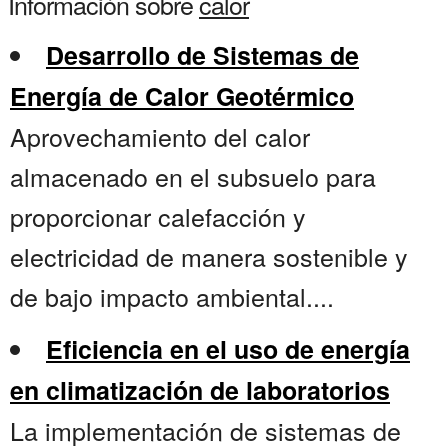
Información sobre
calor
Desarrollo de Sistemas de
Energía de Calor Geotérmico
Aprovechamiento del calor
almacenado en el subsuelo para
proporcionar calefacción y
electricidad de manera sostenible y
de bajo impacto ambiental....
Eficiencia en el uso de energía
en climatización de laboratorios
La implementación de sistemas de