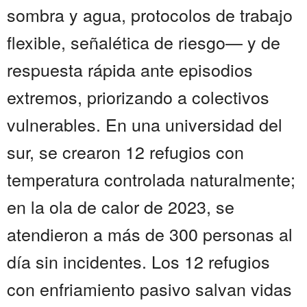
sombra y agua, protocolos de trabajo
flexible, señalética de riesgo— y de
respuesta rápida ante episodios
extremos, priorizando a colectivos
vulnerables. En una universidad del
sur, se crearon 12 refugios con
temperatura controlada naturalmente;
en la ola de calor de 2023, se
atendieron a más de 300 personas al
día sin incidentes. Los 12 refugios
con enfriamiento pasivo salvan vidas