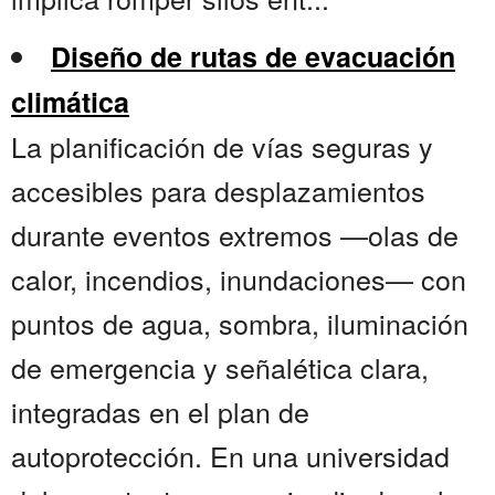
Diseño de rutas de evacuación
climática
La planificación de vías seguras y
accesibles para desplazamientos
durante eventos extremos —olas de
calor, incendios, inundaciones— con
puntos de agua, sombra, iluminación
de emergencia y señalética clara,
integradas en el plan de
autoprotección. En una universidad