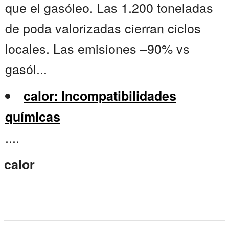
que el gasóleo. Las 1.200 toneladas
de poda valorizadas cierran ciclos
locales. Las emisiones –90% vs
gasól...
calor: Incompatibilidades
químicas
....
calor