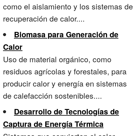
como el aislamiento y los sistemas de
recuperación de calor....
Biomasa para Generación de
Calor
Uso de material orgánico, como
residuos agrícolas y forestales, para
producir calor y energía en sistemas
de calefacción sostenibles....
Desarrollo de Tecnologías de
Captura de Energía Térmica