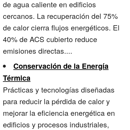
de agua caliente en edificios
cercanos. La recuperación del 75%
de calor cierra flujos energéticos. El
40% de ACS cubierto reduce
emisiones directas....
Conservación de la Energía
Térmica
Prácticas y tecnologías diseñadas
para reducir la pérdida de calor y
mejorar la eficiencia energética en
edificios y procesos industriales,