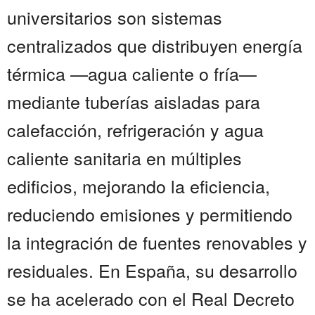
universitarios son sistemas
centralizados que distribuyen energía
térmica —agua caliente o fría—
mediante tuberías aisladas para
calefacción, refrigeración y agua
caliente sanitaria en múltiples
edificios, mejorando la eficiencia,
reduciendo emisiones y permitiendo
la integración de fuentes renovables y
residuales. En España, su desarrollo
se ha acelerado con el Real Decreto