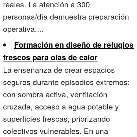
reales. La atención a 300
personas/día demuestra preparación
operativa....
Formación en diseño de refugios
frescos para olas de calor
La enseñanza de crear espacios
seguros durante episodios extremos:
con sombra activa, ventilación
cruzada, acceso a agua potable y
superficies frescas, priorizando
colectivos vulnerables. En una