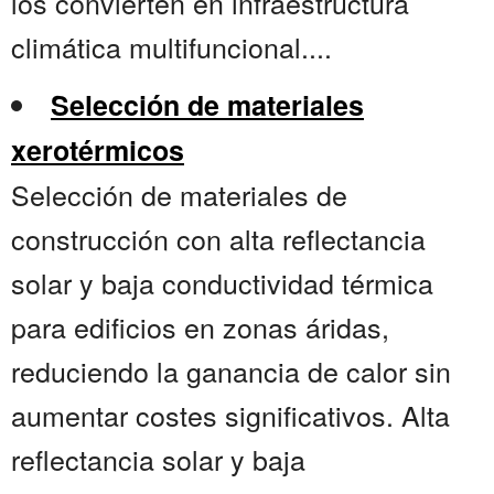
los convierten en infraestructura
climática multifuncional....
Selección de materiales
xerotérmicos
Selección de materiales de
construcción con alta reflectancia
solar y baja conductividad térmica
para edificios en zonas áridas,
reduciendo la ganancia de calor sin
aumentar costes significativos. Alta
reflectancia solar y baja