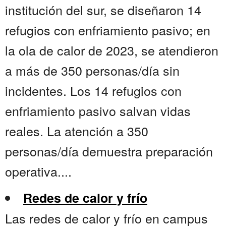
institución del sur, se diseñaron 14
refugios con enfriamiento pasivo; en
la ola de calor de 2023, se atendieron
a más de 350 personas/día sin
incidentes. Los 14 refugios con
enfriamiento pasivo salvan vidas
reales. La atención a 350
personas/día demuestra preparación
operativa....
Redes de calor y frío
Las redes de calor y frío en campus