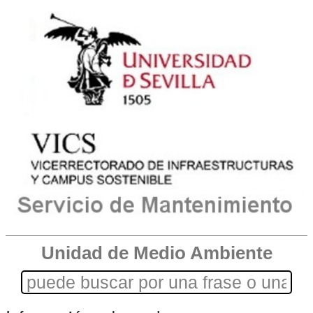
Unidad de Medio Ambiente