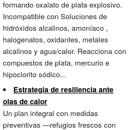
formando oxalato de plata explosivo.
Incompatible con Soluciones de
hidróxidos alcalinos, amoníaco ,
halogenatos, oxidantes, metales
alcalinos y agua/calor. Reacciona con
compuestos de plata, mercurio e
hipoclorito sódico...
Estrategia de resiliencia ante
olas de calor
Un plan integral con medidas
preventivas —refugios frescos con