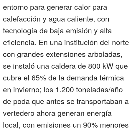
entorno para generar calor para
calefacción y agua caliente, con
tecnología de baja emisión y alta
eficiencia. En una institución del norte
con grandes extensiones arboladas,
se instaló una caldera de 800 kW que
cubre el 65% de la demanda térmica
en invierno; los 1.200 toneladas/año
de poda que antes se transportaban a
vertedero ahora generan energía
local, con emisiones un 90% menores