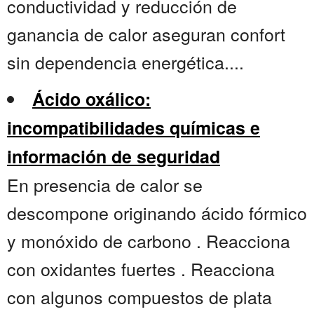
conductividad y reducción de
ganancia de calor aseguran confort
sin dependencia energética....
Ácido oxálico:
incompatibilidades químicas e
información de seguridad
En presencia de calor se
descompone originando ácido fórmico
y monóxido de carbono . Reacciona
con oxidantes fuertes . Reacciona
con algunos compuestos de plata