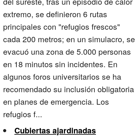
del sureste, tras un episodio de calor
extremo, se definieron 6 rutas
principales con "refugios frescos"
cada 200 metros; en un simulacro, se
evacuó una zona de 5.000 personas
en 18 minutos sin incidentes. En
algunos foros universitarios se ha
recomendado su inclusión obligatoria
en planes de emergencia. Los
refugios f...
Cubiertas ajardinadas