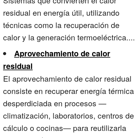
Sistemas que convierten el calor
residual en energía útil, utilizando
técnicas como la recuperación de
calor y la generación termoeléctrica....
Aprovechamiento de calor
residual
El aprovechamiento de calor residual
consiste en recuperar energía térmica
desperdiciada en procesos —
climatización, laboratorios, centros de
cálculo o cocinas— para reutilizarla