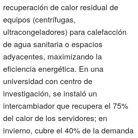
recuperación de calor residual de
equipos (centrífugas,
ultracongeladores) para calefacción
de agua sanitaria o espacios
adyacentes, maximizando la
eficiencia energética. En una
universidad con centro de
investigación, se instaló un
intercambiador que recupera el 75%
del calor de los servidores; en
invierno, cubre el 40% de la demanda