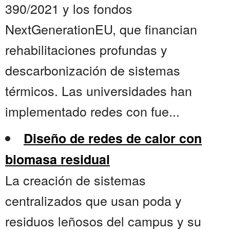
390/2021 y los fondos
NextGenerationEU, que financian
rehabilitaciones profundas y
descarbonización de sistemas
térmicos. Las universidades han
implementado redes con fue...
Diseño de redes de calor con
biomasa residual
La creación de sistemas
centralizados que usan poda y
residuos leñosos del campus y su