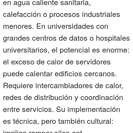
en agua caliente sanitaria,
calefacción o procesos industriales
menores. En universidades con
grandes centros de datos o hospitales
universitarios, el potencial es enorme:
el exceso de calor de servidores
puede calentar edificios cercanos.
Requiere intercambiadores de calor,
redes de distribución y coordinación
entre servicios. Su implementación
es técnica, pero también cultural:
implica romper silos ent...