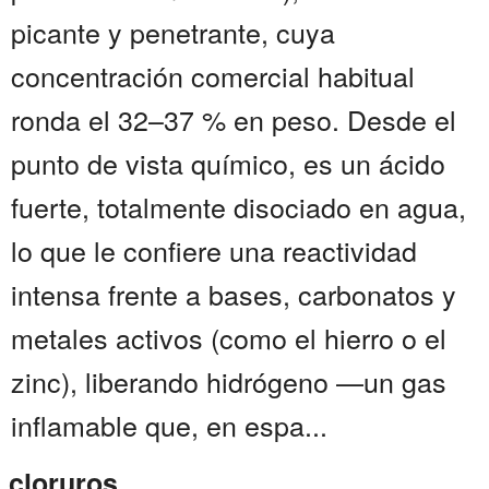
picante y penetrante, cuya
concentración comercial habitual
ronda el 32–37 % en peso. Desde el
punto de vista químico, es un ácido
fuerte, totalmente disociado en agua,
lo que le confiere una reactividad
intensa frente a bases, carbonatos y
metales activos (como el hierro o el
zinc), liberando hidrógeno —un gas
inflamable que, en espa...
cloruros