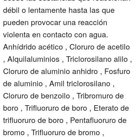
débil o lentamente hasta las que
pueden provocar una reacción
violenta en contacto con agua.
Anhídrido acético , Cloruro de acetilo
, Alquilaluminios , Triclorosilano alilo ,
Cloruro de aluminio anhidro , Fosfuro
de aluminio , Amil triclorosilano ,
Cloruro de benzoilo , Tribromuro de
boro , Trifluoruro de boro , Eterato de
trifluoruro de boro , Pentafluoruro de
bromo , Trifluoruro de bromo ,