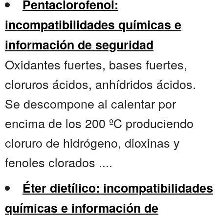
Pentaclorofenol:
incompatibilidades químicas e
información de seguridad
Oxidantes fuertes, bases fuertes,
cloruros ácidos, anhídridos ácidos.
Se descompone al calentar por
encima de los 200 ºC produciendo
cloruro de hidrógeno, dioxinas y
fenoles clorados ....
Éter dietílico: incompatibilidades
químicas e información de