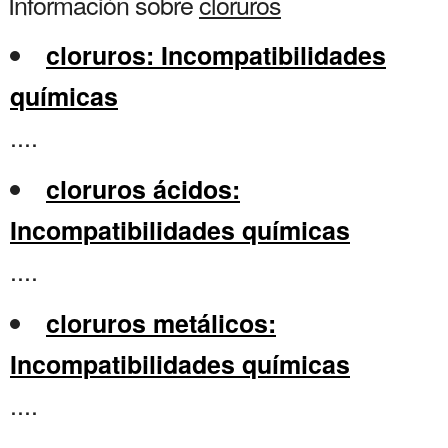
Información sobre
cloruros
cloruros: Incompatibilidades
químicas
....
cloruros ácidos:
Incompatibilidades químicas
....
cloruros metálicos:
Incompatibilidades químicas
....