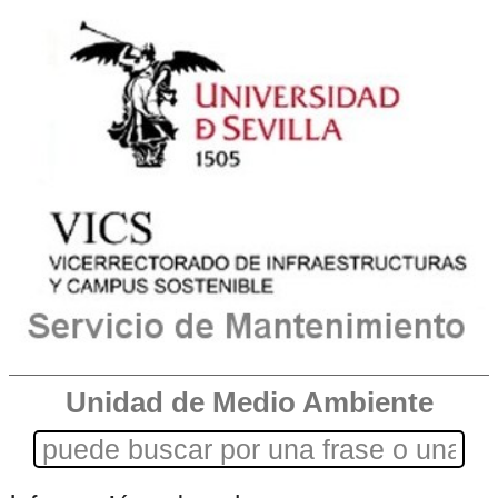
Unidad de Medio Ambiente