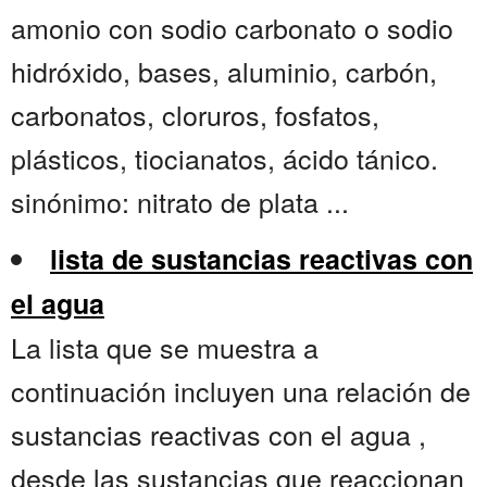
amonio con sodio carbonato o sodio
hidróxido, bases, aluminio, carbón,
carbonatos, cloruros, fosfatos,
plásticos, tiocianatos, ácido tánico.
sinónimo: nitrato de plata ...
lista de sustancias reactivas con
el agua
La lista que se muestra a
continuación incluyen una relación de
sustancias reactivas con el agua ,
desde las sustancias que reaccionan