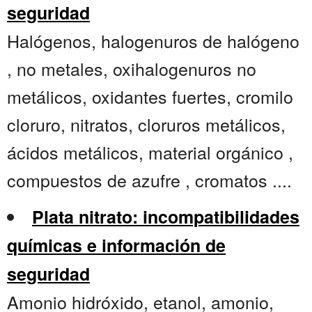
seguridad
Halógenos, halogenuros de halógeno
, no metales, oxihalogenuros no
metálicos, oxidantes fuertes, cromilo
cloruro, nitratos, cloruros metálicos,
ácidos metálicos, material orgánico ,
compuestos de azufre , cromatos ....
Plata nitrato: incompatibilidades
químicas e información de
seguridad
Amonio hidróxido, etanol, amonio,