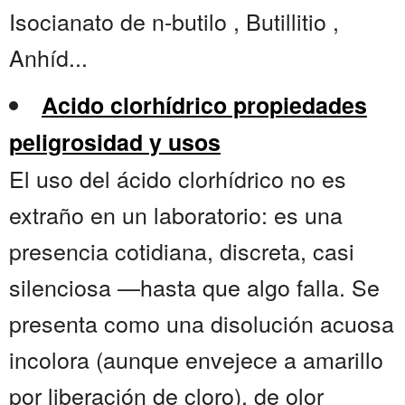
Isocianato de n-butilo , Butillitio ,
Anhíd...
Acido clorhídrico propiedades
peligrosidad y usos
El uso del ácido clorhídrico no es
extraño en un laboratorio: es una
presencia cotidiana, discreta, casi
silenciosa —hasta que algo falla. Se
presenta como una disolución acuosa
incolora (aunque envejece a amarillo
por liberación de cloro), de olor