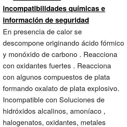
incompatibilidades químicas e
información de seguridad
En presencia de calor se
descompone originando ácido fórmico
y monóxido de carbono . Reacciona
con oxidantes fuertes . Reacciona
con algunos compuestos de plata
formando oxalato de plata explosivo.
Incompatible con Soluciones de
hidróxidos alcalinos, amoníaco ,
halogenatos, oxidantes, metales