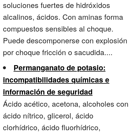
soluciones fuertes de hidróxidos
alcalinos, ácidos. Con aminas forma
compuestos sensibles al choque.
Puede descomponerse con explosión
por choque fricción o sacudida....
Permanganato de potasio:
incompatibilidades químicas e
información de seguridad
Ácido acético, acetona, alcoholes con
ácido nítrico, glicerol, ácido
clorhídrico, ácido fluorhídrico,