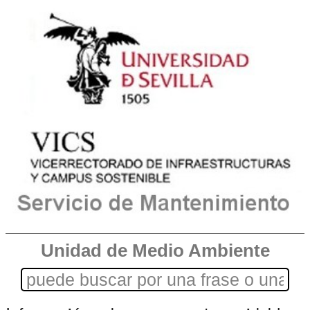
Unidad de Medio Ambiente