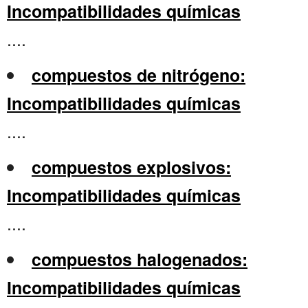
Incompatibilidades químicas
....
compuestos de nitrógeno:
Incompatibilidades químicas
....
compuestos explosivos:
Incompatibilidades químicas
....
compuestos halogenados:
Incompatibilidades químicas