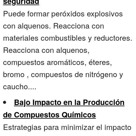
seguridad
Puede formar peróxidos explosivos
con alquenos. Reacciona con
materiales combustibles y reductores.
Reacciona con alquenos,
compuestos aromáticos, éteres,
bromo , compuestos de nitrógeno y
caucho....
Bajo Impacto en la Producción
de Compuestos Químicos
Estrategias para minimizar el impacto