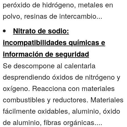
peróxido de hidrógeno, metales en
polvo, resinas de intercambio...
Nitrato de sodio:
incompatibilidades químicas e
información de seguridad
Se descompone al calentarla
desprendiendo óxidos de nitrógeno y
oxígeno. Reacciona con materiales
combustibles y reductores. Materiales
fácilmente oxidables, aluminio, óxido
de aluminio, fibras orgánicas....