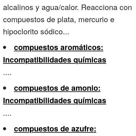
alcalinos y agua/calor. Reacciona con
compuestos de plata, mercurio e
hipoclorito sódico...
compuestos aromáticos:
Incompatibilidades químicas
....
compuestos de amonio:
Incompatibilidades químicas
....
compuestos de azufre: