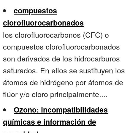
compuestos
clorofluorocarbonados
los clorofluorocarbonos (CFC) o
compuestos clorofluorocarbonados
son derivados de los hidrocarburos
saturados. En ellos se sustituyen los
átomos de hidrógeno por átomos de
flúor y/o cloro principalmente....
Ozono: incompatibilidades
químicas e información de