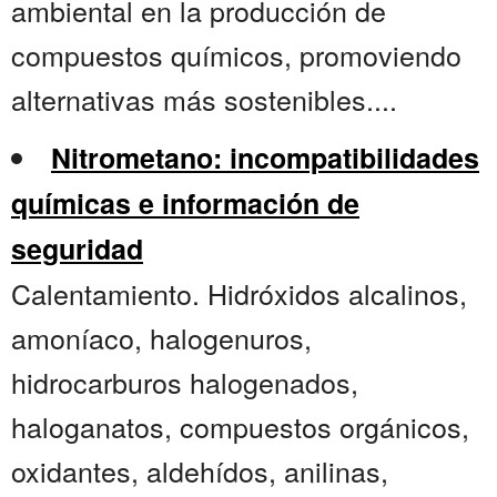
ambiental en la producción de
compuestos químicos, promoviendo
alternativas más sostenibles....
Nitrometano: incompatibilidades
químicas e información de
seguridad
Calentamiento. Hidróxidos alcalinos,
amoníaco, halogenuros,
hidrocarburos halogenados,
haloganatos, compuestos orgánicos,
oxidantes, aldehídos, anilinas,