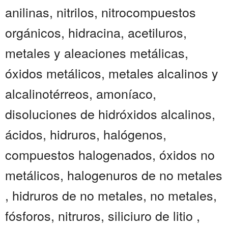
anilinas, nitrilos, nitrocompuestos
orgánicos, hidracina, acetiluros,
metales y aleaciones metálicas,
óxidos metálicos, metales alcalinos y
alcalinotérreos, amoníaco,
disoluciones de hidróxidos alcalinos,
ácidos, hidruros, halógenos,
compuestos halogenados, óxidos no
metálicos, halogenuros de no metales
, hidruros de no metales, no metales,
fósforos, nitruros, siliciuro de litio ,