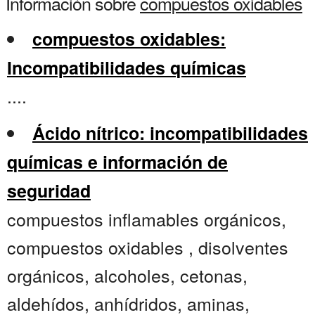
Información sobre
compuestos oxidables
compuestos oxidables:
Incompatibilidades químicas
....
Ácido nítrico: incompatibilidades
químicas e información de
seguridad
compuestos inflamables orgánicos,
compuestos oxidables , disolventes
orgánicos, alcoholes, cetonas,
aldehídos, anhídridos, aminas,