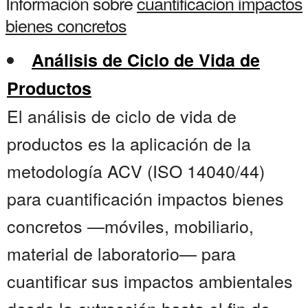
Información sobre
cuantificacion impactos
bienes concretos
Análisis de Ciclo de Vida de
Productos
El análisis de ciclo de vida de
productos es la aplicación de la
metodología ACV (ISO 14040/44)
para cuantificación impactos bienes
concretos —móviles, mobiliario,
material de laboratorio— para
cuantificar sus impactos ambientales