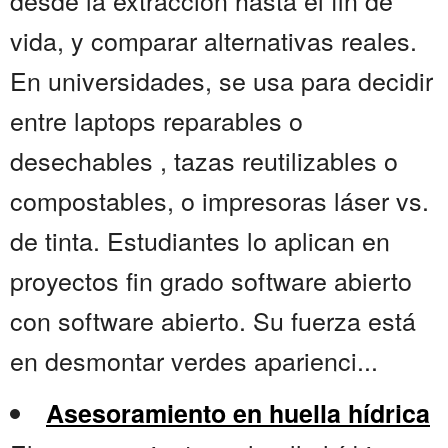
desde la extracción hasta el fin de
vida, y comparar alternativas reales.
En universidades, se usa para decidir
entre laptops reparables o
desechables , tazas reutilizables o
compostables, o impresoras láser vs.
de tinta. Estudiantes lo aplican en
proyectos fin grado software abierto
con software abierto. Su fuerza está
en desmontar verdes aparienci...
Asesoramiento en huella hídrica