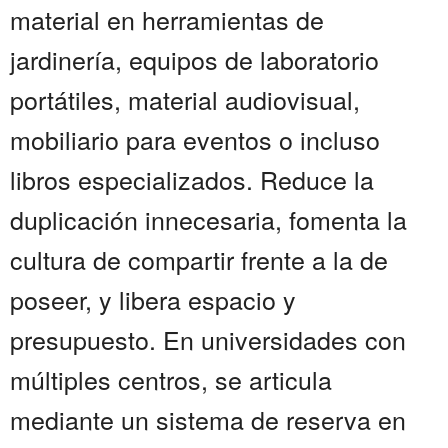
material en herramientas de
jardinería, equipos de laboratorio
portátiles, material audiovisual,
mobiliario para eventos o incluso
libros especializados. Reduce la
duplicación innecesaria, fomenta la
cultura de compartir frente a la de
poseer, y libera espacio y
presupuesto. En universidades con
múltiples centros, se articula
mediante un sistema de reserva en