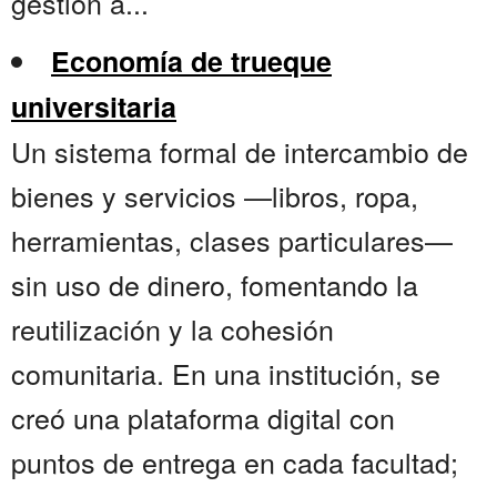
gestión a...
Economía de trueque
universitaria
Un sistema formal de intercambio de
bienes y servicios —libros, ropa,
herramientas, clases particulares—
sin uso de dinero, fomentando la
reutilización y la cohesión
comunitaria. En una institución, se
creó una plataforma digital con
puntos de entrega en cada facultad;