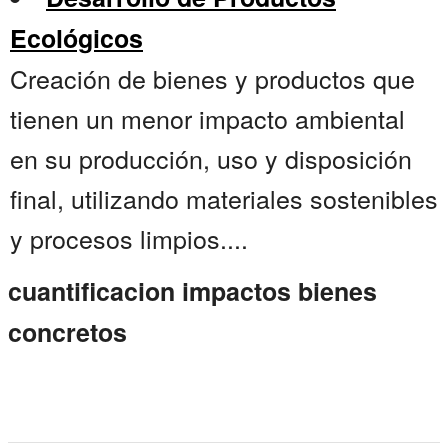
Ecológicos
Creación de bienes y productos que
tienen un menor impacto ambiental
en su producción, uso y disposición
final, utilizando materiales sostenibles
y procesos limpios....
cuantificacion impactos bienes
concretos