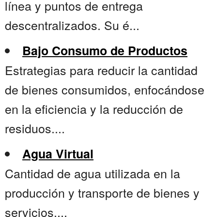
línea y puntos de entrega
descentralizados. Su é...
Bajo Consumo de Productos
Estrategias para reducir la cantidad
de bienes consumidos, enfocándose
en la eficiencia y la reducción de
residuos....
Agua Virtual
Cantidad de agua utilizada en la
producción y transporte de bienes y
servicios....