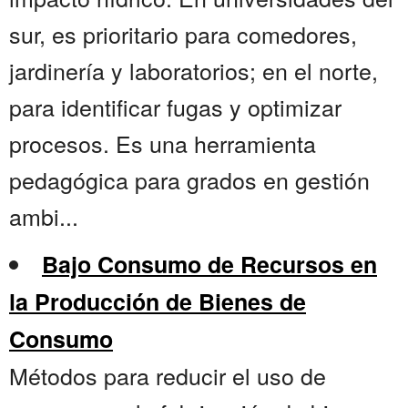
sur, es prioritario para comedores,
jardinería y laboratorios; en el norte,
para identificar fugas y optimizar
procesos. Es una herramienta
pedagógica para grados en gestión
ambi...
Bajo Consumo de Recursos en
la Producción de Bienes de
Consumo
Métodos para reducir el uso de