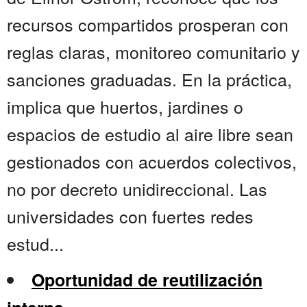
recursos compartidos prosperan con
reglas claras, monitoreo comunitario y
sanciones graduadas. En la práctica,
implica que huertos, jardines o
espacios de estudio al aire libre sean
gestionados con acuerdos colectivos,
no por decreto unidireccional. Las
universidades con fuertes redes
estud...
Oportunidad de reutilización