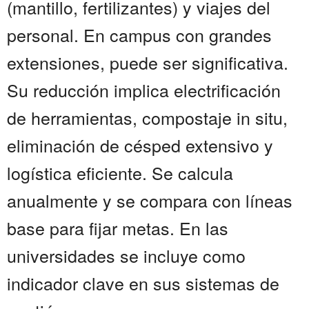
(mantillo, fertilizantes) y viajes del
personal. En campus con grandes
extensiones, puede ser significativa.
Su reducción implica electrificación
de herramientas, compostaje in situ,
eliminación de césped extensivo y
logística eficiente. Se calcula
anualmente y se compara con líneas
base para fijar metas. En las
universidades se incluye como
indicador clave en sus sistemas de