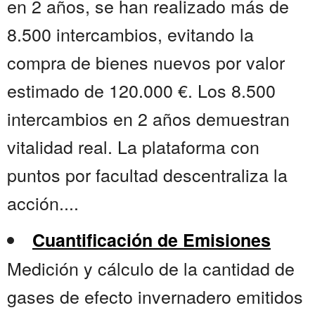
en 2 años, se han realizado más de
8.500 intercambios, evitando la
compra de bienes nuevos por valor
estimado de 120.000 €. Los 8.500
intercambios en 2 años demuestran
vitalidad real. La plataforma con
puntos por facultad descentraliza la
acción....
Cuantificación de Emisiones
Medición y cálculo de la cantidad de
gases de efecto invernadero emitidos