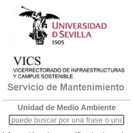
Unidad de Medio Ambiente