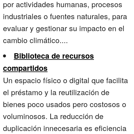
por actividades humanas, procesos
industriales o fuentes naturales, para
evaluar y gestionar su impacto en el
cambio climático....
Biblioteca de recursos
compartidos
Un espacio físico o digital que facilita
el préstamo y la reutilización de
bienes poco usados pero costosos o
voluminosos. La reducción de
duplicación innecesaria es eficiencia