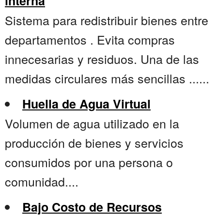
interna
Sistema para redistribuir bienes entre
departamentos . Evita compras
innecesarias y residuos. Una de las
medidas circulares más sencillas ......
Huella de Agua Virtual
Volumen de agua utilizado en la
producción de bienes y servicios
consumidos por una persona o
comunidad....
Bajo Costo de Recursos