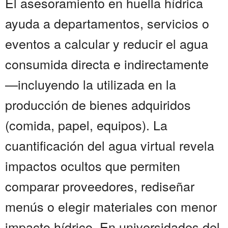
El asesoramiento en huella hídrica
ayuda a departamentos, servicios o
eventos a calcular y reducir el agua
consumida directa e indirectamente
—incluyendo la utilizada en la
producción de bienes adquiridos
(comida, papel, equipos). La
cuantificación del agua virtual revela
impactos ocultos que permiten
comparar proveedores, rediseñar
menús o elegir materiales con menor
impacto hídrico. En universidades del