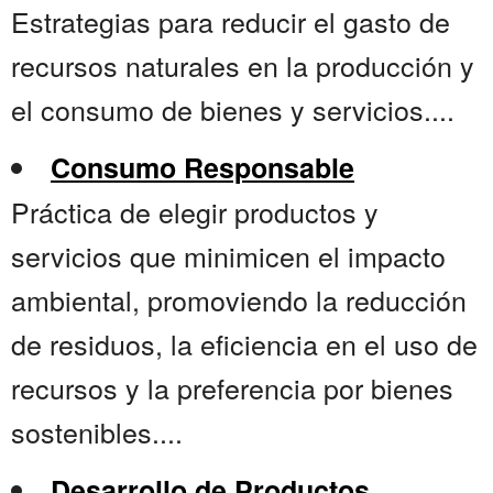
Estrategias para reducir el gasto de
recursos naturales en la producción y
el consumo de bienes y servicios....
Consumo Responsable
Práctica de elegir productos y
servicios que minimicen el impacto
ambiental, promoviendo la reducción
de residuos, la eficiencia en el uso de
recursos y la preferencia por bienes
sostenibles....
Desarrollo de Productos