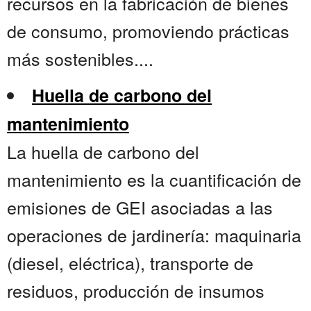
recursos en la fabricación de bienes
de consumo, promoviendo prácticas
más sostenibles....
Huella de carbono del
mantenimiento
La huella de carbono del
mantenimiento es la cuantificación de
emisiones de GEI asociadas a las
operaciones de jardinería: maquinaria
(diesel, eléctrica), transporte de
residuos, producción de insumos