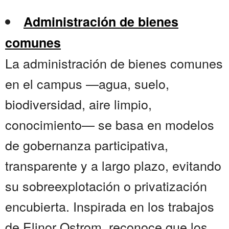
Administración de bienes
comunes
La administración de bienes comunes
en el campus —agua, suelo,
biodiversidad, aire limpio,
conocimiento— se basa en modelos
de gobernanza participativa,
transparente y a largo plazo, evitando
su sobreexplotación o privatización
encubierta. Inspirada en los trabajos
de Elinor Ostrom, reconoce que los