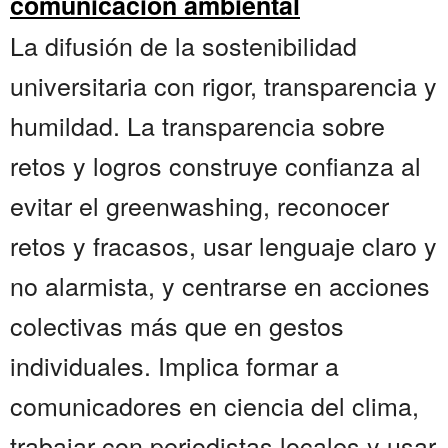
comunicación ambiental
La difusión de la sostenibilidad
universitaria con rigor, transparencia y
humildad. La transparencia sobre
retos y logros construye confianza al
evitar el greenwashing, reconocer
retos y fracasos, usar lenguaje claro y
no alarmista, y centrarse en acciones
colectivas más que en gestos
individuales. Implica formar a
comunicadores en ciencia del clima,
trabajar con periodistas locales y usar