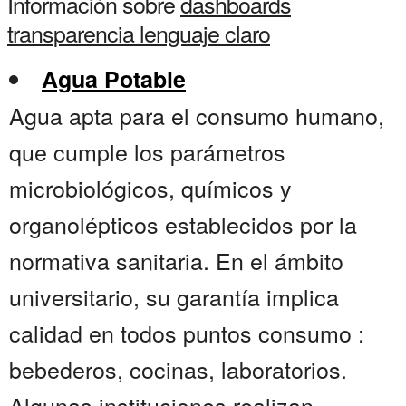
Información sobre
dashboards
transparencia lenguaje claro
Agua Potable
Agua apta para el consumo humano,
que cumple los parámetros
microbiológicos, químicos y
organolépticos establecidos por la
normativa sanitaria. En el ámbito
universitario, su garantía implica
calidad en todos puntos consumo :
bebederos, cocinas, laboratorios.
Algunas instituciones realizan