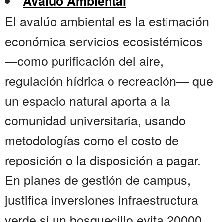
Avalúo Ambiental
El avalúo ambiental es la estimación
económica servicios ecosistémicos
—como purificación del aire,
regulación hídrica o recreación— que
un espacio natural aporta a la
comunidad universitaria, usando
metodologías como el costo de
reposición o la disposición a pagar.
En planes de gestión de campus,
justifica inversiones infraestructura
verde si un bosquecillo evita 20000