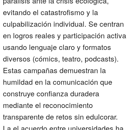
parálisis ante la crisis ecológica,
evitando el catastrofismo y la
culpabilización individual. Se centran
en logros reales y participación activa
usando lenguaje claro y formatos
diversos (cómics, teatro, podcasts).
Estas campañas demuestran la
humildad en la comunicación que
construye confianza duradera
mediante el reconocimiento
transparente de retos sin edulcorar.
La el acuerdo entre universidades ha