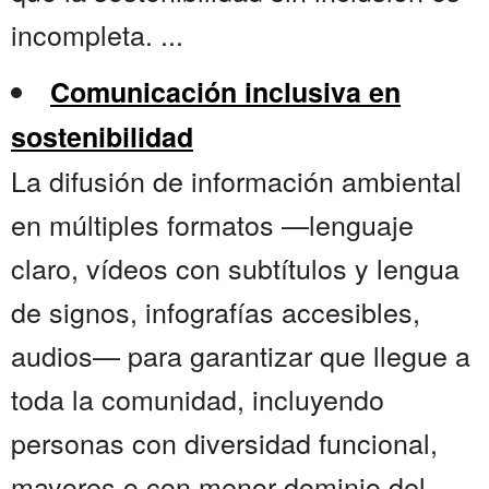
incompleta. ...
Comunicación inclusiva en
sostenibilidad
La difusión de información ambiental
en múltiples formatos —lenguaje
claro, vídeos con subtítulos y lengua
de signos, infografías accesibles,
audios— para garantizar que llegue a
toda la comunidad, incluyendo
personas con diversidad funcional,
mayores o con menor dominio del