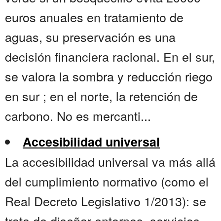
euros anuales en tratamiento de
aguas, su preservación es una
decisión financiera racional. En el sur,
se valora la sombra y reducción riego
en sur ; en el norte, la retención de
carbono. No es mercanti...
Accesibilidad universal
La accesibilidad universal va más allá
del cumplimiento normativo (como el
Real Decreto Legislativo 1/2013): se
trata de diseñar entornos, servicios,