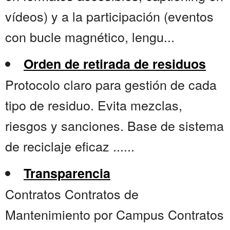
vídeos) y a la participación (eventos
con bucle magnético, lengu...
Orden de retirada de residuos
Protocolo claro para gestión de cada
tipo de residuo. Evita mezclas,
riesgos y sanciones. Base de sistema
de reciclaje eficaz ......
Transparencia
Contratos Contratos de
Mantenimiento por Campus Contratos