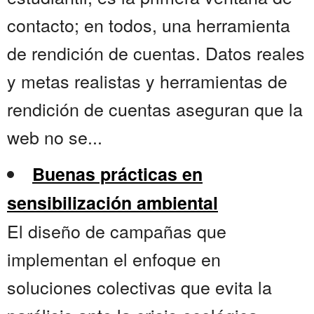
contacto; en todos, una herramienta
de rendición de cuentas. Datos reales
y metas realistas y herramientas de
rendición de cuentas aseguran que la
web no se...
Buenas prácticas en
sensibilización ambiental
El diseño de campañas que
implementan el enfoque en
soluciones colectivas que evita la