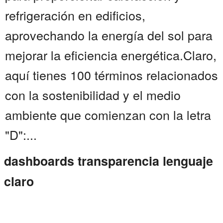
refrigeración en edificios,
aprovechando la energía del sol para
mejorar la eficiencia energética.Claro,
aquí tienes 100 términos relacionados
con la sostenibilidad y el medio
ambiente que comienzan con la letra
"D":...
dashboards transparencia lenguaje
claro