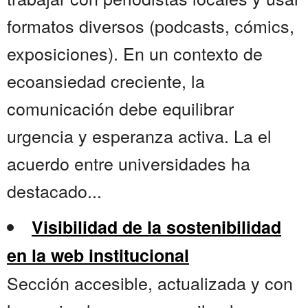
formatos diversos (podcasts, cómics,
exposiciones). En un contexto de
ecoansiedad creciente, la
comunicación debe equilibrar
urgencia y esperanza activa. La el
acuerdo entre universidades ha
destacado...
Visibilidad de la sostenibilidad
en la web institucional
Sección accesible, actualizada y con