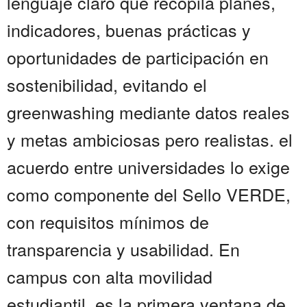
lenguaje claro que recopila planes,
indicadores, buenas prácticas y
oportunidades de participación en
sostenibilidad, evitando el
greenwashing mediante datos reales
y metas ambiciosas pero realistas. el
acuerdo entre universidades lo exige
como componente del Sello VERDE,
con requisitos mínimos de
transparencia y usabilidad. En
campus con alta movilidad
estudiantil, es la primera ventana de