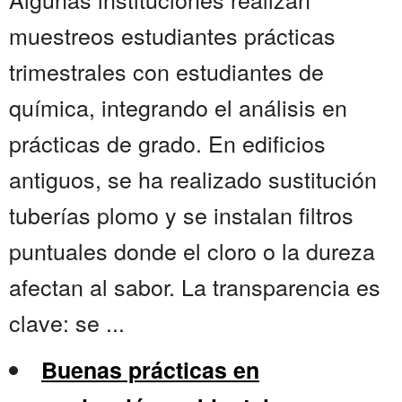
muestreos estudiantes prácticas
trimestrales con estudiantes de
química, integrando el análisis en
prácticas de grado. En edificios
antiguos, se ha realizado sustitución
tuberías plomo y se instalan filtros
puntuales donde el cloro o la dureza
afectan al sabor. La transparencia es
clave: se ...
Buenas prácticas en