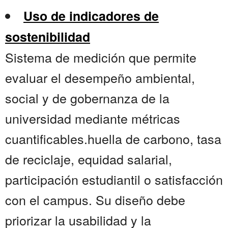
Uso de indicadores de
sostenibilidad
Sistema de medición que permite
evaluar el desempeño ambiental,
social y de gobernanza de la
universidad mediante métricas
cuantificables.huella de carbono, tasa
de reciclaje, equidad salarial,
participación estudiantil o satisfacción
con el campus. Su diseño debe
priorizar la usabilidad y la