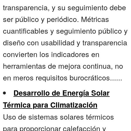
transparencia, y su seguimiento debe
ser público y periódico. Métricas
cuantificables y seguimiento público y
diseño con usabilidad y transparencia
convierten los indicadores en
herramientas de mejora continua, no
en meros requisitos burocráticos......
Desarrollo de Energía Solar
Térmica para Climatización
Uso de sistemas solares térmicos
para proporcionar calefacción y