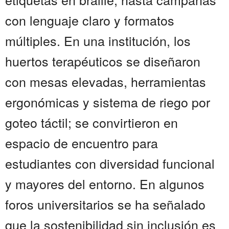
con lenguaje claro y formatos
múltiples. En una institución, los
huertos terapéuticos se diseñaron
con mesas elevadas, herramientas
ergonómicas y sistema de riego por
goteo táctil; se convirtieron en
espacio de encuentro para
estudiantes con diversidad funcional
y mayores del entorno. En algunos
foros universitarios se ha señalado
que la sostenibilidad sin inclusión es