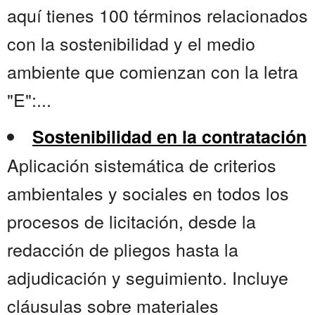
aquí tienes 100 términos relacionados
con la sostenibilidad y el medio
ambiente que comienzan con la letra
"E":...
Sostenibilidad en la contratación
Aplicación sistemática de criterios
ambientales y sociales en todos los
procesos de licitación, desde la
redacción de pliegos hasta la
adjudicación y seguimiento. Incluye
cláusulas sobre materiales