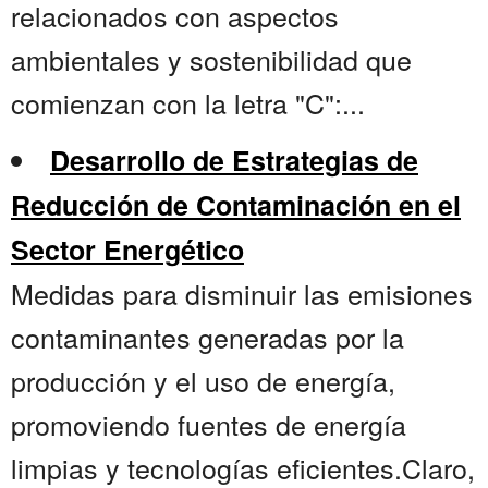
relacionados con aspectos
ambientales y sostenibilidad que
comienzan con la letra "C":...
Desarrollo de Estrategias de
Reducción de Contaminación en el
Sector Energético
Medidas para disminuir las emisiones
contaminantes generadas por la
producción y el uso de energía,
promoviendo fuentes de energía
limpias y tecnologías eficientes.Claro,