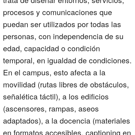
procesos y comunicaciones que
puedan ser utilizados por todas las
personas, con independencia de su
edad, capacidad o condición
temporal, en igualdad de condiciones.
En el campus, esto afecta a la
movilidad (rutas libres de obstáculos,
señalética táctil), a los edificios
(ascensores, rampas, aseos
adaptados), a la docencia (materiales
en formatos accesibles, captioning en