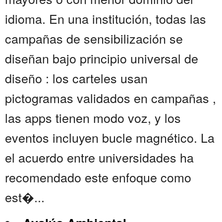
idioma. En una institución, todas las
campañas de sensibilización se
diseñan bajo principio universal de
diseño : los carteles usan
pictogramas validados en campañas ,
las apps tienen modo voz, y los
eventos incluyen bucle magnético. La
el acuerdo entre universidades ha
recomendado este enfoque como
est�...