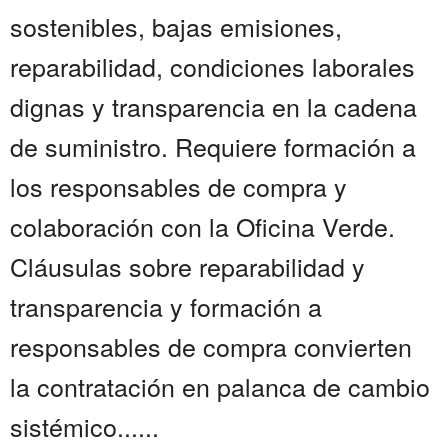
sostenibles, bajas emisiones,
reparabilidad, condiciones laborales
dignas y transparencia en la cadena
de suministro. Requiere formación a
los responsables de compra y
colaboración con la Oficina Verde.
Cláusulas sobre reparabilidad y
transparencia y formación a
responsables de compra convierten
la contratación en palanca de cambio
sistémico......