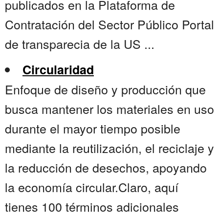
publicados en la Plataforma de
Contratación del Sector Público Portal
de transparecia de la US ...
Circularidad
Enfoque de diseño y producción que
busca mantener los materiales en uso
durante el mayor tiempo posible
mediante la reutilización, el reciclaje y
la reducción de desechos, apoyando
la economía circular.Claro, aquí
tienes 100 términos adicionales