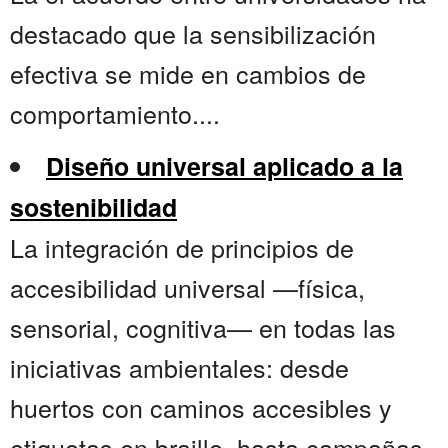
destacado que la sensibilización
efectiva se mide en cambios de
comportamiento....
Diseño universal aplicado a la
sostenibilidad
La integración de principios de
accesibilidad universal —física,
sensorial, cognitiva— en todas las
iniciativas ambientales: desde
huertos con caminos accesibles y
etiquetas en braille, hasta campañas