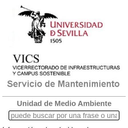
Unidad de Medio Ambiente