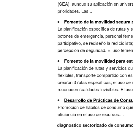
(SEA), aunque su aplicación en univers
prioridades. Las...
Fomento de la movilidad segura 
La planificación específica de rutas y
botones de emergencia, personal femen
participativo, se rediseñó la red cic
percepción de seguridad. El uso femeni
Fomento de la movilidad para es
La planificación de rutas y servicios
flexibles, transporte compartido con e
crearon 3 rutas específicas; el uso d
reconocen realidades invisibles. El uso
Desarrollo de Prácticas de Con
Promoción de hábitos de consumo que m
eficiencia en el uso de recursos....
diagnostico sectorizado de consum