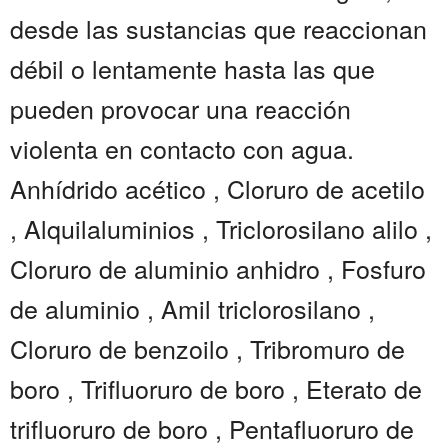
desde las sustancias que reaccionan
débil o lentamente hasta las que
pueden provocar una reacción
violenta en contacto con agua.
Anhídrido acético , Cloruro de acetilo
, Alquilaluminios , Triclorosilano alilo ,
Cloruro de aluminio anhidro , Fosfuro
de aluminio , Amil triclorosilano ,
Cloruro de benzoilo , Tribromuro de
boro , Trifluoruro de boro , Eterato de
trifluoruro de boro , Pentafluoruro de