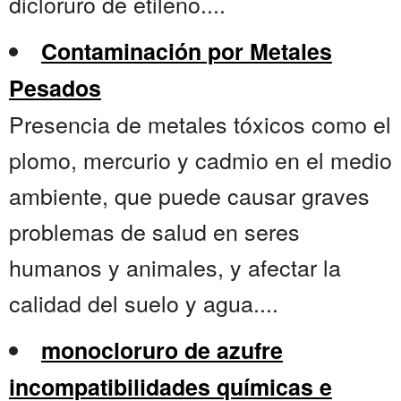
dicloruro de etileno....
Contaminación por Metales
Pesados
Presencia de metales tóxicos como el
plomo, mercurio y cadmio en el medio
ambiente, que puede causar graves
problemas de salud en seres
humanos y animales, y afectar la
calidad del suelo y agua....
monocloruro de azufre
incompatibilidades químicas e