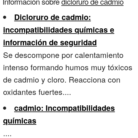
Información sobre
dicloruro de cadmio
Dicloruro de cadmio:
incompatibilidades químicas e
información de seguridad
Se descompone por calentamiento
intenso formando humos muy tóxicos
de cadmio y cloro. Reacciona con
oxidantes fuertes....
cadmio: Incompatibilidades
químicas
....