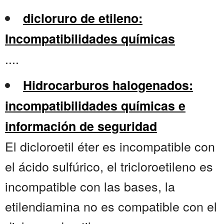
dicloruro de etileno:
Incompatibilidades químicas
....
Hidrocarburos halogenados:
incompatibilidades químicas e
información de seguridad
El dicloroetil éter es incompatible con
el ácido sulfúrico, el tricloroetileno es
incompatible con las bases, la
etilendiamina no es compatible con el