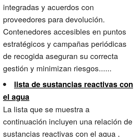
integradas y acuerdos con
proveedores para devolución.
Contenedores accesibles en puntos
estratégicos y campañas periódicas
de recogida aseguran su correcta
gestión y minimizan riesgos......
lista de sustancias reactivas con
el agua
La lista que se muestra a
continuación incluyen una relación de
sustancias reactivas con el agua ,