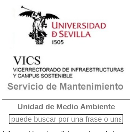
Unidad de Medio Ambiente