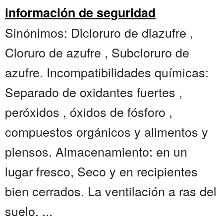
información de seguridad
Sinónimos: Dicloruro de diazufre ,
Cloruro de azufre , Subcloruro de
azufre. Incompatibilidades químicas:
Separado de oxidantes fuertes ,
peróxidos , óxidos de fósforo ,
compuestos orgánicos y alimentos y
piensos. Almacenamiento: en un
lugar fresco, Seco y en recipientes
bien cerrados. La ventilación a ras del
suelo. ...