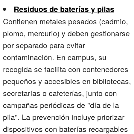
Residuos de baterías y pilas
Contienen metales pesados (cadmio,
plomo, mercurio) y deben gestionarse
por separado para evitar
contaminación. En campus, su
recogida se facilita con contenedores
pequeños y accesibles en bibliotecas,
secretarías o cafeterías, junto con
campañas periódicas de "día de la
pila". La prevención incluye priorizar
dispositivos con baterías recargables