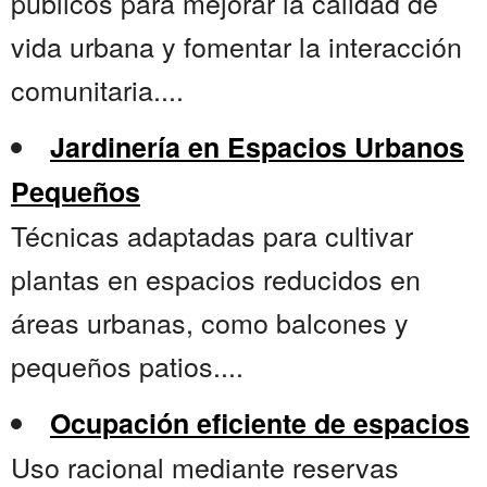
públicos para mejorar la calidad de
vida urbana y fomentar la interacción
comunitaria....
Jardinería en Espacios Urbanos
Pequeños
Técnicas adaptadas para cultivar
plantas en espacios reducidos en
áreas urbanas, como balcones y
pequeños patios....
Ocupación eficiente de espacios
Uso racional mediante reservas