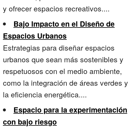
y ofrecer espacios recreativos....
Bajo Impacto en el Diseño de
Espacios Urbanos
Estrategias para diseñar espacios
urbanos que sean más sostenibles y
respetuosos con el medio ambiente,
como la integración de áreas verdes y
la eficiencia energética....
Espacio para la experimentación
con bajo riesgo