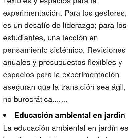
flexibles y espacios para la
experimentación. Para los gestores,
es un desafío de liderazgo; para los
estudiantes, una lección en
pensamiento sistémico. Revisiones
anuales y presupuestos flexibles y
espacios para la experimentación
aseguran que la transición sea ágil,
no burocrática.......
Educación ambiental en jardín
La educación ambiental en jardín es