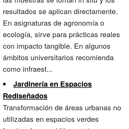
resultados se aplican directamente.
En asignaturas de agronomía o
ecología, sirve para prácticas reales
con impacto tangible. En algunos
ámbitos universitarios recomienda
como infraest...
Jardinería en Espacios
Rediseñados
Transformación de áreas urbanas no
utilizadas en espacios verdes