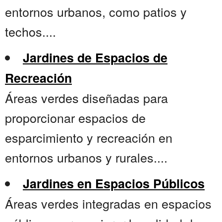
entornos urbanos, como patios y
techos....
Jardines de Espacios de
Recreación
Áreas verdes diseñadas para
proporcionar espacios de
esparcimiento y recreación en
entornos urbanos y rurales....
Jardines en Espacios Públicos
Áreas verdes integradas en espacios