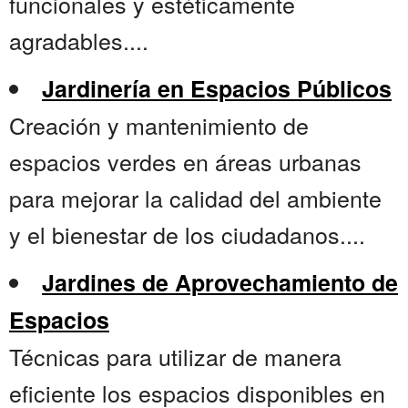
funcionales y estéticamente
agradables....
Jardinería en Espacios Públicos
Creación y mantenimiento de
espacios verdes en áreas urbanas
para mejorar la calidad del ambiente
y el bienestar de los ciudadanos....
Jardines de Aprovechamiento de
Espacios
Técnicas para utilizar de manera
eficiente los espacios disponibles en