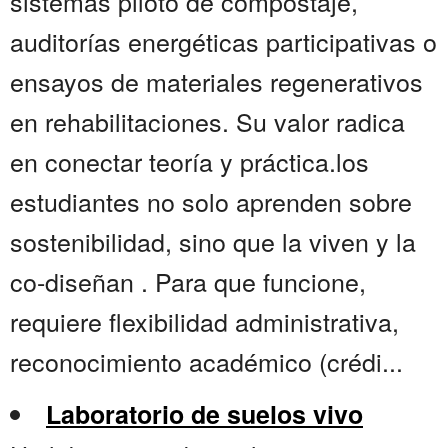
sistemas piloto de compostaje,
auditorías energéticas participativas o
ensayos de materiales regenerativos
en rehabilitaciones. Su valor radica
en conectar teoría y práctica.los
estudiantes no solo aprenden sobre
sostenibilidad, sino que la viven y la
co-diseñan . Para que funcione,
requiere flexibilidad administrativa,
reconocimiento académico (crédi...
Laboratorio de suelos vivo