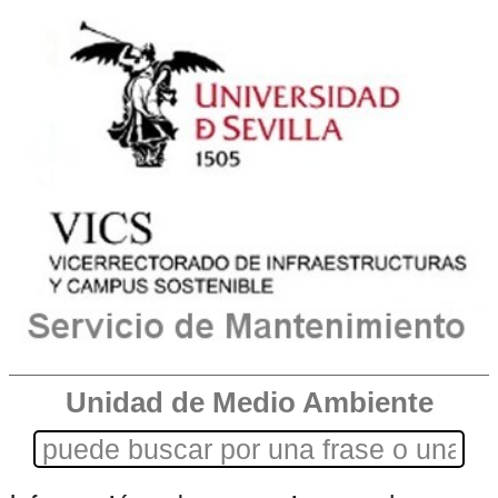
Unidad de Medio Ambiente