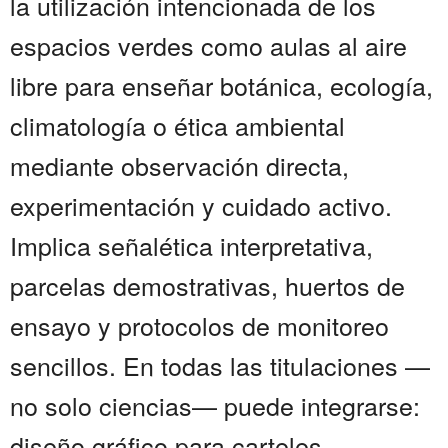
la utilización intencionada de los
espacios verdes como aulas al aire
libre para enseñar botánica, ecología,
climatología o ética ambiental
mediante observación directa,
experimentación y cuidado activo.
Implica señalética interpretativa,
parcelas demostrativas, huertos de
ensayo y protocolos de monitoreo
sencillos. En todas las titulaciones —
no solo ciencias— puede integrarse:
diseño gráfico para carteles,