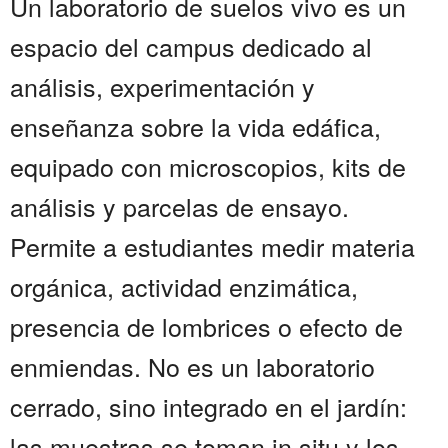
Un laboratorio de suelos vivo es un
espacio del campus dedicado al
análisis, experimentación y
enseñanza sobre la vida edáfica,
equipado con microscopios, kits de
análisis y parcelas de ensayo.
Permite a estudiantes medir materia
orgánica, actividad enzimática,
presencia de lombrices o efecto de
enmiendas. No es un laboratorio
cerrado, sino integrado en el jardín:
las muestras se toman in situ y los