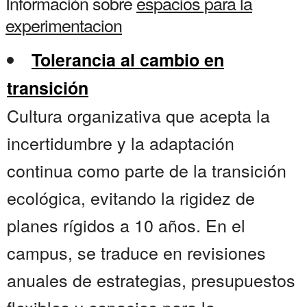
Información sobre
espacios para la
experimentacion
Tolerancia al cambio en
transición
Cultura organizativa que acepta la
incertidumbre y la adaptación
continua como parte de la transición
ecológica, evitando la rigidez de
planes rígidos a 10 años. En el
campus, se traduce en revisiones
anuales de estrategias, presupuestos