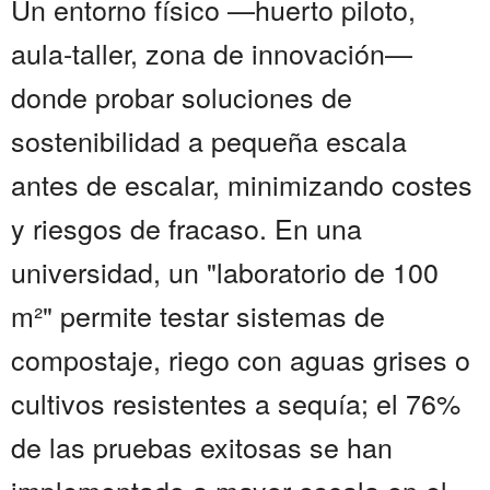
Un entorno físico —huerto piloto,
aula-taller, zona de innovación—
donde probar soluciones de
sostenibilidad a pequeña escala
antes de escalar, minimizando costes
y riesgos de fracaso. En una
universidad, un "laboratorio de 100
m²" permite testar sistemas de
compostaje, riego con aguas grises o
cultivos resistentes a sequía; el 76%
de las pruebas exitosas se han