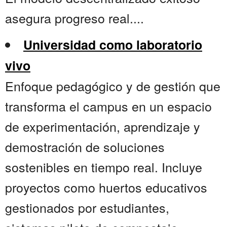
asegura progreso real....
Universidad como laboratorio
vivo
Enfoque pedagógico y de gestión que
transforma el campus en un espacio
de experimentación, aprendizaje y
demostración de soluciones
sostenibles en tiempo real. Incluye
proyectos como huertos educativos
gestionados por estudiantes,