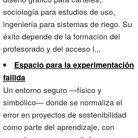
sociología para estudios de uso,
ingeniería para sistemas de riego. Su
éxito depende de la formación del
profesorado y del acceso l...
Espacio para la experimentación
fallida
Un entorno seguro —físico y
simbólico— donde se normaliza el
error en proyectos de sostenibilidad
como parte del aprendizaje, con