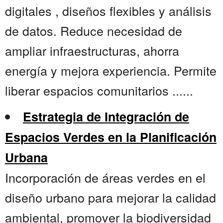
digitales , diseños flexibles y análisis
de datos. Reduce necesidad de
ampliar infraestructuras, ahorra
energía y mejora experiencia. Permite
liberar espacios comunitarios ......
Estrategia de Integración de
Espacios Verdes en la Planificación
Urbana
Incorporación de áreas verdes en el
diseño urbano para mejorar la calidad
ambiental, promover la biodiversidad