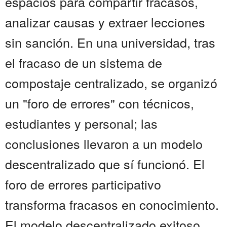
espacios para compartir fracasos,
analizar causas y extraer lecciones
sin sanción. En una universidad, tras
el fracaso de un sistema de
compostaje centralizado, se organizó
un "foro de errores" con técnicos,
estudiantes y personal; las
conclusiones llevaron a un modelo
descentralizado que sí funcionó. El
foro de errores participativo
transforma fracasos en conocimiento.
El modelo descentralizado exitoso