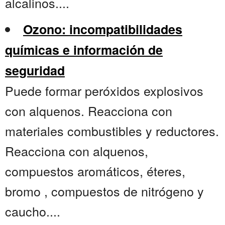
alcalinos....
Ozono: incompatibilidades
químicas e información de
seguridad
Puede formar peróxidos explosivos
con alquenos. Reacciona con
materiales combustibles y reductores.
Reacciona con alquenos,
compuestos aromáticos, éteres,
bromo , compuestos de nitrógeno y
caucho....