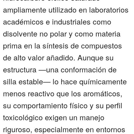
ampliamente utilizado en laboratorios
académicos e industriales como
disolvente no polar y como materia
prima en la síntesis de compuestos
de alto valor añadido. Aunque su
estructura —una conformación de
silla estable— lo hace químicamente
menos reactivo que los aromáticos,
su comportamiento físico y su perfil
toxicológico exigen un manejo
riguroso, especialmente en entornos