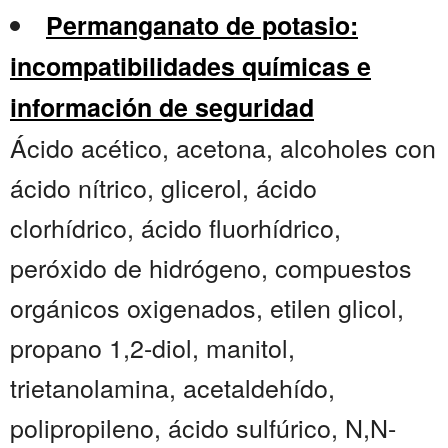
Permanganato de potasio:
incompatibilidades químicas e
información de seguridad
Ácido acético, acetona, alcoholes con
ácido nítrico, glicerol, ácido
clorhídrico, ácido fluorhídrico,
peróxido de hidrógeno, compuestos
orgánicos oxigenados, etilen glicol,
propano 1,2-diol, manitol,
trietanolamina, acetaldehído,
polipropileno, ácido sulfúrico, N,N-