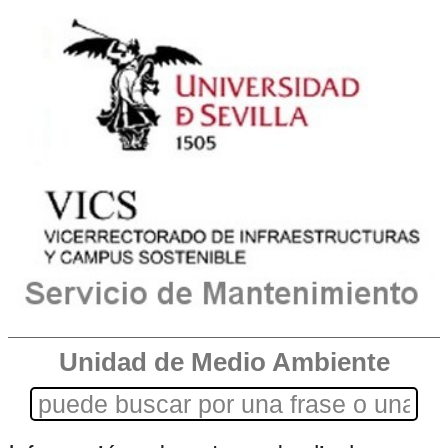
Unidad de Medio Ambiente