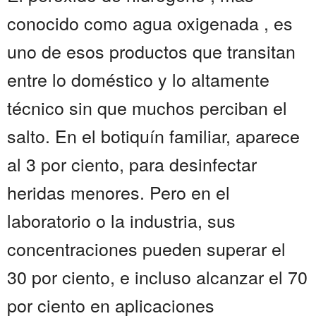
conocido como agua oxigenada , es
uno de esos productos que transitan
entre lo doméstico y lo altamente
técnico sin que muchos perciban el
salto. En el botiquín familiar, aparece
al 3 por ciento, para desinfectar
heridas menores. Pero en el
laboratorio o la industria, sus
concentraciones pueden superar el
30 por ciento, e incluso alcanzar el 70
por ciento en aplicaciones