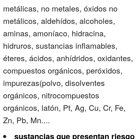
metálicas, no metales, óxidos no
metálicos, aldehídos, alcoholes,
aminas, amoníaco, hidracina,
hidruros, sustancias inflamables,
éteres, ácidos, anhídridos, oxidantes,
compuestos orgánicos, peróxidos,
impurezas(polvo, disolventes
orgánicos, nitrocompuestos
orgánicos, latón, Pt, Ag, Cu, Cr, Fe,
Zn, Pb, Mn....
sustancias que presentan riesgo