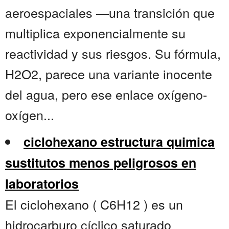
aeroespaciales —una transición que
multiplica exponencialmente su
reactividad y sus riesgos. Su fórmula,
H2O2, parece una variante inocente
del agua, pero ese enlace oxígeno-
oxígen...
ciclohexano estructura quimica
sustitutos menos peligrosos en
laboratorios
El ciclohexano ( C6H12 ) es un
hidrocarburo cíclico saturado