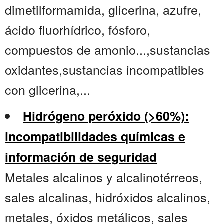
dimetilformamida, glicerina, azufre,
ácido fluorhídrico, fósforo,
compuestos de amonio...,sustancias
oxidantes,sustancias incompatibles
con glicerina,...
Hidrógeno peróxido (>60%):
incompatibilidades químicas e
información de seguridad
Metales alcalinos y alcalinotérreos,
sales alcalinas, hidróxidos alcalinos,
metales, óxidos metálicos, sales