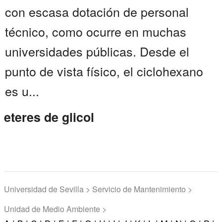
con escasa dotación de personal
técnico, como ocurre en muchas
universidades públicas. Desde el
punto de vista físico, el ciclohexano
es u...
eteres de glicol
Universidad de Sevilla > Servicio de Mantenimiento >
Unidad de Medio Ambiente >