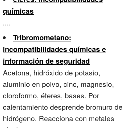
químicas
....
Tribromometano:
incompatibilidades químicas e
información de seguridad
Acetona, hidróxido de potasio,
aluminio en polvo, cinc, magnesio,
cloroformo, éteres, bases. Por
calentamiento desprende bromuro de
hidrógeno. Reacciona con metales