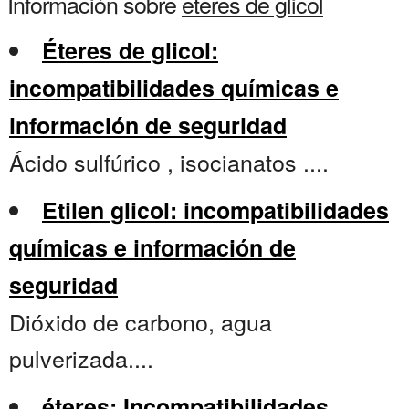
Información sobre
eteres de glicol
Éteres de glicol:
incompatibilidades químicas e
información de seguridad
Ácido sulfúrico , isocianatos ....
Etilen glicol: incompatibilidades
químicas e información de
seguridad
Dióxido de carbono, agua
pulverizada....
éteres: Incompatibilidades