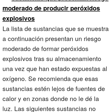
moderado de producir peróxidos
explosivos
La lista de sustancias que se muestra
a continuación presentan un riesgo
moderado de formar peróxidos
explosivos tras su almacenamiento
una vez que han estado expuestas al
oxígeno. Se recomienda que esas
sustancias estén lejos de fuentes de
calor y en zonas donde no le dé la
luz. Las siguientes sustancias no