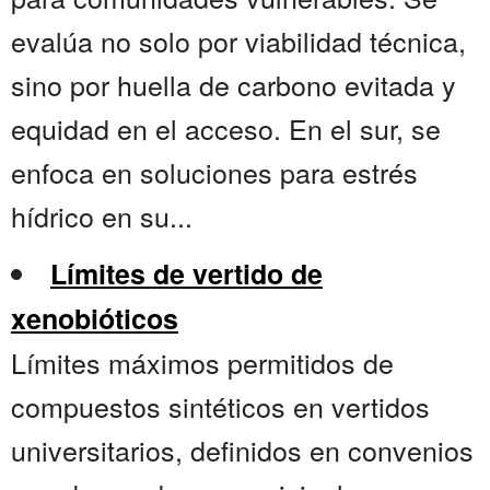
evalúa no solo por viabilidad técnica,
sino por huella de carbono evitada y
equidad en el acceso. En el sur, se
enfoca en soluciones para estrés
hídrico en su...
Límites de vertido de
xenobióticos
Límites máximos permitidos de
compuestos sintéticos en vertidos
universitarios, definidos en convenios