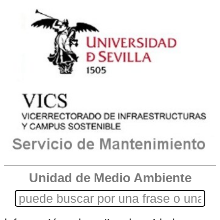
Unidad de Medio Ambiente