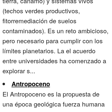
tierra, cáñamo) y sistemas vivos
(techos verdes productivos,
fitorremediación de suelos
contaminados). Es un reto ambicioso,
pero necesario para cumplir con los
límites planetarios. La el acuerdo
entre universidades ha comenzado a
explorar s...
Antropoceno
El Antropoceno es la propuesta de
una época geológica fuerza humana