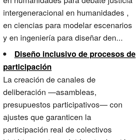
intergeneracional en humanidades ,
en ciencias para modelar escenarios
y en ingeniería para diseñar den...
Diseño inclusivo de procesos de
participación
La creación de canales de
deliberación —asambleas,
presupuestos participativos— con
ajustes que garanticen la
participación real de colectivos