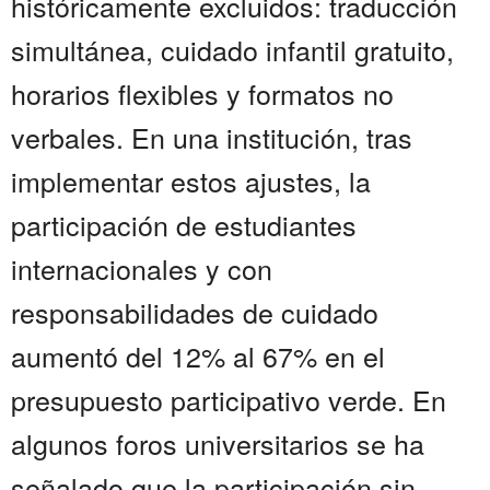
históricamente excluidos: traducción
simultánea, cuidado infantil gratuito,
horarios flexibles y formatos no
verbales. En una institución, tras
implementar estos ajustes, la
participación de estudiantes
internacionales y con
responsabilidades de cuidado
aumentó del 12% al 67% en el
presupuesto participativo verde. En
algunos foros universitarios se ha
señalado que la participación sin