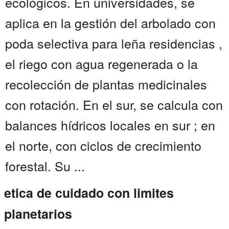
ecológicos. En universidades, se
aplica en la gestión del arbolado con
poda selectiva para leña residencias ,
el riego con agua regenerada o la
recolección de plantas medicinales
con rotación. En el sur, se calcula con
balances hídricos locales en sur ; en
el norte, con ciclos de crecimiento
forestal. Su ...
etica de cuidado con limites
planetarios