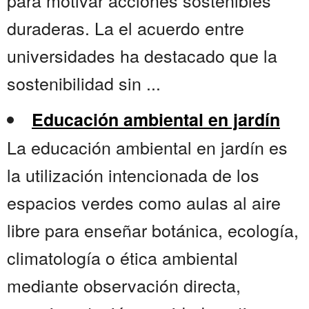
para motivar acciones sostenibles
duraderas. La el acuerdo entre
universidades ha destacado que la
sostenibilidad sin ...
Educación ambiental en jardín
La educación ambiental en jardín es
la utilización intencionada de los
espacios verdes como aulas al aire
libre para enseñar botánica, ecología,
climatología o ética ambiental
mediante observación directa,