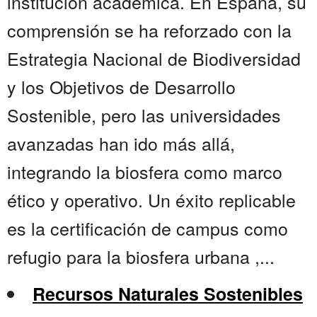
institución académica. En España, su
comprensión se ha reforzado con la
Estrategia Nacional de Biodiversidad
y los Objetivos de Desarrollo
Sostenible, pero las universidades
avanzadas han ido más allá,
integrando la biosfera como marco
ético y operativo. Un éxito replicable
es la certificación de campus como
refugio para la biosfera urbana ,...
Recursos Naturales Sostenibles