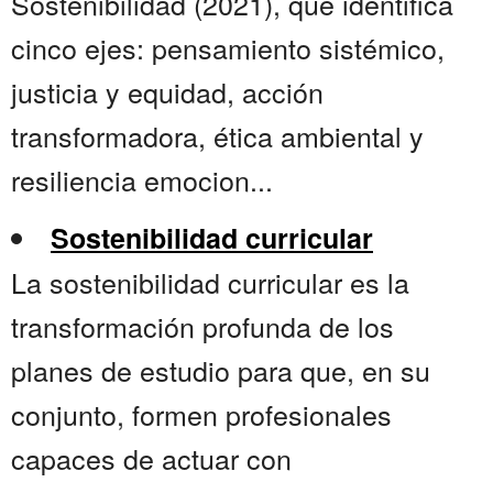
Sostenibilidad (2021), que identifica
cinco ejes: pensamiento sistémico,
justicia y equidad, acción
transformadora, ética ambiental y
resiliencia emocion...
Sostenibilidad curricular
La sostenibilidad curricular es la
transformación profunda de los
planes de estudio para que, en su
conjunto, formen profesionales
capaces de actuar con