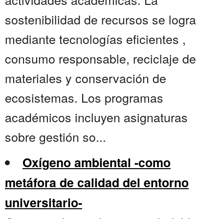
sostenibilidad de recursos se logra
mediante tecnologías eficientes ,
consumo responsable, reciclaje de
materiales y conservación de
ecosistemas. Los programas
académicos incluyen asignaturas
sobre gestión so...
Oxígeno ambiental -como
metáfora de calidad del entorno
universitario-