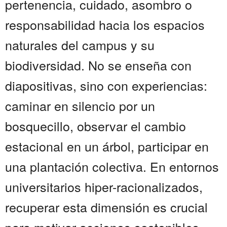
pertenencia, cuidado, asombro o
responsabilidad hacia los espacios
naturales del campus y su
biodiversidad. No se enseña con
diapositivas, sino con experiencias:
caminar en silencio por un
bosquecillo, observar el cambio
estacional en un árbol, participar en
una plantación colectiva. En entornos
universitarios hiper-racionalizados,
recuperar esta dimensión es crucial