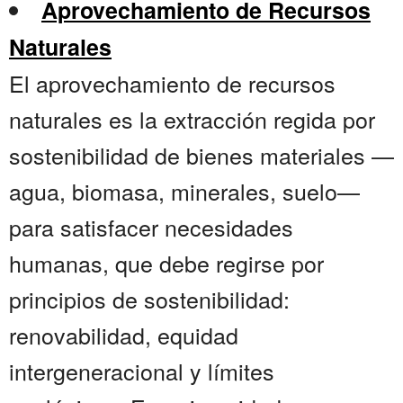
Aprovechamiento de Recursos
Naturales
El aprovechamiento de recursos
naturales es la extracción regida por
sostenibilidad de bienes materiales —
agua, biomasa, minerales, suelo—
para satisfacer necesidades
humanas, que debe regirse por
principios de sostenibilidad:
renovabilidad, equidad
intergeneracional y límites