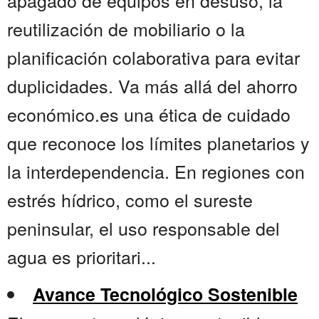
apagado de equipos en desuso, la
reutilización de mobiliario o la
planificación colaborativa para evitar
duplicidades. Va más allá del ahorro
económico.es una ética de cuidado
que reconoce los límites planetarios y
la interdependencia. En regiones con
estrés hídrico, como el sureste
peninsular, el uso responsable del
agua es prioritari...
Avance Tecnológico Sostenible