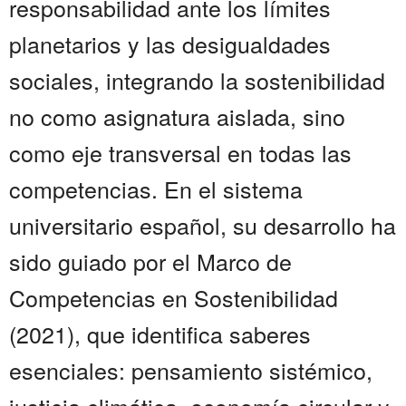
responsabilidad ante los límites
planetarios y las desigualdades
sociales, integrando la sostenibilidad
no como asignatura aislada, sino
como eje transversal en todas las
competencias. En el sistema
universitario español, su desarrollo ha
sido guiado por el Marco de
Competencias en Sostenibilidad
(2021), que identifica saberes
esenciales: pensamiento sistémico,