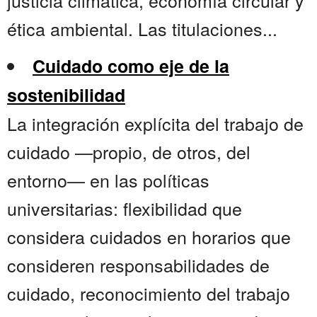
justicia climática, economía circular y
ética ambiental. Las titulaciones...
Cuidado como eje de la
sostenibilidad
La integración explícita del trabajo de
cuidado —propio, de otros, del
entorno— en las políticas
universitarias: flexibilidad que
considera cuidados en horarios que
consideren responsabilidades de
cuidado, reconocimiento del trabajo