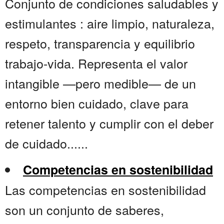
Conjunto de condiciones saludables y
estimulantes : aire limpio, naturaleza,
respeto, transparencia y equilibrio
trabajo-vida. Representa el valor
intangible —pero medible— de un
entorno bien cuidado, clave para
retener talento y cumplir con el deber
de cuidado......
Competencias en sostenibilidad
Las competencias en sostenibilidad
son un conjunto de saberes,