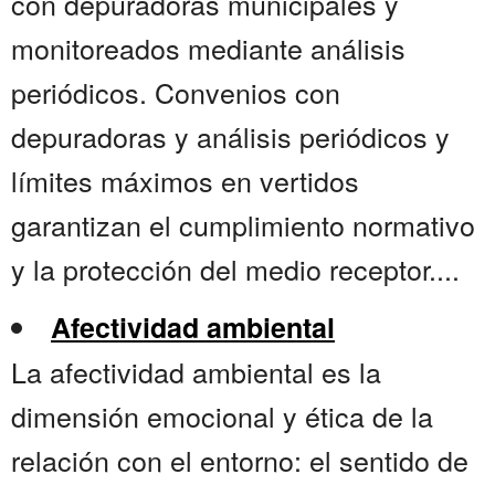
con depuradoras municipales y
monitoreados mediante análisis
periódicos. Convenios con
depuradoras y análisis periódicos y
límites máximos en vertidos
garantizan el cumplimiento normativo
y la protección del medio receptor....
Afectividad ambiental
La afectividad ambiental es la
dimensión emocional y ética de la
relación con el entorno: el sentido de