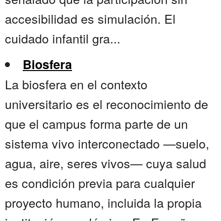
accesibilidad es simulación. El
cuidado infantil gra...
Biosfera
La biosfera en el contexto
universitario es el reconocimiento de
que el campus forma parte de un
sistema vivo interconectado —suelo,
agua, aire, seres vivos— cuya salud
es condición previa para cualquier
proyecto humano, incluida la propia