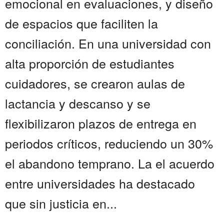
emocional en evaluaciones, y diseño
de espacios que faciliten la
conciliación. En una universidad con
alta proporción de estudiantes
cuidadores, se crearon aulas de
lactancia y descanso y se
flexibilizaron plazos de entrega en
periodos críticos, reduciendo un 30%
el abandono temprano. La el acuerdo
entre universidades ha destacado
que sin justicia en...