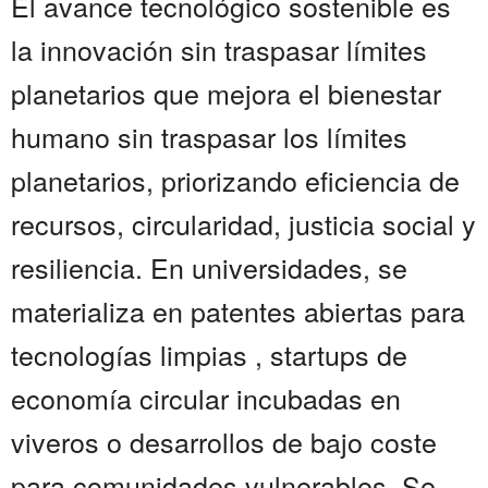
El avance tecnológico sostenible es
la innovación sin traspasar límites
planetarios que mejora el bienestar
humano sin traspasar los límites
planetarios, priorizando eficiencia de
recursos, circularidad, justicia social y
resiliencia. En universidades, se
materializa en patentes abiertas para
tecnologías limpias , startups de
economía circular incubadas en
viveros o desarrollos de bajo coste
para comunidades vulnerables. Se