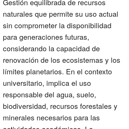
Gestión equilibrada de recursos
naturales que permite su uso actual
sin comprometer la disponibilidad
para generaciones futuras,
considerando la capacidad de
renovación de los ecosistemas y los
límites planetarios. En el contexto
universitario, implica el uso
responsable del agua, suelo,
biodiversidad, recursos forestales y
minerales necesarios para las
actividades académicas. La