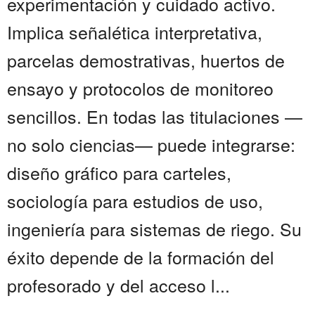
experimentación y cuidado activo.
Implica señalética interpretativa,
parcelas demostrativas, huertos de
ensayo y protocolos de monitoreo
sencillos. En todas las titulaciones —
no solo ciencias— puede integrarse:
diseño gráfico para carteles,
sociología para estudios de uso,
ingeniería para sistemas de riego. Su
éxito depende de la formación del
profesorado y del acceso l...