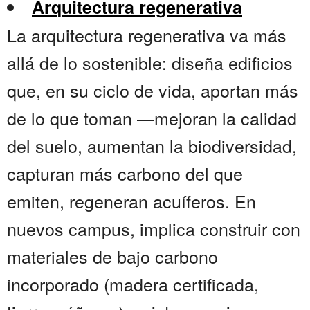
Arquitectura regenerativa
La arquitectura regenerativa va más
allá de lo sostenible: diseña edificios
que, en su ciclo de vida, aportan más
de lo que toman —mejoran la calidad
del suelo, aumentan la biodiversidad,
capturan más carbono del que
emiten, regeneran acuíferos. En
nuevos campus, implica construir con
materiales de bajo carbono
incorporado (madera certificada,