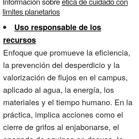
Información sobre
etica de cuidado con
limites planetarios
Uso responsable de los
recursos
Enfoque que promueve la eficiencia,
la prevención del desperdicio y la
valorización de flujos en el campus,
aplicado al agua, la energía, los
materiales y el tiempo humano. En la
práctica, implica acciones como el
cierre de grifos al enjabonarse, el