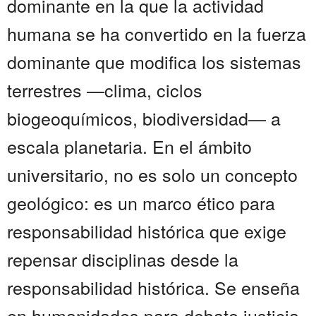
dominante en la que la actividad
humana se ha convertido en la fuerza
dominante que modifica los sistemas
terrestres —clima, ciclos
biogeoquímicos, biodiversidad— a
escala planetaria. En el ámbito
universitario, no es solo un concepto
geológico: es un marco ético para
responsabilidad histórica que exige
repensar disciplinas desde la
responsabilidad histórica. Se enseña
en humanidades para debate justicia