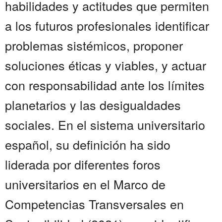
habilidades y actitudes que permiten
a los futuros profesionales identificar
problemas sistémicos, proponer
soluciones éticas y viables, y actuar
con responsabilidad ante los límites
planetarios y las desigualdades
sociales. En el sistema universitario
español, su definición ha sido
liderada por diferentes foros
universitarios en el Marco de
Competencias Transversales en