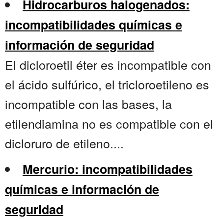
Hidrocarburos halogenados:
incompatibilidades químicas e
información de seguridad
El dicloroetil éter es incompatible con
el ácido sulfúrico, el tricloroetileno es
incompatible con las bases, la
etilendiamina no es compatible con el
dicloruro de etileno....
Mercurio: incompatibilidades
químicas e información de
seguridad