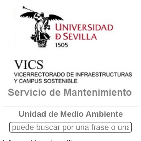
Unidad de Medio Ambiente