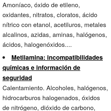
Amoníaco, óxido de etileno,
oxidantes, nitratos, cloratos, ácido
nítrico con etanol, acetiluros, metales
alcalinos, azidas, aminas, halógenos,
ácidos, halogenóxidos....
Metilamina: incompatibilidades
químicas e información de
seguridad
Calentamiento. Alcoholes, halógenos,
hidrocarburos halogenados, óxidos
de nitrógeno, dióxido de carbono,