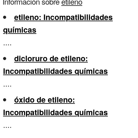
Información sobre
etileno
etileno: Incompatibilidades
químicas
....
dicloruro de etileno:
Incompatibilidades químicas
....
óxido de etileno:
Incompatibilidades químicas
....