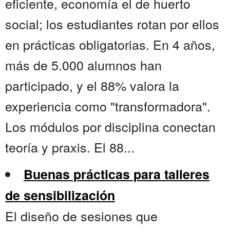
eficiente, economía el de huerto
social; los estudiantes rotan por ellos
en prácticas obligatorias. En 4 años,
más de 5.000 alumnos han
participado, y el 88% valora la
experiencia como "transformadora".
Los módulos por disciplina conectan
teoría y praxis. El 88...
Buenas prácticas para talleres
de sensibilización
El diseño de sesiones que