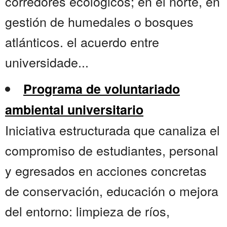
corredores ecológicos; en el norte, en
gestión de humedales o bosques
atlánticos. el acuerdo entre
universidade...
Programa de voluntariado
ambiental universitario
Iniciativa estructurada que canaliza el
compromiso de estudiantes, personal
y egresados en acciones concretas
de conservación, educación o mejora
del entorno: limpieza de ríos,