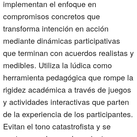
implementan el enfoque en
compromisos concretos que
transforma intención en acción
mediante dinámicas participativas
que terminan con acuerdos realistas y
medibles. Utiliza la lúdica como
herramienta pedagógica que rompe la
rigidez académica a través de juegos
y actividades interactivas que parten
de la experiencia de los participantes.
Evitan el tono catastrofista y se