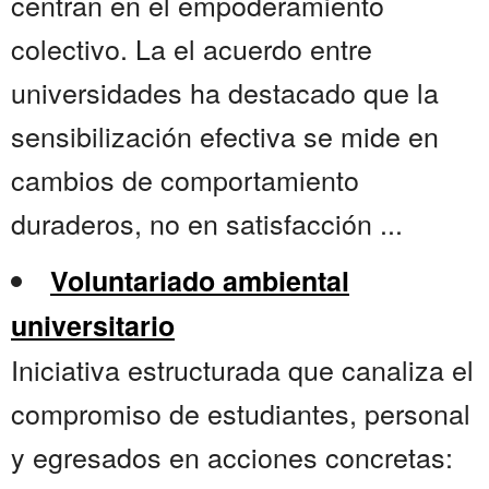
centran en el empoderamiento
colectivo. La el acuerdo entre
universidades ha destacado que la
sensibilización efectiva se mide en
cambios de comportamiento
duraderos, no en satisfacción ...
Voluntariado ambiental
universitario
Iniciativa estructurada que canaliza el
compromiso de estudiantes, personal
y egresados en acciones concretas: