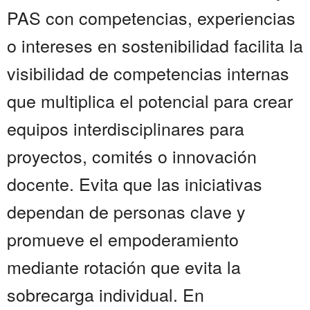
PAS con competencias, experiencias
o intereses en sostenibilidad facilita la
visibilidad de competencias internas
que multiplica el potencial para crear
equipos interdisciplinares para
proyectos, comités o innovación
docente. Evita que las iniciativas
dependan de personas clave y
promueve el empoderamiento
mediante rotación que evita la
sobrecarga individual. En