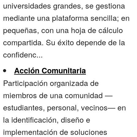
universidades grandes, se gestiona
mediante una plataforma sencilla; en
pequeñas, con una hoja de cálculo
compartida. Su éxito depende de la
confidenc...
Acción Comunitaria
Participación organizada de
miembros de una comunidad —
estudiantes, personal, vecinos— en
la identificación, diseño e
implementación de soluciones