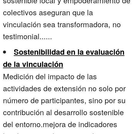
sostenible local y empoderamiento de
colectivos aseguran que la
vinculación sea transformadora, no
testimonial......
Sostenibilidad en la evaluación
de la vinculación
Medición del impacto de las
actividades de extensión no solo por
número de participantes, sino por su
contribución al desarrollo sostenible
del entorno.mejora de indicadores