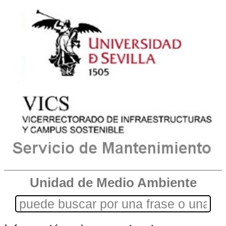
Unidad de Medio Ambiente