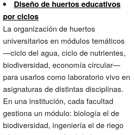
Diseño de huertos educativos
por ciclos
La organización de huertos
universitarios en módulos temáticos
—ciclo del agua, ciclo de nutrientes,
biodiversidad, economía circular—
para usarlos como laboratorio vivo en
asignaturas de distintas disciplinas.
En una institución, cada facultad
gestiona un módulo: biología el de
biodiversidad, ingeniería el de riego