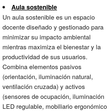
Aula sostenible
Un aula sostenible es un espacio
docente diseñado y gestionado para
minimizar su impacto ambiental
mientras maximiza el bienestar y la
productividad de sus usuarios.
Combina elementos pasivos
(orientación, iluminación natural,
ventilación cruzada) y activos
(sensores de ocupación, iluminación
LED regulable, mobiliario ergonómico