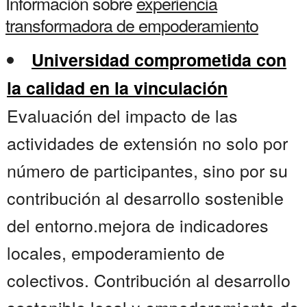
Información sobre
experiencia
transformadora de empoderamiento
Universidad comprometida con
la calidad en la vinculación
Evaluación del impacto de las
actividades de extensión no solo por
número de participantes, sino por su
contribución al desarrollo sostenible
del entorno.mejora de indicadores
locales, empoderamiento de
colectivos. Contribución al desarrollo