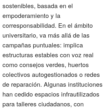
sostenibles, basada en el
empoderamiento y la
corresponsabilidad. En el ámbito
universitario, va más allá de las
campañas puntuales: implica
estructuras estables con voz real
como consejos verdes, huertos
colectivos autogestionados o redes
de reparación. Algunas instituciones
han cedido espacios infrautilizados
para talleres ciudadanos, con