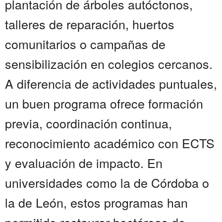
plantación de árboles autóctonos,
talleres de reparación, huertos
comunitarios o campañas de
sensibilización en colegios cercanos.
A diferencia de actividades puntuales,
un buen programa ofrece formación
previa, coordinación continua,
reconocimiento académico con ECTS
y evaluación de impacto. En
universidades como la de Córdoba o
la de León, estos programas han