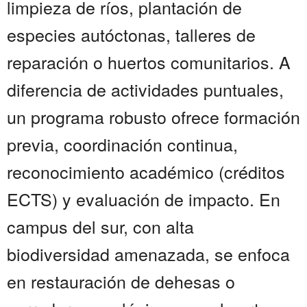
limpieza de ríos, plantación de
especies autóctonas, talleres de
reparación o huertos comunitarios. A
diferencia de actividades puntuales,
un programa robusto ofrece formación
previa, coordinación continua,
reconocimiento académico (créditos
ECTS) y evaluación de impacto. En
campus del sur, con alta
biodiversidad amenazada, se enfoca
en restauración de dehesas o