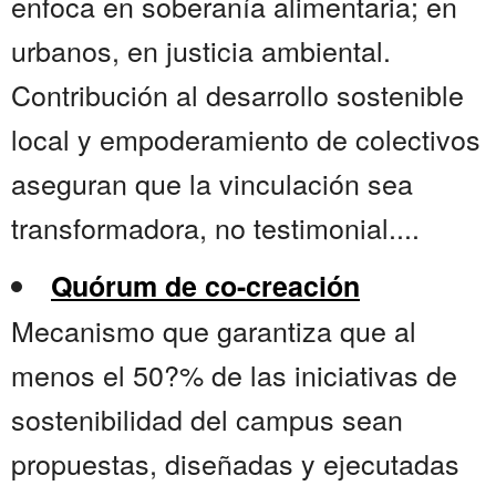
enfoca en soberanía alimentaria; en
urbanos, en justicia ambiental.
Contribución al desarrollo sostenible
local y empoderamiento de colectivos
aseguran que la vinculación sea
transformadora, no testimonial....
Quórum de co-creación
Mecanismo que garantiza que al
menos el 50?% de las iniciativas de
sostenibilidad del campus sean
propuestas, diseñadas y ejecutadas