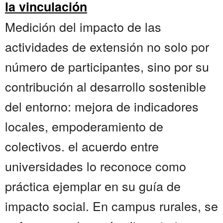
la vinculación
Medición del impacto de las
actividades de extensión no solo por
número de participantes, sino por su
contribución al desarrollo sostenible
del entorno: mejora de indicadores
locales, empoderamiento de
colectivos. el acuerdo entre
universidades lo reconoce como
práctica ejemplar en su guía de
impacto social. En campus rurales, se