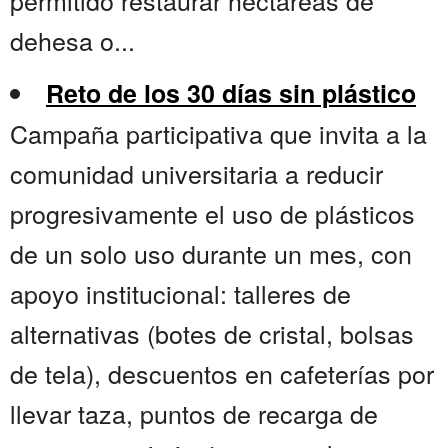
permitido restaurar hectáreas de
dehesa o...
Reto de los 30 días sin plástico
Campaña participativa que invita a la
comunidad universitaria a reducir
progresivamente el uso de plásticos
de un solo uso durante un mes, con
apoyo institucional: talleres de
alternativas (botes de cristal, bolsas
de tela), descuentos en cafeterías por
llevar taza, puntos de recarga de