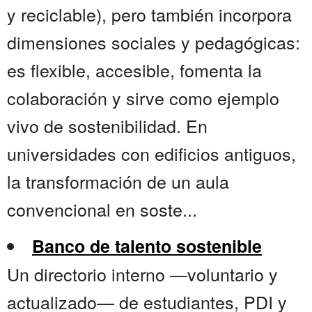
y reciclable), pero también incorpora
dimensiones sociales y pedagógicas:
es flexible, accesible, fomenta la
colaboración y sirve como ejemplo
vivo de sostenibilidad. En
universidades con edificios antiguos,
la transformación de un aula
convencional en soste...
Banco de talento sostenible
Un directorio interno —voluntario y
actualizado— de estudiantes, PDI y