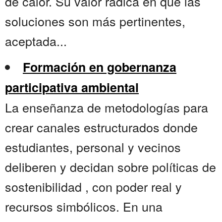
de calor. Su valor radica en que las
soluciones son más pertinentes,
aceptada...
Formación en gobernanza
participativa ambiental
La enseñanza de metodologías para
crear canales estructurados donde
estudiantes, personal y vecinos
deliberen y decidan sobre políticas de
sostenibilidad , con poder real y
recursos simbólicos. En una