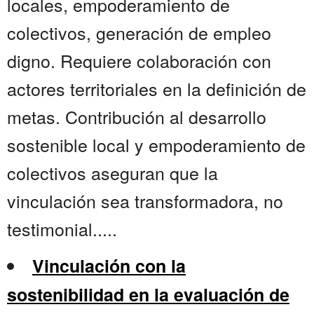
locales, empoderamiento de
colectivos, generación de empleo
digno. Requiere colaboración con
actores territoriales en la definición de
metas. Contribución al desarrollo
sostenible local y empoderamiento de
colectivos aseguran que la
vinculación sea transformadora, no
testimonial.....
Vinculación con la
sostenibilidad en la evaluación de