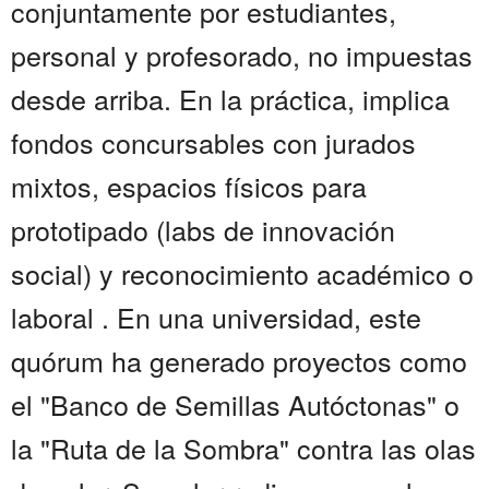
conjuntamente por estudiantes,
personal y profesorado, no impuestas
desde arriba. En la práctica, implica
fondos concursables con jurados
mixtos, espacios físicos para
prototipado (labs de innovación
social) y reconocimiento académico o
laboral . En una universidad, este
quórum ha generado proyectos como
el "Banco de Semillas Autóctonas" o
la "Ruta de la Sombra" contra las olas