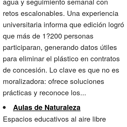
agua y seguimiento semanal con
retos escalonables. Una experiencia
universitaria informa que edición logró
que más de 1?200 personas
participaran, generando datos útiles
para eliminar el plástico en contratos
de concesión. Lo clave es que no es
moralizadora: ofrece soluciones
prácticas y reconoce los...
Aulas de Naturaleza
Espacios educativos al aire libre