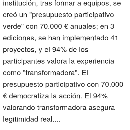
institución, tras formar a equipos, se
creó un "presupuesto participativo
verde" con 70.000 € anuales; en 3
ediciones, se han implementado 41
proyectos, y el 94% de los
participantes valora la experiencia
como "transformadora". El
presupuesto participativo con 70.000
€ democratiza la acción. El 94%
valorando transformadora asegura
legitimidad real....