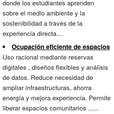
donde los estudiantes aprenden
sobre el medio ambiente y la
sostenibilidad a través de la
experiencia directa....
Ocupación eficiente de espacios
Uso racional mediante reservas
digitales , diseños flexibles y análisis
de datos. Reduce necesidad de
ampliar infraestructuras, ahorra
energía y mejora experiencia. Permite
liberar espacios comunitarios ......