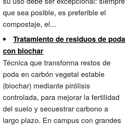
su uso debe ser excepcional: siempre
que sea posible, es preferible el
compostaje, el...
Tratamiento de residuos de poda
con biochar
Técnica que transforma restos de
poda en carbón vegetal estable
(biochar) mediante pirólisis
controlada, para mejorar la fertilidad
del suelo y secuestrar carbono a
largo plazo. En campus con grandes