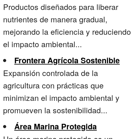
Productos diseñados para liberar
nutrientes de manera gradual,
mejorando la eficiencia y reduciendo
el impacto ambiental...
Frontera Agrícola Sostenible
Expansión controlada de la
agricultura con prácticas que
minimizan el impacto ambiental y
promueven la sostenibilidad...
Área Marina Protegida
Un área marina protegida es un