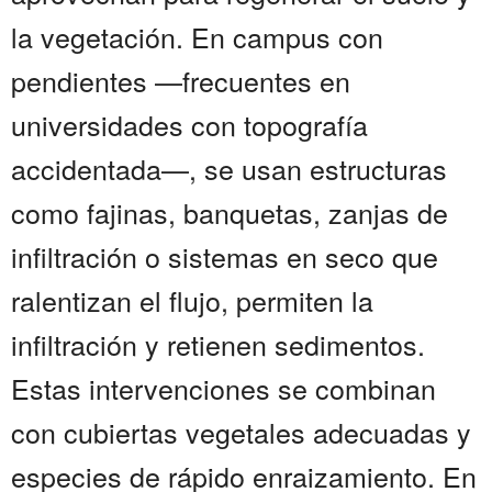
la vegetación. En campus con
pendientes —frecuentes en
universidades con topografía
accidentada—, se usan estructuras
como fajinas, banquetas, zanjas de
infiltración o sistemas en seco que
ralentizan el flujo, permiten la
infiltración y retienen sedimentos.
Estas intervenciones se combinan
con cubiertas vegetales adecuadas y
especies de rápido enraizamiento. En