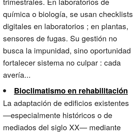
trimestrales. En laboratorios de
química o biología, se usan checklists
digitales en laboratorios ; en plantas,
sensores de fugas. Su gestión no
busca la impunidad, sino oportunidad
fortalecer sistema no culpar : cada
avería...
Bioclimatismo en rehabilitación
La adaptación de edificios existentes
—especialmente históricos o de
mediados del siglo XX— mediante