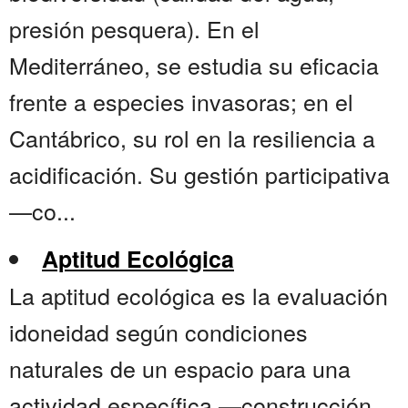
presión pesquera). En el
Mediterráneo, se estudia su eficacia
frente a especies invasoras; en el
Cantábrico, su rol en la resiliencia a
acidificación. Su gestión participativa
—co...
Aptitud Ecológica
La aptitud ecológica es la evaluación
idoneidad según condiciones
naturales de un espacio para una
actividad específica —construcción,