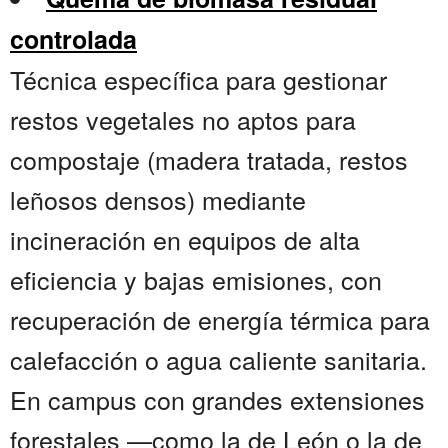
controlada
Técnica específica para gestionar
restos vegetales no aptos para
compostaje (madera tratada, restos
leñosos densos) mediante
incineración en equipos de alta
eficiencia y bajas emisiones, con
recuperación de energía térmica para
calefacción o agua caliente sanitaria.
En campus con grandes extensiones
forestales —como la de León o la de