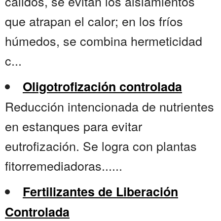
cálidos, se evitan los aislamientos
que atrapan el calor; en los fríos
húmedos, se combina hermeticidad
c...
Oligotrofización controlada
Reducción intencionada de nutrientes
en estanques para evitar
eutrofización. Se logra con plantas
fitorremediadoras......
Fertilizantes de Liberación
Controlada