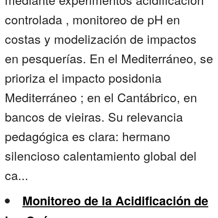
controlada , monitoreo de pH en
costas y modelización de impactos
en pesquerías. En el Mediterráneo, se
prioriza el impacto posidonia
Mediterráneo ; en el Cantábrico, en
bancos de vieiras. Su relevancia
pedagógica es clara: hermano
silencioso calentamiento global del
ca...
Monitoreo de la Acidificación de