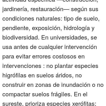
jardinería, restauración— según sus
condiciones naturales: tipo de suelo,
pendiente, exposición, hidrología y
biodiversidad. En universidades, se
usa antes de cualquier intervención
para evitar errores costosos en
intervenciones : no plantar especies
higrófilas en suelos áridos, no
construir en zonas de inundación o no
compactar suelos frágiles. En el
sureste, prioriza especies xerófitas;