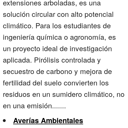
extensiones arboladas, es una
solución circular con alto potencial
climático. Para los estudiantes de
ingeniería química o agronomía, es
un proyecto ideal de investigación
aplicada. Pirólisis controlada y
secuestro de carbono y mejora de
fertilidad del suelo convierten los
residuos en un sumidero climático, no
en una emisión.......
Averías Ambientales