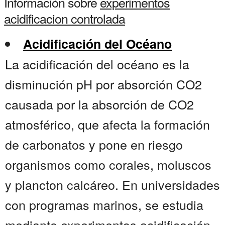
Información sobre
experimentos
acidificacion controlada
Acidificación del Océano
La acidificación del océano es la
disminución pH por absorción CO2
causada por la absorción de CO2
atmosférico, que afecta la formación
de carbonatos y pone en riesgo
organismos como corales, moluscos
y plancton calcáreo. En universidades
con programas marinos, se estudia
mediante experimentos acidificación