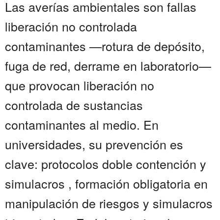
Las averías ambientales son fallas
liberación no controlada
contaminantes —rotura de depósito,
fuga de red, derrame en laboratorio—
que provocan liberación no
controlada de sustancias
contaminantes al medio. En
universidades, su prevención es
clave: protocolos doble contención y
simulacros , formación obligatoria en
manipulación de riesgos y simulacros