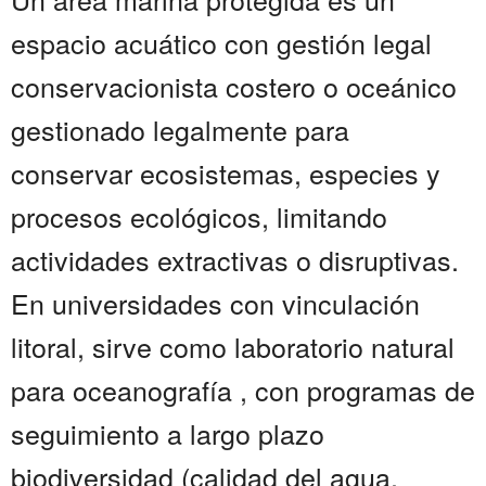
espacio acuático con gestión legal
conservacionista costero o oceánico
gestionado legalmente para
conservar ecosistemas, especies y
procesos ecológicos, limitando
actividades extractivas o disruptivas.
En universidades con vinculación
litoral, sirve como laboratorio natural
para oceanografía , con programas de
seguimiento a largo plazo
biodiversidad (calidad del agua,