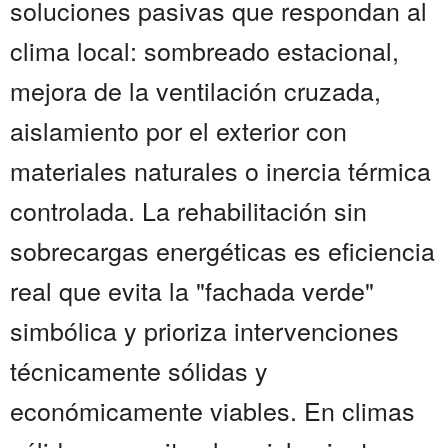
soluciones pasivas que respondan al
clima local: sombreado estacional,
mejora de la ventilación cruzada,
aislamiento por el exterior con
materiales naturales o inercia térmica
controlada. La rehabilitación sin
sobrecargas energéticas es eficiencia
real que evita la "fachada verde"
simbólica y prioriza intervenciones
técnicamente sólidas y
económicamente viables. En climas