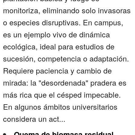
monitoriza, eliminando solo invasoras
o especies disruptivas. En campus,
es un ejemplo vivo de dinámica
ecológica, ideal para estudios de
sucesión, competencia o adaptación.
Requiere paciencia y cambio de
mirada: la "desordenada" pradera es
más rica que el césped impecable.
En algunos ámbitos universitarios
considera un act...
Quema de biomasa residual