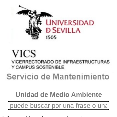
Unidad de Medio Ambiente