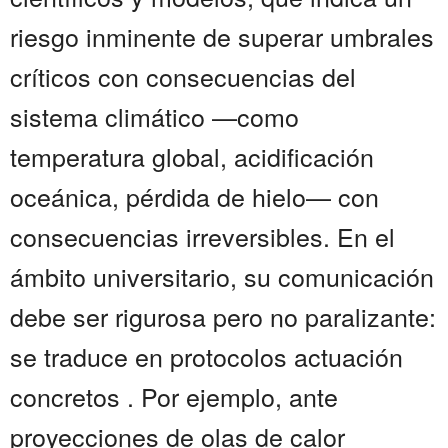
riesgo inminente de superar umbrales
críticos con consecuencias del
sistema climático —como
temperatura global, acidificación
oceánica, pérdida de hielo— con
consecuencias irreversibles. En el
ámbito universitario, su comunicación
debe ser rigurosa pero no paralizante:
se traduce en protocolos actuación
concretos . Por ejemplo, ante
proyecciones de olas de calor