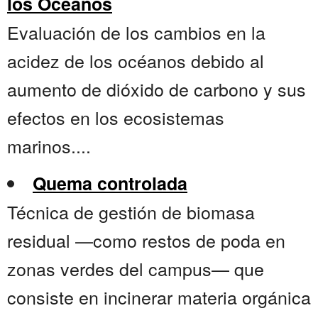
los Océanos
Evaluación de los cambios en la
acidez de los océanos debido al
aumento de dióxido de carbono y sus
efectos en los ecosistemas
marinos....
Quema controlada
Técnica de gestión de biomasa
residual —como restos de poda en
zonas verdes del campus— que
consiste en incinerar materia orgánica