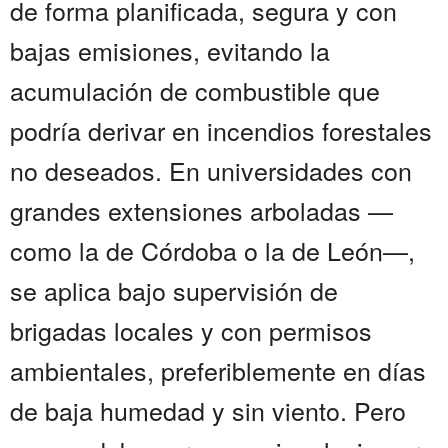
de forma planificada, segura y con
bajas emisiones, evitando la
acumulación de combustible que
podría derivar en incendios forestales
no deseados. En universidades con
grandes extensiones arboladas —
como la de Córdoba o la de León—,
se aplica bajo supervisión de
brigadas locales y con permisos
ambientales, preferiblemente en días
de baja humedad y sin viento. Pero