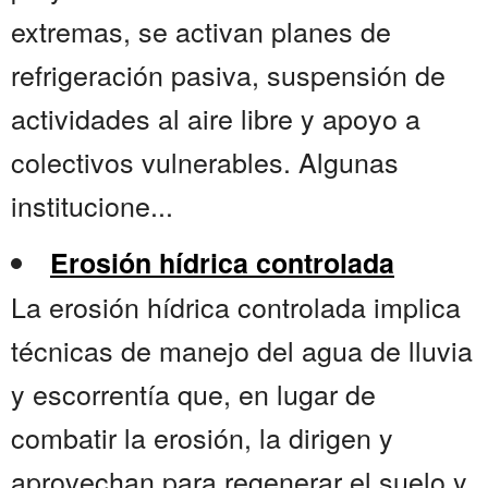
extremas, se activan planes de
refrigeración pasiva, suspensión de
actividades al aire libre y apoyo a
colectivos vulnerables. Algunas
institucione...
Erosión hídrica controlada
La erosión hídrica controlada implica
técnicas de manejo del agua de lluvia
y escorrentía que, en lugar de
combatir la erosión, la dirigen y
aprovechan para regenerar el suelo y