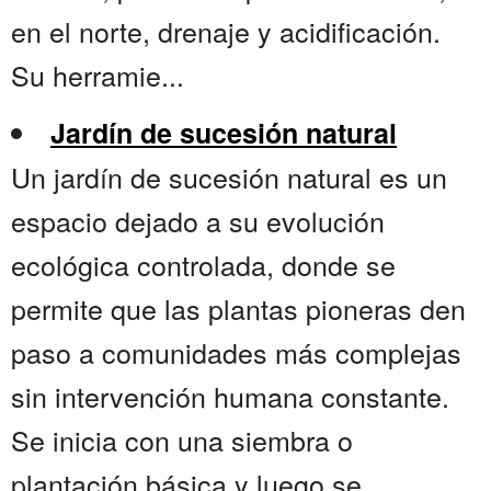
en el norte, drenaje y acidificación.
Su herramie...
Jardín de sucesión natural
Un jardín de sucesión natural es un
espacio dejado a su evolución
ecológica controlada, donde se
permite que las plantas pioneras den
paso a comunidades más complejas
sin intervención humana constante.
Se inicia con una siembra o
plantación básica y luego se