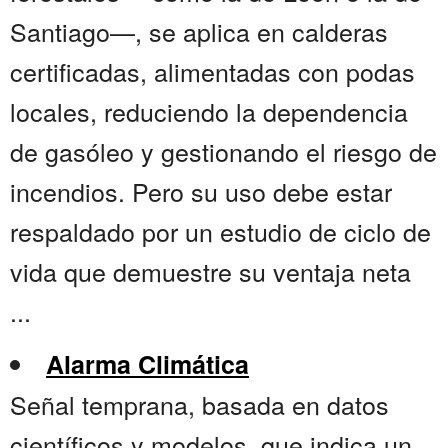
Santiago—, se aplica en calderas
certificadas, alimentadas con podas
locales, reduciendo la dependencia
de gasóleo y gestionando el riesgo de
incendios. Pero su uso debe estar
respaldado por un estudio de ciclo de
vida que demuestre su ventaja neta
...
Alarma Climática
Señal temprana, basada en datos
científicos y modelos, que indica un