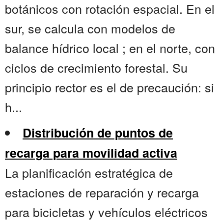
botánicos con rotación espacial. En el
sur, se calcula con modelos de
balance hídrico local ; en el norte, con
ciclos de crecimiento forestal. Su
principio rector es el de precaución: si
h...
Distribución de puntos de
recarga para movilidad activa
La planificación estratégica de
estaciones de reparación y recarga
para bicicletas y vehículos eléctricos