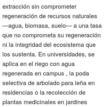
extracción sin comprometer
regeneración de recursos naturales
—agua, biomasa, suelo— a una tasa
que no comprometa su regeneración
ni la integridad del ecosistema que
los sustenta. En universidades, se
aplica en el riego con agua
regenerada en campus , la poda
selectiva de arbolado para leña en
residencias o la recolección de
plantas medicinales en jardines