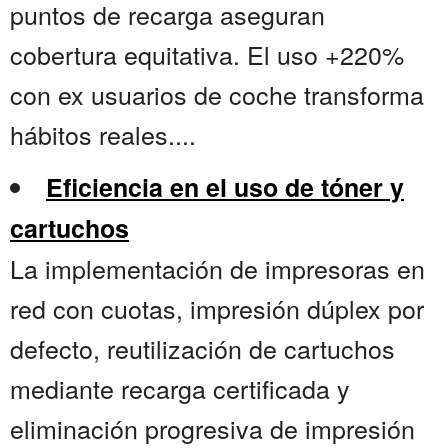
puntos de recarga aseguran
cobertura equitativa. El uso +220%
con ex usuarios de coche transforma
hábitos reales....
Eficiencia en el uso de tóner y
cartuchos
La implementación de impresoras en
red con cuotas, impresión dúplex por
defecto, reutilización de cartuchos
mediante recarga certificada y
eliminación progresiva de impresión