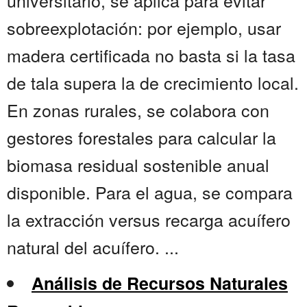
universitario, se aplica para evitar
sobreexplotación: por ejemplo, usar
madera certificada no basta si la tasa
de tala supera la de crecimiento local.
En zonas rurales, se colabora con
gestores forestales para calcular la
biomasa residual sostenible anual
disponible. Para el agua, se compara
la extracción versus recarga acuífero
natural del acuífero. ...
Análisis de Recursos Naturales