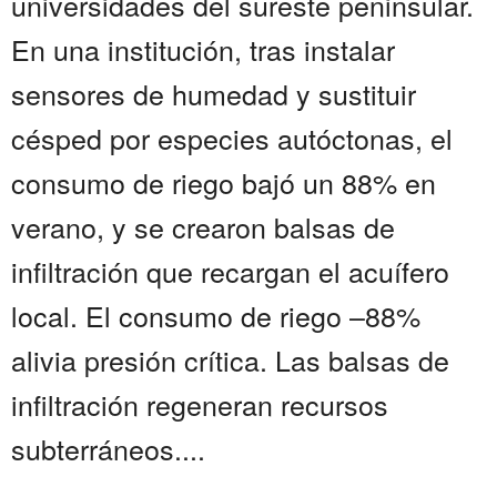
universidades del sureste peninsular.
En una institución, tras instalar
sensores de humedad y sustituir
césped por especies autóctonas, el
consumo de riego bajó un 88% en
verano, y se crearon balsas de
infiltración que recargan el acuífero
local. El consumo de riego –88%
alivia presión crítica. Las balsas de
infiltración regeneran recursos
subterráneos....