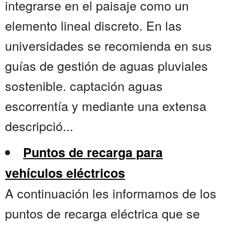
integrarse en el paisaje como un
elemento lineal discreto. En las
universidades se recomienda en sus
guías de gestión de aguas pluviales
sostenible. captación aguas
escorrentía y mediante una extensa
descripció...
Puntos de recarga para
vehículos eléctricos
A continuación les informamos de los
puntos de recarga eléctrica que se