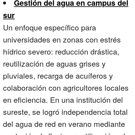
Gestión del agua en campus del
sur
Un enfoque específico para
universidades en zonas con estrés
hídrico severo: reducción drástica,
reutilización de aguas grises y
pluviales, recarga de acuíferos y
colaboración con agricultores locales
en eficiencia. En una institución del
sureste, se logró independencia total
del agua de red en verano mediante