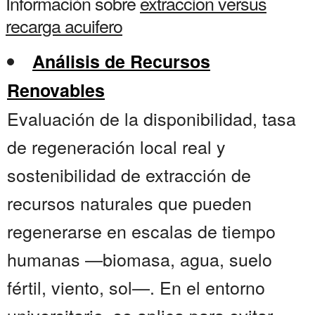
Información sobre
extraccion versus
recarga acuifero
Análisis de Recursos
Renovables
Evaluación de la disponibilidad, tasa
de regeneración local real y
sostenibilidad de extracción de
recursos naturales que pueden
regenerarse en escalas de tiempo
humanas —biomasa, agua, suelo
fértil, viento, sol—. En el entorno