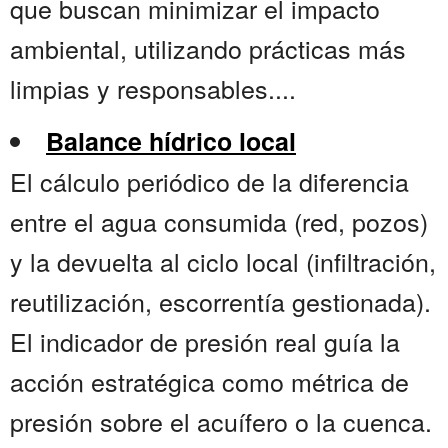
que buscan minimizar el impacto
ambiental, utilizando prácticas más
limpias y responsables....
Balance hídrico local
El cálculo periódico de la diferencia
entre el agua consumida (red, pozos)
y la devuelta al ciclo local (infiltración,
reutilización, escorrentía gestionada).
El indicador de presión real guía la
acción estratégica como métrica de
presión sobre el acuífero o la cuenca.