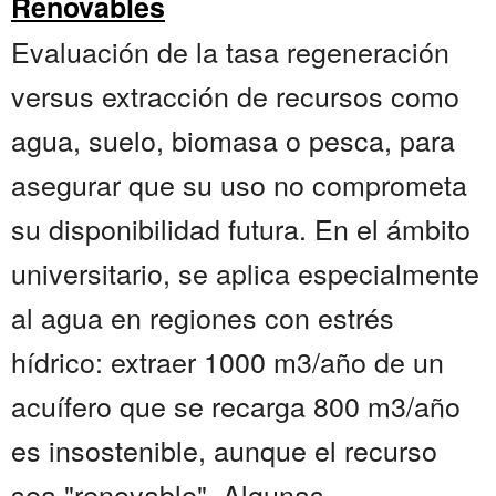
Renovables
Evaluación de la tasa regeneración
versus extracción de recursos como
agua, suelo, biomasa o pesca, para
asegurar que su uso no comprometa
su disponibilidad futura. En el ámbito
universitario, se aplica especialmente
al agua en regiones con estrés
hídrico: extraer 1000 m3/año de un
acuífero que se recarga 800 m3/año
es insostenible, aunque el recurso
sea "renovable". Algunas