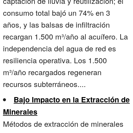
captación de lluvia y reutilización; el
consumo total bajó un 74% en 3
años, y las balsas de infiltración
recargan 1.500 m³/año al acuífero. La
independencia del agua de red es
resiliencia operativa. Los 1.500
m³/año recargados regeneran
recursos subterráneos....
Bajo Impacto en la Extracción de
Minerales
Métodos de extracción de minerales