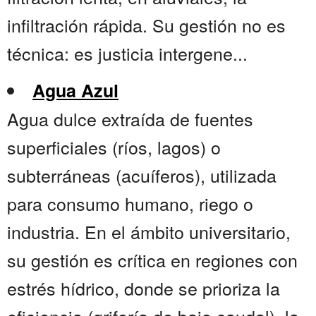
infiltración rápida. Su gestión no es
técnica: es justicia intergene...
Agua Azul
Agua dulce extraída de fuentes
superficiales (ríos, lagos) o
subterráneas (acuíferos), utilizada
para consumo humano, riego o
industria. En el ámbito universitario,
su gestión es crítica en regiones con
estrés hídrico, donde se prioriza la