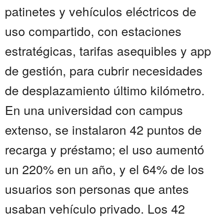
patinetes y vehículos eléctricos de
uso compartido, con estaciones
estratégicas, tarifas asequibles y app
de gestión, para cubrir necesidades
de desplazamiento último kilómetro.
En una universidad con campus
extenso, se instalaron 42 puntos de
recarga y préstamo; el uso aumentó
un 220% en un año, y el 64% de los
usuarios son personas que antes
usaban vehículo privado. Los 42