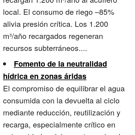
local. El consumo de riego –85%
alivia presión crítica. Los 1.200
m³/año recargados regeneran
recursos subterráneos....
Fomento de la neutralidad
hídrica en zonas áridas
El compromiso de equilibrar el agua
consumida con la devuelta al ciclo
mediante reducción, reutilización y
recarga, especialmente crítico en