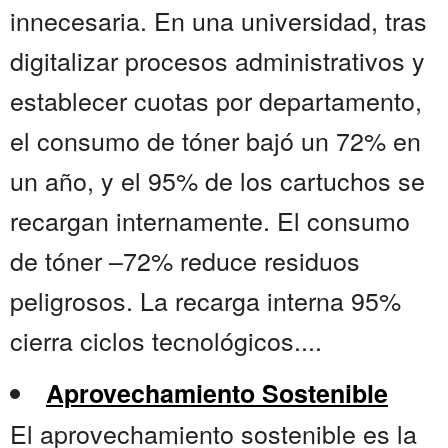
innecesaria. En una universidad, tras
digitalizar procesos administrativos y
establecer cuotas por departamento,
el consumo de tóner bajó un 72% en
un año, y el 95% de los cartuchos se
recargan internamente. El consumo
de tóner –72% reduce residuos
peligrosos. La recarga interna 95%
cierra ciclos tecnológicos....
Aprovechamiento Sostenible
El aprovechamiento sostenible es la