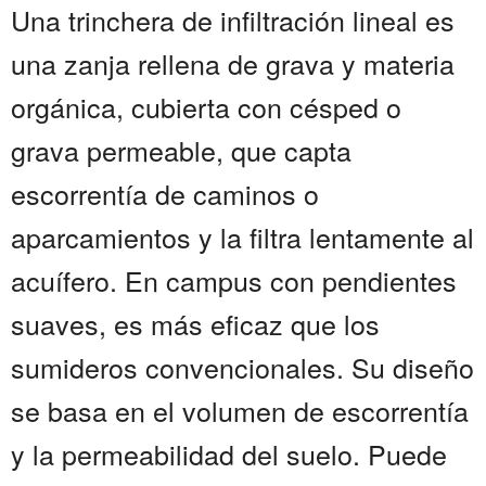
Una trinchera de infiltración lineal es
una zanja rellena de grava y materia
orgánica, cubierta con césped o
grava permeable, que capta
escorrentía de caminos o
aparcamientos y la filtra lentamente al
acuífero. En campus con pendientes
suaves, es más eficaz que los
sumideros convencionales. Su diseño
se basa en el volumen de escorrentía
y la permeabilidad del suelo. Puede