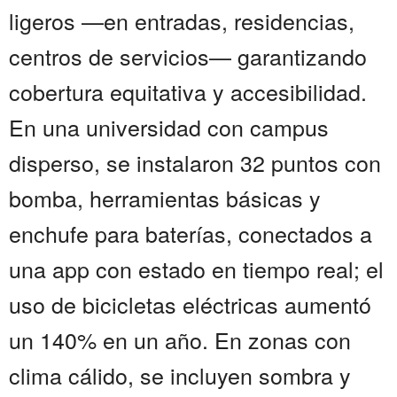
ligeros —en entradas, residencias,
centros de servicios— garantizando
cobertura equitativa y accesibilidad.
En una universidad con campus
disperso, se instalaron 32 puntos con
bomba, herramientas básicas y
enchufe para baterías, conectados a
una app con estado en tiempo real; el
uso de bicicletas eléctricas aumentó
un 140% en un año. En zonas con
clima cálido, se incluyen sombra y