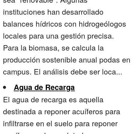
instituciones han desarrollado
balances hídricos con hidrogeólogos
locales para una gestión precisa.
Para la biomasa, se calcula la
producción sostenible anual podas en
campus. El análisis debe ser loca...
Agua de Recarga
El agua de recarga es aquella
destinada a reponer acuíferos para
infiltrarse en el suelo para reponer