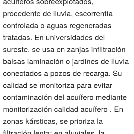
acuíferos sobreexplotados,
procedente de lluvia, escorrentía
controlada o aguas regeneradas
tratadas. En universidades del
sureste, se usa en zanjas infiltración
balsas laminación o jardines de lluvia
conectados a pozos de recarga. Su
calidad se monitoriza para evitar
contaminación del acuífero mediante
monitorización calidad acuífero . En
zonas kársticas, se prioriza la
filtración lenta; en aluviales, la