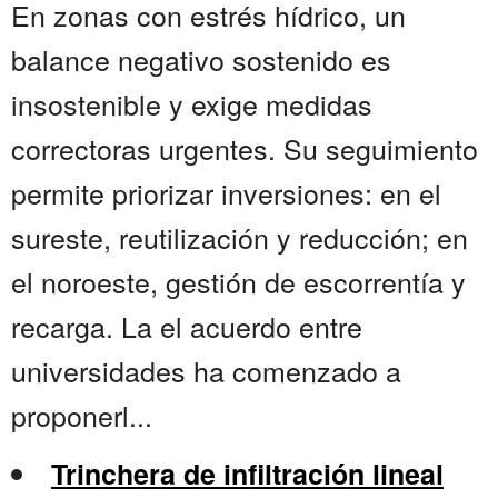
En zonas con estrés hídrico, un
balance negativo sostenido es
insostenible y exige medidas
correctoras urgentes. Su seguimiento
permite priorizar inversiones: en el
sureste, reutilización y reducción; en
el noroeste, gestión de escorrentía y
recarga. La el acuerdo entre
universidades ha comenzado a
proponerl...
Trinchera de infiltración lineal