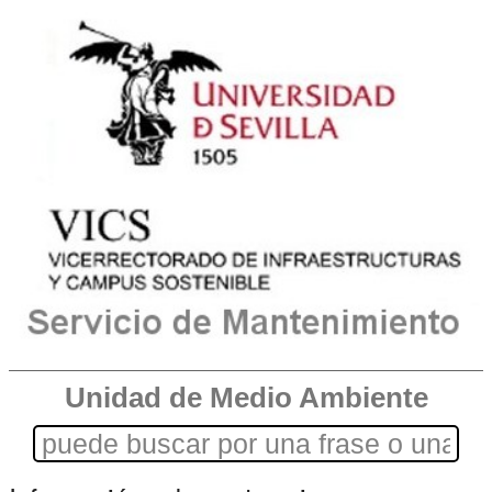
Unidad de Medio Ambiente