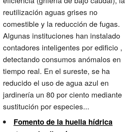
eficiencia (grifería de bajo caudal), la
reutilización aguas grises no
comestible y la reducción de fugas.
Algunas instituciones han instalado
contadores inteligentes por edificio ,
detectando consumos anómalos en
tiempo real. En el sureste, se ha
reducido el uso de agua azul en
jardinería un 80 por ciento mediante
sustitución por especies...
Fomento de la huella hídrica