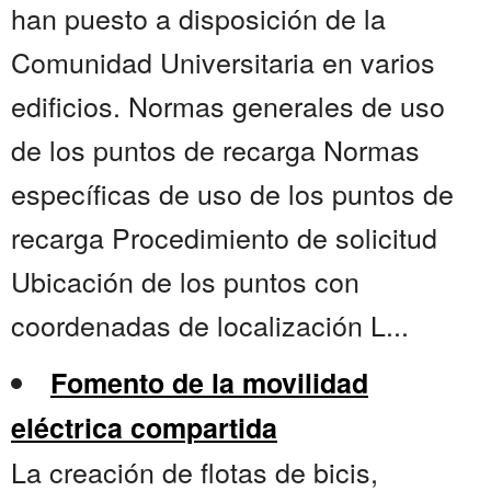
han puesto a disposición de la
Comunidad Universitaria en varios
edificios. Normas generales de uso
de los puntos de recarga Normas
específicas de uso de los puntos de
recarga Procedimiento de solicitud
Ubicación de los puntos con
coordenadas de localización L...
Fomento de la movilidad
eléctrica compartida
La creación de flotas de bicis,