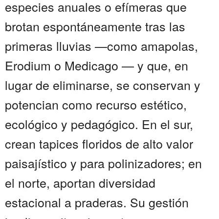
especies anuales o efímeras que
brotan espontáneamente tras las
primeras lluvias —como amapolas,
Erodium o Medicago — y que, en
lugar de eliminarse, se conservan y
potencian como recurso estético,
ecológico y pedagógico. En el sur,
crean tapices floridos de alto valor
paisajístico y para polinizadores; en
el norte, aportan diversidad
estacional a praderas. Su gestión