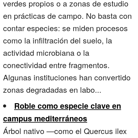
verdes propios o a zonas de estudio
en prácticas de campo. No basta con
contar especies: se miden procesos
como la infiltración del suelo, la
actividad microbiana o la
conectividad entre fragmentos.
Algunas instituciones han convertido
zonas degradadas en labo...
Roble como especie clave en
campus mediterráneos
Árbol nativo —como el Quercus ilex