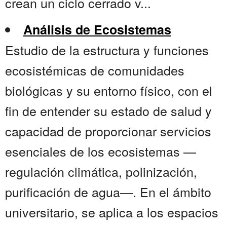
crean un ciclo cerrado v...
Análisis de Ecosistemas
Estudio de la estructura y funciones
ecosistémicas de comunidades
biológicas y su entorno físico, con el
fin de entender su estado de salud y
capacidad de proporcionar servicios
esenciales de los ecosistemas —
regulación climática, polinización,
purificación de agua—. En el ámbito
universitario, se aplica a los espacios