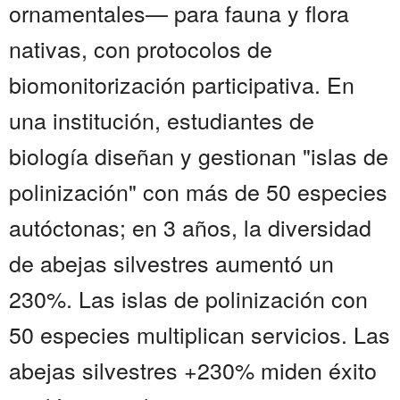
ornamentales— para fauna y flora
nativas, con protocolos de
biomonitorización participativa. En
una institución, estudiantes de
biología diseñan y gestionan "islas de
polinización" con más de 50 especies
autóctonas; en 3 años, la diversidad
de abejas silvestres aumentó un
230%. Las islas de polinización con
50 especies multiplican servicios. Las
abejas silvestres +230% miden éxito