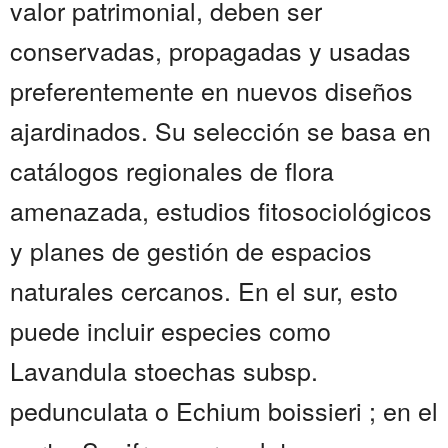
valor patrimonial, deben ser
conservadas, propagadas y usadas
preferentemente en nuevos diseños
ajardinados. Su selección se basa en
catálogos regionales de flora
amenazada, estudios fitosociológicos
y planes de gestión de espacios
naturales cercanos. En el sur, esto
puede incluir especies como
Lavandula stoechas subsp.
pedunculata o Echium boissieri ; en el