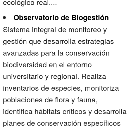
ecológico real....
Observatorio de Biogestión
Sistema integral de monitoreo y
gestión que desarrolla estrategias
avanzadas para la conservación
biodiversidad en el entorno
universitario y regional. Realiza
inventarios de especies, monitoriza
poblaciones de flora y fauna,
identifica hábitats críticos y desarrolla
planes de conservación específicos