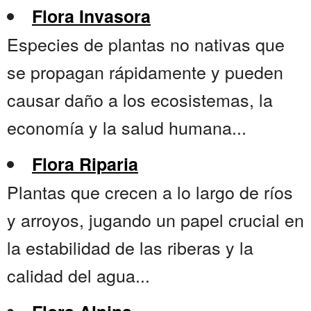
Flora Invasora
Especies de plantas no nativas que
se propagan rápidamente y pueden
causar daño a los ecosistemas, la
economía y la salud humana...
Flora Riparia
Plantas que crecen a lo largo de ríos
y arroyos, jugando un papel crucial en
la estabilidad de las riberas y la
calidad del agua...