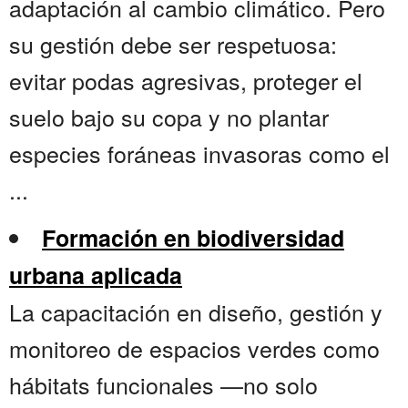
adaptación al cambio climático. Pero
su gestión debe ser respetuosa:
evitar podas agresivas, proteger el
suelo bajo su copa y no plantar
especies foráneas invasoras como el
...
Formación en biodiversidad
urbana aplicada
La capacitación en diseño, gestión y
monitoreo de espacios verdes como
hábitats funcionales —no solo