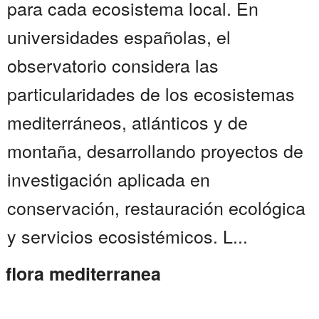
para cada ecosistema local. En
universidades españolas, el
observatorio considera las
particularidades de los ecosistemas
mediterráneos, atlánticos y de
montaña, desarrollando proyectos de
investigación aplicada en
conservación, restauración ecológica
y servicios ecosistémicos. L...
flora mediterranea