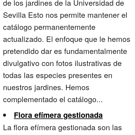
de los jardines de la Universidad de
Sevilla Esto nos permite mantener el
catálogo permanentemente
actualizado. El enfoque que le hemos
pretendido dar es fundamentalmente
divulgativo con fotos ilustrativas de
todas las especies presentes en
nuestros jardines. Hemos
complementado el catálogo...
Flora efímera gestionada
La flora efímera gestionada son las