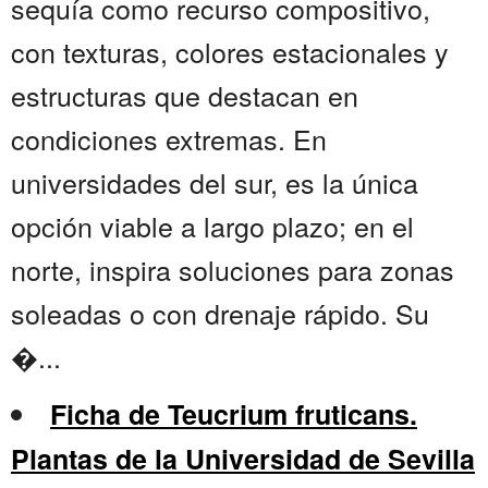
sequía como recurso compositivo,
con texturas, colores estacionales y
estructuras que destacan en
condiciones extremas. En
universidades del sur, es la única
opción viable a largo plazo; en el
norte, inspira soluciones para zonas
soleadas o con drenaje rápido. Su
�...
Ficha de Teucrium fruticans.
Plantas de la Universidad de Sevilla