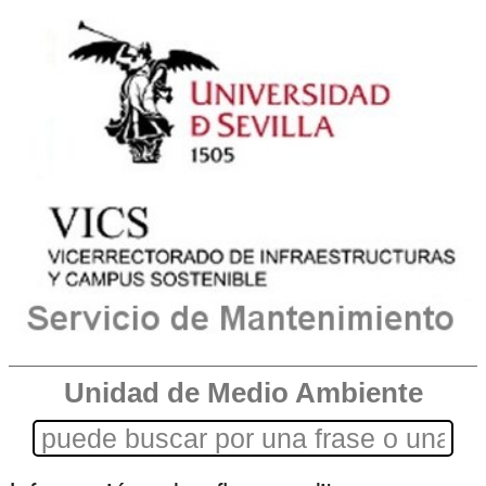
Unidad de Medio Ambiente