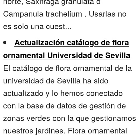
norte, Saxifraga granulata o
Campanula trachelium . Usarlas no
es solo una cuest...
Actualización catálogo de flora
ornamental Universidad de Sevilla
El catálogo de flora ornamental de la
universidad de Sevilla ha sido
actualizado y lo hemos conectado
con la base de datos de gestión de
zonas verdes con la que gestionamos
nuestros jardines. Flora ornamental