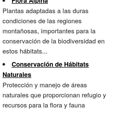
Flora Alpina
Plantas adaptadas a las duras
condiciones de las regiones
montañosas, importantes para la
conservación de la biodiversidad en
estos hábitats...
Conservación de Hábitats
Naturales
Protección y manejo de áreas
naturales que proporcionan refugio y
recursos para la flora y fauna