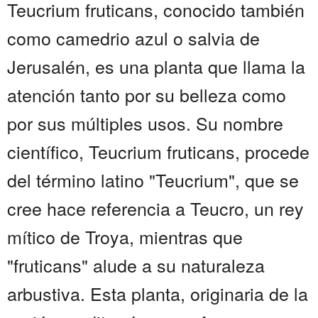
Teucrium fruticans, conocido también
como camedrio azul o salvia de
Jerusalén, es una planta que llama la
atención tanto por su belleza como
por sus múltiples usos. Su nombre
científico, Teucrium fruticans, procede
del término latino "Teucrium", que se
cree hace referencia a Teucro, un rey
mítico de Troya, mientras que
"fruticans" alude a su naturaleza
arbustiva. Esta planta, originaria de la