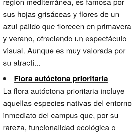
región mediterránea, es famosa por
sus hojas grisáceas y flores de un
azul pálido que florecen en primavera
y verano, ofreciendo un espectáculo
visual. Aunque es muy valorada por
su atracti...
Flora autóctona prioritaria
La flora autóctona prioritaria incluye
aquellas especies nativas del entorno
inmediato del campus que, por su
rareza, funcionalidad ecológica o