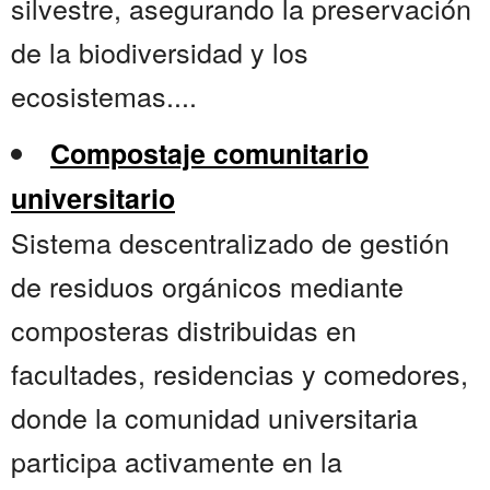
silvestre, asegurando la preservación
de la biodiversidad y los
ecosistemas....
Compostaje comunitario
universitario
Sistema descentralizado de gestión
de residuos orgánicos mediante
composteras distribuidas en
facultades, residencias y comedores,
donde la comunidad universitaria
participa activamente en la