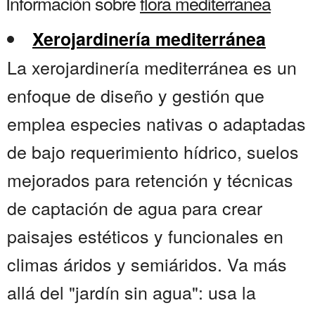
Información sobre
flora mediterranea
Xerojardinería mediterránea
La xerojardinería mediterránea es un
enfoque de diseño y gestión que
emplea especies nativas o adaptadas
de bajo requerimiento hídrico, suelos
mejorados para retención y técnicas
de captación de agua para crear
paisajes estéticos y funcionales en
climas áridos y semiáridos. Va más
allá del "jardín sin agua": usa la