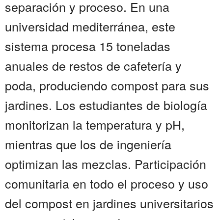
separación y proceso. En una
universidad mediterránea, este
sistema procesa 15 toneladas
anuales de restos de cafetería y
poda, produciendo compost para sus
jardines. Los estudiantes de biología
monitorizan la temperatura y pH,
mientras que los de ingeniería
optimizan las mezclas. Participación
comunitaria en todo el proceso y uso
del compost en jardines universitarios