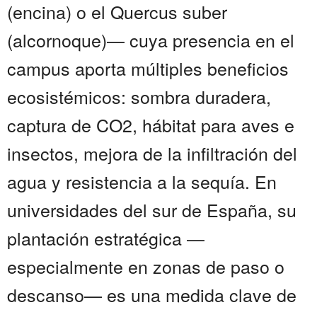
(encina) o el Quercus suber
(alcornoque)— cuya presencia en el
campus aporta múltiples beneficios
ecosistémicos: sombra duradera,
captura de CO2, hábitat para aves e
insectos, mejora de la infiltración del
agua y resistencia a la sequía. En
universidades del sur de España, su
plantación estratégica —
especialmente en zonas de paso o
descanso— es una medida clave de