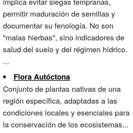
implica evitar siegas tempranas,
permitir maduración de semillas y
documentar su fenología. No son
"malas hierbas", sino indicadores de
salud del suelo y del régimen hídrico.
...
Flora Autóctona
Conjunto de plantas nativas de una
región específica, adaptadas a las
condiciones locales y esenciales para
la conservación de los ecosistemas...