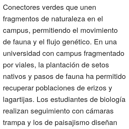
Conectores verdes que unen
fragmentos de naturaleza en el
campus, permitiendo el movimiento
de fauna y el flujo genético. En una
universidad con campus fragmentado
por viales, la plantación de setos
nativos y pasos de fauna ha permitido
recuperar poblaciones de erizos y
lagartijas. Los estudiantes de biología
realizan seguimiento con cámaras
trampa y los de paisajismo diseñan