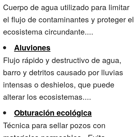
Cuerpo de agua utilizado para limitar
el flujo de contaminantes y proteger el
ecosistema circundante....
Aluviones
Flujo rápido y destructivo de agua,
barro y detritos causado por lluvias
intensas o deshielos, que puede
alterar los ecosistemas....
Obturación ecológica
Técnica para sellar pozos con