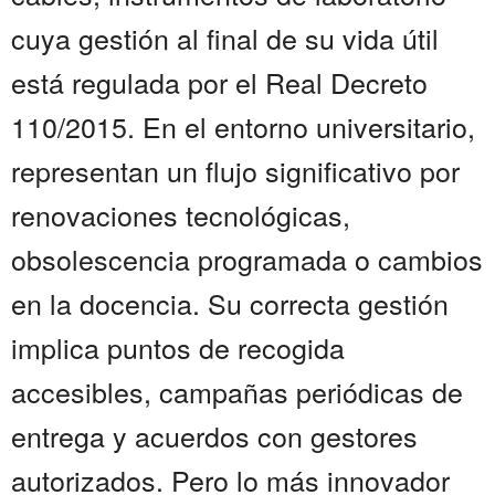
cuya gestión al final de su vida útil
está regulada por el Real Decreto
110/2015. En el entorno universitario,
representan un flujo significativo por
renovaciones tecnológicas,
obsolescencia programada o cambios
en la docencia. Su correcta gestión
implica puntos de recogida
accesibles, campañas periódicas de
entrega y acuerdos con gestores
autorizados. Pero lo más innovador