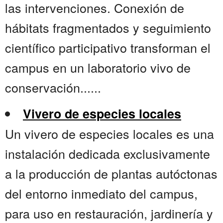
las intervenciones. Conexión de
hábitats fragmentados y seguimiento
científico participativo transforman el
campus en un laboratorio vivo de
conservación......
Vivero de especies locales
Un vivero de especies locales es una
instalación dedicada exclusivamente
a la producción de plantas autóctonas
del entorno inmediato del campus,
para uso en restauración, jardinería y