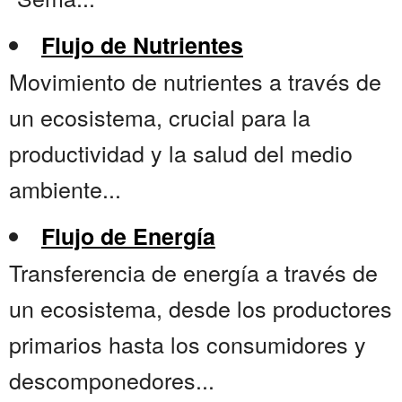
Flujo de Nutrientes
Movimiento de nutrientes a través de
un ecosistema, crucial para la
productividad y la salud del medio
ambiente...
Flujo de Energía
Transferencia de energía a través de
un ecosistema, desde los productores
primarios hasta los consumidores y
descomponedores...