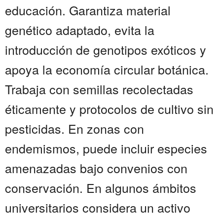
educación. Garantiza material
genético adaptado, evita la
introducción de genotipos exóticos y
apoya la economía circular botánica.
Trabaja con semillas recolectadas
éticamente y protocolos de cultivo sin
pesticidas. En zonas con
endemismos, puede incluir especies
amenazadas bajo convenios con
conservación. En algunos ámbitos
universitarios considera un activo