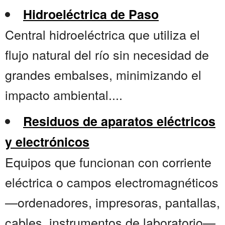
Hidroeléctrica de Paso
Central hidroeléctrica que utiliza el
flujo natural del río sin necesidad de
grandes embalses, minimizando el
impacto ambiental....
Residuos de aparatos eléctricos
y electrónicos
Equipos que funcionan con corriente
eléctrica o campos electromagnéticos
—ordenadores, impresoras, pantallas,
cables, instrumentos de laboratorio—