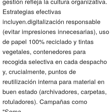
gestión refleja la cultura organizativa.
Estrategias efectivas
incluyen.digitalización responsable
(evitar impresiones innecesarias), uso
de papel 100% reciclado y tintas
vegetales, contenedores para
recogida selectiva en cada despacho
y, crucialmente, puntos de
reutilización interna para material en
buen estado (archivadores, carpetas,
rotuladores). Campañas como
"Sema...