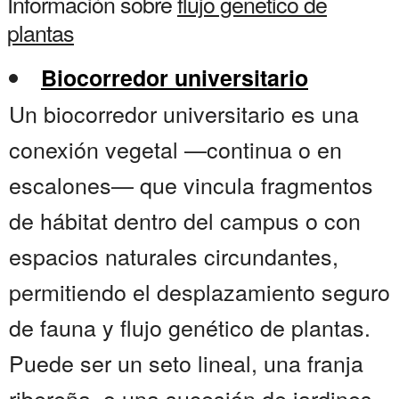
Información sobre
flujo genetico de
plantas
Biocorredor universitario
Un biocorredor universitario es una
conexión vegetal —continua o en
escalones— que vincula fragmentos
de hábitat dentro del campus o con
espacios naturales circundantes,
permitiendo el desplazamiento seguro
de fauna y flujo genético de plantas.
Puede ser un seto lineal, una franja
ribereña, o una sucesión de jardines