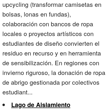
upcycling (transformar camisetas en
bolsas, lonas en fundas),
colaboración con bancos de ropa
locales o proyectos artísticos con
estudiantes de diseño convierten el
residuo en recurso y en herramienta
de sensibilización. En regiones con
invierno riguroso, la donación de ropa
de abrigo gestionada por colectivos
estudiant...
Lago de Aislamiento