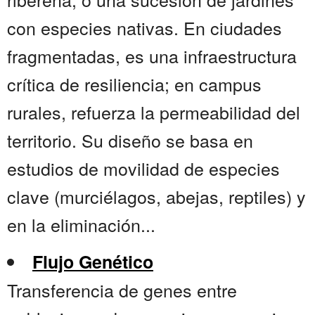
con especies nativas. En ciudades
fragmentadas, es una infraestructura
crítica de resiliencia; en campus
rurales, refuerza la permeabilidad del
territorio. Su diseño se basa en
estudios de movilidad de especies
clave (murciélagos, abejas, reptiles) y
en la eliminación...
Flujo Genético
Transferencia de genes entre