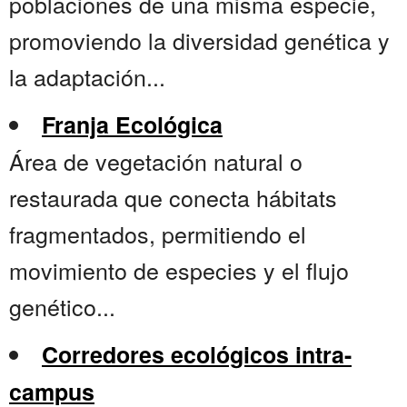
poblaciones de una misma especie,
promoviendo la diversidad genética y
la adaptación...
Franja Ecológica
Área de vegetación natural o
restaurada que conecta hábitats
fragmentados, permitiendo el
movimiento de especies y el flujo
genético...
Corredores ecológicos intra-
campus