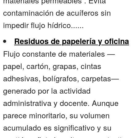
materiales permeables . Evita
contaminación de acuíferos sin
impedir flujo hídrico......
Residuos de papelería y oficina
Flujo constante de materiales —
papel, cartón, grapas, cintas
adhesivas, bolígrafos, carpetas—
generado por la actividad
administrativa y docente. Aunque
parece minoritario, su volumen
acumulado es significativo y su