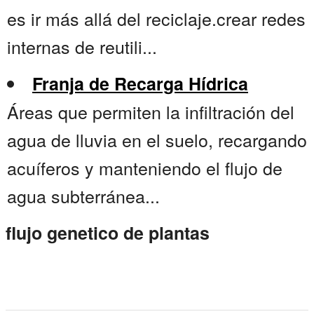
es ir más allá del reciclaje.crear redes
internas de reutili...
Franja de Recarga Hídrica
Áreas que permiten la infiltración del
agua de lluvia en el suelo, recargando
acuíferos y manteniendo el flujo de
agua subterránea...
flujo genetico de plantas