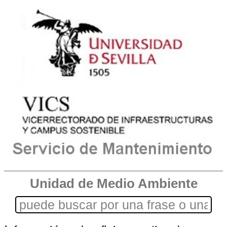
Unidad de Medio Ambiente