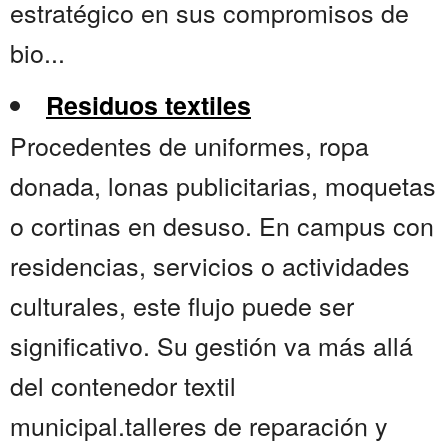
estratégico en sus compromisos de
bio...
Residuos textiles
Procedentes de uniformes, ropa
donada, lonas publicitarias, moquetas
o cortinas en desuso. En campus con
residencias, servicios o actividades
culturales, este flujo puede ser
significativo. Su gestión va más allá
del contenedor textil
municipal.talleres de reparación y